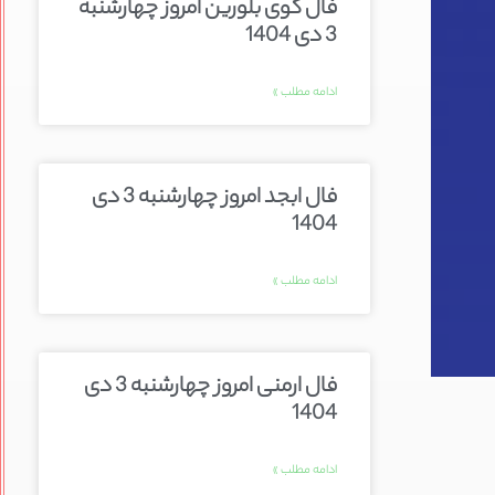
فال گوی بلورین امروز چهارشنبه
3 دی 1404
ادامه مطلب »
فال ابجد امروز چهارشنبه 3 دی
1404
ادامه مطلب »
فال ارمنی امروز چهارشنبه 3 دی
1404
ادامه مطلب »