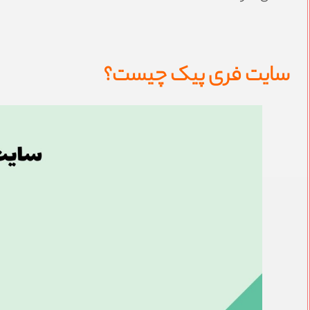
سایت فری پیک چیست؟