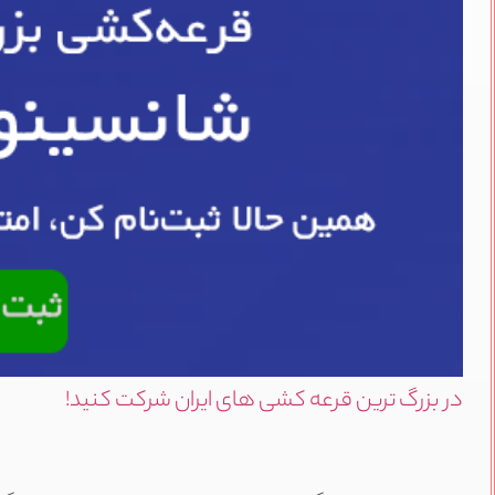
در بزرگ ترین قرعه کشی های ایران شرکت کنید!