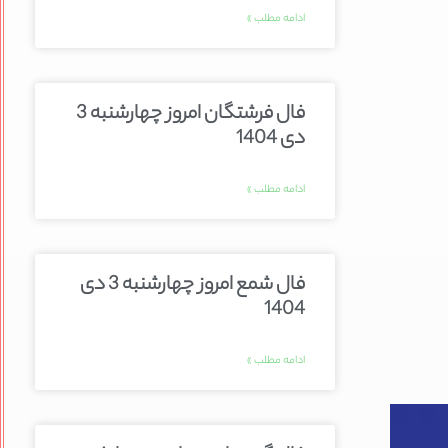
ادامه مطلب »
فال فرشتگان امروز چهارشنبه 3
دی 1404
ادامه مطلب »
فال شمع امروز چهارشنبه 3 دی
1404
ادامه مطلب »