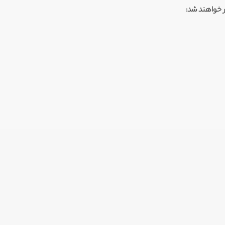
ر خواهند شد: