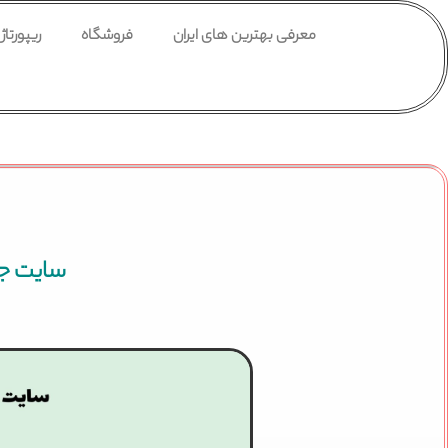
معرفی بهترین های ایران
فروشگاه
ریپورتاژ
سایت جا