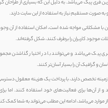
ین فری پیک می‌باشد. به دلیل این‌ که بسیاری از طراحان گ
به‌ صورت مستقیم نیاز به استفاده از این سایت دارند.
ران با مشکلاتی مواجه شده ‌است، امکان استفاده از آن وجود
ت موجود کاربران را برطرف کنند، شکل گرفته‌اند.
ی پیک می‌باشد و می‌توانند با در اختیار گذاشتن مجموعه
ن و گرافیک آن را بسیار آسان‌تر کنند.
ن زمینه تخصص دارند، با پرداخت یک هزینه معقول دسترس
 از آن‌ها برای فعالیت‌های خود استفاده کنند. اما برای 
وارد می‌باشد، ادامه این مطلب می‌تواند به شما کمک کند