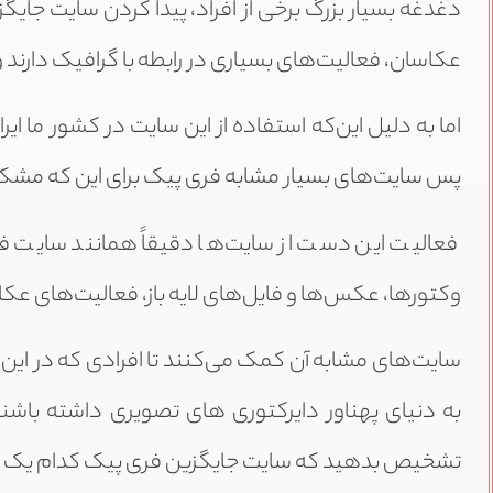
دغدغه بسیار بزرگ برخی از افراد، پیدا کردن سایت جایگز
عکاسان، فعالیت‌های بسیاری در رابطه با گرافیک دارند و 
اما به دلیل این‌که استفاده از این سایت در کشور ما ای
پس سایت‌های بسیار مشابه فری پیک برای این ‌که مشکلا
فعالیت این ‌دست از سایت‌ها دقیقاً همانند سایت فر
وکتورها، عکس‌ها و فایل‌های لایه باز، فعالیت‌های عکاسا
سایت‌های مشابه آن کمک می‌کنند تا افرادی که در ای
به دنیای پهناور دایرکتوری های تصویری داشته باشند و
تشخیص بدهید که سایت جایگزین فری پیک کدام یک از م