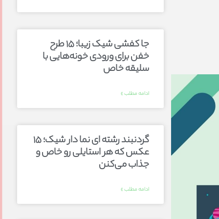
جا کفشی شیک زیبا؛ ۱۵ طرح
خفن برای ورودی خونه‌هایی با
سلیقه خاص
ادامه مطلب »
گردنبند رشته ای نما دار شیک؛ ۱۵
عکس که هر استایلی رو خاص و
جذاب می‌کنن
ادامه مطلب »