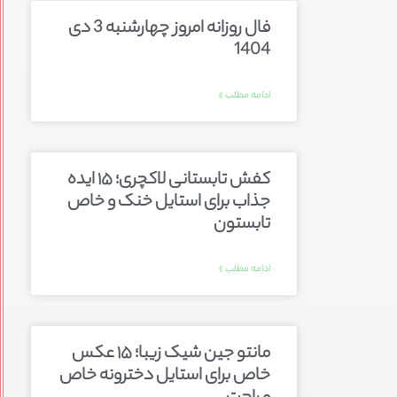
فال روزانه امروز چهارشنبه 3 دی
1404
ادامه مطلب »
کفش تابستانی لاکچری؛ ۱۵ ایده‌
جذاب برای استایل خنک و خاص
تابستون
ادامه مطلب »
مانتو جین شیک زیبا؛ ۱۵ عکس
خاص برای استایل دخترونه خاص