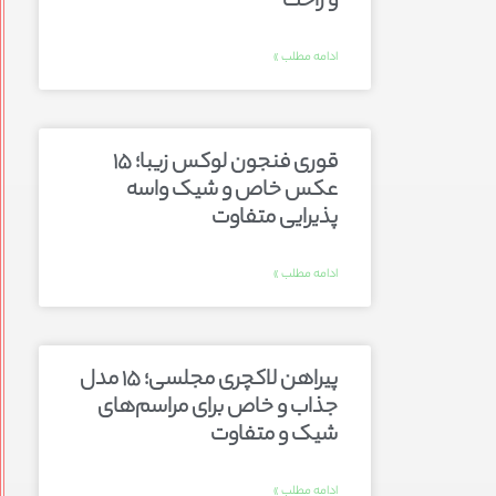
و راحت
ادامه مطلب »
قوری فنجون لوکس زیبا؛ ۱۵
عکس خاص و شیک واسه
پذیرایی متفاوت
ادامه مطلب »
پیراهن لاکچری مجلسی؛ ۱۵ مدل
جذاب و خاص برای مراسم‌های
شیک و متفاوت
ادامه مطلب »