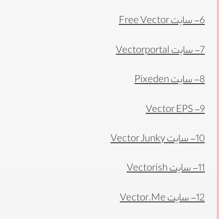
6- سایت
Free Vector
7- سایت
Vectorportal
8- سایت
Pixeden
Vector EPS
9-
10- سایت
Vector Junky
11- سایت
Vectorish
12- سایت
Vector.Me