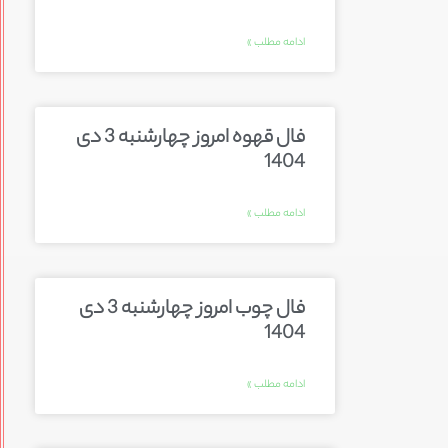
ادامه مطلب »
فال قهوه امروز چهارشنبه 3 دی
1404
ادامه مطلب »
فال چوب امروز چهارشنبه 3 دی
1404
ادامه مطلب »