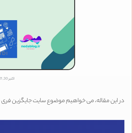
IDI
اکتبر 30, 2021
در این مقاله، می خواهیم موضوع سایت جایگزین فری پیک 