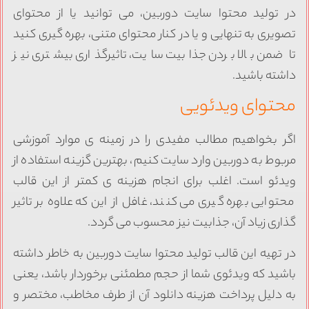
ر تولید محتوا سایت دوربین، می توانید یا از محتوای
صویری به تنهایی و یا در کنار محتوای متنی، بهره گیری کنید
ا ضمن بالا بردن جذابیت سایت، تاثیرگذاری بیشتری نیز
اشته باشید.
حتوای ویدئویی
گر بخواهیم مطالب مفیدی را در زمینه ی موارد آموزشی
ربوط به دوربین وارد سایت کنیم، بهترین گزینه استفاده از
یدئو است. اغلب برای انجام هزینه ی کمتر از این قالب
محتوایی بهره گیری می کنند، غافل از این که علاوه بر تاثیر
ذاری زیاد آن، جذابیت نیز محسوب می گردد.
ر تهیه این قالب تولید محتوا سایت دوربین به خاطر داشته
اشید که ویدئوی شما از حجم مطمئنی برخوردار باشد، یعنی
ه دلیل پرداخت هزینه دانلود آن از طرف مخاطب، مختصر و