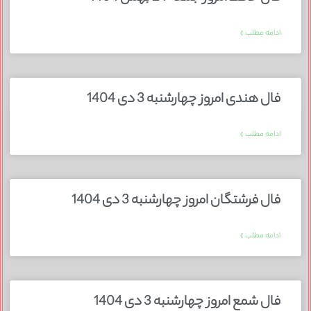
ادامه مطلب »
فال هندی امروز چهارشنبه 3 دی 1404
ادامه مطلب »
فال فرشتگان امروز چهارشنبه 3 دی 1404
ادامه مطلب »
فال شمع امروز چهارشنبه 3 دی 1404