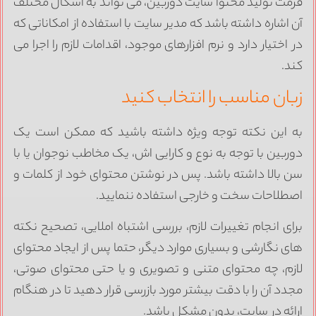
رمت تولید محتوا سایت دوربین، می تواند به اشکال مختلف
ن اشاره داشته باشد که مدیر سایت با استفاده از امکاناتی که
ر اختیار دارد و نرم افزارهای موجود، اقدامات لازم را اجرا می
ند.
بان مناسب را انتخاب کنید
ه این نکته توجه ویژه داشته باشید که ممکن است یک
وربین با توجه به نوع و کارایی اش، یک مخاطب نوجوان یا با
ن بالا داشته باشد. پس در نوشتن محتوای خود از کلمات و
صطلاحات سخت و خارجی استفاده ننمایید.
رای انجام تغییرات لازم، بررسی اشتباه املایی، تصحیح نکته
ای نگارشی و بسیاری موارد دیگر، حتما پس از ایجاد محتوای
ازم، چه محتوای متنی و تصویری و یا حتی محتوای صوتی،
جدد آن را با دقت بیشتر مورد بازرسی قرار دهید تا در هنگام
رائه در سایت، بدون مشکل باشد.