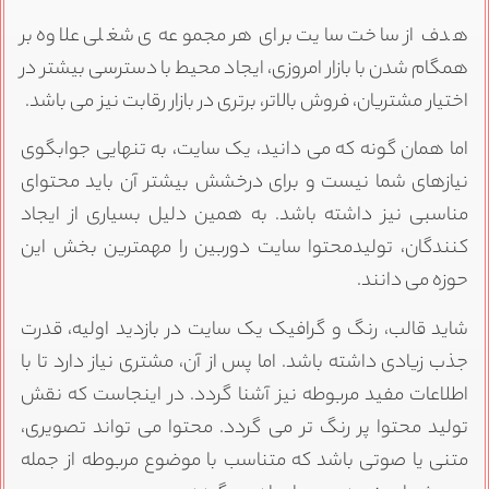
دف از ساخت سایت برای هر مجموعه ی شغلی علاوه بر
مگام شدن با بازار امروزی، ایجاد محیط با دسترسی بیشتر در
ختیار مشتریان، فروش بالاتر، برتری در بازار رقابت نیز می باشد.
ما همان گونه که می دانید، یک سایت، به تنهایی جوابگوی
یازهای شما نیست و برای درخشش بیشتر آن باید محتوای
ناسبی نیز داشته باشد. به همین دلیل بسیاری از ایجاد
نندگان، تولیدمحتوا سایت دوربین را مهمترین بخش این
وزه می دانند.
اید قالب، رنگ و گرافیک یک سایت در بازدید اولیه، قدرت
ذب زیادی داشته باشد. اما پس از آن، مشتری نیاز دارد تا با
طلاعات مفید مربوطه نیز آشنا گردد. در اینجاست که نقش
ولید محتوا پر رنگ تر می گردد. محتوا می تواند تصویری،
تنی یا صوتی باشد که متناسب با موضوع مربوطه از جمله