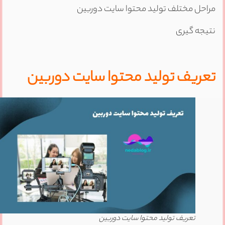
راحل مختلف تولید محتوا سایت دوربین
تیجه گیری
عریف تولید محتوا سایت دوربین
تعریف تولید محتوا سایت دوربین