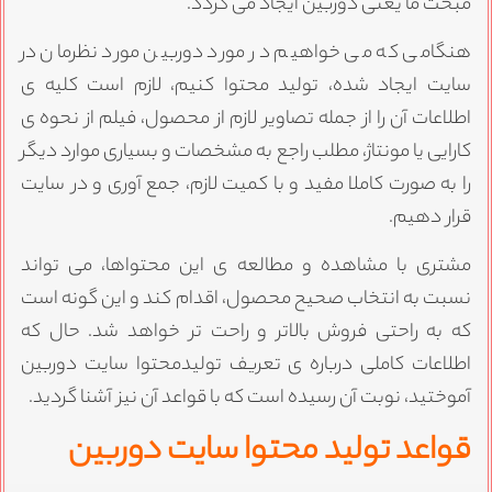
بحث ما یعنی دوربین ایجاد می گردد.
نگامی که می خواهیم در مورد دوربین مورد نظرمان در
ایت ایجاد شده، تولید محتوا کنیم، لازم است کلیه ی
طلاعات آن را از جمله تصاویر لازم از محصول، فیلم از نحوه ی
ارایی یا مونتاژ، مطلب راجع به مشخصات و بسیاری موارد دیگر
ا به صورت کاملا مفید و با کمیت لازم، جمع آوری و در سایت
رار دهیم.
شتری با مشاهده و مطالعه ی این محتواها، می تواند
سبت به انتخاب صحیح محصول، اقدام کند و این گونه است
ه به راحتی فروش بالاتر و راحت تر خواهد شد. حال که
طلاعات کاملی درباره ی تعریف تولیدمحتوا سایت دوربین
موختید، نوبت آن رسیده است که با قواعد آن نیز آشنا گردید.
واعد تولید محتوا سایت دوربین