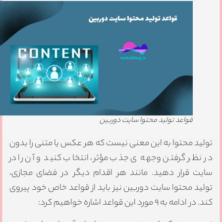
قواعد تولید محتوا سایت دوربین
ولید محتوا به این معنی نیست که هر عکس یا متنی را بدون
ر نظر گرفتن وجهه ی جذب مؤثر، انتخاب کنید و آن را در
ایت قرار دهید. مانند هر اقدام دیگر در فضای مجازی،
ولید محتوا سایت دوربین نیز باید از قواعد خاص خود پیروی
ند. در ادامه به ۹ مورد این قواعد اشاره خواهیم کرد: