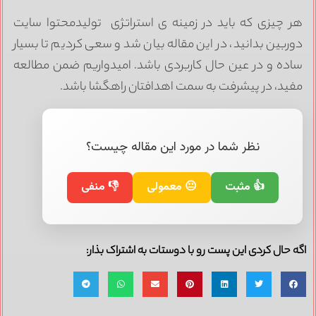
ر چیزی که باید در زمینه ی استراتژی تولیدمحتوا سایت
وربین بدانید، در این مقاله بیان شد و سعی کردیم تا بسیار
اده و در عین حال کاربردی باشد. امیدواریم ضمن مطالعه
فید، در پیشرفت به سمت اهدافتان راهگشا باشد.
نظر شما در مورد این مقاله چیست؟
👍 مثبت
😐 معمولی
👎 منفی
ه حال کردی این پست رو با دوستات به اشتراک بذار: