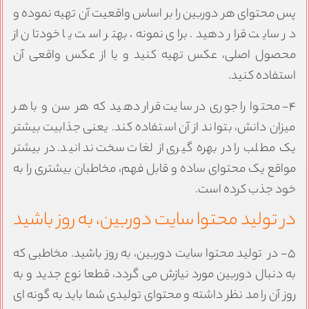
س محتوای هر دوربین را بر اساس واقعیت آن تهیه نموده و
ر سایت قرار دهید. برای نمونه، بهتر است یا خودتان از
حصول اصلی، عکس تهیه کنید و یا از عکس واقعی آن
ستفاده کنید.
۴- محتوا را جوری در سایت قرار دهید که هر سن و با هر
یزان دانش، بتواند از آن استفاده کند. یعنی جذابیت بیشتر
ک مطلب را در بهره گیری از لغات سخت ندانید. در بیشتر
واقع یک محتوای ساده و قابل فهم، مخاطبان بیشتری را به
ود جذب کرده است.
ر تولید محتوا سایت دوربین، به روز باشید
۵- در تولید محتوا سایت دوربین، به روز باشید. مخاطبی که
ه دنبال دوربین مورد نیازش می گردد، قطعا نوع جدید و به
وز آن را مد نظر داشته و محتوای تولیدی شما باید به گونه ای