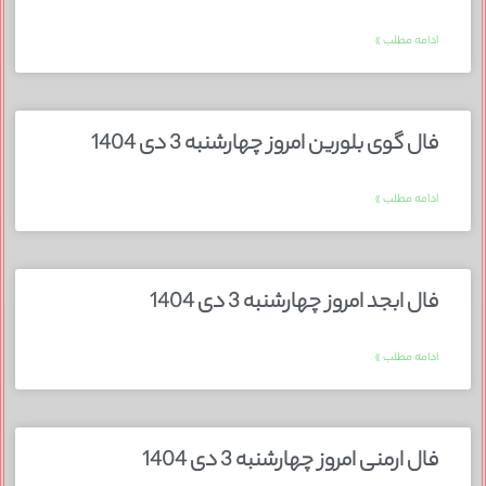
ادامه مطلب »
فال گوی بلورین امروز چهارشنبه 3 دی 1404
ادامه مطلب »
فال ابجد امروز چهارشنبه 3 دی 1404
ادامه مطلب »
فال ارمنی امروز چهارشنبه 3 دی 1404