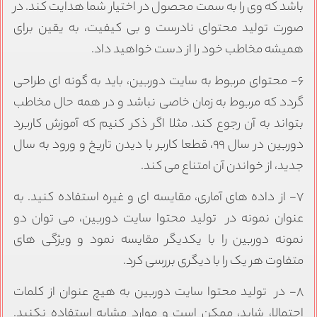
اشد که وی را به سمت محصول در اختیار شما هدایت کند. در
ورت تولید محتوای نادرست و بی کیفیت، به یقین برای
میشه مخاطب خود را از دست خواهید داد.
۶- محتوای مربوط به سایت دوربین، باید به گونه ای طراحی
ردد که مربوط به زمان خاصی نباشد و در همه حال مخاطب
تواند به آن رجوع کند. مثلا اگر ذکر کنیم که آموزش کاربرد
دوربین در سال ۹۹، قطعا کاربر با دیدن تاریخ و ورود به سال
دید، از خواندن آن امتناع می کند.
۷- از داده های آماری، مقایسه ای و غیره استفاده کنید. به
نوان نمونه در تولید محتوا سایت دوربین، می توان دو
مونه دوربین را با یکدیگر مقایسه نمود و ویژگی های
تفاوت هر یک را با دیگری بررسی کرد.
۸- در تولید محتوا سایت دوربین به هیچ عنوان از کلمات
حتمالا، شاید، ممکن است و موارد مشابه استفاده نکنید.