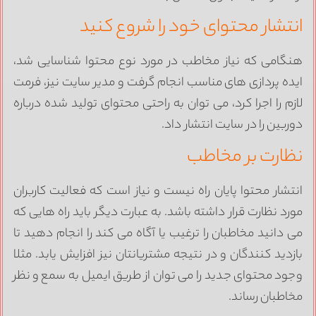
نتشار محتوای خود را شروع کنید
نگامی که نیاز مخاطب در مورد نوع محتوا شناسایی شد،
یده پردازی های مناسب انجام گرفت و مدیر سایت نیز، فرمت
ازم را اجرا کرد، می توان به راحتی محتوای تولید شده درباره
وربین را در سایت انتشار داد.
ظارت بر مخاطب
نتشار محتوا پایان راه نیست و نیاز است که فعالیت کاربران
ورد نظارت قرار داشته باشد. به عبارت دیگر باید راه هایی که
ی دانید مخاطبان را ترغیب یا آگاه می کند را انجام دهید تا
ازدید کنندگان و در نتیجه مشتریانتان نیز افزایش یابد. مثلا
جود محتوای جدید را می توان از طریق ایمیل به سمع و نظر
خاطبان رساند.