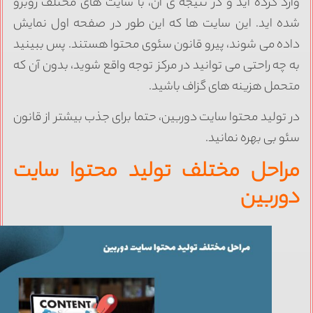
ارد کرده اید و در نتیجه ی آن، با سایت های مختلف روبرو
ده اید. این سایت ها که این طور در صفحه اول نمایش
اده می شوند، پیرو قانون سئوی محتوا هستند. پس ببینید
ه چه راحتی می توانید در مرکز توجه واقع شوید، بدون آن که
تحمل هزینه های گزاف باشید.
ر تولید محتوا سایت دوربین، حتما برای جذب بیشتر از قانون
ئو بی بهره نمانید.
راحل مختلف تولید محتوا سایت
وربین