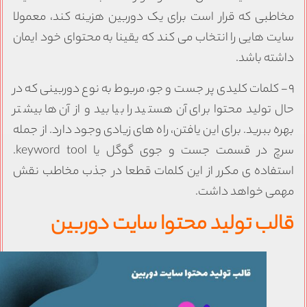
خاطبی که قرار است برای یک دوربین هزینه کند، معمولا
ایت هایی را انتخاب می کند که یقینا به محتوای خود ایمان
اشته باشد.
۹- کلمات کلیدی پر جست و جو، مربوط به نوع دوربینی که در
ال تولید محتوا برای آن هستید را بیابید و از آن ها بیشتر
هره ببرید. برای این یافتن، راه های زیادی وجود دارد. از جمله
سرچ در قسمت جست و جوی گوگل یا keyword tool.
ستفاده ی مکرر از این کلمات قطعا در جذب مخاطب نقش
همی خواهد داشت.
الب تولید محتوا سایت دوربین