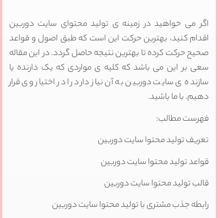
گر می خواهید در زمینه ی تولید محتوای سایت دوربین
قدام کنید، بهترین حرکت این است که طبق اصول و قواعد
حیح حرکت کرده تا بهترین نتیجه حاصل گردد. در این مقاله
عی بر این می باشد که کلیه ی مواردی که یک دارنده یا
ازنده ی سایت دوربین به آن نیاز دارد را در اختیار وی قرار
هیم. با ما باشید.
هرست مطالب:
عریف تولید محتوا سایت دوربین
واعد تولید محتوا سایت دوربین
الب تولید محتوا سایت دوربین
ابطه جذب مشتری با تولید محتوا سایت دوربین