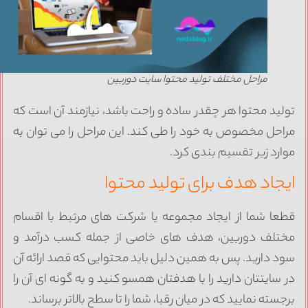
مراحل مختلف تولید محتوا سایت دوربین
ولید محتوا هر چقدر ساده و راحت باشد، نیازمند آن است که
راحل مخصوص به خود را طی کند. این مراحل را می توان به
وارد زیر تقسیم بندی کرد.
یجاد هدف برای تولید محتوا
طعا شما از ایجاد مجموعه یا شرکت های مرتبط با اقسام
ختلف دوربین، هدف های خاصی از جمله کسب درآمد و
ود دارید. پس به همین دلیل باید محتوایی که قصد ارائه آن
ر سایتتان دارید را با هدفتان همسو کنید و به گونه ای آن را
رجسته نمایید که در میان رقبا، شما را تا سطح بالاتر برساند.