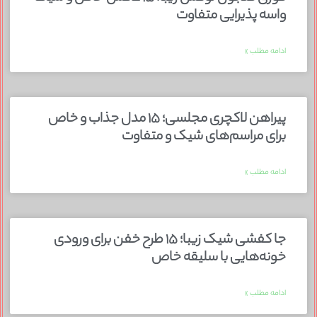
واسه پذیرایی متفاوت
ادامه مطلب »
پیراهن لاکچری مجلسی؛ ۱۵ مدل جذاب و خاص
برای مراسم‌های شیک و متفاوت
ادامه مطلب »
جا کفشی شیک زیبا؛ ۱۵ طرح خفن برای ورودی
خونه‌هایی با سلیقه خاص
ادامه مطلب »