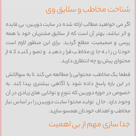
ناخت مخاطب و سلایق وی
گر می خواهید مطالب ارائه شده در سایت دوربین، بی فایده
 اثر نباشد، بهتر آن است که از سلایق مشتریان خود با همه
رسی و صمیمیت، مطلع گردید. برای این منظور لازم است
ودتان را به جای مخاطب قرار دهید و تصور کنید که از
حتوای پیش رو چه انتظاری دارید.
طعا یک مخاطب، محتوایی را مطالعه می کند تا به سوالاتش
ر این باره پاسخ داده شود یا آگاهی بیشتری پیدا کند. به
صوص در حوزه دوربین که تنوع و توانایی های زیادی در آن
جود دارد. حال تولید محتوا سایت دوربین را بر اساس نیاز
خاطب و اهداف خودتان همسو سازید.
دا سازی مهم از بی اهمیت