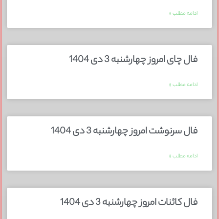
ادامه مطلب »
فال چای امروز چهارشنبه 3 دی 1404
ادامه مطلب »
فال سرنوشت امروز چهارشنبه 3 دی 1404
ادامه مطلب »
فال کائنات امروز چهارشنبه 3 دی 1404