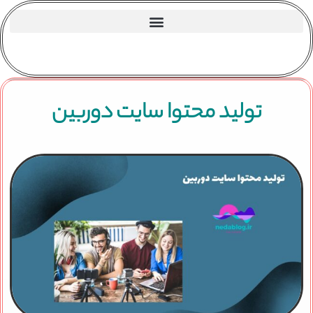
تولید محتوا سایت دوربین