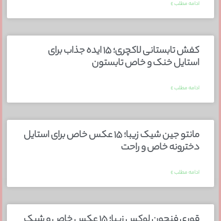
ادامه مطلب »
کفش تابستانی لاکچری؛ ۱۵ ایده‌ جذاب برای
استایل خنک و خاص تابستون
ادامه مطلب »
مانتو جین شیک زیبا؛ ۱۵ عکس خاص برای استایل
دخترونه خاص و راحت
ادامه مطلب »
قوری فنجون لوکس زیبا؛ ۱۵ عکس خاص و شیک