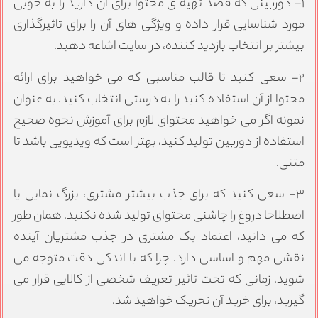
۱- دوربینی که قصد تهیه ی محتوا برای آن دارید را به خوبی
ورد شناسایی قرار داده و ویژگی های آن را برای تاثیرگذاری
یشتر بر انتخاب بازدید کننده، در سایت اشاعه دهید.
۲- سعی کنید تا قالب مناسبی که می خواهید برای ارائه
حتوا از آن استفاده کنید را به درستی انتخاب کنید. به عنوان
مونه اگر می خواهید محتوای‌ لازم برای آموزش نحوه صحیح
ستفاده از دوربین تولید کنید، بهتر است که ویدیویی باشد تا
تنی.
۳- سعی کنید که برای جذب بیشتر مشتری، بزرگ نمایی یا
صطلاحا دروغ را چاشنی محتوای تولید شده نکنید. همان طور
ه می دانید، اعتماد یک مشتری در جذب مشتریان آینده
قشی مهم و اساسی دارد. چرا که با اندکی دقت متوجه می
وید، زمانی که تحت تاثیر تعریف شخصی از کالایی قرار می
یرید، برای خرید آن تحریک خواهید شد.