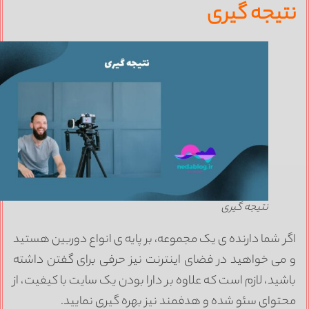
تیجه گیری
نتیجه گیری
گر شما دارنده ی یک مجموعه، بر پایه ی انواع دوربین هستید
 می خواهید در فضای اینترنت نیز حرفی برای گفتن داشته
اشید، لازم است که علاوه بر دارا بودن یک سایت با کیفیت، از
حتوای سئو شده و هدفمند نیز بهره گیری نمایید.