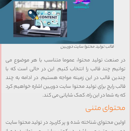
قالب تولید محتوا سایت دوربین
ر صنعت تولید محتوا، عموما متناسب با هر موضوع می
وانیم چند قالب را انتخاب کنیم. این در حالی است که با
ندین قالب در این زمینه مواجه هستیم. در ادامه به چند
الب رایج برای تولید محتوا سایت دوربین اشاره خواهیم کرد
ه به شما در این راه، کمک شایانی می کند.
حتوای متنی
ولین محتوای شناخته شده و پر کاربرد در تولید محتوا سایت