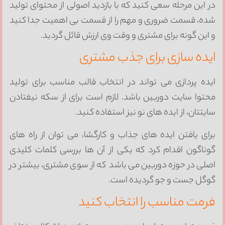
ر این مرحله سعی کنید که با بازدید اصولی از محتوای تولید
ده، قسمت ضروری و مهم را از قسمت بی اهمیت جدا کنید
 این گونه برای مشتری و وقت وی ارزش قائل گردید.
یده سازی برای جذب مشتری
یده پردازی می تواند در انتخاب قالب مناسب برای تولید
حتوا سایت دوربین باشد. لازم است برای از سکه نیفتادن
ایتتان، از ایده های نو نیز استفاده کنید.
رای یافتن ایده های جذاب و کارگشا، می توان از راه های
وناگون اقدام کرد که یکی از آن ها بررسی کلمات کلیدی
صلی در حوزه دوربین می باشد که از سوی مشتری، بیشتر در
وگل جست و جو گردیده است.
رمت مناسب را انتخاب کنید