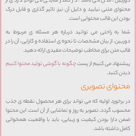
وربین، متن می باشد. در کمتر سایتی می توانید ردی از
حتوای متنی نیابید و دلیل آن نیز، تاثیر گذاری و قابل درک
ودن این قالب محتوایی است.
ما به راحتی می توانید درباره هر مسئله ی مربوط به
وربین، از بیان مشخصات تا نحوه ی استفاده و کارایی، آن را در
الب متن برای مخاطب توضیحات مفیدی ارائه دهید.
یشنهاد می کنیم از پست
چگونه با گوشی تولید محتوا کنیم
یدن کنید.
حتوای تصویری
ر برخورد اولیه که می تواند برای هر محصول نقطه ی جذب
حسوب گردد، تصویر به روز و تماشایی از آن است. این محتوا
من دارا بودن کیفیت و زیبایی، باید با واقعیت همخوانی
امل داشته باشد.