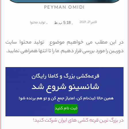
PEYMAN OMIDI
اکتبر 21, 2021
,
تولید محتوا
,
5:18 ب.ظ
ر این مطلب می خواهیم موضوع تولید محتوا سایت
وربین را مورد بررسی قرار دهیم. ما را تا انتها همراهی نمایید.
ر بزرگ ترین قرعه کشی های ایران شرکت کنید!