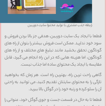
رابطه جذب مشتری با تولید محتوا سایت دوربین
طعا با ایجاد یک سایت دوربین، هدفی جز بالا بردن فروش و
ود خود ندارید. ممکن است فروش بیشتر را بتوان از راه های
وناگون تحقق بخشید مانند تبلیغ های مختلف و از راه های
وناگون، اما هزینه هایی که در این راه انجام می گیرد، قابل
قایسه با ایجاد یک محتوای ساده اما جذاب نیست.
اهی راحت ترین راه، بهترین راه است. هر زمان که بخواهید
ازگی را به محتوای سایتتان تقدیم کنید، می توانید به راحتی
ن را سئو کرده و رتبه خود را در گوگل بالا ببرید.
طعا تا به حال در قسمت جست و جوی گوگل خود، عنوانی را