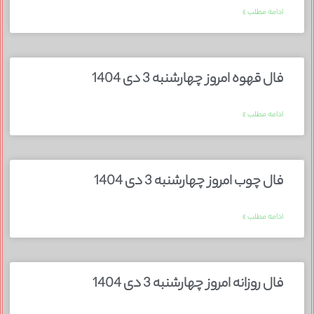
ادامه مطلب »
فال قهوه امروز چهارشنبه 3 دی 1404
ادامه مطلب »
فال چوب امروز چهارشنبه 3 دی 1404
ادامه مطلب »
فال روزانه امروز چهارشنبه 3 دی 1404