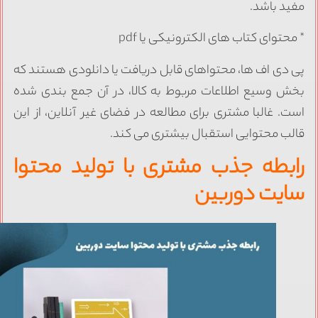
فید باشد.
 محتوای کتاب های الکترونیکی یا pdf
ی دی اف ها، محتواهای قابل دریافت یا دانلودی هستند که
خش وسیع اطلاعات مربوط به کالا، در آن جمع بندی شده
ست. غالبا مشتری برای مطالعه در فضای غیر آنلاین، از این
الب محتوایی استقبال بیشتری می کند.
ابطه جذب مشتری با تولید محتوا
ایت دوربین