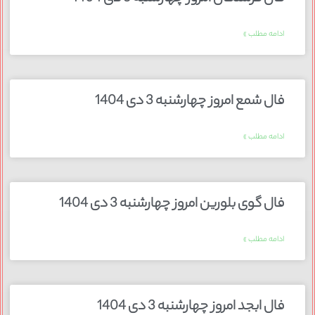
ادامه مطلب »
فال شمع امروز چهارشنبه 3 دی 1404
ادامه مطلب »
فال گوی بلورین امروز چهارشنبه 3 دی 1404
ادامه مطلب »
فال ابجد امروز چهارشنبه 3 دی 1404