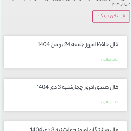
می‌نویسم.
فال حافظ امروز جمعه 24 بهمن 1404
ادامه مطلب »
فال هندی امروز چهارشنبه 3 دی 1404
ادامه مطلب »
فال فرشتگان امروز چهارشنبه 3 دی 1404