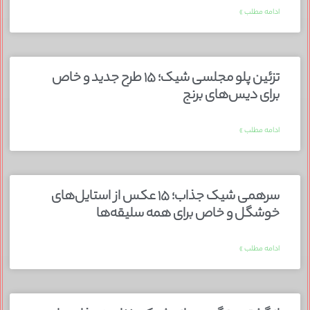
ادامه مطلب »
تزئین پلو مجلسی شیک؛ ۱۵ طرح جدید و خاص
برای دیس‌های برنج
ادامه مطلب »
سرهمی شیک جذاب؛ ۱۵ عکس از استایل‌های
خوشگل و خاص برای همه سلیقه‌ها
ادامه مطلب »