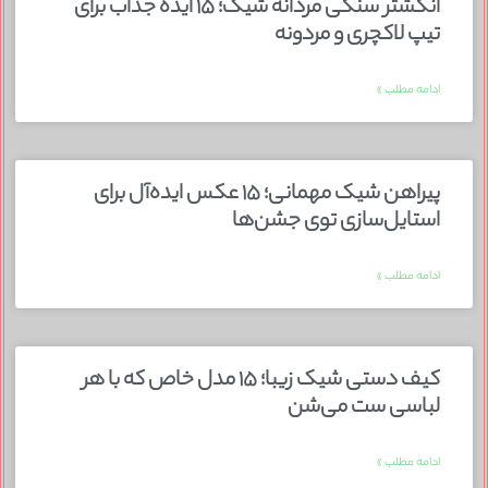
انگشتر سنگی مردانه شیک؛ ۱۵ ایده جذاب برای
تیپ لاکچری و مردونه
ادامه مطلب »
پیراهن شیک مهمانی؛ ۱۵ عکس ایده‌آل برای
استایل‌سازی توی جشن‌ها
ادامه مطلب »
کیف دستی شیک زیبا؛ ۱۵ مدل خاص که با هر
لباسی ست می‌شن
ادامه مطلب »