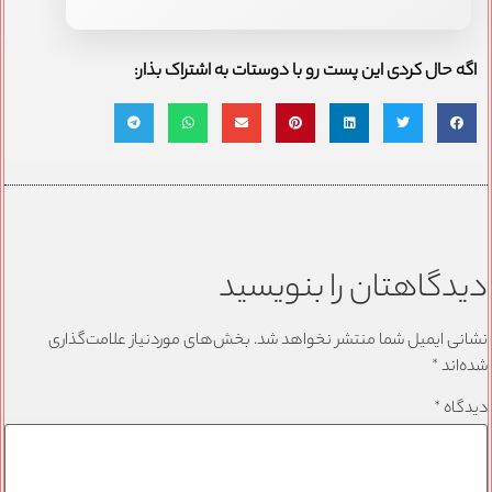
اگه حال کردی این پست رو با دوستات به اشتراک بذار:
دیدگاهتان را بنویسید
نشانی ایمیل شما منتشر نخواهد شد.
بخش‌های موردنیاز علامت‌گذاری
شده‌اند
*
دیدگاه
*