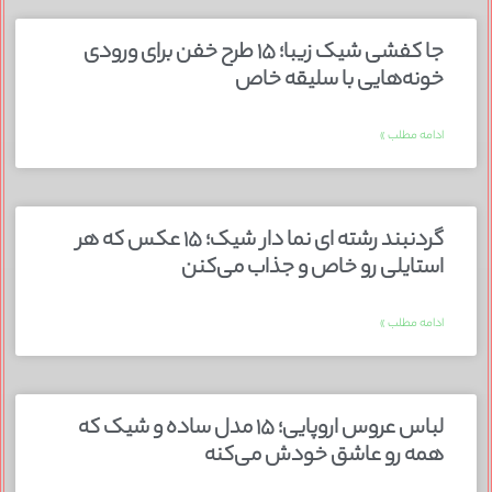
جا کفشی شیک زیبا؛ ۱۵ طرح خفن برای ورودی
خونه‌هایی با سلیقه خاص
ادامه مطلب »
گردنبند رشته ای نما دار شیک؛ ۱۵ عکس که هر
استایلی رو خاص و جذاب می‌کنن
ادامه مطلب »
لباس عروس اروپایی؛ ۱۵ مدل ساده و شیک که
همه رو عاشق خودش می‌کنه