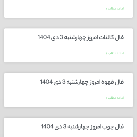
ادامه مطلب »
فال کائنات امروز چهارشنبه 3 دی 1404
ادامه مطلب »
فال قهوه امروز چهارشنبه 3 دی 1404
ادامه مطلب »
فال چوب امروز چهارشنبه 3 دی 1404