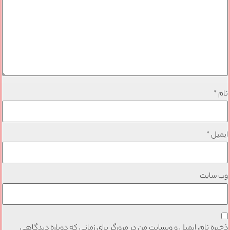
نام
*
ایمیل
*
وب‌ سایت
ذخیره نام، ایمیل و وبسایت من در مرورگر برای زمانی که دوباره دیدگاهی