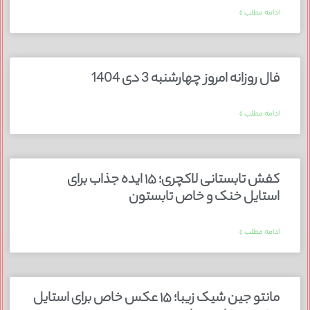
ادامه مطلب »
فال روزانه امروز چهارشنبه 3 دی 1404
ادامه مطلب »
کفش تابستانی لاکچری؛ ۱۵ ایده‌ جذاب برای
استایل خنک و خاص تابستون
ادامه مطلب »
مانتو جین شیک زیبا؛ ۱۵ عکس خاص برای استایل