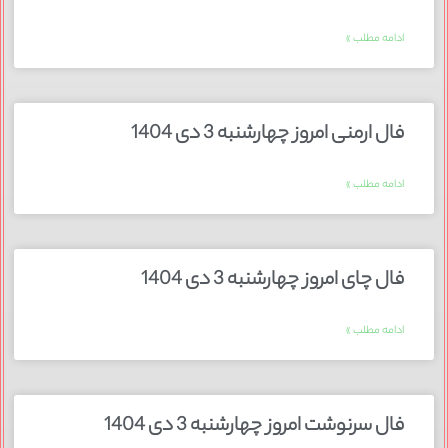
ادامه مطلب »
فال ارمنی امروز چهارشنبه 3 دی 1404
ادامه مطلب »
فال چای امروز چهارشنبه 3 دی 1404
ادامه مطلب »
فال سرنوشت امروز چهارشنبه 3 دی 1404