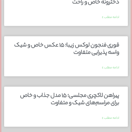
دخترونه خاص و راحت
ادامه مطلب »
قوری فنجون لوکس زیبا؛ ۱۵ عکس خاص و شیک
واسه پذیرایی متفاوت
ادامه مطلب »
پیراهن لاکچری مجلسی؛ ۱۵ مدل جذاب و خاص
برای مراسم‌های شیک و متفاوت
ادامه مطلب »