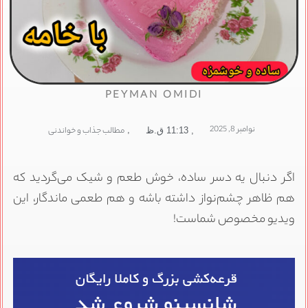
PEYMAN OMIDI
نوامبر 8, 2025
,
مطالب جذاب و خواندنی
,
11:13 ق.ظ
اگر دنبال یه دسر ساده، خوش‌ طعم و شیک می‌گردید که
هم ظاهر چشم‌نواز داشته باشه و هم طعمی ماندگار، این
ویدیو مخصوص شماست!