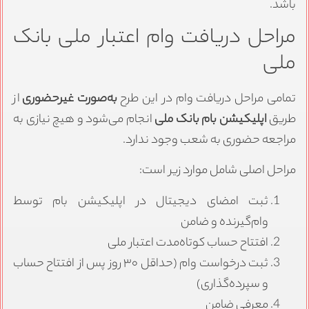
باشد.
مراحل دریافت وام اعتبار ملی بانک
ملی
تمامی مراحل دریافت وام در این طرح
به‌صورت غیرحضوری
از
طریق
اپلیکیشن بام بانک ملی
انجام می‌شود و هیچ نیازی به
مراجعه حضوری به شعب وجود ندارد.
مراحل اصلی شامل موارد زیر است:
ثبت امضای دیجیتال در اپلیکیشن بام توسط
وام‌گیرنده و ضامن
افتتاح حساب کوتاه‌مدت اعتبار ملی
ثبت درخواست وام (حداقل ۳۰ روز پس از افتتاح حساب
و سپرده‌گذاری)
معرفی ضامن