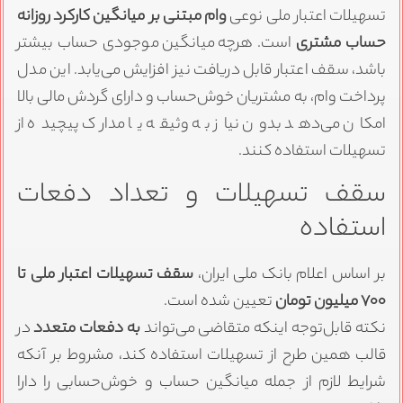
تسهیلات اعتبار ملی نوعی
وام مبتنی بر میانگین کارکرد روزانه
حساب مشتری
است. هرچه میانگین موجودی حساب بیشتر
باشد، سقف اعتبار قابل دریافت نیز افزایش می‌یابد. این مدل
پرداخت وام، به مشتریان خوش‌حساب و دارای گردش مالی بالا
امکان می‌دهد بدون نیاز به وثیقه یا مدارک پیچیده از
تسهیلات استفاده کنند.
سقف تسهیلات و تعداد دفعات
استفاده
بر اساس اعلام بانک ملی ایران،
سقف تسهیلات اعتبار ملی تا
۷۰۰ میلیون تومان
تعیین شده است.
نکته قابل‌توجه اینکه متقاضی می‌تواند
به دفعات متعدد
در
قالب همین طرح از تسهیلات استفاده کند، مشروط بر آنکه
شرایط لازم از جمله میانگین حساب و خوش‌حسابی را دارا