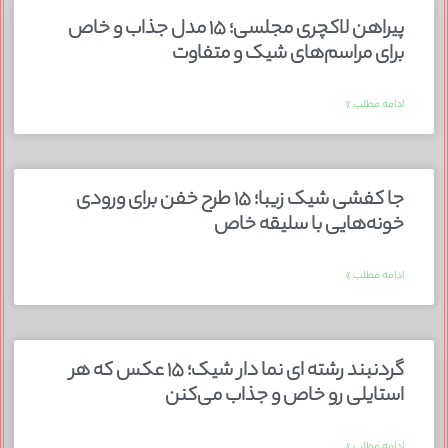
پیراهن لاکچری مجلسی؛ ۱۵ مدل جذاب و خاص
برای مراسم‌های شیک و متفاوت
ادامه مطلب »
جا کفشی شیک زیبا؛ ۱۵ طرح خفن برای ورودی
خونه‌هایی با سلیقه خاص
ادامه مطلب »
گردنبند رشته ای نما دار شیک؛ ۱۵ عکس که هر
استایلی رو خاص و جذاب می‌کنن
ادامه مطلب »