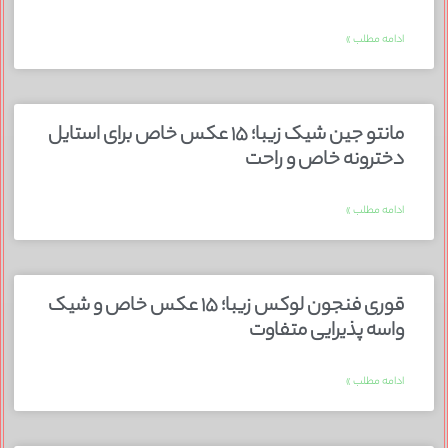
ادامه مطلب »
مانتو جین شیک زیبا؛ ۱۵ عکس خاص برای استایل
دخترونه خاص و راحت
ادامه مطلب »
قوری فنجون لوکس زیبا؛ ۱۵ عکس خاص و شیک
واسه پذیرایی متفاوت
ادامه مطلب »