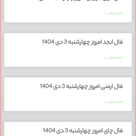
ادامه مطلب »
فال ابجد امروز چهارشنبه 3 دی 1404
ادامه مطلب »
فال ارمنی امروز چهارشنبه 3 دی 1404
ادامه مطلب »
فال چای امروز چهارشنبه 3 دی 1404