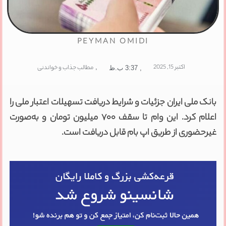
PEYMAN OMIDI
اکتبر 15, 2025
,
مطالب جذاب و خواندنی
,
3:37 ب.ظ
بانک ملی ایران جزئیات و شرایط دریافت تسهیلات اعتبار ملی را
اعلام کرد. این وام تا سقف ۷۰۰ میلیون تومان و به‌صورت
غیرحضوری از طریق اپ بام قابل دریافت است.