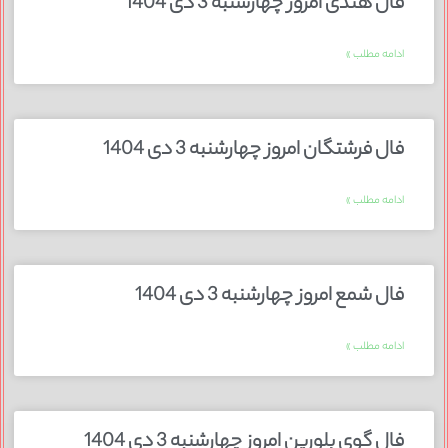
فال هندی امروز چهارشنبه 3 دی 1404
ادامه مطلب »
فال فرشتگان امروز چهارشنبه 3 دی 1404
ادامه مطلب »
فال شمع امروز چهارشنبه 3 دی 1404
ادامه مطلب »
فال گوی بلورین امروز چهارشنبه 3 دی 1404