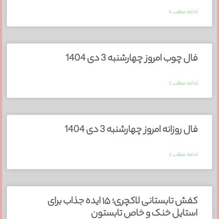
ادامه مطلب »
فال چوب امروز چهارشنبه 3 دی 1404
ادامه مطلب »
فال روزانه امروز چهارشنبه 3 دی 1404
ادامه مطلب »
کفش تابستانی لاکچری؛ ۱۵ ایده‌ جذاب برای
استایل خنک و خاص تابستون