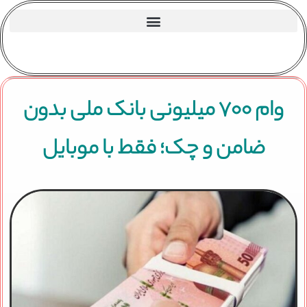
وام ۷۰۰ میلیونی بانک ملی بدون
ضامن و چک؛ فقط با موبایل