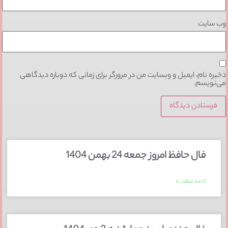
وب‌ سایت
ذخیره نام، ایمیل و وبسایت من در مرورگر برای زمانی که دوباره دیدگاهی
می‌نویسم.
فال حافظ امروز جمعه 24 بهمن 1404
ادامه مطلب »