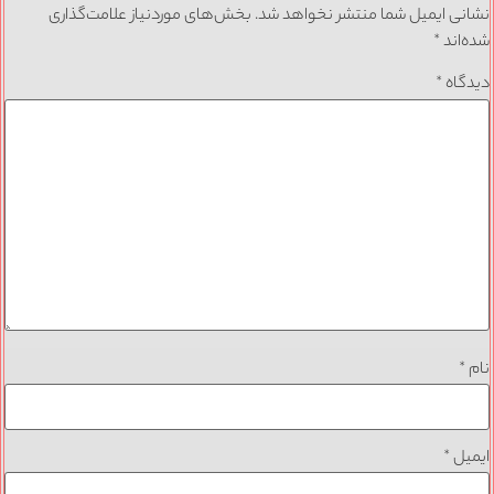
نشانی ایمیل شما منتشر نخواهد شد.
بخش‌های موردنیاز علامت‌گذاری
شده‌اند
*
دیدگاه
*
نام
*
ایمیل
*