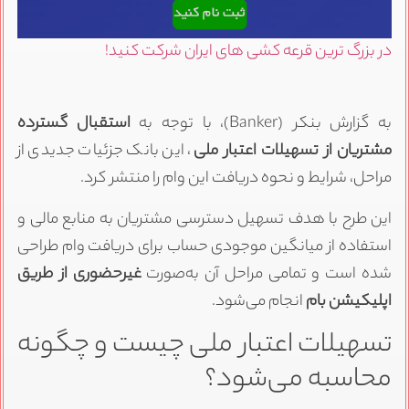
در بزرگ ترین قرعه کشی های ایران شرکت کنید!
به گزارش بنکر (Banker)، با توجه به
استقبال گسترده
مشتریان از تسهیلات اعتبار ملی
، این بانک جزئیات جدیدی از
مراحل، شرایط و نحوه دریافت این وام را منتشر کرد.
این طرح با هدف تسهیل دسترسی مشتریان به منابع مالی و
استفاده از میانگین موجودی حساب برای دریافت وام طراحی
شده است و تمامی مراحل آن به‌صورت
غیرحضوری از طریق
اپلیکیشن بام
انجام می‌شود.
تسهیلات اعتبار ملی چیست و چگونه
محاسبه می‌شود؟