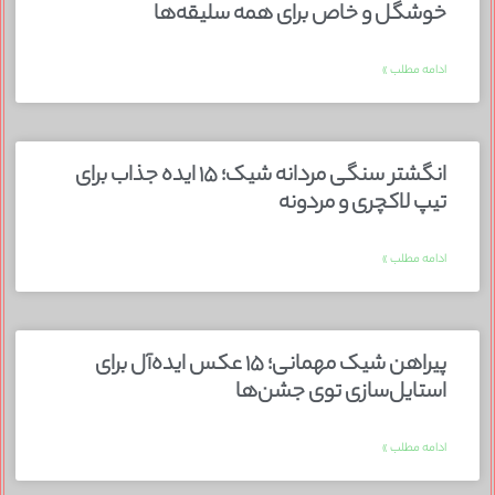
خوشگل و خاص برای همه سلیقه‌ها
ادامه مطلب »
انگشتر سنگی مردانه شیک؛ ۱۵ ایده جذاب برای
تیپ لاکچری و مردونه
ادامه مطلب »
پیراهن شیک مهمانی؛ ۱۵ عکس ایده‌آل برای
استایل‌سازی توی جشن‌ها
ادامه مطلب »