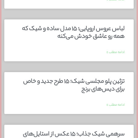
لباس عروس اروپایی؛ ۱۵ مدل ساده و شیک که
همه رو عاشق خودش می‌کنه
ادامه مطلب »
تزئین پلو مجلسی شیک؛ ۱۵ طرح جدید و خاص
برای دیس‌های برنج
ادامه مطلب »
سرهمی شیک جذاب؛ ۱۵ عکس از استایل‌های