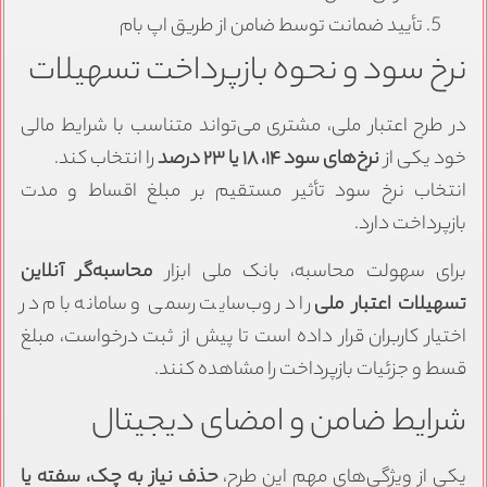
تأیید ضمانت توسط ضامن از طریق اپ بام
نرخ سود و نحوه بازپرداخت تسهیلات
در طرح اعتبار ملی، مشتری می‌تواند متناسب با شرایط مالی
خود یکی از
نرخ‌های سود ۱۴، ۱۸ یا ۲۳ درصد
را انتخاب کند.
انتخاب نرخ سود تأثیر مستقیم بر مبلغ اقساط و مدت
بازپرداخت دارد.
برای سهولت محاسبه، بانک ملی ابزار
محاسبه‌گر آنلاین
تسهیلات اعتبار ملی
را در وب‌سایت رسمی و سامانه بام در
اختیار کاربران قرار داده است تا پیش از ثبت درخواست، مبلغ
قسط و جزئیات بازپرداخت را مشاهده کنند.
شرایط ضامن و امضای دیجیتال
یکی از ویژگی‌های مهم این طرح،
حذف نیاز به چک، سفته یا