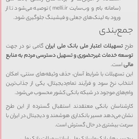
(سامانه بام و وب‌سایت melli.ir) توصیه می‌شود تا از
ورود به لینک‌های جعلی و فیشینگ جلوگیری شود.
جمع‌بندی
طرح
تسهیلات اعتبار ملی بانک ملی ایران
گامی نو در جهت
توسعه خدمات غیرحضوری و تسهیل دسترسی مردم به منابع
مالی
است.
این تسهیلات با شرایط آسان، حذف وثیقه‌های سنتی، امکان
انتخاب نرخ سود و فرآیند تمام‌دیجیتال، یکی از جذاب‌ترین
وام‌های موجود در شبکه بانکی کشور محسوب می‌شود.
کارشناسان بانکی معتقدند استقبال گسترده از این طرح
نشان می‌دهد مسیر بانکداری هوشمند و دیجیتال در ایران با
سرعت بیشتری در حال گسترش است.