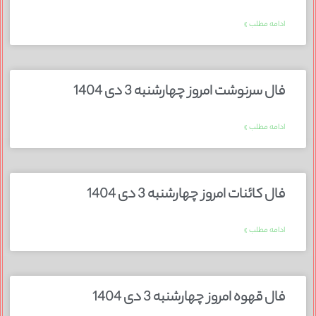
ادامه مطلب »
فال سرنوشت امروز چهارشنبه 3 دی 1404
ادامه مطلب »
فال کائنات امروز چهارشنبه 3 دی 1404
ادامه مطلب »
فال قهوه امروز چهارشنبه 3 دی 1404