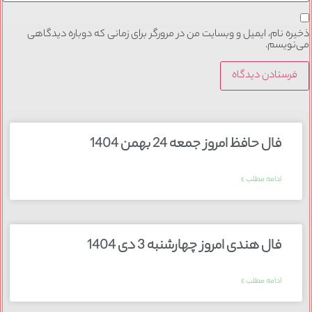
ذخیره نام، ایمیل و وبسایت من در مرورگر برای زمانی که دوباره دیدگاهی
می‌نویسم.
فال حافظ امروز جمعه 24 بهمن 1404
ادامه مطلب »
فال هندی امروز چهارشنبه 3 دی 1404
ادامه مطلب »