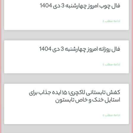
فال چوب امروز چهارشنبه 3 دی 1404
ادامه مطلب »
فال روزانه امروز چهارشنبه 3 دی 1404
ادامه مطلب »
کفش تابستانی لاکچری؛ ۱۵ ایده‌ جذاب برای
استایل خنک و خاص تابستون
ادامه مطلب »