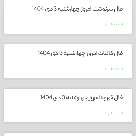
فال سرنوشت امروز چهارشنبه 3 دی 1404
ادامه مطلب »
فال کائنات امروز چهارشنبه 3 دی 1404
ادامه مطلب »
فال قهوه امروز چهارشنبه 3 دی 1404
ادامه مطلب »