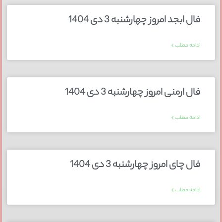
فال ابجد امروز چهارشنبه 3 دی 1404
ادامه مطلب »
فال ارمنی امروز چهارشنبه 3 دی 1404
ادامه مطلب »
فال چای امروز چهارشنبه 3 دی 1404
ادامه مطلب »