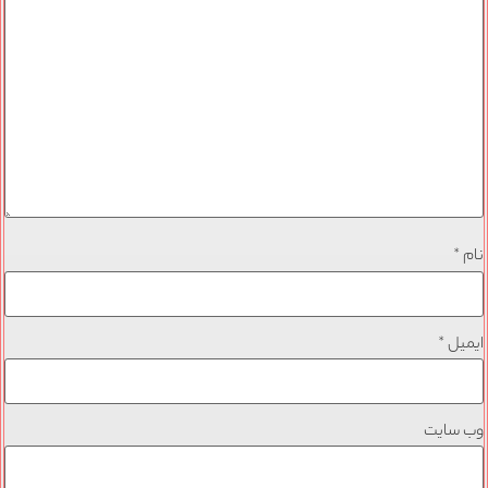
نام
*
ایمیل
*
وب‌ سایت