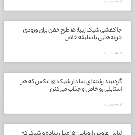
ادامه مطلب »
جا کفشی شیک زیبا؛ ۱۵ طرح خفن برای ورودی
خونه‌هایی با سلیقه خاص
ادامه مطلب »
گردنبند رشته ای نما دار شیک؛ ۱۵ عکس که هر
استایلی رو خاص و جذاب می‌کنن
ادامه مطلب »
لباس عروس اروپایی؛ ۱۵ مدل ساده و شیک که