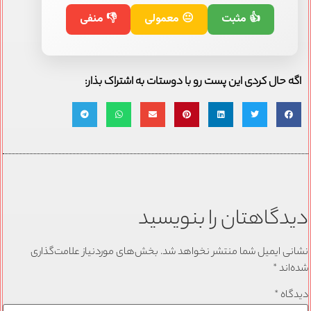
👍 مثبت
😐 معمولی
👎 منفی
اگه حال کردی این پست رو با دوستات به اشتراک بذار:
دیدگاهتان را بنویسید
نشانی ایمیل شما منتشر نخواهد شد.
بخش‌های موردنیاز علامت‌گذاری
شده‌اند
*
دیدگاه
*