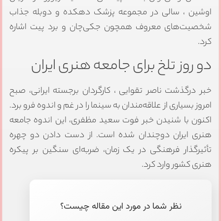
اوشین ، سالی در مجموعه پزشک دهکده و دوبله جذاب
شخصیت‌های معروف همچون جکی‌چان و برد پیت اشاره
کرد.
دو روز تلخ برای جامعه هنری ایران
خبر درگذشت ناصر تقوایی ، کارگردان برجسته ایرانی، صبح
امروز بسیاری از علاقه‌مندان به سینما را در غم و اندوه فرو برد.
اکنون با شنیدن خبر فوت سعید مظفری، این اندوه جامعه
هنری ایران دوچندان شده است. از دست دادن دو چهره
تأثیرگذار فرهنگی در یک زمان، ضربه‌ای سنگین بر پیکره
هنری کشور وارد کرد.
نظر شما در مورد این مقاله چیست؟