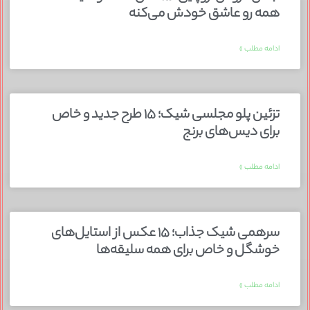
همه رو عاشق خودش می‌کنه
ادامه مطلب »
تزئین پلو مجلسی شیک؛ ۱۵ طرح جدید و خاص
برای دیس‌های برنج
ادامه مطلب »
سرهمی شیک جذاب؛ ۱۵ عکس از استایل‌های
خوشگل و خاص برای همه سلیقه‌ها
ادامه مطلب »