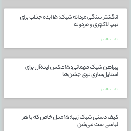
انگشتر سنگی مردانه شیک؛ ۱۵ ایده جذاب برای
تیپ لاکچری و مردونه
ادامه مطلب »
پیراهن شیک مهمانی؛ ۱۵ عکس ایده‌آل برای
استایل‌سازی توی جشن‌ها
ادامه مطلب »
کیف دستی شیک زیبا؛ ۱۵ مدل خاص که با هر
لباسی ست می‌شن