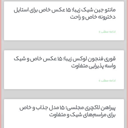
مانتو جین شیک زیبا؛ ۱۵ عکس خاص برای استایل
دخترونه خاص و راحت
ادامه مطلب »
قوری فنجون لوکس زیبا؛ ۱۵ عکس خاص و شیک
واسه پذیرایی متفاوت
ادامه مطلب »
پیراهن لاکچری مجلسی؛ ۱۵ مدل جذاب و خاص
برای مراسم‌های شیک و متفاوت