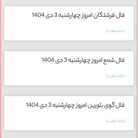
فال فرشتگان امروز چهارشنبه 3 دی 1404
ادامه مطلب »
فال شمع امروز چهارشنبه 3 دی 1404
ادامه مطلب »
فال گوی بلورین امروز چهارشنبه 3 دی 1404
ادامه مطلب »