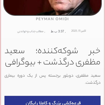
PEYMAN OMIDI
اکتبر 15, 2025
,
مطالب جذاب و خواندنی
,
3:37 ب.ظ
خبر شوکه‌کننده؛ سعید
مظفری درگذشت + بیوگرافی
سعید مظفری، دوبلور برجسته پس از یک دوره بیماری
درگذشت.