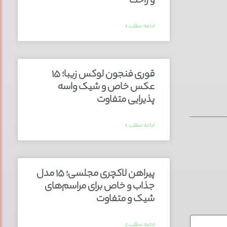
و راحت
ادامه مطلب »
قوری فنجون لوکس زیبا؛ ۱۵
عکس خاص و شیک واسه
پذیرایی متفاوت
ادامه مطلب »
پیراهن لاکچری مجلسی؛ ۱۵ مدل
جذاب و خاص برای مراسم‌های
شیک و متفاوت
ادامه مطلب »