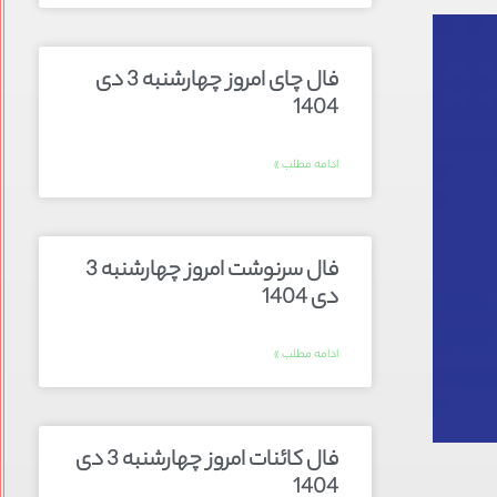
فال چای امروز چهارشنبه 3 دی
1404
ادامه مطلب »
فال سرنوشت امروز چهارشنبه 3
دی 1404
ادامه مطلب »
فال کائنات امروز چهارشنبه 3 دی
1404