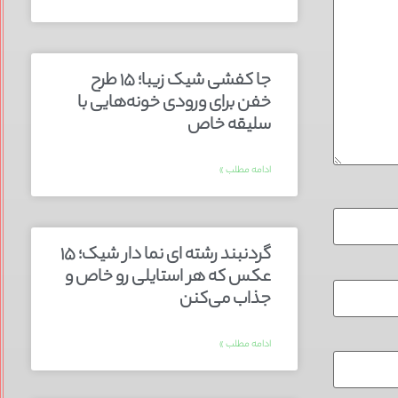
جا کفشی شیک زیبا؛ ۱۵ طرح
خفن برای ورودی خونه‌هایی با
سلیقه خاص
ادامه مطلب »
گردنبند رشته ای نما دار شیک؛ ۱۵
عکس که هر استایلی رو خاص و
جذاب می‌کنن
ادامه مطلب »