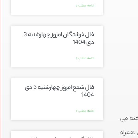
ادامه مطلب »
فال فرشتگان امروز چهارشنبه 3
دی 1404
ادامه مطلب »
فال شمع امروز چهارشنبه 3 دی
1404
ادامه مطلب »
خته می
 همراه