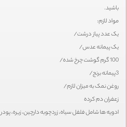
باشید.
مواد لازم:
یک عدد پیاز درشت/
یک پیمانه عدس/
100 گرم گوشت چرخ شده/
3پیمانه برنج/
روغن نمک به میزان لازم/
زعفران دم کرده
ادویه ها شامل فلفل سیاه، زردچوبه دارچین، زیره، پودر