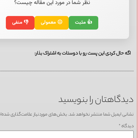
نظر شما در مورد این مقاله چیست؟
👍 مثبت
😐 معمولی
👎 منفی
اگه حال کردی این پست رو با دوستات به اشتراک بذار:
دیدگاهتان را بنویسید
نشانی ایمیل شما منتشر نخواهد شد.
بخش‌های موردنیاز علامت‌گذاری شده‌ا
دیدگاه
*