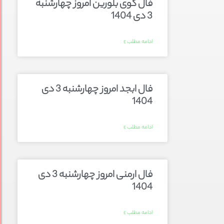
فال گوی بلورین امروز چهارشنبه
3 دی 1404
ادامه مطلب »
فال ابجد امروز چهارشنبه 3 دی
1404
ادامه مطلب »
فال ارمنی امروز چهارشنبه 3 دی
1404
ادامه مطلب »