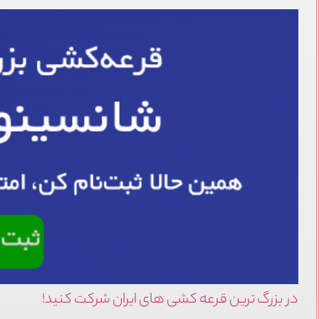
در بزرگ ترین قرعه کشی های ایران شرکت کنید!