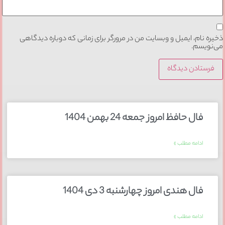
ذخیره نام، ایمیل و وبسایت من در مرورگر برای زمانی که دوباره دیدگاهی
می‌نویسم.
فال حافظ امروز جمعه 24 بهمن 1404
ادامه مطلب »
فال هندی امروز چهارشنبه 3 دی 1404
ادامه مطلب »