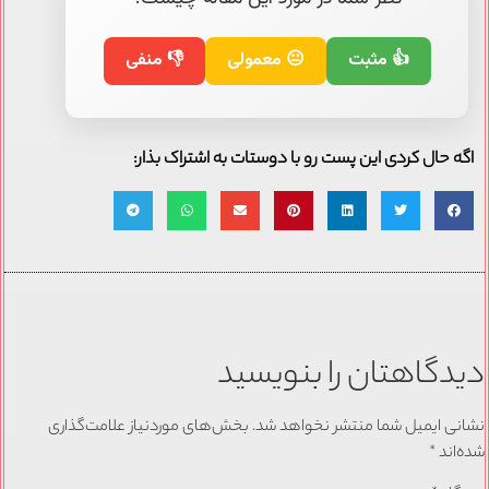
👍 مثبت
😐 معمولی
👎 منفی
اگه حال کردی این پست رو با دوستات به اشتراک بذار:
دیدگاهتان را بنویسید
نشانی ایمیل شما منتشر نخواهد شد.
بخش‌های موردنیاز علامت‌گذاری
شده‌اند
*