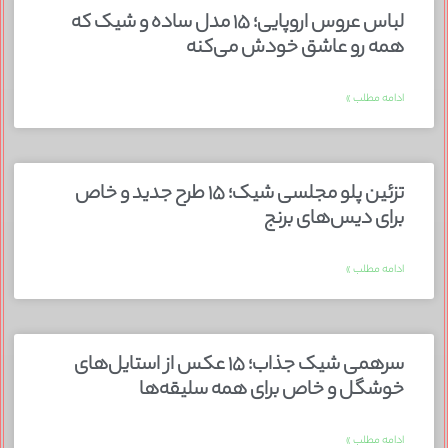
لباس عروس اروپایی؛ ۱۵ مدل ساده و شیک که
همه رو عاشق خودش می‌کنه
ادامه مطلب »
تزئین پلو مجلسی شیک؛ ۱۵ طرح جدید و خاص
برای دیس‌های برنج
ادامه مطلب »
سرهمی شیک جذاب؛ ۱۵ عکس از استایل‌های
خوشگل و خاص برای همه سلیقه‌ها
ادامه مطلب »