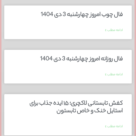
فال چوب امروز چهارشنبه 3 دی 1404
ادامه مطلب »
فال روزانه امروز چهارشنبه 3 دی 1404
ادامه مطلب »
کفش تابستانی لاکچری؛ ۱۵ ایده‌ جذاب برای
استایل خنک و خاص تابستون
ادامه مطلب »