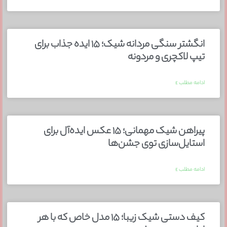
انگشتر سنگی مردانه شیک؛ ۱۵ ایده جذاب برای
تیپ لاکچری و مردونه
ادامه مطلب »
پیراهن شیک مهمانی؛ ۱۵ عکس ایده‌آل برای
استایل‌سازی توی جشن‌ها
ادامه مطلب »
کیف دستی شیک زیبا؛ ۱۵ مدل خاص که با هر