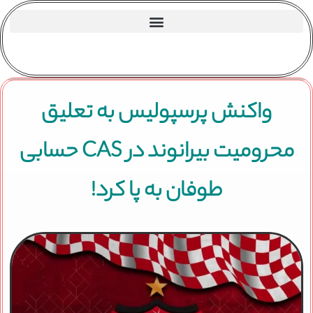
واکنش پرسپولیس به تعلیق
محرومیت بیرانوند در CAS حسابی
طوفان به پا کرد!