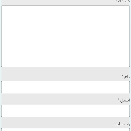
دیدگاه
*
نام
*
ایمیل
*
وب‌ سایت