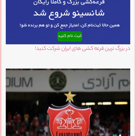
در بزرگ ترین قرعه کشی های ایران شرکت کنید!