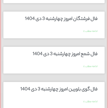
فال فرشتگان امروز چهارشنبه 3 دی 1404
ادامه مطلب »
فال شمع امروز چهارشنبه 3 دی 1404
ادامه مطلب »
فال گوی بلورین امروز چهارشنبه 3 دی 1404
ادامه مطلب »