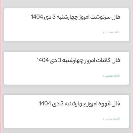
فال سرنوشت امروز چهارشنبه 3 دی 1404
ادامه مطلب »
فال کائنات امروز چهارشنبه 3 دی 1404
ادامه مطلب »
فال قهوه امروز چهارشنبه 3 دی 1404
ادامه مطلب »