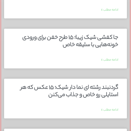
ادامه مطلب »
جا کفشی شیک زیبا؛ ۱۵ طرح خفن برای ورودی
خونه‌هایی با سلیقه خاص
ادامه مطلب »
گردنبند رشته ای نما دار شیک؛ ۱۵ عکس که هر
استایلی رو خاص و جذاب می‌کنن
ادامه مطلب »