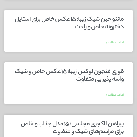
مانتو جین شیک زیبا؛ ۱۵ عکس خاص برای استایل
دخترونه خاص و راحت
ادامه مطلب »
قوری فنجون لوکس زیبا؛ ۱۵ عکس خاص و شیک
واسه پذیرایی متفاوت
ادامه مطلب »
پیراهن لاکچری مجلسی؛ ۱۵ مدل جذاب و خاص
برای مراسم‌های شیک و متفاوت