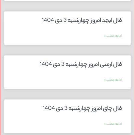
فال ابجد امروز چهارشنبه 3 دی 1404
ادامه مطلب »
فال ارمنی امروز چهارشنبه 3 دی 1404
ادامه مطلب »
فال چای امروز چهارشنبه 3 دی 1404
ادامه مطلب »