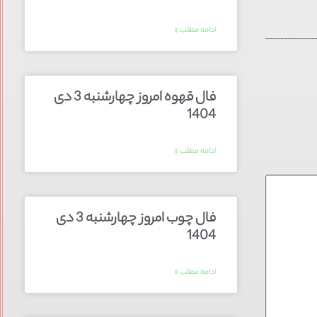
ادامه مطلب »
فال قهوه امروز چهارشنبه 3 دی
1404
ادامه مطلب »
فال چوب امروز چهارشنبه 3 دی
1404
ادامه مطلب »