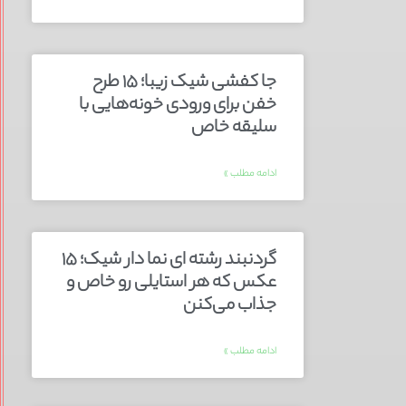
جا کفشی شیک زیبا؛ ۱۵ طرح
خفن برای ورودی خونه‌هایی با
سلیقه خاص
ادامه مطلب »
گردنبند رشته ای نما دار شیک؛ ۱۵
عکس که هر استایلی رو خاص و
جذاب می‌کنن
ادامه مطلب »