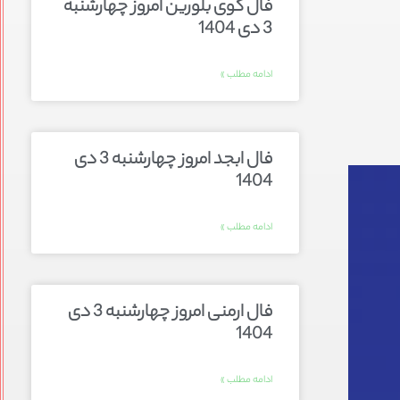
فال گوی بلورین امروز چهارشنبه
3 دی 1404
ادامه مطلب »
فال ابجد امروز چهارشنبه 3 دی
1404
ادامه مطلب »
فال ارمنی امروز چهارشنبه 3 دی
1404
ادامه مطلب »