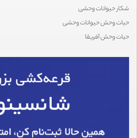
شکار حیوانات وحشی
حیات وحش حیوانات وحشی
حیات وحش آفریقا