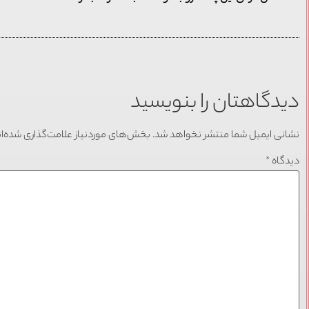
دیدگاهتان را بنویسید
نشانی ایمیل شما منتشر نخواهد شد.
بخش‌های موردنیاز علامت‌گذاری شده‌ا
دیدگاه
*