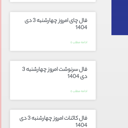
فال چای امروز چهارشنبه 3 دی
1404
ادامه مطلب »
فال سرنوشت امروز چهارشنبه 3
دی 1404
ادامه مطلب »
فال کائنات امروز چهارشنبه 3 دی
1404