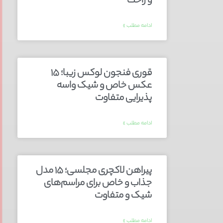
و راحت
ادامه مطلب »
قوری فنجون لوکس زیبا؛ ۱۵
عکس خاص و شیک واسه
پذیرایی متفاوت
ادامه مطلب »
پیراهن لاکچری مجلسی؛ ۱۵ مدل
جذاب و خاص برای مراسم‌های
شیک و متفاوت
ادامه مطلب »