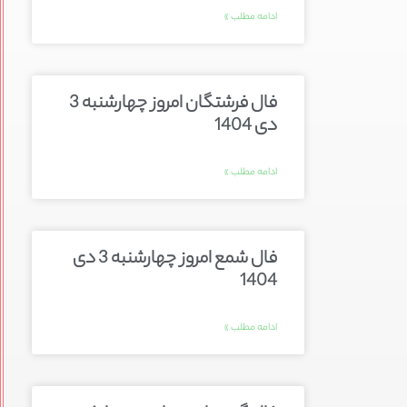
ادامه مطلب »
فال فرشتگان امروز چهارشنبه 3
دی 1404
ادامه مطلب »
فال شمع امروز چهارشنبه 3 دی
1404
ادامه مطلب »