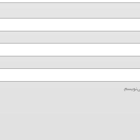
ی‌نویسم.