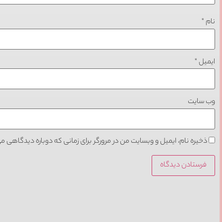
نام
*
ایمیل
*
وب‌ سایت
ذخیره نام، ایمیل و وبسایت من در مرورگر برای زمانی که دوباره دیدگاهی م