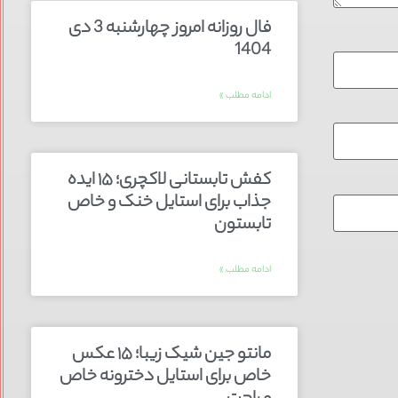
فال روزانه امروز چهارشنبه 3 دی
1404
ادامه مطلب »
کفش تابستانی لاکچری؛ ۱۵ ایده‌
جذاب برای استایل خنک و خاص
تابستون
ادامه مطلب »
مانتو جین شیک زیبا؛ ۱۵ عکس
خاص برای استایل دخترونه خاص