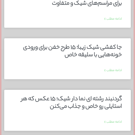
برای مراسم‌های شیک و متفاوت
ادامه مطلب »
جا کفشی شیک زیبا؛ ۱۵ طرح خفن برای ورودی
خونه‌هایی با سلیقه خاص
ادامه مطلب »
گردنبند رشته ای نما دار شیک؛ ۱۵ عکس که هر
استایلی رو خاص و جذاب می‌کنن
ادامه مطلب »