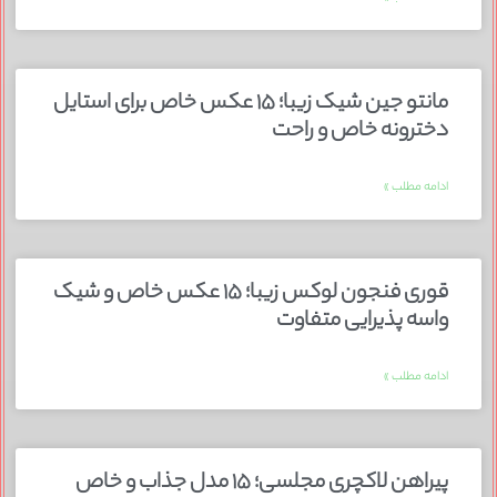
مانتو جین شیک زیبا؛ ۱۵ عکس خاص برای استایل
دخترونه خاص و راحت
ادامه مطلب »
قوری فنجون لوکس زیبا؛ ۱۵ عکس خاص و شیک
واسه پذیرایی متفاوت
ادامه مطلب »
پیراهن لاکچری مجلسی؛ ۱۵ مدل جذاب و خاص