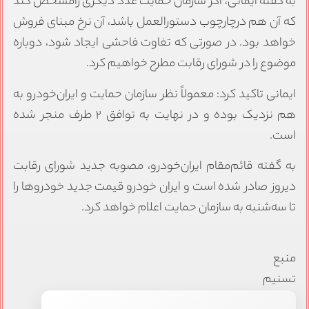
به گفته ایمانی، اگر سازمان حمایت عدد دیگری رامشخص کند
که آن هم درچارچوب دستورالعمل باشد، آن نرخ مبنای فروش
خواهد بود. در صورتی که تفاوت فاحشی ایجاد شود، دوباره
موضوع را در شورای رقابت مطرح خواهیم کرد.
ایمانی تاکید کرد: معمولاً نظر سازمان حمایت و ایران‌خودرو به
هم نزدیک بوده و در نهایت به توافق ۲ طرف منجر شده
است.
به گفته قائم‌مقام ایران‌خودرو، مصوبه جدید شورای رقابت
دیروز صادر شده است و ایران خودرو قیمت‌ جدید خودروها را
تا سه‌شنبه به سازمان حمایت اعلام خواهد کرد.
منبع
تسنیم