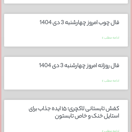
فال چوب امروز چهارشنبه 3 دی 1404
ادامه مطلب »
فال روزانه امروز چهارشنبه 3 دی 1404
ادامه مطلب »
کفش تابستانی لاکچری؛ ۱۵ ایده‌ جذاب برای
استایل خنک و خاص تابستون
ادامه مطلب »