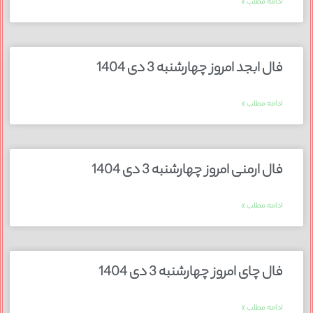
ادامه مطلب »
فال ابجد امروز چهارشنبه 3 دی 1404
ادامه مطلب »
فال ارمنی امروز چهارشنبه 3 دی 1404
ادامه مطلب »
فال چای امروز چهارشنبه 3 دی 1404
ادامه مطلب »