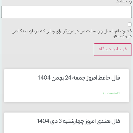
وب‌ سایت
ذخیره نام، ایمیل و وبسایت من در مرورگر برای زمانی که دوباره دیدگاهی
می‌نویسم.
فال حافظ امروز جمعه 24 بهمن 1404
ادامه مطلب »
فال هندی امروز چهارشنبه 3 دی 1404