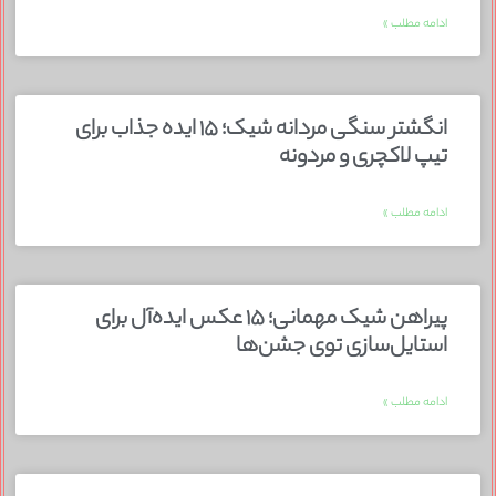
ادامه مطلب »
انگشتر سنگی مردانه شیک؛ ۱۵ ایده جذاب برای
تیپ لاکچری و مردونه
ادامه مطلب »
پیراهن شیک مهمانی؛ ۱۵ عکس ایده‌آل برای
استایل‌سازی توی جشن‌ها
ادامه مطلب »