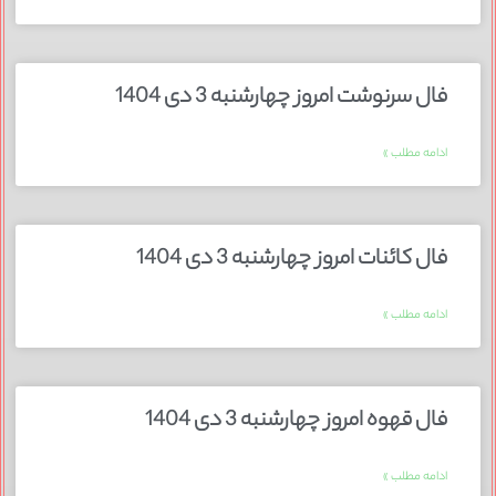
فال سرنوشت امروز چهارشنبه 3 دی 1404
ادامه مطلب »
فال کائنات امروز چهارشنبه 3 دی 1404
ادامه مطلب »
فال قهوه امروز چهارشنبه 3 دی 1404
ادامه مطلب »