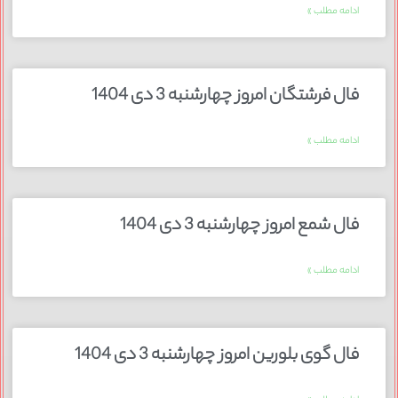
ادامه مطلب »
فال فرشتگان امروز چهارشنبه 3 دی 1404
ادامه مطلب »
فال شمع امروز چهارشنبه 3 دی 1404
ادامه مطلب »
فال گوی بلورین امروز چهارشنبه 3 دی 1404