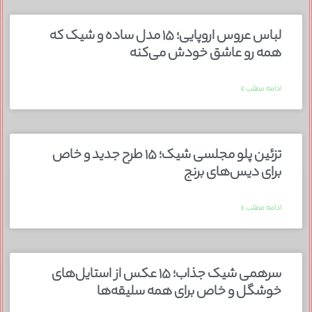
لباس عروس اروپایی؛ ۱۵ مدل ساده و شیک که
همه رو عاشق خودش می‌کنه
ادامه مطلب »
تزئین پلو مجلسی شیک؛ ۱۵ طرح جدید و خاص
برای دیس‌های برنج
ادامه مطلب »
سرهمی شیک جذاب؛ ۱۵ عکس از استایل‌های
خوشگل و خاص برای همه سلیقه‌ها