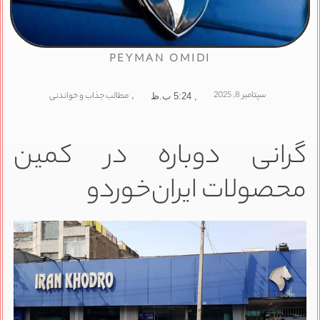
PEYMAN OMIDI
سپتامبر 8, 2025
,
مطالب جذاب و خواندنی
,
5:24 ب.ظ
گرانی دوباره در کمین
محصولات ایران‌خوردو