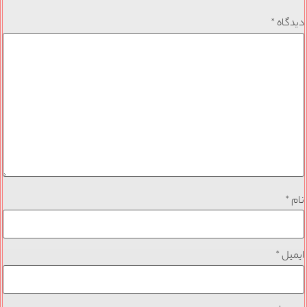
دیدگاه
*
نام
*
ایمیل
*