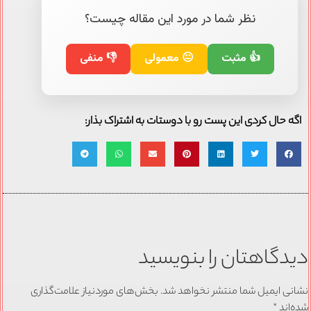
نظر شما در مورد این مقاله چیست؟
👍 مثبت
😐 معمولی
👎 منفی
اگه حال کردی این پست رو با دوستات به اشتراک بذار:
دیدگاهتان را بنویسید
نشانی ایمیل شما منتشر نخواهد شد.
بخش‌های موردنیاز علامت‌گذاری
شده‌اند
*