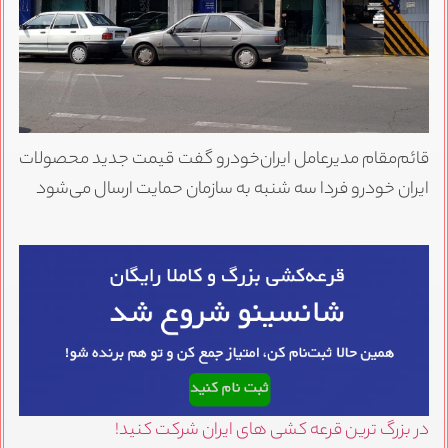
قائم‌مقام مدیرعامل ایران‌خودرو گفت قیمت‌ جدید محصولات
ایران خودرو فردا سه شنبه به سازمان حمایت ارسال می‌شود
در بزرگ ترین قرعه کشی های ایران شرکت کنید!