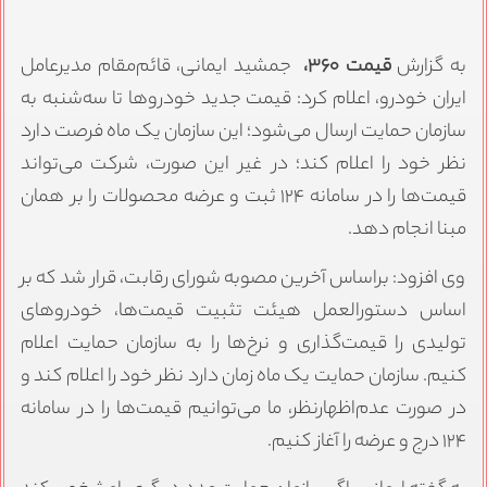
به گزارش
قیمت ۳۶۰،
جمشید ایمانی، قائم‌مقام مدیرعامل
ایران‌ خودرو، اعلام کرد: قیمت‌ جدید خودروها تا سه‌شنبه به
سازمان حمایت ارسال می‌شود؛ این سازمان یک ماه فرصت دارد
نظر خود را اعلام کند؛ در غیر این صورت، شرکت می‌تواند
قیمت‌ها را در سامانه ۱۲۴ ثبت و عرضه محصولات را بر همان
مبنا انجام دهد.
وی افزود: براساس آخرین مصوبه شورای رقابت، قرار شد که بر
اساس دستورالعمل هیئت تثبیت قیمت‌ها، خودروهای
تولیدی را قیمت‌گذاری و نرخ‌ها را به سازمان حمایت اعلام
کنیم. سازمان حمایت یک ماه زمان دارد نظر خود را اعلام کند و
در صورت عدم‌اظهارنظر، ما می‌توانیم قیمت‌ها را در سامانه
۱۲۴ درج و عرضه را آغاز کنیم.