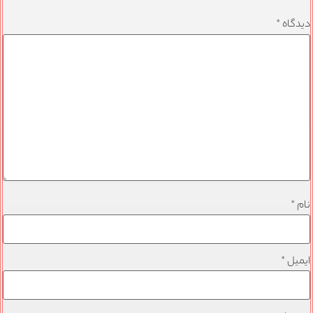
دیدگاه
*
نام
*
ایمیل
*