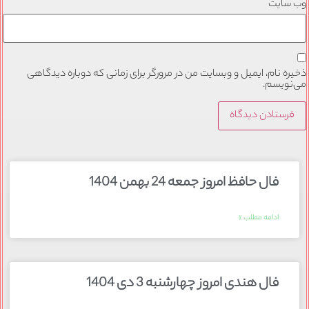
وب‌ سایت
ذخیره نام، ایمیل و وبسایت من در مرورگر برای زمانی که دوباره دیدگاهی
می‌نویسم.
فال حافظ امروز جمعه 24 بهمن 1404
ادامه مطلب »
فال هندی امروز چهارشنبه 3 دی 1404