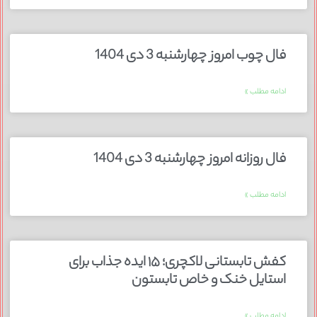
فال چوب امروز چهارشنبه 3 دی 1404
ادامه مطلب »
فال روزانه امروز چهارشنبه 3 دی 1404
ادامه مطلب »
کفش تابستانی لاکچری؛ ۱۵ ایده‌ جذاب برای
استایل خنک و خاص تابستون
ادامه مطلب »