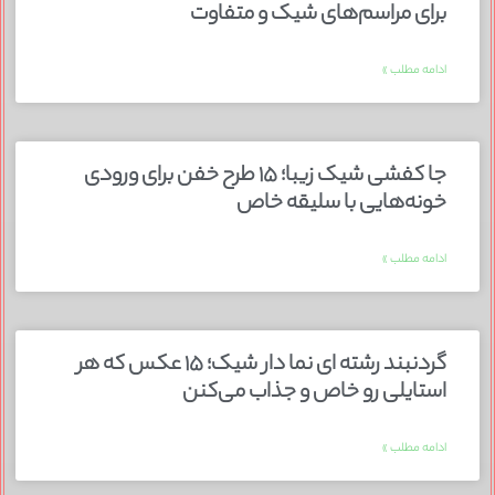
برای مراسم‌های شیک و متفاوت
ادامه مطلب »
جا کفشی شیک زیبا؛ ۱۵ طرح خفن برای ورودی
خونه‌هایی با سلیقه خاص
ادامه مطلب »
گردنبند رشته ای نما دار شیک؛ ۱۵ عکس که هر
استایلی رو خاص و جذاب می‌کنن
ادامه مطلب »