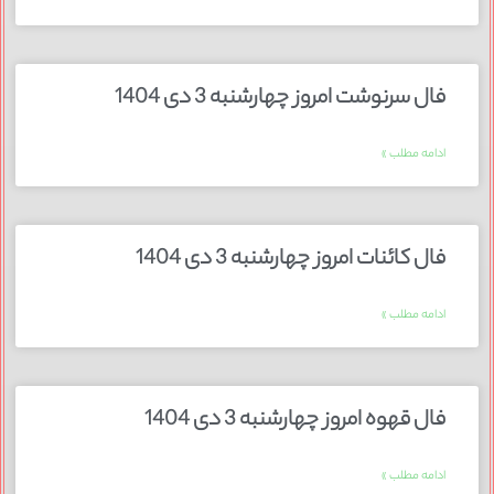
فال سرنوشت امروز چهارشنبه 3 دی 1404
ادامه مطلب »
فال کائنات امروز چهارشنبه 3 دی 1404
ادامه مطلب »
فال قهوه امروز چهارشنبه 3 دی 1404
ادامه مطلب »