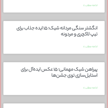
ادامه مطلب »
انگشتر سنگی مردانه شیک؛ ۱۵ ایده جذاب برای
تیپ لاکچری و مردونه
ادامه مطلب »
پیراهن شیک مهمانی؛ ۱۵ عکس ایده‌آل برای
استایل‌سازی توی جشن‌ها
ادامه مطلب »