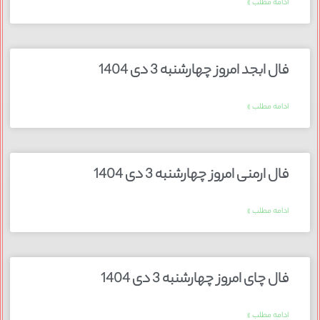
ادامه مطلب »
فال ابجد امروز چهارشنبه 3 دی 1404
ادامه مطلب »
فال ارمنی امروز چهارشنبه 3 دی 1404
ادامه مطلب »
فال چای امروز چهارشنبه 3 دی 1404
ادامه مطلب »