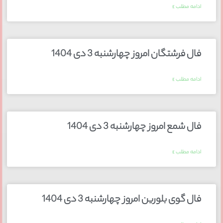
ادامه مطلب »
فال فرشتگان امروز چهارشنبه 3 دی 1404
ادامه مطلب »
فال شمع امروز چهارشنبه 3 دی 1404
ادامه مطلب »
فال گوی بلورین امروز چهارشنبه 3 دی 1404