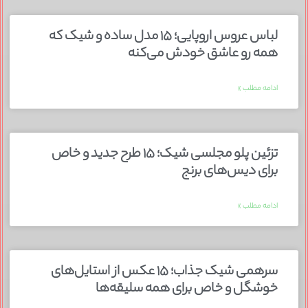
لباس عروس اروپایی؛ ۱۵ مدل ساده و شیک که
همه رو عاشق خودش می‌کنه
ادامه مطلب »
تزئین پلو مجلسی شیک؛ ۱۵ طرح جدید و خاص
برای دیس‌های برنج
ادامه مطلب »
سرهمی شیک جذاب؛ ۱۵ عکس از استایل‌های
خوشگل و خاص برای همه سلیقه‌ها