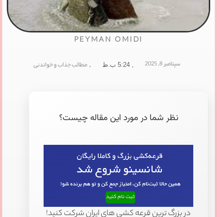
PEYMAN OMIDI
سپتامبر 8, 2025
,
مطالب جذاب و خواندنی
,
5:24 ب.ظ
نظر شما در مورد این مقاله چیست؟
در بزرگ ترین قرعه کشی های ایران شرکت کنید!