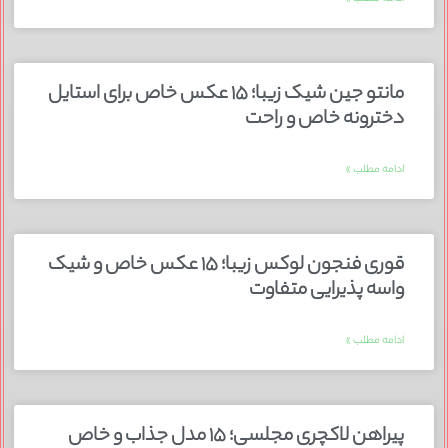
مانتو جین شیک زیبا؛ ۱۵ عکس خاص برای استایل
دخترونه خاص و راحت
ادامه مطلب »
قوری فنجون لوکس زیبا؛ ۱۵ عکس خاص و شیک
واسه پذیرایی متفاوت
ادامه مطلب »
پیراهن لاکچری مجلسی؛ ۱۵ مدل جذاب و خاص