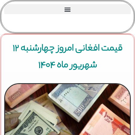
قیمت افغانی امروز چهارشنبه ۱۲
شهریور ماه ۱۴۰۴