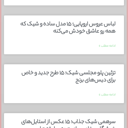
لباس عروس اروپایی؛ ۱۵ مدل ساده و شیک که
همه رو عاشق خودش می‌کنه
ادامه مطلب »
تزئین پلو مجلسی شیک؛ ۱۵ طرح جدید و خاص
برای دیس‌های برنج
ادامه مطلب »
سرهمی شیک جذاب؛ ۱۵ عکس از استایل‌های