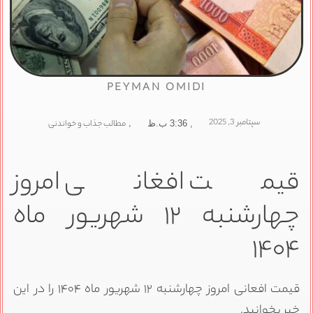
PEYMAN OMIDI
سپتامبر 3, 2025
,
مطالب جذاب و خواندنی
,
3:36 ب.ظ
قیمت افغانی امروز
چهارشنبه ۱۲ شهریور ماه
۱۴۰۴
قیمت افعانی امروز چهارشنبه ۱۲ شهریور ماه ۱۴۰۴ را در این
خبر بخوانید.