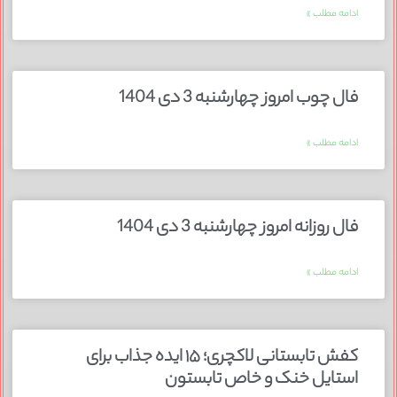
ادامه مطلب »
فال چوب امروز چهارشنبه 3 دی 1404
ادامه مطلب »
فال روزانه امروز چهارشنبه 3 دی 1404
ادامه مطلب »
کفش تابستانی لاکچری؛ ۱۵ ایده‌ جذاب برای
استایل خنک و خاص تابستون