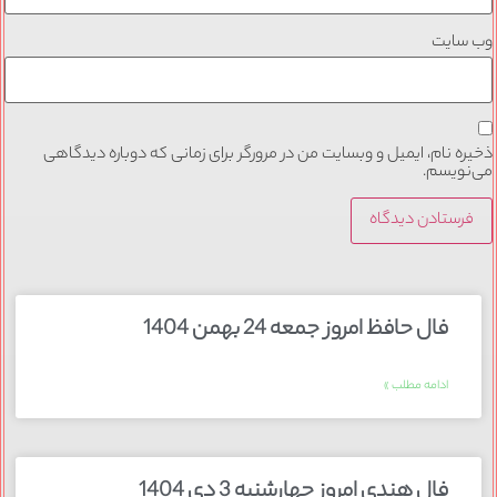
وب‌ سایت
ذخیره نام، ایمیل و وبسایت من در مرورگر برای زمانی که دوباره دیدگاهی
می‌نویسم.
فال حافظ امروز جمعه 24 بهمن 1404
ادامه مطلب »
فال هندی امروز چهارشنبه 3 دی 1404