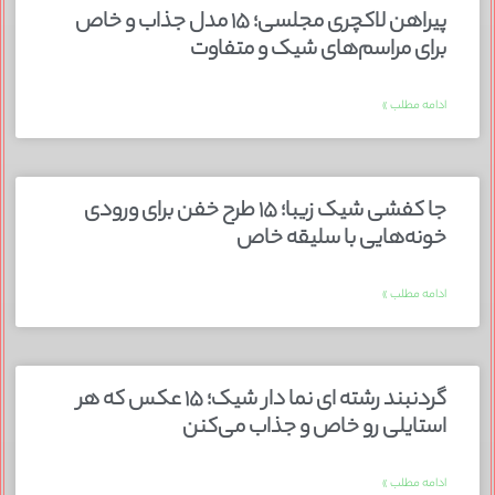
پیراهن لاکچری مجلسی؛ ۱۵ مدل جذاب و خاص
برای مراسم‌های شیک و متفاوت
ادامه مطلب »
جا کفشی شیک زیبا؛ ۱۵ طرح خفن برای ورودی
خونه‌هایی با سلیقه خاص
ادامه مطلب »
گردنبند رشته ای نما دار شیک؛ ۱۵ عکس که هر
استایلی رو خاص و جذاب می‌کنن
ادامه مطلب »