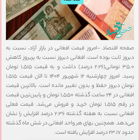
صفحه اقتصاد -امروز قیمت افغانی در بازار آزاد، نسبت به
دیروز ثابت بوده است. افغانی دیروز نسبت به پریروز کاهش
۳۵.۰ تومانی(۲.۲۶ درصد) داشت و به قیمت ۱,۵۱۵ تومان
رسید. امروز چهارشنبه ۱۲ شهریور ۱۴۰۴ تا الان قیمت ۱,۵۱۵
تومان دیروز حفظ و بدون تغییر مانده است. بالاترین قیمت
افغانی در ۲۴ ساعت گذشته ۱,۵۵۰ تومان و پایین‌ترین قیمت
در رقم ۱,۵۱۵ تومان خرید و فروش می‌شد. قیمت فعلی
افغانی نسبت به هفته گذشته ۲.۳۶ درصد افزایش را نشان
می‌دهد. همچنین بهای هر واحد افغانی در شش ماه گذشته
حدود ۲۳.۱۷ درصد افزایش یافته است.