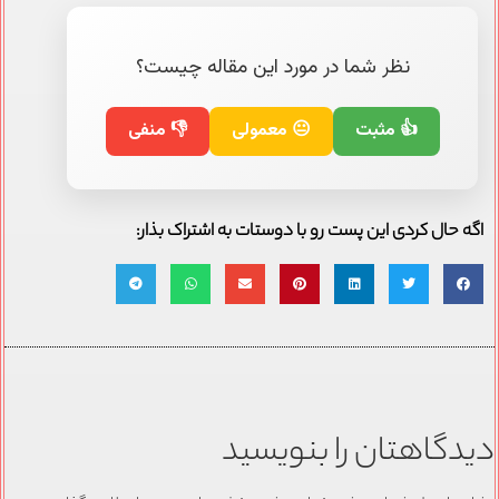
نظر شما در مورد این مقاله چیست؟
👍 مثبت
😐 معمولی
👎 منفی
اگه حال کردی این پست رو با دوستات به اشتراک بذار:
دیدگاهتان را بنویسید