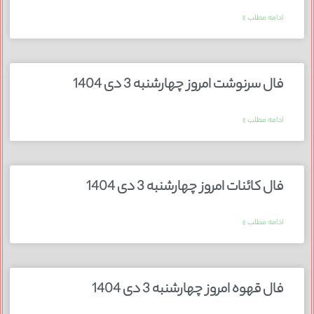
ادامه مطلب »
فال سرنوشت امروز چهارشنبه 3 دی 1404
ادامه مطلب »
فال کائنات امروز چهارشنبه 3 دی 1404
ادامه مطلب »
فال قهوه امروز چهارشنبه 3 دی 1404