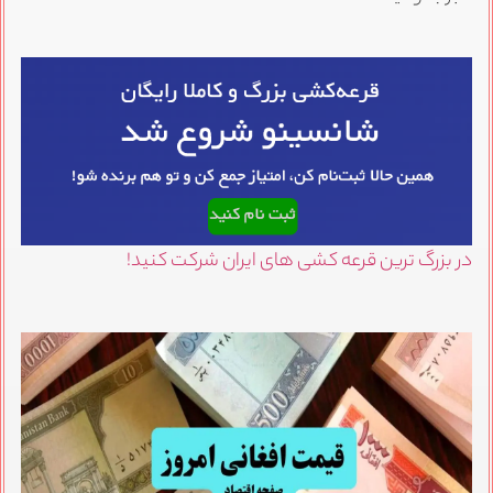
در بزرگ ترین قرعه کشی های ایران شرکت کنید!