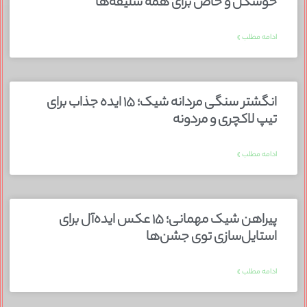
خوشگل و خاص برای همه سلیقه‌ها
ادامه مطلب »
انگشتر سنگی مردانه شیک؛ ۱۵ ایده جذاب برای
تیپ لاکچری و مردونه
ادامه مطلب »
پیراهن شیک مهمانی؛ ۱۵ عکس ایده‌آل برای
استایل‌سازی توی جشن‌ها
ادامه مطلب »