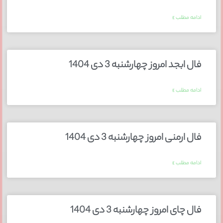
ادامه مطلب »
فال ابجد امروز چهارشنبه 3 دی 1404
ادامه مطلب »
فال ارمنی امروز چهارشنبه 3 دی 1404
ادامه مطلب »
فال چای امروز چهارشنبه 3 دی 1404