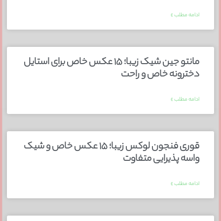
ادامه مطلب »
مانتو جین شیک زیبا؛ ۱۵ عکس خاص برای استایل
دخترونه خاص و راحت
ادامه مطلب »
قوری فنجون لوکس زیبا؛ ۱۵ عکس خاص و شیک
واسه پذیرایی متفاوت
ادامه مطلب »