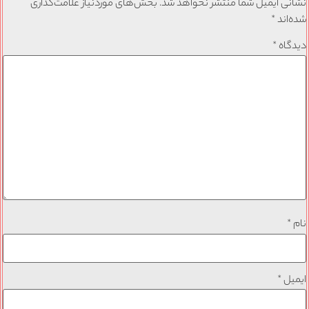
نشانی ایمیل شما منتشر نخواهد شد.
بخش‌های موردنیاز علامت‌گذاری
شده‌اند
*
دیدگاه
*
نام
*
ایمیل
*