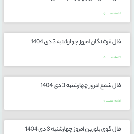
ادامه مطلب »
فال فرشتگان امروز چهارشنبه 3 دی 1404
ادامه مطلب »
فال شمع امروز چهارشنبه 3 دی 1404
ادامه مطلب »
فال گوی بلورین امروز چهارشنبه 3 دی 1404