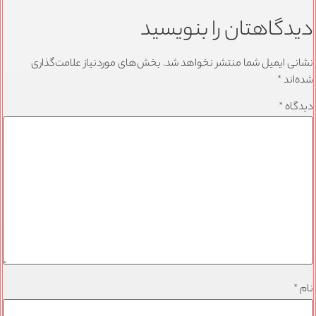
دیدگاهتان را بنویسید
نشانی ایمیل شما منتشر نخواهد شد.
بخش‌های موردنیاز علامت‌گذاری
شده‌اند
*
دیدگاه
*
نام
*