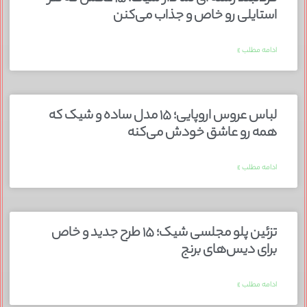
استایلی رو خاص و جذاب می‌کنن
ادامه مطلب »
لباس عروس اروپایی؛ ۱۵ مدل ساده و شیک که
همه رو عاشق خودش می‌کنه
ادامه مطلب »
تزئین پلو مجلسی شیک؛ ۱۵ طرح جدید و خاص
برای دیس‌های برنج
ادامه مطلب »