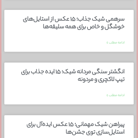
سرهمی شیک جذاب؛ ۱۵ عکس از استایل‌های
خوشگل و خاص برای همه سلیقه‌ها
ادامه مطلب »
انگشتر سنگی مردانه شیک؛ ۱۵ ایده جذاب برای
تیپ لاکچری و مردونه
ادامه مطلب »
پیراهن شیک مهمانی؛ ۱۵ عکس ایده‌آل برای
استایل‌سازی توی جشن‌ها