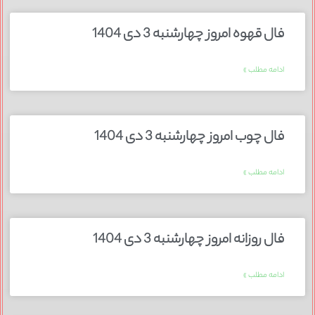
فال قهوه امروز چهارشنبه 3 دی 1404
ادامه مطلب »
فال چوب امروز چهارشنبه 3 دی 1404
ادامه مطلب »
فال روزانه امروز چهارشنبه 3 دی 1404
ادامه مطلب »