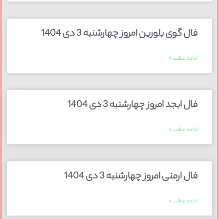
فال گوی بلورین امروز چهارشنبه 3 دی 1404
ادامه مطلب »
فال ابجد امروز چهارشنبه 3 دی 1404
ادامه مطلب »
فال ارمنی امروز چهارشنبه 3 دی 1404
ادامه مطلب »