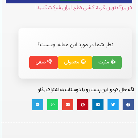
در بزرگ ترین قرعه کشی های ایران شرکت کنید!
نظر شما در مورد این مقاله چیست؟
👍 مثبت
😐 معمولی
👎 منفی
اگه حال کردی این پست رو با دوستات به اشتراک بذار: