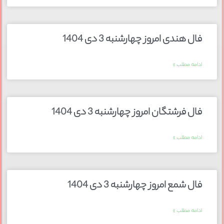
فال هندی امروز چهارشنبه 3 دی 1404
ادامه مطلب »
فال فرشتگان امروز چهارشنبه 3 دی 1404
ادامه مطلب »
فال شمع امروز چهارشنبه 3 دی 1404
ادامه مطلب »