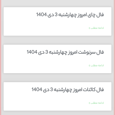
فال چای امروز چهارشنبه 3 دی 1404
ادامه مطلب »
فال سرنوشت امروز چهارشنبه 3 دی 1404
ادامه مطلب »
فال کائنات امروز چهارشنبه 3 دی 1404
ادامه مطلب »