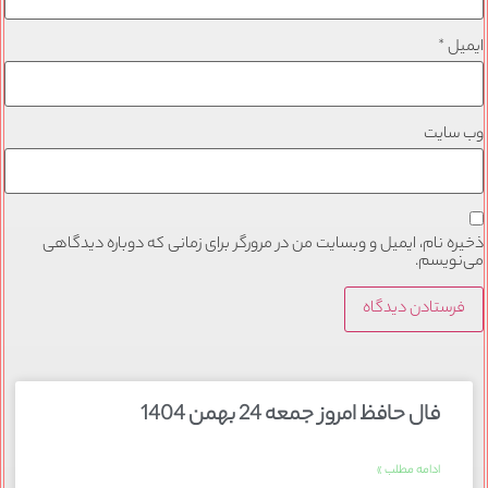
ایمیل
*
وب‌ سایت
ذخیره نام، ایمیل و وبسایت من در مرورگر برای زمانی که دوباره دیدگاهی
می‌نویسم.
فال حافظ امروز جمعه 24 بهمن 1404
ادامه مطلب »