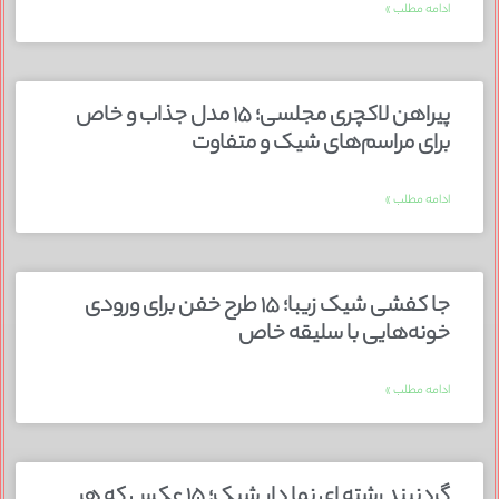
ادامه مطلب »
پیراهن لاکچری مجلسی؛ ۱۵ مدل جذاب و خاص
برای مراسم‌های شیک و متفاوت
ادامه مطلب »
جا کفشی شیک زیبا؛ ۱۵ طرح خفن برای ورودی
خونه‌هایی با سلیقه خاص
ادامه مطلب »
گردنبند رشته ای نما دار شیک؛ ۱۵ عکس که هر