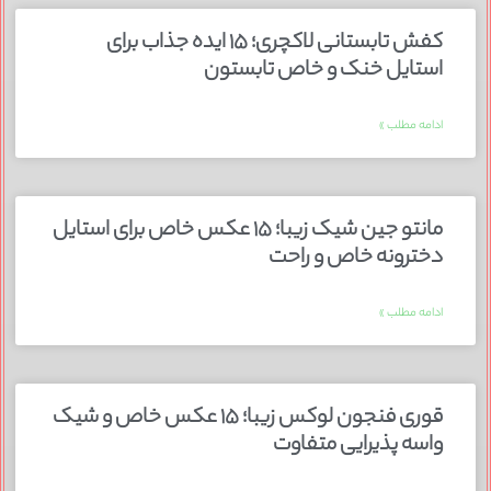
کفش تابستانی لاکچری؛ ۱۵ ایده‌ جذاب برای
استایل خنک و خاص تابستون
ادامه مطلب »
مانتو جین شیک زیبا؛ ۱۵ عکس خاص برای استایل
دخترونه خاص و راحت
ادامه مطلب »
قوری فنجون لوکس زیبا؛ ۱۵ عکس خاص و شیک
واسه پذیرایی متفاوت