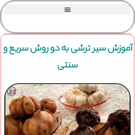
آموزش سیر ترشی به دو روش سریع و
سنتی