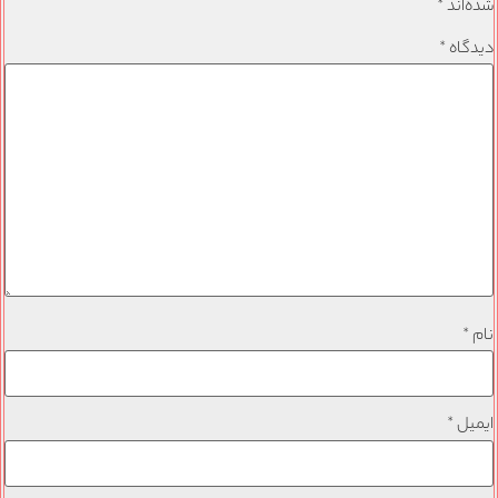
شده‌اند
*
دیدگاه
*
نام
*
ایمیل
*