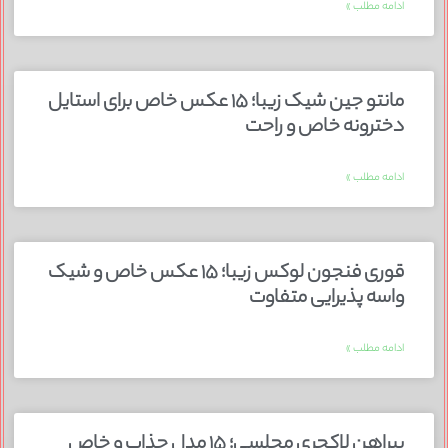
ادامه مطلب »
مانتو جین شیک زیبا؛ ۱۵ عکس خاص برای استایل
دخترونه خاص و راحت
ادامه مطلب »
قوری فنجون لوکس زیبا؛ ۱۵ عکس خاص و شیک
واسه پذیرایی متفاوت
ادامه مطلب »
پیراهن لاکچری مجلسی؛ ۱۵ مدل جذاب و خاص