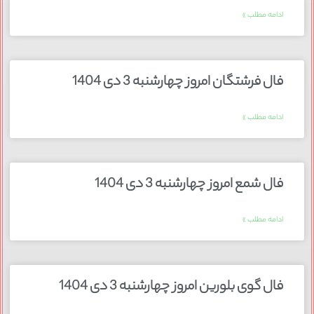
ادامه مطلب »
فال فرشتگان امروز چهارشنبه 3 دی 1404
ادامه مطلب »
فال شمع امروز چهارشنبه 3 دی 1404
ادامه مطلب »
فال گوی بلورین امروز چهارشنبه 3 دی 1404