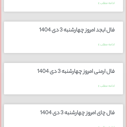
ادامه مطلب »
فال ابجد امروز چهارشنبه 3 دی 1404
ادامه مطلب »
فال ارمنی امروز چهارشنبه 3 دی 1404
ادامه مطلب »
فال چای امروز چهارشنبه 3 دی 1404