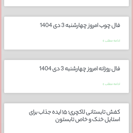
فال چوب امروز چهارشنبه 3 دی 1404
ادامه مطلب »
فال روزانه امروز چهارشنبه 3 دی 1404
ادامه مطلب »
کفش تابستانی لاکچری؛ ۱۵ ایده‌ جذاب برای
استایل خنک و خاص تابستون