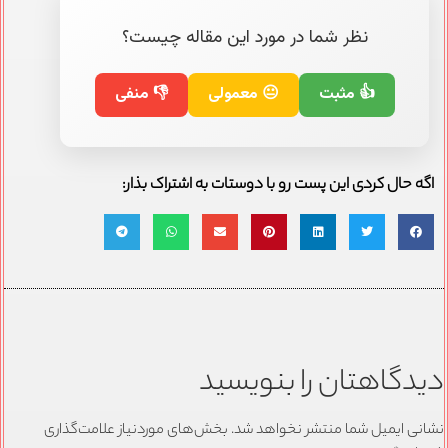
نظر شما در مورد این مقاله چیست؟
👍 مثبت
😐 معمولی
👎 منفی
اگه حال کردی این پست رو با دوستات به اشتراک بذار:
دیدگاهتان را بنویسید
نشانی ایمیل شما منتشر نخواهد شد.
بخش‌های موردنیاز علامت‌گذاری