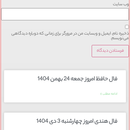
وب‌ سایت
ذخیره نام، ایمیل و وبسایت من در مرورگر برای زمانی که دوباره دیدگاهی
می‌نویسم.
فال حافظ امروز جمعه 24 بهمن 1404
ادامه مطلب »
فال هندی امروز چهارشنبه 3 دی 1404