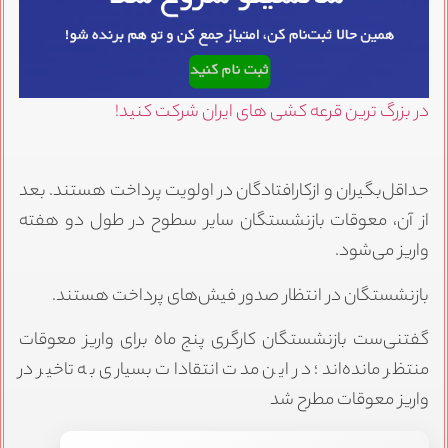
در بزرگ ترین قرعه کشی های ایران شرکت کنید!
حداقل‌بگیران و ازکارافتادگان در اولویت پرداخت هستند. بعد
از آن، معوقات بازنشستگان سایر سطوح در طول دو هفته
واریز می‌شود.
بازنشستگان در انتظار صدور فیش‌های پرداخت هستند.
گفتنی‌ست بازنشستگان کارگری پنج ماه برای واریز معوقات
منتظر مانده‌اند؛ در این مدت انتقادات بسیاری به تاخیر در
واریز معوقات مطرح شد