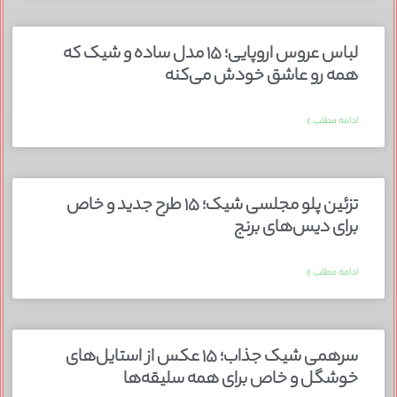
لباس عروس اروپایی؛ ۱۵ مدل ساده و شیک که
همه رو عاشق خودش می‌کنه
ادامه مطلب »
تزئین پلو مجلسی شیک؛ ۱۵ طرح جدید و خاص
برای دیس‌های برنج
ادامه مطلب »
سرهمی شیک جذاب؛ ۱۵ عکس از استایل‌های
خوشگل و خاص برای همه سلیقه‌ها