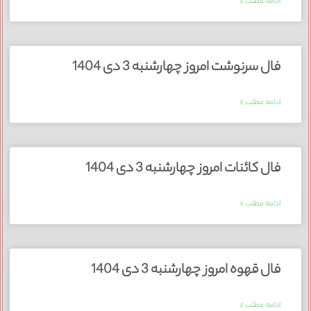
ادامه مطلب »
فال سرنوشت امروز چهارشنبه 3 دی 1404
ادامه مطلب »
فال کائنات امروز چهارشنبه 3 دی 1404
ادامه مطلب »
فال قهوه امروز چهارشنبه 3 دی 1404
ادامه مطلب »