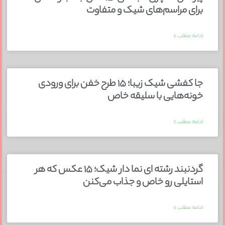
برای مراسم‌های شیک و متفاوت
ادامه مطلب »
جا کفشی شیک زیبا؛ ۱۵ طرح خفن برای ورودی
خونه‌هایی با سلیقه خاص
ادامه مطلب »
گردنبند رشته ای نما دار شیک؛ ۱۵ عکس که هر
استایلی رو خاص و جذاب می‌کنن
ادامه مطلب »