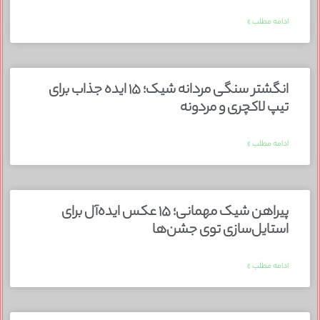
ادامه مطلب »
انگشتر سنگی مردانه شیک؛ ۱۵ ایده جذاب برای
تیپ لاکچری و مردونه
ادامه مطلب »
پیراهن شیک مهمانی؛ ۱۵ عکس ایده‌آل برای
استایل‌سازی توی جشن‌ها
ادامه مطلب »