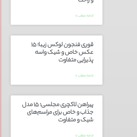
و راحت
ادامه مطلب »
قوری فنجون لوکس زیبا؛ ۱۵
عکس خاص و شیک واسه
پذیرایی متفاوت
ادامه مطلب »
پیراهن لاکچری مجلسی؛ ۱۵ مدل
جذاب و خاص برای مراسم‌های
شیک و متفاوت
ادامه مطلب »