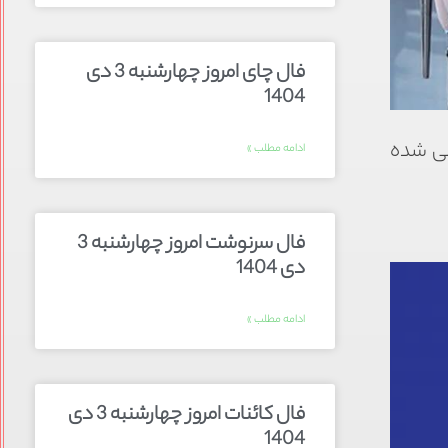
فال چای امروز چهارشنبه 3 دی
1404
ان برای اجاره آگهی شده
ادامه مطلب »
فال سرنوشت امروز چهارشنبه 3
دی 1404
ادامه مطلب »
فال کائنات امروز چهارشنبه 3 دی
1404