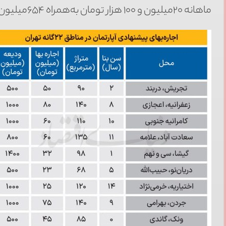
ماهانه ۲۰‌میلیون و ۱۰۰ هزار تومان به‌همراه ۶۵۴‌میلیون و ۷۰۰ هزار تومان پرداخت کنند.