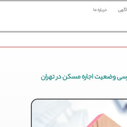
 اگهی
درباره ما
بررسی وضعیت اجاره مسکن در تهران