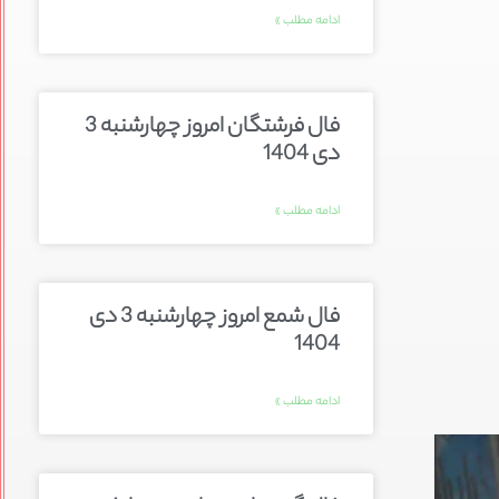
ادامه مطلب »
فال فرشتگان امروز چهارشنبه 3
دی 1404
ادامه مطلب »
فال شمع امروز چهارشنبه 3 دی
1404
ادامه مطلب »