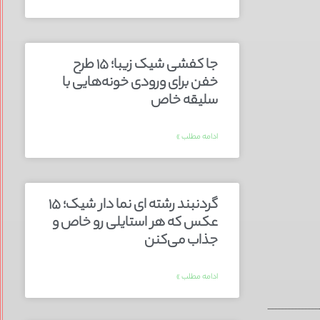
جا کفشی شیک زیبا؛ ۱۵ طرح
خفن برای ورودی خونه‌هایی با
سلیقه خاص
ادامه مطلب »
گردنبند رشته ای نما دار شیک؛ ۱۵
عکس که هر استایلی رو خاص و
جذاب می‌کنن
ادامه مطلب »