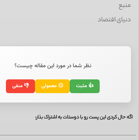
منبع
دنیای اقتصاد
نظر شما در مورد این مقاله چیست؟
👍 مثبت
😐 معمولی
👎 منفی
اگه حال کردی این پست رو با دوستات به اشتراک بذار: