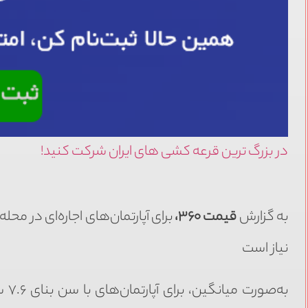
در بزرگ ترین قرعه کشی های ایران شرکت کنید!
به گزارش
قیمت ۳۶۰،
نیاز است