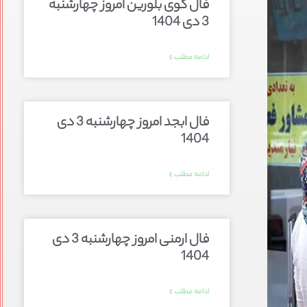
فال گوی بلورین امروز چهارشنبه
3 دی 1404
ادامه مطلب »
فال ابجد امروز چهارشنبه 3 دی
1404
ادامه مطلب »
فال ارمنی امروز چهارشنبه 3 دی
1404
ادامه مطلب »