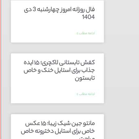
فال روزانه امروز چهارشنبه 3 دی
1404
ادامه مطلب »
کفش تابستانی لاکچری؛ ۱۵ ایده‌
جذاب برای استایل خنک و خاص
تابستون
ادامه مطلب »
مانتو جین شیک زیبا؛ ۱۵ عکس
خاص برای استایل دخترونه خاص