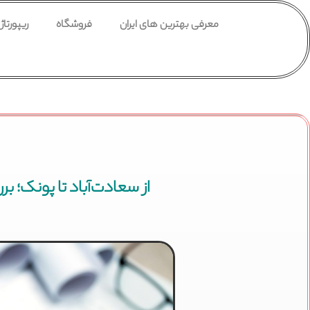
معرفی بهترین های ایران
فروشگاه
ریپورتاژ
از سعادت‌آباد تا پونک؛ 