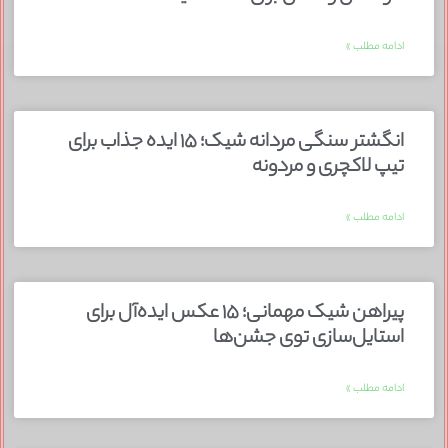
ادامه مطلب »
انگشتر سنگی مردانه شیک؛ ۱۵ ایده جذاب برای
تیپ لاکچری و مردونه
ادامه مطلب »
پیراهن شیک مهمانی؛ ۱۵ عکس ایده‌آل برای
استایل‌سازی توی جشن‌ها
ادامه مطلب »