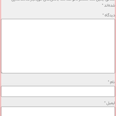
شده‌اند
*
دیدگاه
*
نام
*
ایمیل
*