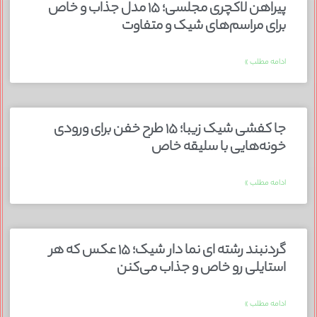
پیراهن لاکچری مجلسی؛ ۱۵ مدل جذاب و خاص
برای مراسم‌های شیک و متفاوت
ادامه مطلب »
جا کفشی شیک زیبا؛ ۱۵ طرح خفن برای ورودی
خونه‌هایی با سلیقه خاص
ادامه مطلب »
گردنبند رشته ای نما دار شیک؛ ۱۵ عکس که هر
استایلی رو خاص و جذاب می‌کنن
ادامه مطلب »