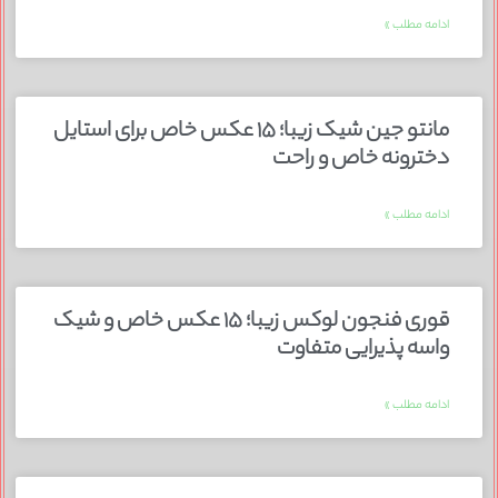
ادامه مطلب »
مانتو جین شیک زیبا؛ ۱۵ عکس خاص برای استایل
دخترونه خاص و راحت
ادامه مطلب »
قوری فنجون لوکس زیبا؛ ۱۵ عکس خاص و شیک
واسه پذیرایی متفاوت
ادامه مطلب »