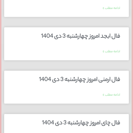
ادامه مطلب »
فال ابجد امروز چهارشنبه 3 دی 1404
ادامه مطلب »
فال ارمنی امروز چهارشنبه 3 دی 1404
ادامه مطلب »
فال چای امروز چهارشنبه 3 دی 1404