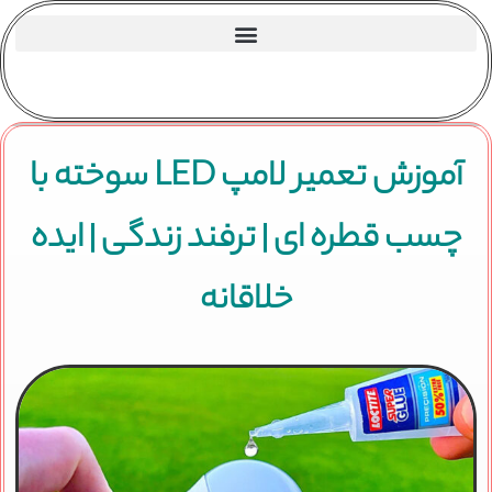
آموزش تعمیر لامپ LED سوخته با
چسب قطره ای | ترفند زندگی | ایده
خلاقانه