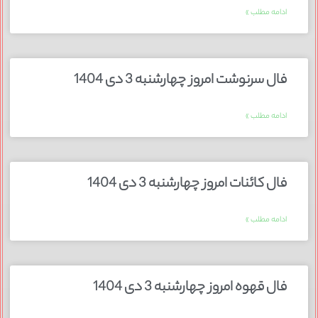
ادامه مطلب »
فال سرنوشت امروز چهارشنبه 3 دی 1404
ادامه مطلب »
فال کائنات امروز چهارشنبه 3 دی 1404
ادامه مطلب »
فال قهوه امروز چهارشنبه 3 دی 1404