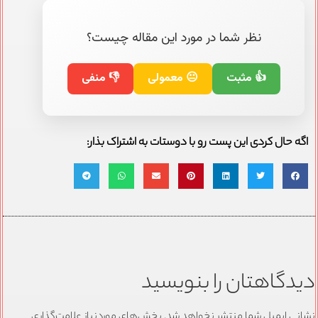
نظر شما در مورد این مقاله چیست؟
👍 مثبت
😐 معمولی
👎 منفی
اگه حال کردی این پست رو با دوستات به اشتراک بذار:
دیدگاهتان را بنویسید
نشانی ایمیل شما منتشر نخواهد شد.
بخش‌های موردنیاز علامت‌گذاری