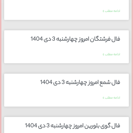
ادامه مطلب »
فال فرشتگان امروز چهارشنبه 3 دی 1404
ادامه مطلب »
فال شمع امروز چهارشنبه 3 دی 1404
ادامه مطلب »
فال گوی بلورین امروز چهارشنبه 3 دی 1404