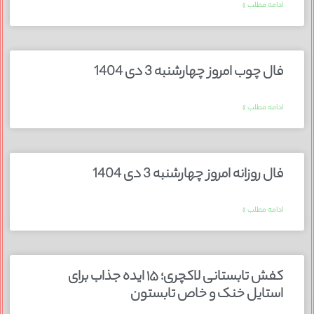
ادامه مطلب »
فال چوب امروز چهارشنبه 3 دی 1404
ادامه مطلب »
فال روزانه امروز چهارشنبه 3 دی 1404
ادامه مطلب »
کفش تابستانی لاکچری؛ ۱۵ ایده‌ جذاب برای
استایل خنک و خاص تابستون