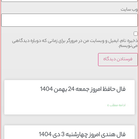
وب‌ سایت
ذخیره نام، ایمیل و وبسایت من در مرورگر برای زمانی که دوباره دیدگاهی
می‌نویسم.
فال حافظ امروز جمعه 24 بهمن 1404
ادامه مطلب »
فال هندی امروز چهارشنبه 3 دی 1404