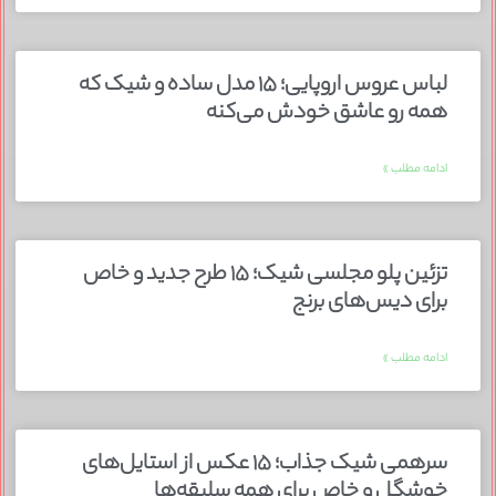
لباس عروس اروپایی؛ ۱۵ مدل ساده و شیک که
همه رو عاشق خودش می‌کنه
ادامه مطلب »
تزئین پلو مجلسی شیک؛ ۱۵ طرح جدید و خاص
برای دیس‌های برنج
ادامه مطلب »
سرهمی شیک جذاب؛ ۱۵ عکس از استایل‌های
خوشگل و خاص برای همه سلیقه‌ها