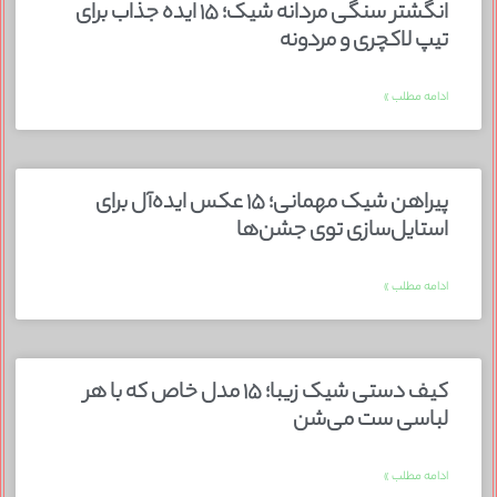
انگشتر سنگی مردانه شیک؛ ۱۵ ایده جذاب برای
تیپ لاکچری و مردونه
ادامه مطلب »
پیراهن شیک مهمانی؛ ۱۵ عکس ایده‌آل برای
استایل‌سازی توی جشن‌ها
ادامه مطلب »
کیف دستی شیک زیبا؛ ۱۵ مدل خاص که با هر
لباسی ست می‌شن
ادامه مطلب »