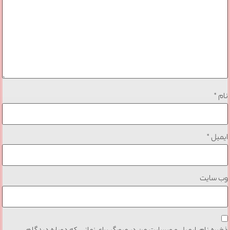
نام
*
ایمیل
*
وب‌ سایت