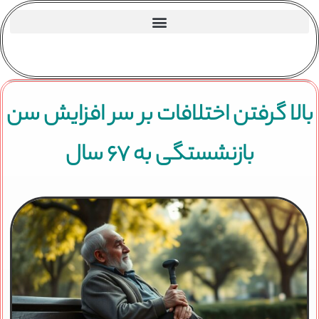
بالا گرفتن اختلافات بر سر افزایش سن
بازنشستگی به ۶۷ سال