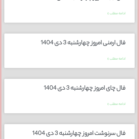
ادامه مطلب »
فال ارمنی امروز چهارشنبه 3 دی 1404
ادامه مطلب »
فال چای امروز چهارشنبه 3 دی 1404
ادامه مطلب »
فال سرنوشت امروز چهارشنبه 3 دی 1404