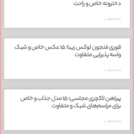
دخترونه خاص و راحت
ادامه مطلب »
قوری فنجون لوکس زیبا؛ ۱۵ عکس خاص و شیک
واسه پذیرایی متفاوت
ادامه مطلب »
پیراهن لاکچری مجلسی؛ ۱۵ مدل جذاب و خاص
برای مراسم‌های شیک و متفاوت
ادامه مطلب »