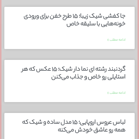
جا کفشی شیک زیبا؛ ۱۵ طرح خفن برای ورودی
خونه‌هایی با سلیقه خاص
ادامه مطلب »
گردنبند رشته ای نما دار شیک؛ ۱۵ عکس که هر
استایلی رو خاص و جذاب می‌کنن
ادامه مطلب »
لباس عروس اروپایی؛ ۱۵ مدل ساده و شیک که
همه رو عاشق خودش می‌کنه