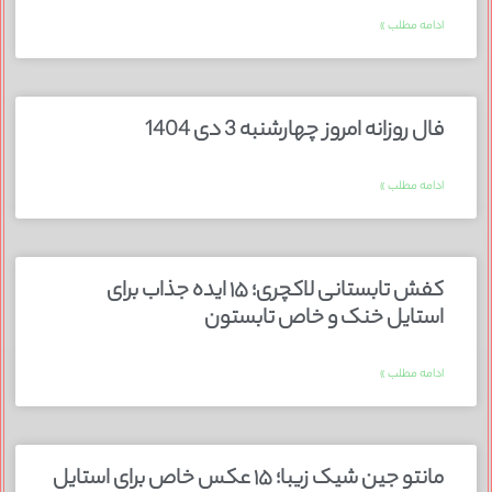
ادامه مطلب »
فال روزانه امروز چهارشنبه 3 دی 1404
ادامه مطلب »
کفش تابستانی لاکچری؛ ۱۵ ایده‌ جذاب برای
استایل خنک و خاص تابستون
ادامه مطلب »
مانتو جین شیک زیبا؛ ۱۵ عکس خاص برای استایل