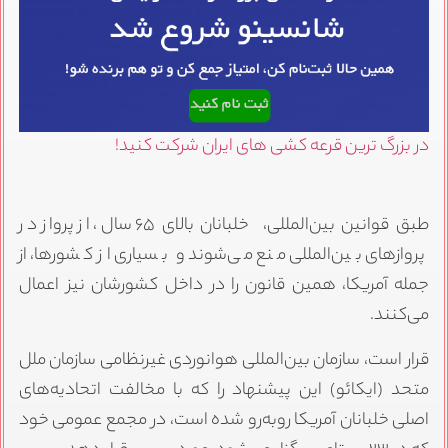
در بزرگ ترین قرعه کشی های ایران شرکت کنید!
طبق قوانین بین‌المللی، خلبانان بالای ۶۵ سال، از پرواز در
پرواز‌های بین‌المللی منع می‌شوند و بسیاری از کشورها، از
جمله آمریکا، همین قانون را در داخل کشورشان نیز اعمال
می‌کنند.
قرار است، سازمان بین‌المللی هوانوردی غیرنظامی سازمان ملل
متحد (ایکائو) این پیشنهاد را که با مخالفت اتحادیه‌های
اصلی خلبانان آمریکا رو‌به‌رو شده است، در مجمع عمومی خود