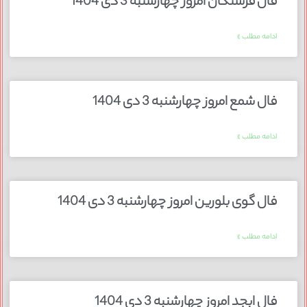
فال فرشتگان امروز چهارشنبه 3 دی 1404
ادامه مطلب »
فال شمع امروز چهارشنبه 3 دی 1404
ادامه مطلب »
فال گوی بلورین امروز چهارشنبه 3 دی 1404
ادامه مطلب »
فال ابجد امروز چهارشنبه 3 دی 1404