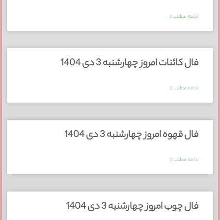
ادامه مطلب »
فال کائنات امروز چهارشنبه 3 دی 1404
ادامه مطلب »
فال قهوه امروز چهارشنبه 3 دی 1404
ادامه مطلب »
فال چوب امروز چهارشنبه 3 دی 1404