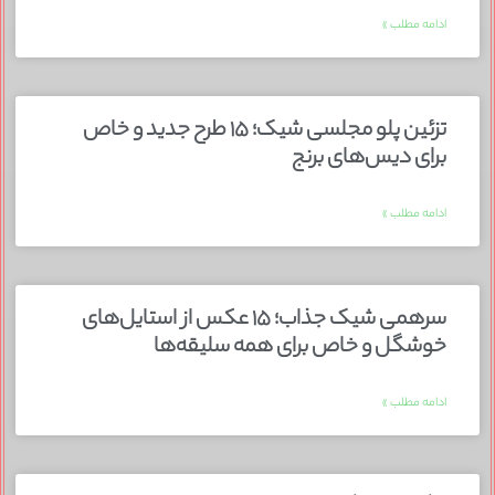
ادامه مطلب »
تزئین پلو مجلسی شیک؛ ۱۵ طرح جدید و خاص
برای دیس‌های برنج
ادامه مطلب »
سرهمی شیک جذاب؛ ۱۵ عکس از استایل‌های
خوشگل و خاص برای همه سلیقه‌ها
ادامه مطلب »