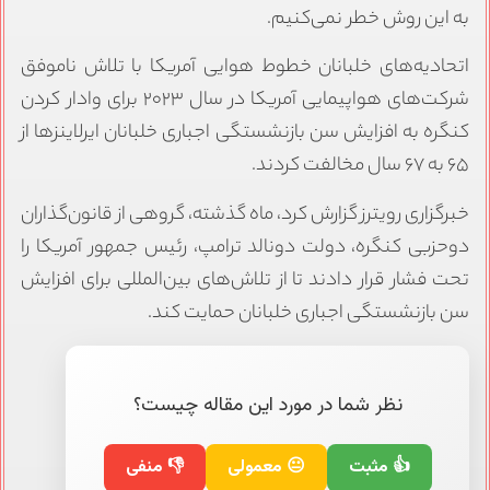
به این روش خطر نمی‌کنیم.
اتحادیه‌های خلبانان خطوط هوایی آمریکا با تلاش ناموفق
شرکت‌های هواپیمایی آمریکا در سال ۲۰۲۳ برای وادار کردن
کنگره به افزایش سن بازنشستگی اجباری خلبانان ایرلاینز‌ها از
۶۵ به ۶۷ سال مخالفت کردند.
خبرگزاری رویترز گزارش کرد، ماه گذشته، گروهی از قانون‌گذاران
دوحزبی کنگره، دولت دونالد ترامپ، رئیس جمهور آمریکا را
تحت فشار قرار دادند تا از تلاش‌های بین‌المللی برای افزایش
سن بازنشستگی اجباری خلبانان حمایت کند.
نظر شما در مورد این مقاله چیست؟
👍 مثبت
😐 معمولی
👎 منفی