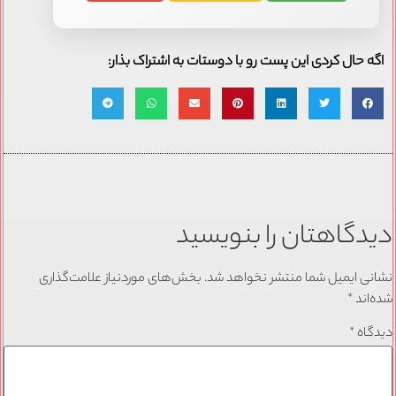
اگه حال کردی این پست رو با دوستات به اشتراک بذار:
دیدگاهتان را بنویسید
نشانی ایمیل شما منتشر نخواهد شد.
بخش‌های موردنیاز علامت‌گذاری
شده‌اند
*
دیدگاه
*