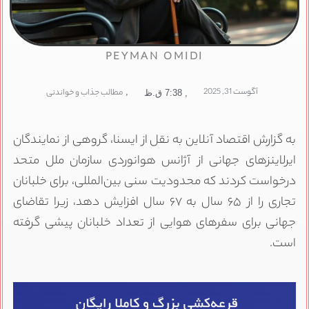
PEYMAN OMIDI
آگوست 31, 2025
,
مطالب جذاب و خواندنی
,
7:38 ق.ظ
به گزارش اقتصاد آنلاین به نقل از ایسنا، گروهی از نمایندگان
ایرلاینز‌های جهانی از آژانس هوانوردی سازمان ملل متحد
درخواست کردند که محدودیت سنی بین‌المللی، برای خلبانان
تجاری را از ۶۵ سال به ۶۷ سال افزایش دهد، زیرا تقاضای
جهانی برای سفر‌های هوایی از تعداد خلبانان پیشی گرفته
است.