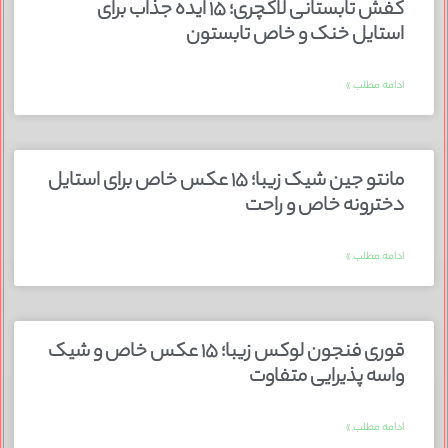
کفش تابستانی لاکچری؛ ۱۵ ایده‌ جذاب برای
استایل خنک و خاص تابستون
ادامه مطلب »
مانتو جین شیک زیبا؛ ۱۵ عکس خاص برای استایل
دخترونه خاص و راحت
ادامه مطلب »
قوری فنجون لوکس زیبا؛ ۱۵ عکس خاص و شیک
واسه پذیرایی متفاوت
ادامه مطلب »