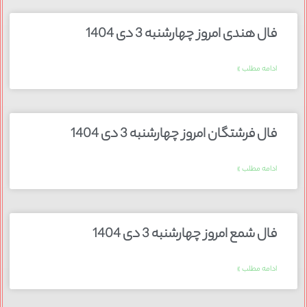
فال هندی امروز چهارشنبه 3 دی 1404
ادامه مطلب »
فال فرشتگان امروز چهارشنبه 3 دی 1404
ادامه مطلب »
فال شمع امروز چهارشنبه 3 دی 1404
ادامه مطلب »