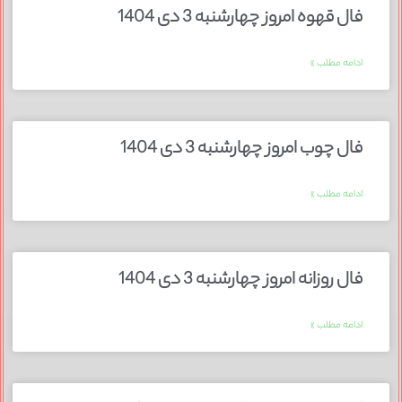
فال قهوه امروز چهارشنبه 3 دی 1404
ادامه مطلب »
فال چوب امروز چهارشنبه 3 دی 1404
ادامه مطلب »
فال روزانه امروز چهارشنبه 3 دی 1404
ادامه مطلب »