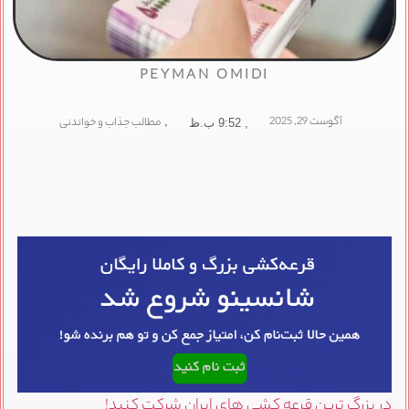
PEYMAN OMIDI
آگوست 29, 2025
,
مطالب جذاب و خواندنی
,
9:52 ب.ظ
در بزرگ ترین قرعه کشی های ایران شرکت کنید!