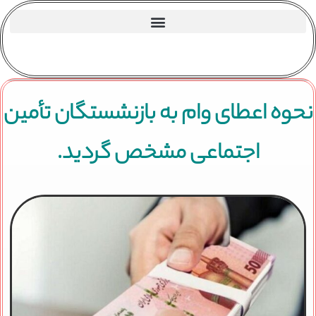
نحوه اعطای وام به بازنشستگان تأمین
اجتماعی مشخص گردید.