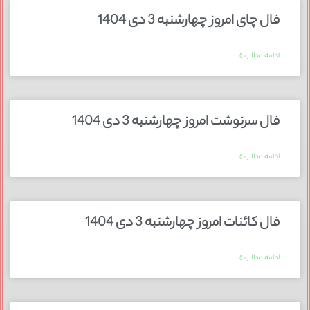
فال چای امروز چهارشنبه 3 دی 1404
ادامه مطلب »
فال سرنوشت امروز چهارشنبه 3 دی 1404
ادامه مطلب »
فال کائنات امروز چهارشنبه 3 دی 1404
ادامه مطلب »