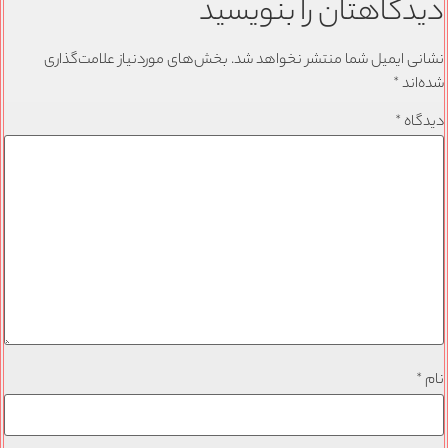
دیدگاهتان را بنویسید
نشانی ایمیل شما منتشر نخواهد شد.
بخش‌های موردنیاز علامت‌گذاری
شده‌اند
*
دیدگاه
*
نام
*