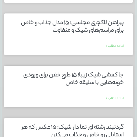
پیراهن لاکچری مجلسی؛ ۱۵ مدل جذاب و خاص
برای مراسم‌های شیک و متفاوت
ادامه مطلب »
جا کفشی شیک زیبا؛ ۱۵ طرح خفن برای ورودی
خونه‌هایی با سلیقه خاص
ادامه مطلب »
گردنبند رشته ای نما دار شیک؛ ۱۵ عکس که هر
استایلی رو خاص و جذاب می‌کنن