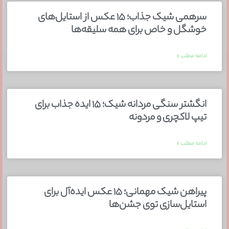
سرهمی شیک جذاب؛ ۱۵ عکس از استایل‌های
خوشگل و خاص برای همه سلیقه‌ها
ادامه مطلب »
انگشتر سنگی مردانه شیک؛ ۱۵ ایده جذاب برای
تیپ لاکچری و مردونه
ادامه مطلب »
پیراهن شیک مهمانی؛ ۱۵ عکس ایده‌آل برای
استایل‌سازی توی جشن‌ها