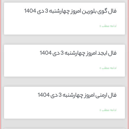
فال گوی بلورین امروز چهارشنبه 3 دی 1404
ادامه مطلب »
فال ابجد امروز چهارشنبه 3 دی 1404
ادامه مطلب »
فال ارمنی امروز چهارشنبه 3 دی 1404
ادامه مطلب »