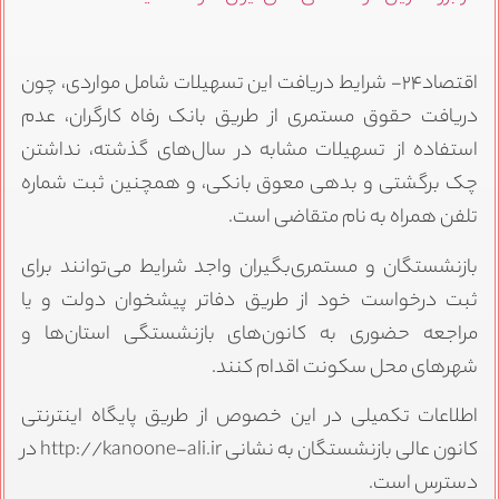
اقتصاد۲۴- شرایط دریافت این تسهیلات شامل مواردی، چون
دریافت حقوق مستمری از طریق بانک رفاه کارگران، عدم
استفاده از تسهیلات مشابه در سال‌های گذشته، نداشتن
چک برگشتی و بدهی معوق بانکی، و همچنین ثبت شماره
تلفن همراه به نام متقاضی است.
بازنشستگان و مستمری‌بگیران واجد شرایط می‌توانند برای
ثبت درخواست خود از طریق دفاتر پیشخوان دولت و یا
مراجعه حضوری به کانون‌های بازنشستگی استان‌ها و
شهر‌های محل سکونت اقدام کنند.
اطلاعات تکمیلی در این خصوص از طریق پایگاه اینترنتی
کانون عالی بازنشستگان به نشانی http://kanoone-ali.ir در
دسترس است.