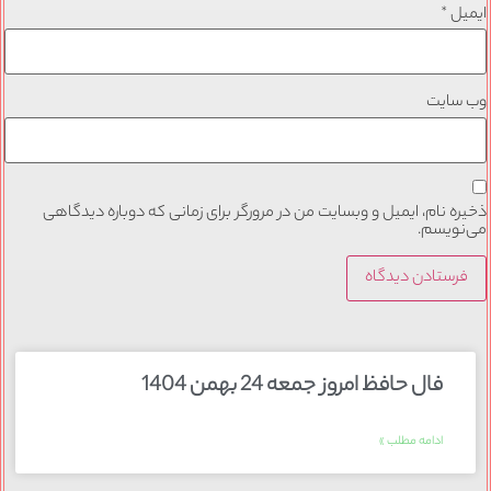
ایمیل
*
وب‌ سایت
ذخیره نام، ایمیل و وبسایت من در مرورگر برای زمانی که دوباره دیدگاهی
می‌نویسم.
فال حافظ امروز جمعه 24 بهمن 1404
ادامه مطلب »