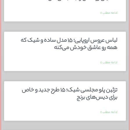
ادامه مطلب »
لباس عروس اروپایی؛ ۱۵ مدل ساده و شیک که
همه رو عاشق خودش می‌کنه
ادامه مطلب »
تزئین پلو مجلسی شیک؛ ۱۵ طرح جدید و خاص
برای دیس‌های برنج
ادامه مطلب »