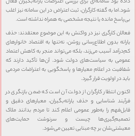
داده بود سامانه‌ای برای بررسی اعتراضات یارانه‌بگیران فعال
شود.اما به گفته کارگران، ثبت اعتراض در این سامانه نیز اغلب
بی‌پاسخ مانده یا نتیجه مشخصی به همراه نداشته است.
فعالان کارگری نیز در واکنش به این موضوع معتقدند: حذف
یارانه بدون اطلاع‌رسانی روشن، نه‌تنها به اقتصاد خانوارهای
کم‌درآمد آسیب می‌زند، بلکه می‌تواند منجر به کاهش اعتماد
عمومی به سیاست‌های دولت شود. آن‌ها تأکید دارند که
شفافیت در اعلام معیارها و پاسخگویی به اعتراضات مردمی
باید در اولویت قرار گیرد.
اکنون انتظار کارگران از دولت آن است که ضمن بازنگری در
فرآیند شناسایی و حذف یارانه‌بگیران، معیارهای دقیق و
قابل‌فهم را به‌طور عمومی اعلام کند تا مردم بدانند ملاک
تصمیم‌گیری‌ها چیست و سرنوشت حمایت‌های
معیشتی‌شان بر چه مبنایی تعیین می‌شود.