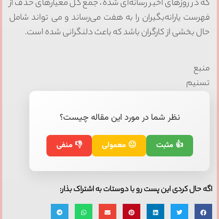
که در روز‌های اخیر رسانه‌ای شده، جمع کل معیار‌های حذف از
فهرست یارانه‌بگیران را به هفت می‌رساند و می تواند شامل
حال بخشی از کارگران باشد که باعث دلنگرانی شده است.
منبع
تسنیم
نظر شما در مورد این مقاله چیست؟
👍 مثبت
😐 معمولی
👎 منفی
اگه حال کردی این پست رو با دوستات به اشتراک بذار: