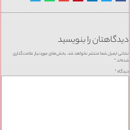
دیدگاهتان را بنویسید
نشانی ایمیل شما منتشر نخواهد شد.
بخش‌های موردنیاز علامت‌گذاری
شده‌اند
*
دیدگاه
*