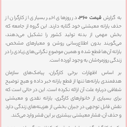
به گزارش
قیمت ۳۶۰،
در روزهای اخیر بسیاری از کارگران از
حذف یارانه معیشتی خود گلایه دارند. این گروه از جامعه که
بخش مهمی از بدنه تولید کشور را تشکیل می‌دهند،
می‌گویند بدون اطلاع‌رسانی روشن و معیارهای مشخص،
یارانه آن‌ها قطع شده و همین موضوع نگرانی‌های زیادی را در
زندگی روزمره‌شان به وجود آورده است.
بر اساس اظهارات برخی کارگران، پیامک‌های سازمان
هدفمندی یارانه‌ها تنها از قطع یارانه خبر داده و هیچ توضیح
شفافی درباره علت آن ارائه نکرده است. این در حالی است که
برای بسیاری از خانوارهای کارگری، یارانه نقدی و معیشتی
نقش قابل توجهی در جبران بخشی از هزینه‌های زندگی دارد
و حذف آن، فشار معیشتی بیشتری بر این قشر وارد می‌کند.