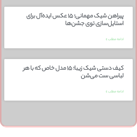
پیراهن شیک مهمانی؛ ۱۵ عکس ایده‌آل برای
استایل‌سازی توی جشن‌ها
ادامه مطلب »
کیف دستی شیک زیبا؛ ۱۵ مدل خاص که با هر
لباسی ست می‌شن
ادامه مطلب »