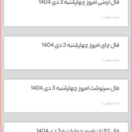
فال ارمنی امروز چهارشنبه 3 دی 1404
ادامه مطلب »
فال چای امروز چهارشنبه 3 دی 1404
ادامه مطلب »
فال سرنوشت امروز چهارشنبه 3 دی 1404
ادامه مطلب »