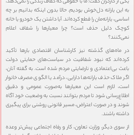
یکی از کارگران گفت: ما با حقوقی که کفاف زندگی را نمی‌دهد،
به این یارانه دل‌خوش بودیم. حالا بدون اینکه بدانیم بر چه
اساسی، یارانه‌مان را قطع کرده‌اند. آیا داشتن یک خودرو یا خانه
کوچک دلیل حذف است؟ چرا معیارها را شفاف اعلام
نمی‌کنند؟
در ماه‌های گذشته نیز کارشناسان اقتصادی بارها تأکید
کرده‌اند که نبود شفافیت در سیاست‌های حمایتی دولت
باعث بی‌اعتمادی و نارضایتی مردم شده است. به گفته آنان،
اگر ملاک حذف یارانه‌ها دارایی، درآمد یا الگوی مصرف خانوار
است، لازم است این معیارها به‌صورت عمومی و دقیق
اطلاع‌رسانی شود تا مردم بتوانند نسبت به وضعیت خود آگاه
شوند و در صورت اعتراض، مسیر قانونی روشنی برای پیگیری
داشته باشند.
از سوی دیگر، وزارت تعاون، کار و رفاه اجتماعی پیش‌تر وعده