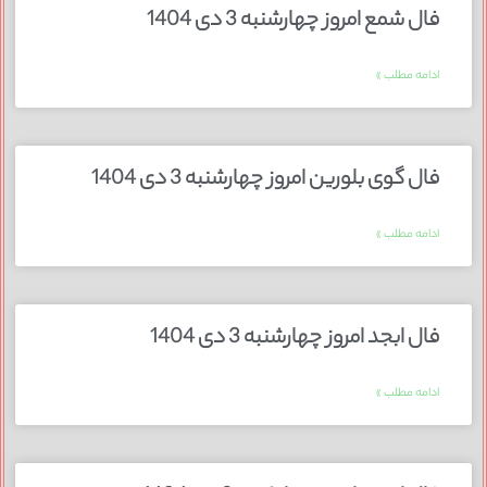
فال شمع امروز چهارشنبه 3 دی 1404
ادامه مطلب »
فال گوی بلورین امروز چهارشنبه 3 دی 1404
ادامه مطلب »
فال ابجد امروز چهارشنبه 3 دی 1404
ادامه مطلب »