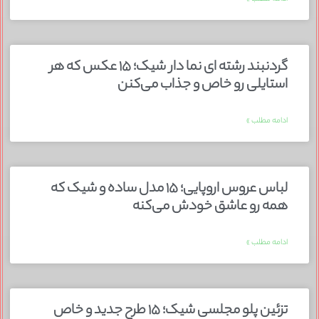
گردنبند رشته ای نما دار شیک؛ ۱۵ عکس که هر
استایلی رو خاص و جذاب می‌کنن
ادامه مطلب »
لباس عروس اروپایی؛ ۱۵ مدل ساده و شیک که
همه رو عاشق خودش می‌کنه
ادامه مطلب »
تزئین پلو مجلسی شیک؛ ۱۵ طرح جدید و خاص