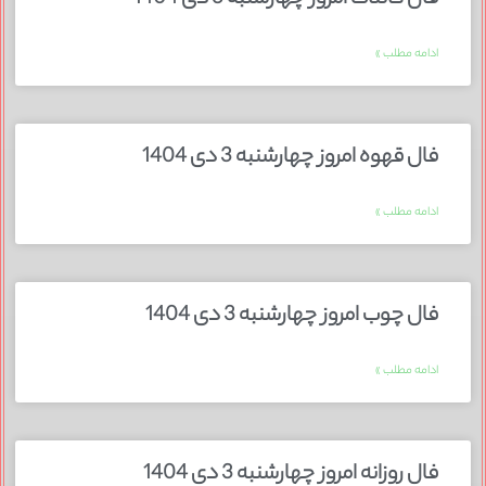
فال کائنات امروز چهارشنبه 3 دی 1404
ادامه مطلب »
فال قهوه امروز چهارشنبه 3 دی 1404
ادامه مطلب »
فال چوب امروز چهارشنبه 3 دی 1404
ادامه مطلب »
فال روزانه امروز چهارشنبه 3 دی 1404