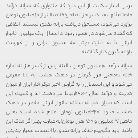
برخی اخبار حکایت از این دارد که خانواری که سرانه درآمد
ماهانه آنها بعد کسر هزینه اجاره‌خانه بالاتر از ۱۰ میلیون تومان
برآورد می‌شود، مستحق دریافت یارانه نقدی نیستند. اتفاقی
که گفته می‌شود در همین مرداد امسال یک میلیون خانوار
ایرانی یا به عبارت بهتر سه میلیون ایرانی را از فهرست
یارانه‌بگیران کنار گذاشته.
سرانه درآمد ۱۰میلیون تومان ، البته پس از کسر هزینه اجاره
خانه به‌معنی قرار گرفتن در دهک هشت به بالا معرفی
می‌شود و این استدلال را به گزارش اخیر مرکز آمار ایران از میزان
هزینه و درآمد سال ۱۴۰۳ارتباط می‌دهند. اما واقعیت این
است که میزان هزینه سالانه خانوار ایرانی حاضر در دهک
هشت، حدود ۳۲۷میلیون تومان اعلام شده است؛ یعنی
ماهی ۲۷میلیون و ۲۵۰هزار تومان!به عبارت بهتر اگر ملاک این
باشد, باید بگوییم حذف یارانه نقدی با احتساب معیار جدیدی