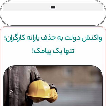
واکنش دولت به حذف یارانه کارگران؛
تنها یک پیامک!