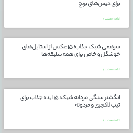
برای دیس‌های برنج
ادامه مطلب »
سرهمی شیک جذاب؛ ۱۵ عکس از استایل‌های
خوشگل و خاص برای همه سلیقه‌ها
ادامه مطلب »
انگشتر سنگی مردانه شیک؛ ۱۵ ایده جذاب برای
تیپ لاکچری و مردونه
ادامه مطلب »