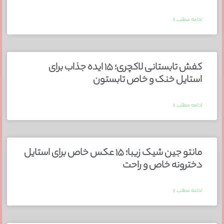
ادامه مطلب »
کفش تابستانی لاکچری؛ ۱۵ ایده‌ جذاب برای
استایل خنک و خاص تابستون
ادامه مطلب »
مانتو جین شیک زیبا؛ ۱۵ عکس خاص برای استایل
دخترونه خاص و راحت
ادامه مطلب »