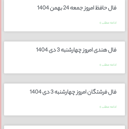
فال حافظ امروز جمعه 24 بهمن 1404
ادامه مطلب »
فال هندی امروز چهارشنبه 3 دی 1404
ادامه مطلب »
فال فرشتگان امروز چهارشنبه 3 دی 1404
ادامه مطلب »