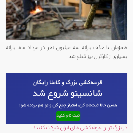
همزمان با حذف یارانه سه میلیون نفر در مرداد ماه، یارانه
بسیاری از کارگران نیز قطع شد
در بزرگ ترین قرعه کشی های ایران شرکت کنید!