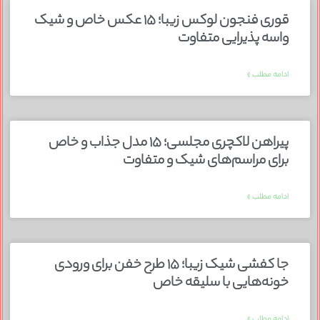
قوری فنجون لوکس زیبا؛ ۱۵ عکس خاص و شیک
واسه پذیرایی متفاوت
ادامه مطلب »
پیراهن لاکچری مجلسی؛ ۱۵ مدل جذاب و خاص
برای مراسم‌های شیک و متفاوت
ادامه مطلب »
جا کفشی شیک زیبا؛ ۱۵ طرح خفن برای ورودی
خونه‌هایی با سلیقه خاص
ادامه مطلب »