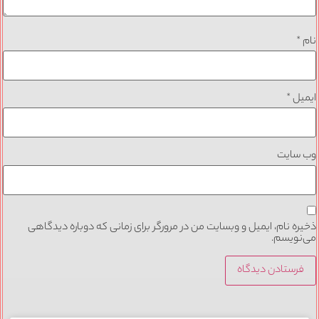
نام
*
ایمیل
*
وب‌ سایت
ذخیره نام، ایمیل و وبسایت من در مرورگر برای زمانی که دوباره دیدگاهی
می‌نویسم.