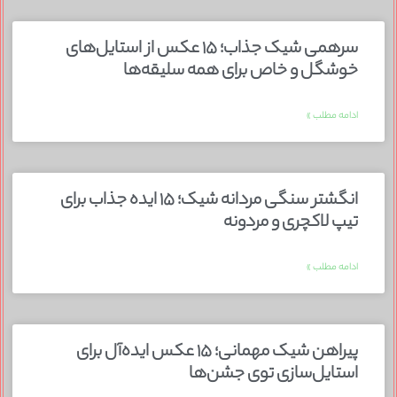
سرهمی شیک جذاب؛ ۱۵ عکس از استایل‌های
خوشگل و خاص برای همه سلیقه‌ها
ادامه مطلب »
انگشتر سنگی مردانه شیک؛ ۱۵ ایده جذاب برای
تیپ لاکچری و مردونه
ادامه مطلب »
پیراهن شیک مهمانی؛ ۱۵ عکس ایده‌آل برای
استایل‌سازی توی جشن‌ها