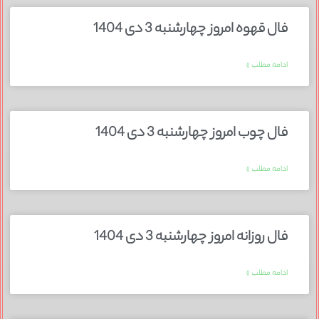
فال قهوه امروز چهارشنبه 3 دی 1404
ادامه مطلب »
فال چوب امروز چهارشنبه 3 دی 1404
ادامه مطلب »
فال روزانه امروز چهارشنبه 3 دی 1404
ادامه مطلب »