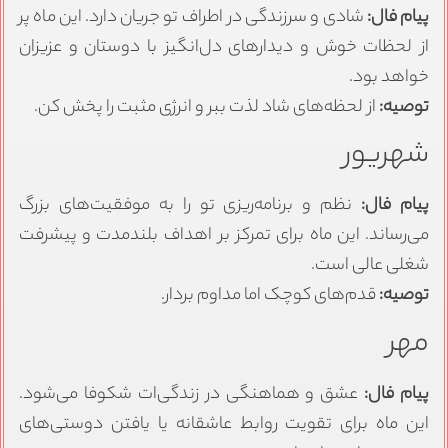
پیام فال:
شادی و سرزندگی در اطراف تو جریان دارد. این ماه پر
از لحظات خوش و دیدارهای دل‌انگیز با دوستان و عزیزان
خواهد بود.
توصیه:
از لحظه‌های شاد لذت ببر و انرژی مثبت را پخش کن.
شهریور
پیام فال:
نظم و برنامه‌ریزی تو را به موفقیت‌های بزرگ
می‌رساند. این ماه برای تمرکز بر اهداف بلندمدت و پیشرفت
شغلی عالی است.
توصیه:
قدم‌های کوچک اما مداوم بردار.
مهر
پیام فال:
عشق و هماهنگی در زندگی‌ات شکوفا می‌شود.
این ماه برای تقویت روابط عاشقانه یا یافتن دوستی‌های