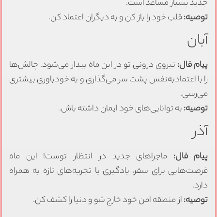
جدید بسیار مساعد است.
توصیه:
قلب خود را باز کن و به دیگران اعتماد کن.
آبان
پیام فال:
نیروی درونی تو در این ماه بیدار می‌شود. چالش‌ها
را با اعتمادبه‌نفس پشت سر می‌گذاری و به خودباوری بیشتری
می‌رسی.
توصیه:
به توانایی‌های خود ایمان داشته باش.
آذر
پیام فال:
ماجراهای جدید در انتظار توست! این ماه
فرصت‌هایی برای سفر، یادگیری یا تجربه‌های تازه به همراه
دارد.
توصیه:
از منطقه امن خود خارج شو و دنیا را کشف کن.