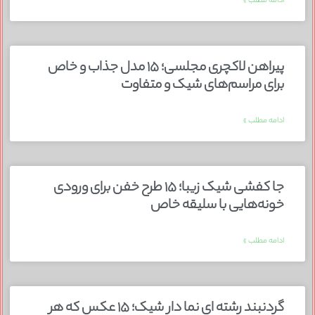
ادامه مطلب »
پیراهن لاکچری مجلسی؛ ۱۵ مدل جذاب و خاص
برای مراسم‌های شیک و متفاوت
ادامه مطلب »
جا کفشی شیک زیبا؛ ۱۵ طرح خفن برای ورودی
خونه‌هایی با سلیقه خاص
ادامه مطلب »
گردنبند رشته ای نما دار شیک؛ ۱۵ عکس که هر