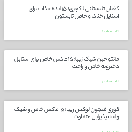
کفش تابستانی لاکچری؛ ۱۵ ایده‌ جذاب برای
استایل خنک و خاص تابستون
ادامه مطلب »
مانتو جین شیک زیبا؛ ۱۵ عکس خاص برای استایل
دخترونه خاص و راحت
ادامه مطلب »
قوری فنجون لوکس زیبا؛ ۱۵ عکس خاص و شیک
واسه پذیرایی متفاوت