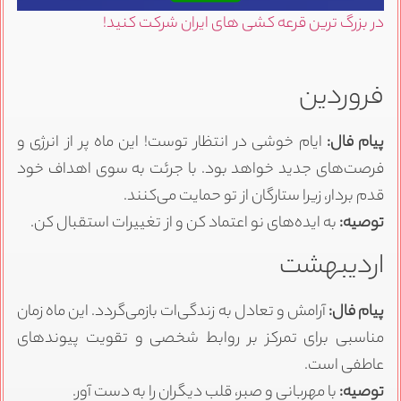
در بزرگ ترین قرعه کشی های ایران شرکت کنید!
فروردین
پیام فال:
ایام خوشی در انتظار توست! این ماه پر از انرژی و
فرصت‌های جدید خواهد بود. با جرئت به سوی اهداف خود
قدم بردار، زیرا ستارگان از تو حمایت می‌کنند.
توصیه:
به ایده‌های نو اعتماد کن و از تغییرات استقبال کن.
اردیبهشت
پیام فال:
آرامش و تعادل به زندگی‌ات بازمی‌گردد. این ماه زمان
مناسبی برای تمرکز بر روابط شخصی و تقویت پیوندهای
عاطفی است.
توصیه:
با مهربانی و صبر، قلب دیگران را به دست آور.