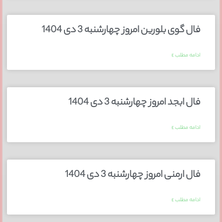
فال گوی بلورین امروز چهارشنبه 3 دی 1404
ادامه مطلب »
فال ابجد امروز چهارشنبه 3 دی 1404
ادامه مطلب »
فال ارمنی امروز چهارشنبه 3 دی 1404
ادامه مطلب »