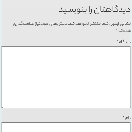
دیدگاهتان را بنویسید
نشانی ایمیل شما منتشر نخواهد شد.
بخش‌های موردنیاز علامت‌گذاری
شده‌اند
*
دیدگاه
*
نام
*