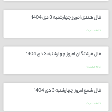
فال هندی امروز چهارشنبه 3 دی 1404
ادامه مطلب »
فال فرشتگان امروز چهارشنبه 3 دی 1404
ادامه مطلب »
فال شمع امروز چهارشنبه 3 دی 1404
ادامه مطلب »