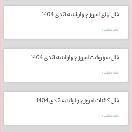
فال چای امروز چهارشنبه 3 دی 1404
ادامه مطلب »
فال سرنوشت امروز چهارشنبه 3 دی 1404
ادامه مطلب »
فال کائنات امروز چهارشنبه 3 دی 1404
ادامه مطلب »