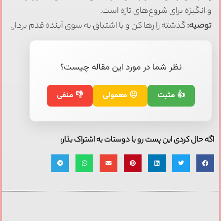
و انگیزه برای شروع‌های تازه است.
توصیه:
گذشته را رها کن و با اشتیاق به سوی آینده قدم بردار.
نظر شما در مورد این مقاله چیست؟
👍 مثبت
😐 معمولی
👎 منفی
اگه حال کردی این پست رو با دوستات به اشتراک بذار: