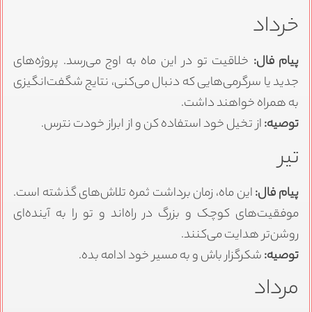
خرداد
پیام فال:
خلاقیت تو در این ماه به اوج می‌رسد. پروژه‌های
جدید یا سرگرمی‌هایی که دنبال می‌کنی، نتایج شگفت‌انگیزی
به همراه خواهند داشت.
توصیه:
از تخیل خود استفاده کن و از ابراز خودت نترس.
تیر
پیام فال:
این ماه، زمان برداشت ثمره تلاش‌های گذشته است.
موفقیت‌های کوچک و بزرگ در راه‌اند و تو را به آینده‌ای
روشن‌تر هدایت می‌کنند.
توصیه:
شکرگزار باش و به مسیر خود ادامه بده.
مرداد