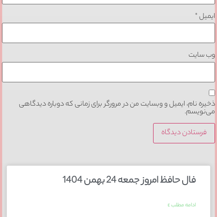
ایمیل
*
وب‌ سایت
ذخیره نام، ایمیل و وبسایت من در مرورگر برای زمانی که دوباره دیدگاهی
می‌نویسم.
فال حافظ امروز جمعه 24 بهمن 1404
ادامه مطلب »