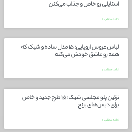
استایلی رو خاص و جذاب می‌کنن
ادامه مطلب »
لباس عروس اروپایی؛ ۱۵ مدل ساده و شیک که
همه رو عاشق خودش می‌کنه
ادامه مطلب »
تزئین پلو مجلسی شیک؛ ۱۵ طرح جدید و خاص
برای دیس‌های برنج
ادامه مطلب »