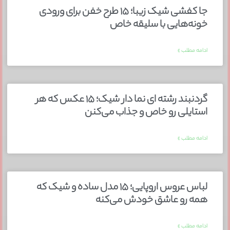
جا کفشی شیک زیبا؛ ۱۵ طرح خفن برای ورودی
خونه‌هایی با سلیقه خاص
ادامه مطلب »
گردنبند رشته ای نما دار شیک؛ ۱۵ عکس که هر
استایلی رو خاص و جذاب می‌کنن
ادامه مطلب »
لباس عروس اروپایی؛ ۱۵ مدل ساده و شیک که
همه رو عاشق خودش می‌کنه
ادامه مطلب »