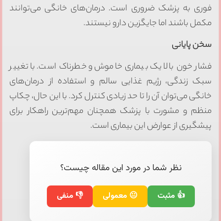
فوری به پزشک ضروری است. درمان‌های خانگی می‌توانند
مکمل باشند اما جایگزین دارو نیستند.
سخن پایانی
فشار خون بالا یک بیماری خاموش و خطرناک است. با تغییر
سبک زندگی، رژیم غذایی سالم و استفاده از درمان‌های
خانگی می‌توان آن را تا حد زیادی کنترل کرد. با این حال، چکاپ
منظم و مشورت با پزشک همچنان مهم‌ترین راهکار برای
پیشگیری از عوارض این بیماری است.
نظر شما در مورد این مقاله چیست؟
👍 مثبت
😐 معمولی
👎 منفی