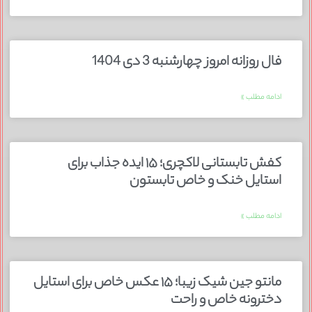
فال روزانه امروز چهارشنبه 3 دی 1404
ادامه مطلب »
کفش تابستانی لاکچری؛ ۱۵ ایده‌ جذاب برای
استایل خنک و خاص تابستون
ادامه مطلب »
مانتو جین شیک زیبا؛ ۱۵ عکس خاص برای استایل
دخترونه خاص و راحت