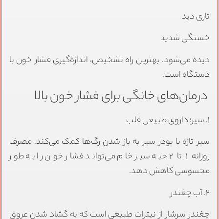
تاری دید
خستگی شدید
دیده می‌شود. بهترین راه تشخیص، اندازه‌گیری فشار خون با
دستگاه است.
درمان‌های خانگی برای فشار خون بالا
۱. سیر؛ داروی طبیعی قلب
سیر تازه یا پودر سیر به باز شدن رگ‌ها کمک می‌کند. مصرف
روزانه ۱ تا ۲ حبه سیر خام می‌تواند فشار خون را به طور
محسوسی کاهش دهد.
۲. آب چغندر
چغندر سرشار از نیترات طبیعی است که به گشاد شدن عروق