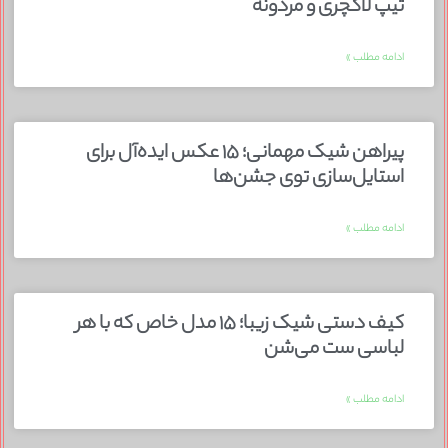
تیپ لاکچری و مردونه
ادامه مطلب »
پیراهن شیک مهمانی؛ ۱۵ عکس ایده‌آل برای
استایل‌سازی توی جشن‌ها
ادامه مطلب »
کیف دستی شیک زیبا؛ ۱۵ مدل خاص که با هر
لباسی ست می‌شن
ادامه مطلب »