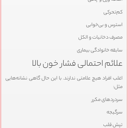
کم‌تحرکی
استرس و بی‌خوابی
مصرف دخانیات و الکل
سابقه خانوادگی بیماری
علائم احتمالی فشار خون بالا
اغلب افراد هیچ علامتی ندارند. با این حال گاهی نشانه‌هایی
مثل:
سردردهای مکرر
سرگیجه
تپش قلب