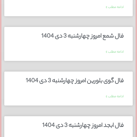
ادامه مطلب »
فال شمع امروز چهارشنبه 3 دی 1404
ادامه مطلب »
فال گوی بلورین امروز چهارشنبه 3 دی 1404
ادامه مطلب »
فال ابجد امروز چهارشنبه 3 دی 1404