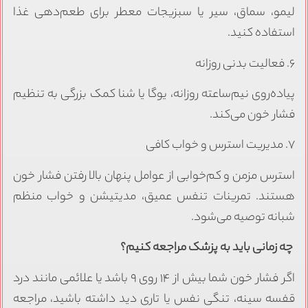
لیمو، سماق، سیر یا سبزیجات معطر برای طعم‌دهی غذا
استفاده کنید.
۶. فعالیت بدنی روزانه
پیاده‌روی نیم‌ساعته روزانه، یوگا یا شنا کمک بزرگی به تنظیم
فشار خون می‌کند.
۷. مدیریت استرس و خواب کافی
استرس مزمن و کم‌خوابی از عوامل پنهان بالا رفتن فشار خون
هستند. تمرینات تنفس عمیق، مدیتیشن و خواب منظم
شبانه توصیه می‌شود.
چه زمانی باید به پزشک مراجعه کنیم؟
اگر فشار خون شما بیش از ۱۴ روی ۹ باشد یا علائمی مانند درد
قفسه سینه، تنگی نفس یا تاری دید داشته باشید، مراجعه