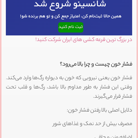
در بزرگ ترین قرعه کشی های ایران شرکت کنید!
فشار خون چیست و چرا بالا می‌رود؟
فشار خون یعنی نیرویی که خون به دیواره رگ‌ها وارد می‌کند.
وقتی این فشار به طور مداوم بالا باشد، رگ‌ها و قلب تحت
فشار قرار می‌گیرند.
دلایل اصلی بالا رفتن فشار خون:
مصرف بیش از حد نمک و غذاهای شور
اضافه وزن و چاقی