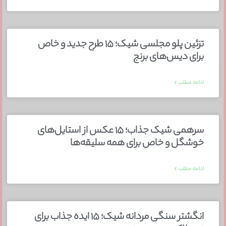
تزئین پلو مجلسی شیک؛ ۱۵ طرح جدید و خاص
برای دیس‌های برنج
ادامه مطلب »
سرهمی شیک جذاب؛ ۱۵ عکس از استایل‌های
خوشگل و خاص برای همه سلیقه‌ها
ادامه مطلب »
انگشتر سنگی مردانه شیک؛ ۱۵ ایده جذاب برای