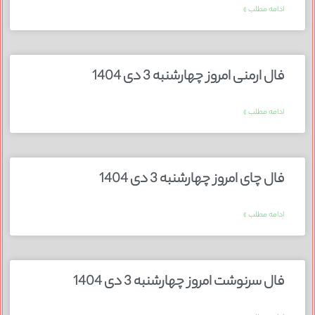
ادامه مطلب »
فال ارمنی امروز چهارشنبه 3 دی 1404
ادامه مطلب »
فال چای امروز چهارشنبه 3 دی 1404
ادامه مطلب »
فال سرنوشت امروز چهارشنبه 3 دی 1404