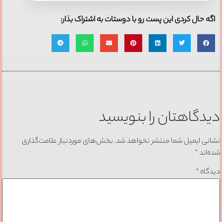
اگه حال کردی این پست رو با دوستات به اشتراک بذار:
دیدگاهتان را بنویسید
نشانی ایمیل شما منتشر نخواهد شد.
بخش‌های موردنیاز علامت‌گذاری
شده‌اند
*
دیدگاه
*