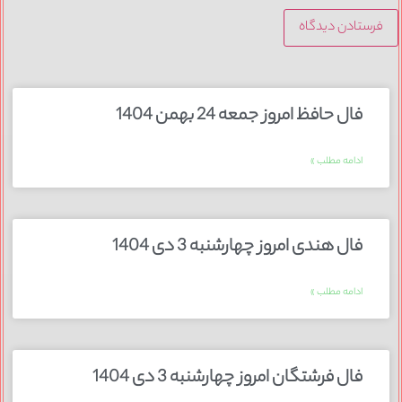
فال حافظ امروز جمعه 24 بهمن 1404
ادامه مطلب »
فال هندی امروز چهارشنبه 3 دی 1404
ادامه مطلب »
فال فرشتگان امروز چهارشنبه 3 دی 1404