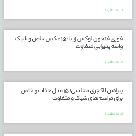
ادامه مطلب »
قوری فنجون لوکس زیبا؛ ۱۵ عکس خاص و شیک
واسه پذیرایی متفاوت
ادامه مطلب »
پیراهن لاکچری مجلسی؛ ۱۵ مدل جذاب و خاص
برای مراسم‌های شیک و متفاوت
ادامه مطلب »