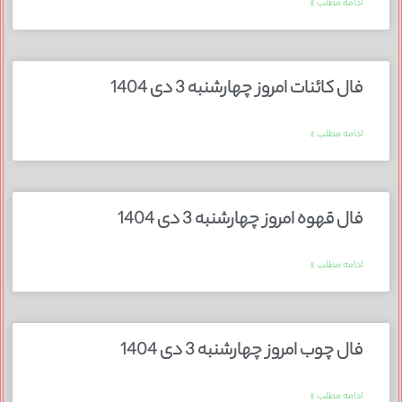
ادامه مطلب »
فال کائنات امروز چهارشنبه 3 دی 1404
ادامه مطلب »
فال قهوه امروز چهارشنبه 3 دی 1404
ادامه مطلب »
فال چوب امروز چهارشنبه 3 دی 1404
ادامه مطلب »