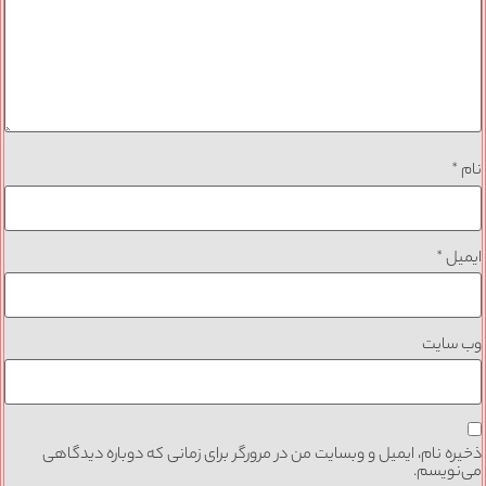
نام
*
ایمیل
*
وب‌ سایت
ذخیره نام، ایمیل و وبسایت من در مرورگر برای زمانی که دوباره دیدگاهی
می‌نویسم.