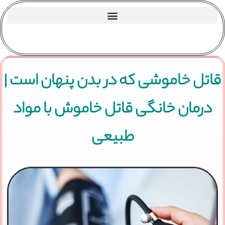
قاتل خاموشی که در بدن پنهان است |
درمان خانگی قاتل خاموش با مواد
طبیعی