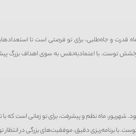
ماه قدرت و جاه‌طلبی، برای تو فرصتی است تا استعدادهایت
خشش توست. با اعتمادبه‌نفس به سوی اهداف بزرگ پیش
. شهریور، ماه نظم و پیشرفت، برای تو زمانی است که با تم
توست. با برنامه‌ریزی دقیق، موفقیت‌های بزرگی در انتظار 