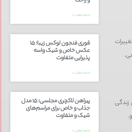
و راحت
ادامه مطلب »
تغییرات
قوری فنجون لوکس زیبا؛ ۱۵
عکس خاص و شیک واسه
نی.
پذیرایی متفاوت
ادامه مطلب »
پیراهن لاکچری مجلسی؛ ۱۵ مدل
 زندگی
جذاب و خاص برای مراسم‌های
شیک و متفاوت
.
ادامه مطلب »