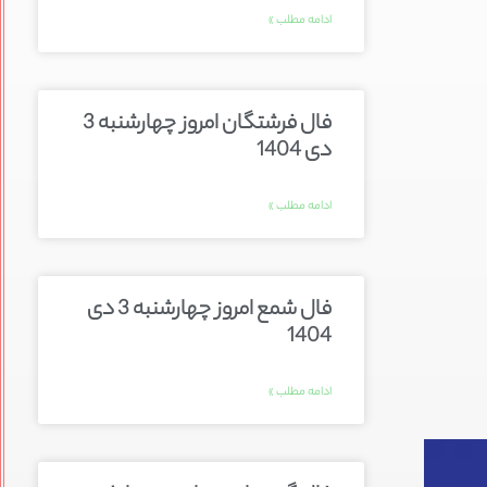
ادامه مطلب »
فال فرشتگان امروز چهارشنبه 3
دی 1404
ادامه مطلب »
فال شمع امروز چهارشنبه 3 دی
1404
ادامه مطلب »