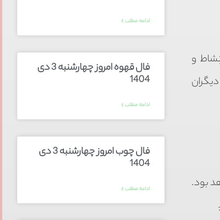
ادامه مطلب »
نشاط و
فال قهوه امروز چهارشنبه 3 دی
1404
دیگران
ادامه مطلب »
فال چوب امروز چهارشنبه 3 دی
1404
د بود.
ادامه مطلب »