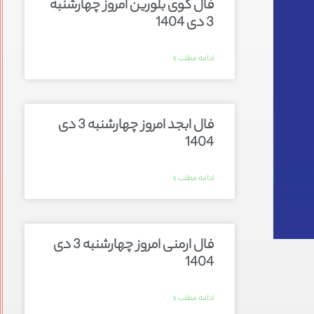
فال گوی بلورین امروز چهارشنبه
3 دی 1404
ادامه مطلب »
فال ابجد امروز چهارشنبه 3 دی
1404
ادامه مطلب »
فال ارمنی امروز چهارشنبه 3 دی
1404
ادامه مطلب »