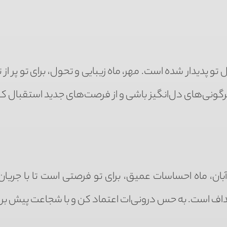
تو پدیدار شده است. مهر، ماه زیبایی و تحول، برای تو پر از 
رگونی‌های دل‌انگیز باشی و از فرصت‌های جدید استقبال ک
آبان، ماه احساسات عمیق، برای تو فرصتی است تا با جریان
اف است. به حس درونی‌ات اعتماد کن و با شجاعت پیش برو