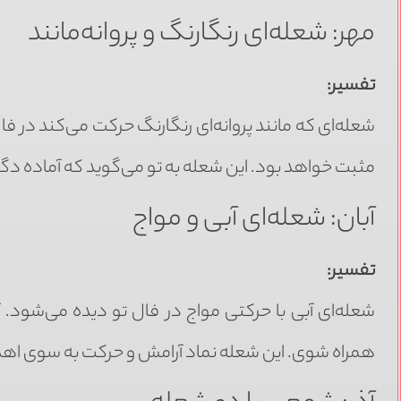
مهر: شعله‌ای رنگارنگ و پروانه‌مانند
تفسیر:
شعله‌ای که مانند پروانه‌ای رنگارنگ حرکت می‌کند در فال 
مثبت خواهد بود. این شعله به تو می‌گوید که آماده دگ
آبان: شعله‌ای آبی و مواج
تفسیر:
شعله‌ای آبی با حرکتی مواج در فال تو دیده می‌شود. 
همراه شوی. این شعله نماد آرامش و حرکت به سوی اهد