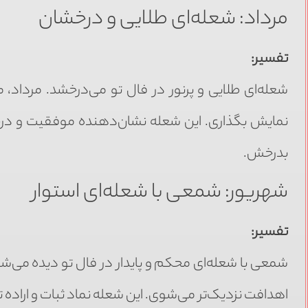
مرداد: شعله‌ای طلایی و درخشان
تفسیر:
شعله‌ای طلایی و پرنور در فال تو می‌درخشد. مرداد، 
نمایش بگذاری. این شعله نشان‌دهنده موفقیت و در
بدرخش.
شهریور: شمعی با شعله‌ای استوار
تفسیر:
شمعی با شعله‌ای محکم و پایدار در فال تو دیده می‌شود
اهدافت نزدیک‌تر می‌شوی. این شعله نماد ثبات و اراده 