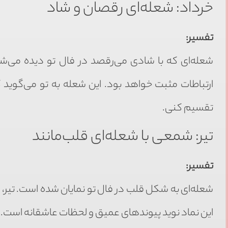
خرداد: شعله‌ای رقصان و شاد
تفسیر:
شعله‌ای که با شادی می‌رقصد در فال تو دیده می‌شود
ارتباطات مثبت خواهد بود. این شعله به تو می‌گوید ک
تقسیم کنی.
تیر: شمعی با شعله‌ای قلب‌مانند
تفسیر:
شعله‌ای به شکل قلب در فال تو نمایان شده است. تیر، 
این نماد نوید پیوندهای عمیق و لحظات عاشقانه است. قل