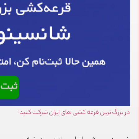
در بزرگ ترین قرعه کشی های ایران شرکت کنید!