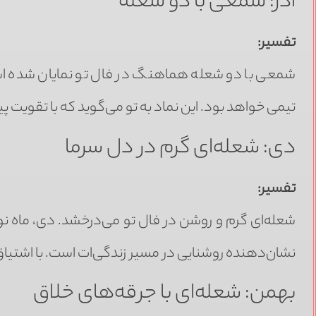
آذر: شمعی با دو شعله
تفسیر:
شمعی با دو شعله هماهنگ در فال تو نمایان شده است. 
تیمی خواهد بود. این نماد به تو می‌گوید که با تقویت پ
دی: شعله‌ای گرم در دل سرما
تفسیر:
شعله‌ای گرم و روشن در فال تو می‌درخشد. دی، ماه نور 
نشان‌دهنده روشنایی در مسیر زندگی‌ات است. با اشتیاق ب
بهمن: شعله‌ای با جرقه‌های خلاق