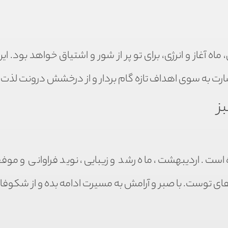
ماه آغاز و انرژی، برای تو پر از شور و اشتیاق خواهد بود. ا
ت به سوی اهداف تازه گام بردار و از درخشش درونت لذت ب
ز
 است. اردیبهشت، ماه رشد و زیبایی، نوید فراوانی و موف
ای توست. با صبر و آرامش به مسیرت ادامه بده و از شکوفا