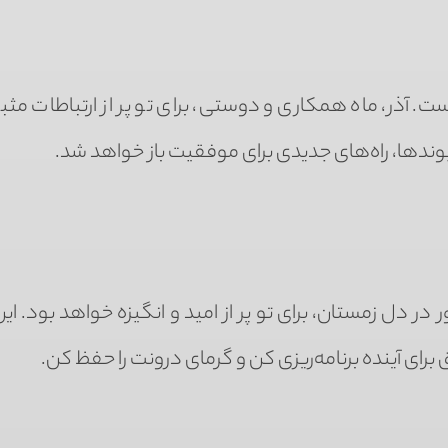
آذر، ماه همکاری و دوستی، برای تو پر از ارتباطات مثبت
یوندها، راه‌های جدیدی برای موفقیت باز خواهد شد.
در دل زمستان، برای تو پر از امید و انگیزه خواهد بود. ای
رای آینده برنامه‌ریزی کن و گرمای درونت را حفظ کن.