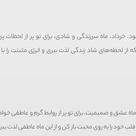
. خرداد، ماه سرزندگی و شادی، برای تو پر از لحظات پر
ه از لحظه‌های شاد زندگی لذت ببری و انرژی مثبتت را با 
ماه عشق و صمیمیت، برای تو پر از روابط گرم و عاطفی خواه
ب خود را به روی محبت باز کن و از این ماه عاطفی لذت ببر.