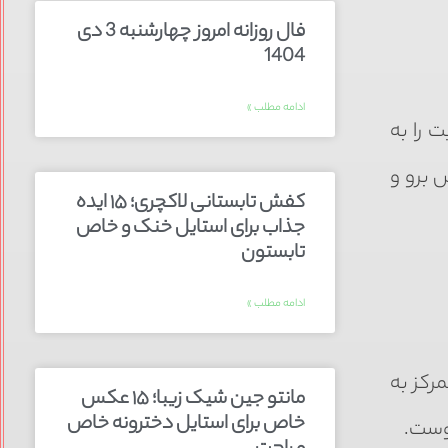
فال روزانه امروز چهارشنبه 3 دی
1404
ادامه مطلب »
 را به
 برو و
کفش تابستانی لاکچری؛ ۱۵ ایده‌
جذاب برای استایل خنک و خاص
تابستون
ادامه مطلب »
رکز به
مانتو جین شیک زیبا؛ ۱۵ عکس
خاص برای استایل دخترونه خاص
توست.