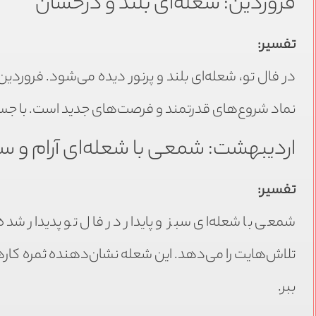
فروردین: شعله‌ای بلند و درخشان
تفسیر:
در فال تو، شعله‌ای بلند و پرنور دیده می‌شود. فروردین، 
نماد شروع‌های قدرتمند و فرصت‌های جدید است. با جسار
اردیبهشت: شمعی با شعله‌ای آرام و سب
تفسیر:
شمعی با شعله‌ای سبز و پایدار در فال تو پدیدار شده
تلاش‌هایت را می‌دهد. این شعله نشان‌دهنده ثمره کاره
ببر.