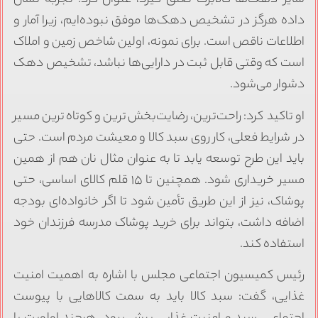
سایر دهک‌ها کالابرگ تعلق گیرد، عنوان کرد: تجربه نشان
داده هرگز در تشخیص دهک‌ها موفق نبوده‌ایم، زیرا آمار و
اطلاعات ناقص است. برای نمونه، اولین شاخص زمین و املاک
است که وقتی قابل ثبت در دارایی‌ها نباشد، تشخیص دهک
دشوار می‌شود.
او تاکید کرد: راحت‌ترین، رضایت‌بخش‌ترین و کوتاه‌ترین مسیر
در شرایط فعلی، کار روی سبد کالا و معیشت مردم است. حتی
باید این طرح توسعه یابد تا به عنوان مثال نان هم از همین
مسیر خریداری شود. همچنین تا ۱۵ قلم کالای اساسی، حتی
پوشاک، نیز از این طریق تأمین شود تا اگر خانواده‌ای بودجه
اضافه داشت، بتواند برای خرید پوشاک مدرسه فرزندان خود
استفاده کند.
رئیس کمیسیون اجتماعی مجلس با اشاره به اهمیت امنیت
غذایی، گفت: سبد کالا باید به سمت کالاهایی با پیوست