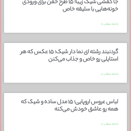
جا کفشی شیک زیبا؛ ۱۵ طرح خفن برای ورودی
خونه‌هایی با سلیقه خاص
ادامه مطلب »
گردنبند رشته ای نما دار شیک؛ ۱۵ عکس که هر
استایلی رو خاص و جذاب می‌کنن
ادامه مطلب »
لباس عروس اروپایی؛ ۱۵ مدل ساده و شیک که
همه رو عاشق خودش می‌کنه
ادامه مطلب »