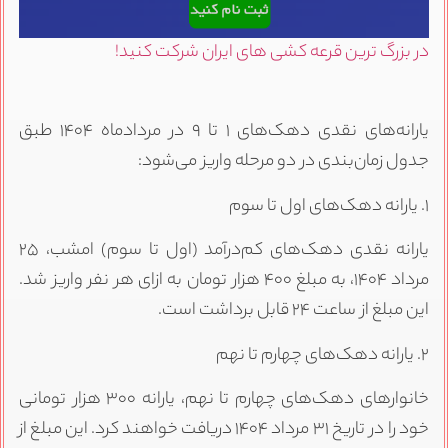
در بزرگ ترین قرعه کشی های ایران شرکت کنید!
یارانه‌های نقدی دهک‌های ۱ تا ۹ در مردادماه ۱۴۰۴ طبق
جدول زمان‌بندی در دو مرحله واریز می‌شود:
۱. یارانه دهک‌های اول تا سوم
یارانه نقدی دهک‌های کم‌درآمد (اول تا سوم) امشب، ۲۵
مرداد ۱۴۰۴، به مبلغ ۴۰۰ هزار تومان به ازای هر نفر واریز شد.
این مبلغ از ساعت ۲۴ قابل برداشت است.
۲. یارانه دهک‌های چهارم تا نهم
خانوارهای دهک‌های چهارم تا نهم، یارانه ۳۰۰ هزار تومانی
خود را در تاریخ ۳۱ مرداد ۱۴۰۴ دریافت خواهند کرد. این مبلغ از