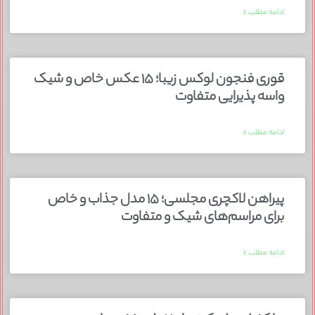
ادامه مطلب »
قوری فنجون لوکس زیبا؛ ۱۵ عکس خاص و شیک
واسه پذیرایی متفاوت
ادامه مطلب »
پیراهن لاکچری مجلسی؛ ۱۵ مدل جذاب و خاص
برای مراسم‌های شیک و متفاوت
ادامه مطلب »