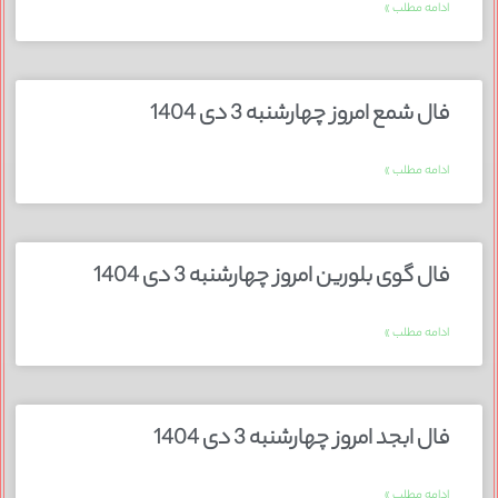
ادامه مطلب »
فال شمع امروز چهارشنبه 3 دی 1404
ادامه مطلب »
فال گوی بلورین امروز چهارشنبه 3 دی 1404
ادامه مطلب »
فال ابجد امروز چهارشنبه 3 دی 1404
ادامه مطلب »