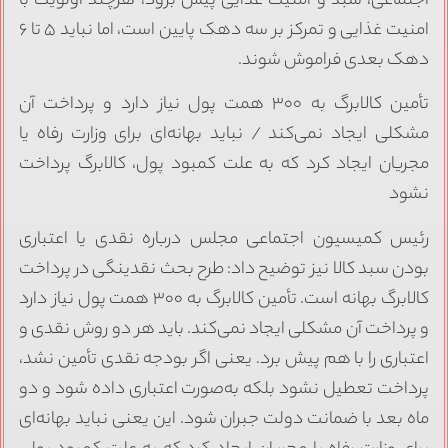
اجتماعی، سبد و امنیت غذایی پیش برود، هرچند اولویت با
امنیت غذایی و تمرکز بر سه دهک پایین است، اما نباید ۵ تا ۶
دهک بعدی فراموش شوند.
تأمین کالابرگ به ۳۰۰ همت پول نیاز دارد و پرداخت آن
مشکلی ایجاد نمی‌کند / نباید بهانه‌ای برای وزارت رفاه یا
مجریان ایجاد کرد که به علت کمبود پول، کالابرگ پرداخت
نشود
رئیس کمیسیون اجتماعی مجلس درباره نقدی یا اعتباری
بودن سبد کالا نیز توضیح داد: طرح بحث نقدینگی در پرداخت
کالابرگ بهانه است. تأمین کالابرگ به ۳۰۰ همت پول نیاز دارد
و پرداخت آن مشکلی ایجاد نمی‌کند. باید هر دو روش نقدی و
اعتباری را با هم پیش برد. یعنی اگر بودجه نقدی تأمین نشد،
پرداخت تعطیل نشود بلکه به‌صورت اعتباری داده شود و دو
ماه بعد با ضمانت دولت جبران شود. این یعنی نباید بهانه‌ای