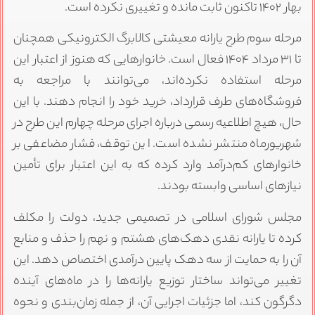
بهار ۱۴۰۲ تاکنون ثابت مانده و تغییری نکرده است.
مرحله سوم طرح یارانه معیشتی کالابرگ الکترونیکی همچنان
تا ۳۱ مرداد ۱۴۰۴ فعال است. خانوارهایی که هنوز از اعتبار این
مرحله استفاده نکرده‌اند، می‌توانند با مراجعه به
فروشگاه‌های طرف قرارداد، خرید خود را انجام دهند. با این
حال، هیچ اطلاعیه رسمی درباره اجرای مرحله چهارم این طرح در
شهریورماه منتشر نشده است. این توقف، فشار مضاعفی بر
خانوارهای کم‌درآمد وارد کرده که به این اعتبار برای تأمین
نیازهای اساسی وابسته بودند.
مجلس شورای اسلامی در تصمیمی جدید، دولت را مکلف
کرده تا یارانه نقدی دهک‌های هشتم و نهم را حذف و منابع
آن را به حمایت از سه دهک پایین درآمدی اختصاص دهد. این
تغییر می‌تواند ساختار توزیع یارانه‌ها را در ماه‌های آینده
دگرگون کند، اما جزئیات اجرایی آن، از جمله زمان‌بندی و نحوه