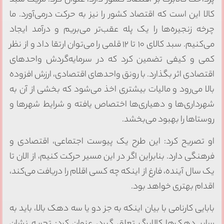
کالا این است که اقتصاد کشور را نیز به حرکت درمی‌آورد. ما
چرخه زنجیره‌ها را یک پله عقب‌تر می‌بریم و درآمد ایجاد
می‌کنیم. سبد کالای ۱۰ تا ۱۲ قلمی را می‌توان ارتقا داد و از نظر
کمی و کیفی تضمین کرد که در سرمایه‌گردش واحدهای
اقتصادی اثر بگذارد. با رونق واحدهای اقتصادی، ارزش افزوده
بالا می‌رود و مالیات بیشتری اخذ می‌شود که بخشی از آن به
شهرداری‌ها و دهیاری‌ها اختصاص یافته و شرایط شهرها و
روستاها را بهبود می‌بخشد.
او تصریح کرد: این طرح یک پیوست اجتماعی، اقتصادی و
فرهنگی دارد. بنابراین اگر در این مسیر حرکت کنیم، از الان تا
یک سال آینده، فارغ از اینکه چه کسی اقلام را دریافت می‌کند،
اقدام بهتری خواهد بود.
بابایی کارنامی با بیان اینکه به جز دو یا سه دهک بالا، باید به