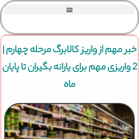
خبر مهم از واریز کالابرگ مرحله چهارم |
2 واریزی مهم برای یارانه بگیران تا پایان
ماه