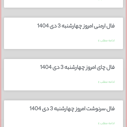
فال ارمنی امروز چهارشنبه 3 دی 1404
ادامه مطلب »
فال چای امروز چهارشنبه 3 دی 1404
ادامه مطلب »
فال سرنوشت امروز چهارشنبه 3 دی 1404
ادامه مطلب »