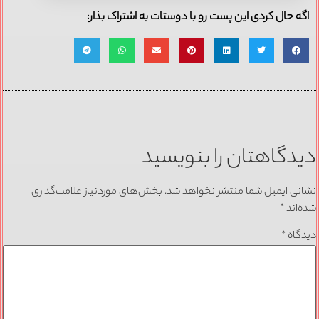
اگه حال کردی این پست رو با دوستات به اشتراک بذار:
دیدگاهتان را بنویسید
نشانی ایمیل شما منتشر نخواهد شد.
بخش‌های موردنیاز علامت‌گذاری
شده‌اند
*
دیدگاه
*