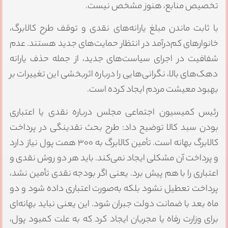
تخصیص منابع، هنوز مشخص نیست.
با ثابت ماندن مبلغ یارانه‌های نقدی و توقف طرح کالابرگ،
خانوارهای کم‌درآمد در انتظار حمایت‌های جدید هستند. عدم
شفافیت در اجرای سیاست‌های جدید، از جمله حذف یارانه
دهک‌های بالا، نگرانی‌هایی را درباره اثربخشی این تغییرات بر
بهبود معیشت مردم ایجاد کرده است.
رئیس کمیسیون اجتماعی مجلس درباره نقدی یا اعتباری
بودن سبد کالا توضیح داد: طرح بحث نقدینگی در پرداخت
کالابرگ بهانه است. تأمین کالابرگ به ۳۰۰ همت پول نیاز دارد
و پرداخت آن مشکلی ایجاد نمی‌کند. باید هر دو روش نقدی و
اعتباری را با هم پیش برد. یعنی اگر بودجه نقدی تأمین نشد،
پرداخت تعطیل نشود بلکه به‌صورت اعتباری داده شود و دو
ماه بعد با ضمانت دولت جبران شود. این یعنی نباید بهانه‌ای
برای وزارت رفاه یا مجریان ایجاد کرد که به علت کمبود پول،