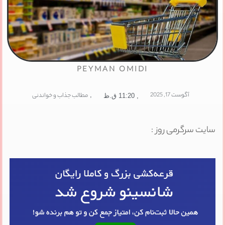
PEYMAN OMIDI
آگوست 17, 2025
,
مطالب جذاب و خواندنی
,
11:20 ق.ظ
سایت سرگرمی روز :