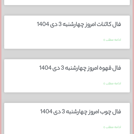
فال کائنات امروز چهارشنبه 3 دی 1404
ادامه مطلب »
فال قهوه امروز چهارشنبه 3 دی 1404
ادامه مطلب »
فال چوب امروز چهارشنبه 3 دی 1404
ادامه مطلب »