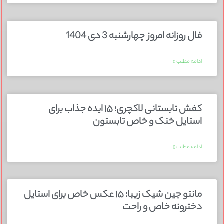
فال روزانه امروز چهارشنبه 3 دی 1404
ادامه مطلب »
کفش تابستانی لاکچری؛ ۱۵ ایده‌ جذاب برای
استایل خنک و خاص تابستون
ادامه مطلب »
مانتو جین شیک زیبا؛ ۱۵ عکس خاص برای استایل
دخترونه خاص و راحت