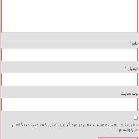
نام
*
ایمیل
*
وب‌ سایت
ذخیره نام، ایمیل و وبسایت من در مرورگر برای زمانی که دوباره دیدگاهی
می‌نویسم.