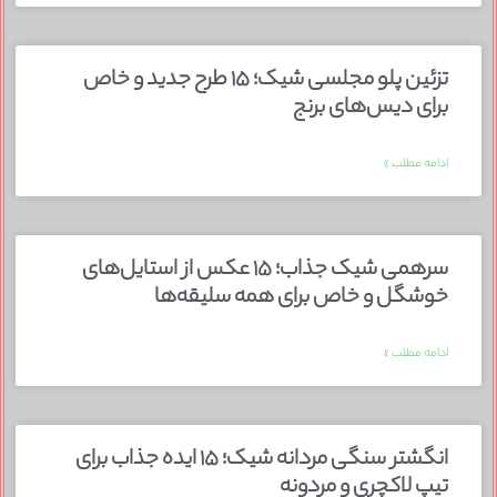
تزئین پلو مجلسی شیک؛ ۱۵ طرح جدید و خاص
برای دیس‌های برنج
ادامه مطلب »
سرهمی شیک جذاب؛ ۱۵ عکس از استایل‌های
خوشگل و خاص برای همه سلیقه‌ها
ادامه مطلب »
انگشتر سنگی مردانه شیک؛ ۱۵ ایده جذاب برای
تیپ لاکچری و مردونه