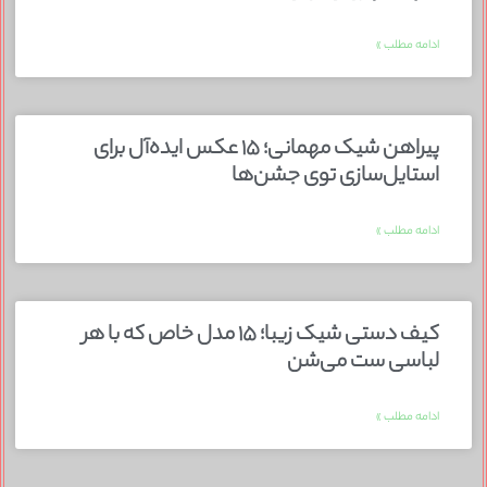
ادامه مطلب »
پیراهن شیک مهمانی؛ ۱۵ عکس ایده‌آل برای
استایل‌سازی توی جشن‌ها
ادامه مطلب »
کیف دستی شیک زیبا؛ ۱۵ مدل خاص که با هر
لباسی ست می‌شن
ادامه مطلب »