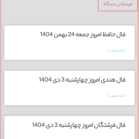
فال حافظ امروز جمعه 24 بهمن 1404
ادامه مطلب »
فال هندی امروز چهارشنبه 3 دی 1404
ادامه مطلب »
فال فرشتگان امروز چهارشنبه 3 دی 1404