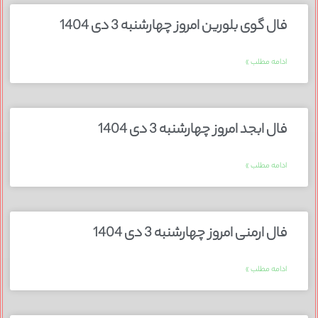
فال گوی بلورین امروز چهارشنبه 3 دی 1404
ادامه مطلب »
فال ابجد امروز چهارشنبه 3 دی 1404
ادامه مطلب »
فال ارمنی امروز چهارشنبه 3 دی 1404
ادامه مطلب »