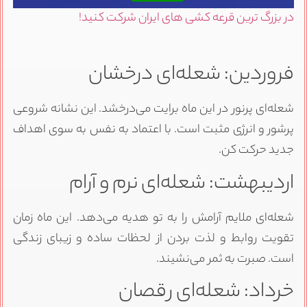
در بزرگ ترین قرعه کشی های ایران شرکت کنید!
فروردین: شعله‌ای درخشان
شعله‌ای پرنور در این ماه برایت می‌درخشد. این نشانه شروعی
پرشور و انرژی مثبت است. با اعتماد به نفس به سوی اهداف
جدید حرکت کن.
اردیبهشت: شعله‌ای نرم و آرام
شعله‌ای ملایم آرامش را به تو هدیه می‌دهد. این ماه زمان
تقویت روابط و لذت بردن از لحظات ساده و زیبای زندگی
است. صبرت به ثمر می‌نشیند.
خرداد: شعله‌ای رقصان