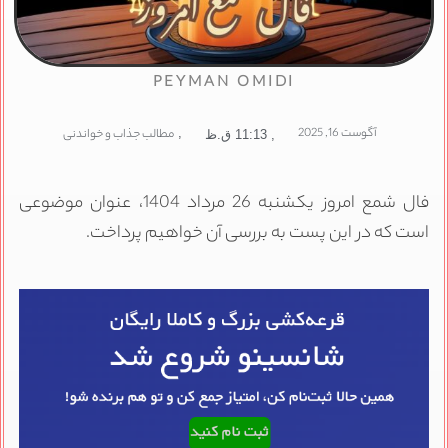
PEYMAN OMIDI
آگوست 16, 2025
,
مطالب جذاب و خواندنی
,
11:13 ق.ظ
فال شمع امروز یکشنبه 26 مرداد 1404، عنوان موضوعی
است که در این پست به بررسی آن خواهیم پرداخت.