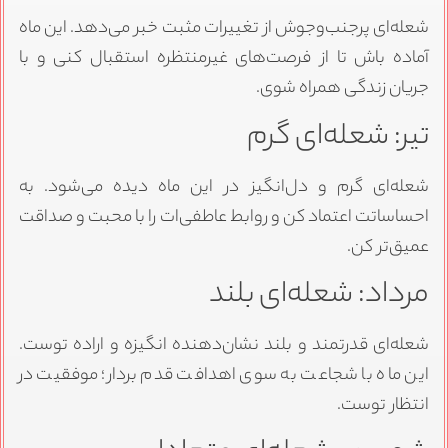
شعله‌ای پرجنب‌وجوش از تغییرات مثبت خبر می‌دهد. این ماه
آماده باش تا از فرصت‌های غیرمنتظره استقبال کنی و با
جریان زندگی همراه شوی.
تیر: شعله‌ای گرم
شعله‌ای گرم و دل‌انگیز در این ماه دیده می‌شود. به
احساساتت اعتماد کن و روابط عاطفی‌ات را با محبت و صداقت
عمیق‌تر کن.
مرداد: شعله‌ای بلند
شعله‌ای قدرتمند و بلند نشان‌دهنده انگیزه و اراده توست.
این ماه با شجاعت به سوی اهدافت قدم بردار؛ موفقیت در
انتظار توست.