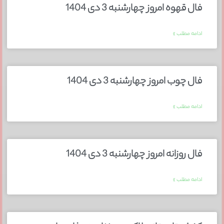
فال قهوه امروز چهارشنبه 3 دی 1404
ادامه مطلب »
فال چوب امروز چهارشنبه 3 دی 1404
ادامه مطلب »
فال روزانه امروز چهارشنبه 3 دی 1404
ادامه مطلب »