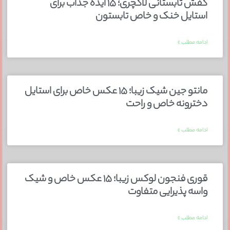
کفش تابستانی لاکچری؛ ۱۵ ایده‌ جذاب برای
استایل خنک و خاص تابستون
ادامه مطلب »
مانتو جین شیک زیبا؛ ۱۵ عکس خاص برای استایل
دخترونه خاص و راحت
ادامه مطلب »
قوری فنجون لوکس زیبا؛ ۱۵ عکس خاص و شیک
واسه پذیرایی متفاوت
ادامه مطلب »