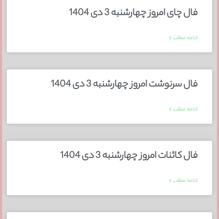
فال چای امروز چهارشنبه 3 دی 1404
ادامه مطلب »
فال سرنوشت امروز چهارشنبه 3 دی 1404
ادامه مطلب »
فال کائنات امروز چهارشنبه 3 دی 1404
ادامه مطلب »