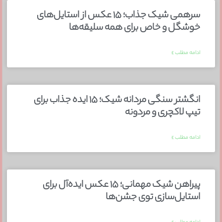
سرهمی شیک جذاب؛ ۱۵ عکس از استایل‌های
خوشگل و خاص برای همه سلیقه‌ها
ادامه مطلب »
انگشتر سنگی مردانه شیک؛ ۱۵ ایده جذاب برای
تیپ لاکچری و مردونه
ادامه مطلب »
پیراهن شیک مهمانی؛ ۱۵ عکس ایده‌آل برای
استایل‌سازی توی جشن‌ها