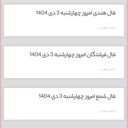
فال هندی امروز چهارشنبه 3 دی 1404
ادامه مطلب »
فال فرشتگان امروز چهارشنبه 3 دی 1404
ادامه مطلب »
فال شمع امروز چهارشنبه 3 دی 1404
ادامه مطلب »