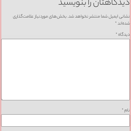
دیدگاهتان را بنویسید
نشانی ایمیل شما منتشر نخواهد شد.
بخش‌های موردنیاز علامت‌گذاری
شده‌اند
*
دیدگاه
*
نام
*