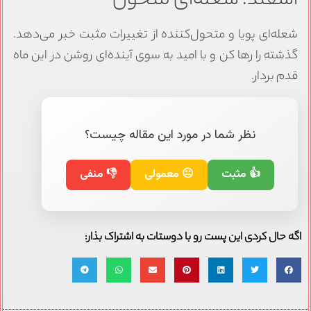
اسفند: شعله‌ای متحول
شعله‌ای پویا و متحول‌کننده از تغییرات مثبت خبر می‌دهد.
گذشته را رها کن و با امید به سوی آینده‌ای روشن در این ماه
قدم بردار.
نظر شما در مورد این مقاله چیست؟
👍 مثبت
😐 معمولی
👎 منفی
اگه حال کردی این پست رو با دوستات به اشتراک بذار: