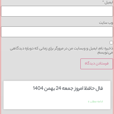
ایمیل
*
وب‌ سایت
ذخیره نام، ایمیل و وبسایت من در مرورگر برای زمانی که دوباره دیدگاهی
می‌نویسم.
فال حافظ امروز جمعه 24 بهمن 1404
ادامه مطلب »