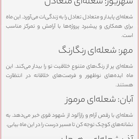
شهریور: شعله‌ای متعادل
شعله‌ای پایدار و متعادل تعادل را به زندگی‌ات می‌آورد. این ماه
برای همکاری و پیشبرد پروژه‌ها با آرامش و تمرکز مناسب
است.
مهر: شعله‌ای رنگارنگ
شعله‌ای پر از رنگ‌های متنوع خلاقیت تو را بیدار می‌کند. این
ماه ایده‌های نوظهور و فرصت‌های خلاقانه در انتظارت
هستند.
آبان: شعله‌ای مرموز
شعله‌ای با رقص آرام و رازآلود از شهود قوی خبر می‌دهد. به
نشانه‌های کوچک توجه کن تا مسیر درست را در این ماه بیابی.