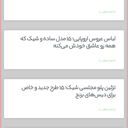
ادامه مطلب »
لباس عروس اروپایی؛ ۱۵ مدل ساده و شیک که
همه رو عاشق خودش می‌کنه
ادامه مطلب »
تزئین پلو مجلسی شیک؛ ۱۵ طرح جدید و خاص
برای دیس‌های برنج
ادامه مطلب »