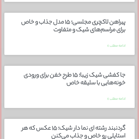
پیراهن لاکچری مجلسی؛ ۱۵ مدل جذاب و خاص
برای مراسم‌های شیک و متفاوت
ادامه مطلب »
جا کفشی شیک زیبا؛ ۱۵ طرح خفن برای ورودی
خونه‌هایی با سلیقه خاص
ادامه مطلب »
گردنبند رشته ای نما دار شیک؛ ۱۵ عکس که هر
استایلی رو خاص و جذاب می‌کنن