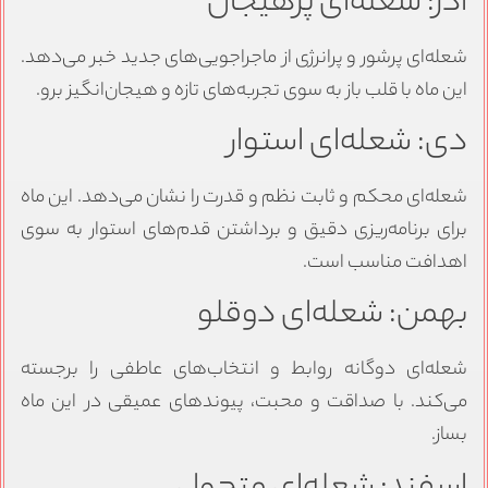
آذر: شعله‌ای پرهیجان
شعله‌ای پرشور و پرانرژی از ماجراجویی‌های جدید خبر می‌دهد.
این ماه با قلب باز به سوی تجربه‌های تازه و هیجان‌انگیز برو.
دی: شعله‌ای استوار
شعله‌ای محکم و ثابت نظم و قدرت را نشان می‌دهد. این ماه
برای برنامه‌ریزی دقیق و برداشتن قدم‌های استوار به سوی
اهدافت مناسب است.
بهمن: شعله‌ای دوقلو
شعله‌ای دوگانه روابط و انتخاب‌های عاطفی را برجسته
می‌کند. با صداقت و محبت، پیوندهای عمیقی در این ماه
بساز.