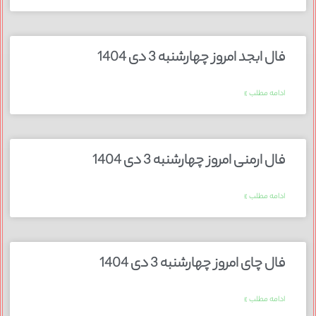
فال ابجد امروز چهارشنبه 3 دی 1404
ادامه مطلب »
فال ارمنی امروز چهارشنبه 3 دی 1404
ادامه مطلب »
فال چای امروز چهارشنبه 3 دی 1404
ادامه مطلب »