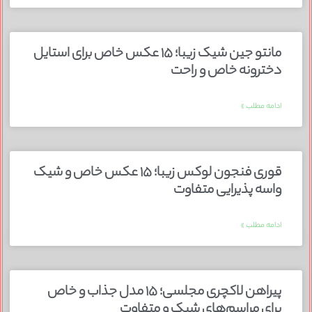
مانتو جین شیک زیبا؛ ۱۵ عکس خاص برای استایل
دخترونه خاص و راحت
ادامه مطلب »
قوری فنجون لوکس زیبا؛ ۱۵ عکس خاص و شیک
واسه پذیرایی متفاوت
ادامه مطلب »
پیراهن لاکچری مجلسی؛ ۱۵ مدل جذاب و خاص
برای مراسم‌های شیک و متفاوت