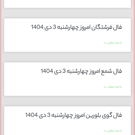
فال فرشتگان امروز چهارشنبه 3 دی 1404
ادامه مطلب »
فال شمع امروز چهارشنبه 3 دی 1404
ادامه مطلب »
فال گوی بلورین امروز چهارشنبه 3 دی 1404
ادامه مطلب »