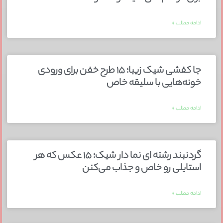
ادامه مطلب »
جا کفشی شیک زیبا؛ ۱۵ طرح خفن برای ورودی
خونه‌هایی با سلیقه خاص
ادامه مطلب »
گردنبند رشته ای نما دار شیک؛ ۱۵ عکس که هر
استایلی رو خاص و جذاب می‌کنن
ادامه مطلب »