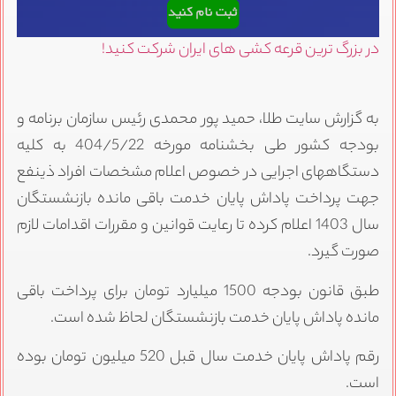
در بزرگ ترین قرعه کشی های ایران شرکت کنید!
به گزارش سایت طلا، حمید پور محمدی رئیس سازمان برنامه و
بودجه کشور طی بخشنامه مورخه 404/5/22 به کلیه
دستگاههای اجرایی در خصوص اعلام مشخصات افراد ذینفع
جهت پرداخت پاداش پایان خدمت باقی مانده بازنشستگان
سال 1403 اعلام کرده تا رعایت قوانین و مقررات اقدامات لازم
صورت گیرد.
طبق قانون بودجه 1500 میلیارد تومان برای پرداخت باقی
مانده پاداش پایان خدمت بازنشستگان لحاظ شده است.
رقم پاداش پایان خدمت سال قبل 520 میلیون تومان بوده
است.