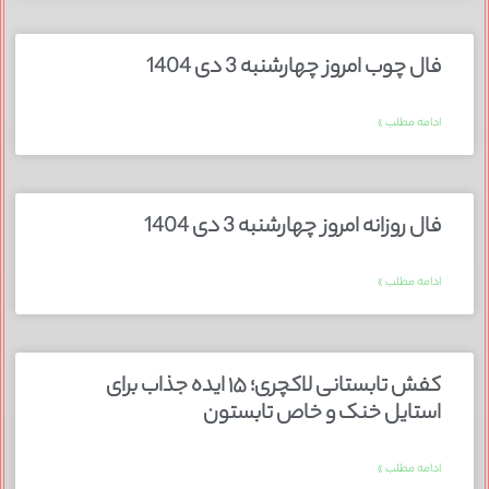
فال چوب امروز چهارشنبه 3 دی 1404
ادامه مطلب »
فال روزانه امروز چهارشنبه 3 دی 1404
ادامه مطلب »
کفش تابستانی لاکچری؛ ۱۵ ایده‌ جذاب برای
استایل خنک و خاص تابستون
ادامه مطلب »