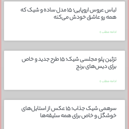
لباس عروس اروپایی؛ ۱۵ مدل ساده و شیک که
همه رو عاشق خودش می‌کنه
ادامه مطلب »
تزئین پلو مجلسی شیک؛ ۱۵ طرح جدید و خاص
برای دیس‌های برنج
ادامه مطلب »
سرهمی شیک جذاب؛ ۱۵ عکس از استایل‌های
خوشگل و خاص برای همه سلیقه‌ها