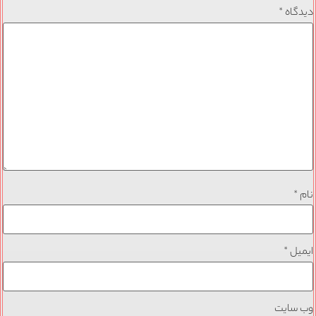
دیدگاه
*
نام
*
ایمیل
*
وب‌ سایت