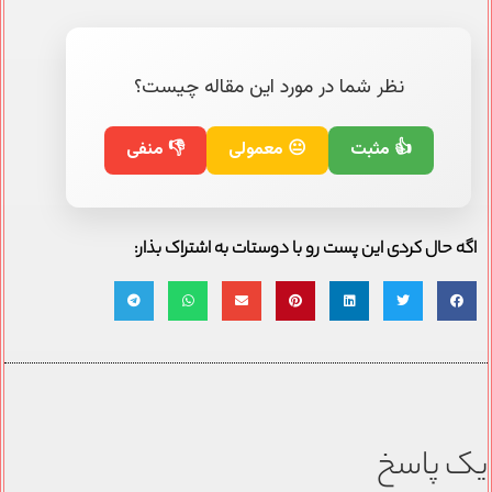
نظر شما در مورد این مقاله چیست؟
👍 مثبت
😐 معمولی
👎 منفی
اگه حال کردی این پست رو با دوستات به اشتراک بذار:
یک پاسخ