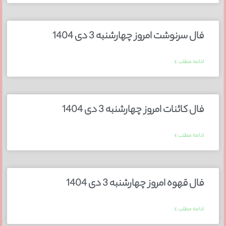
فال سرنوشت امروز چهارشنبه 3 دی 1404
ادامه مطلب »
فال کائنات امروز چهارشنبه 3 دی 1404
ادامه مطلب »
فال قهوه امروز چهارشنبه 3 دی 1404
ادامه مطلب »