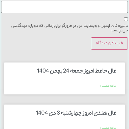
ذخیره نام، ایمیل و وبسایت من در مرورگر برای زمانی که دوباره دیدگاهی
می‌نویسم.
فال حافظ امروز جمعه 24 بهمن 1404
ادامه مطلب »
فال هندی امروز چهارشنبه 3 دی 1404
ادامه مطلب »