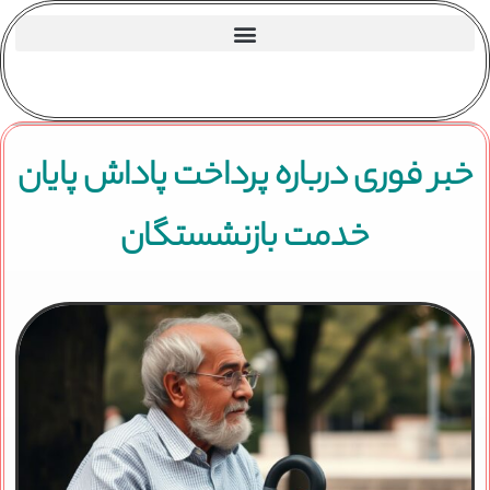
خبر فوری درباره پرداخت پاداش پایان
خدمت بازنشستگان