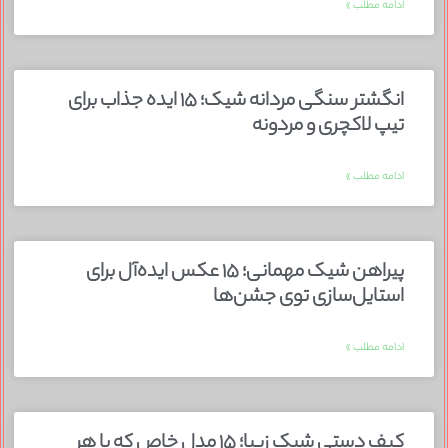
ادامه مطلب »
انگشتر سنگی مردانه شیک؛ ۱۵ ایده جذاب برای
تیپ لاکچری و مردونه
ادامه مطلب »
پیراهن شیک مهمانی؛ ۱۵ عکس ایده‌آل برای
استایل‌سازی توی جشن‌ها
ادامه مطلب »
کیف دستی شیک زیبا؛ ۱۵ مدل خاص که با هر