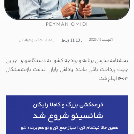
PEYMAN OMIDI
آگوست 16, 2025
,
مطالب جذاب و خواندنی
,
11:13 ق.ظ
بخشنامه سازمان برنامه و بودجه کشور به دستگاههای اجرایی
جهت پرداخت باقی مانده پاداش پایان خدمت بازنشستگان
۱۴۰۳ ابلاغ شد.