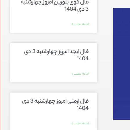
فال گوی بلورین امروز چهارشنبه
3 دی 1404
ادامه مطلب »
فال ابجد امروز چهارشنبه 3 دی
1404
ادامه مطلب »
فال ارمنی امروز چهارشنبه 3 دی
1404
ادامه مطلب »