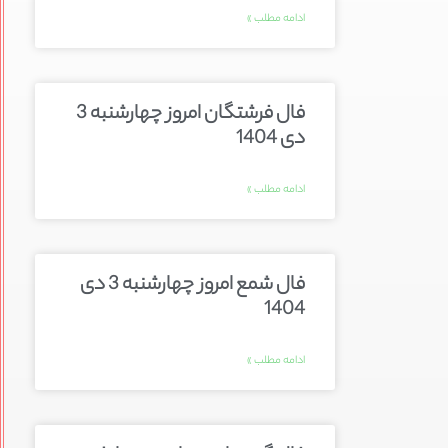
ادامه مطلب »
فال فرشتگان امروز چهارشنبه 3
دی 1404
ادامه مطلب »
فال شمع امروز چهارشنبه 3 دی
1404
ادامه مطلب »