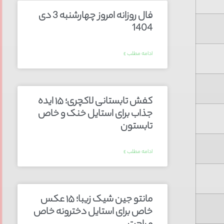
فال روزانه امروز چهارشنبه 3 دی
1404
ادامه مطلب »
کفش تابستانی لاکچری؛ ۱۵ ایده‌
جذاب برای استایل خنک و خاص
تابستون
ادامه مطلب »
مانتو جین شیک زیبا؛ ۱۵ عکس
خاص برای استایل دخترونه خاص