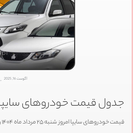
IDI
آگوست 16, 2025
,
جدول قیمت خودرو‌های سایپا امروز شنبه
قیمت خودروهای سایپا امروز شنبه ۲۵ مرداد ماه ۱۴۰۴ را در این خبر بخوانید.