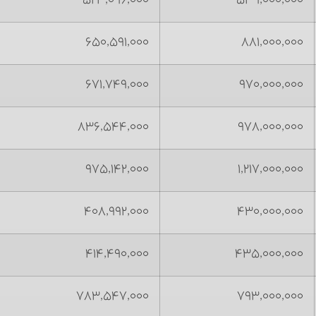
۵۲۳,۰۹۶,۰۰۰
۵۳۹,۰۰۰,۰۰۰
۶۵۰,۵۹۱,۰۰۰
۸۸۱,۰۰۰,۰۰۰
۶۷۱,۷۴۹,۰۰۰
۹۷۰,۰۰۰,۰۰۰
۸۳۶,۵۴۴,۰۰۰
۹۷۸,۰۰۰,۰۰۰
۹۷۵,۱۴۲,۰۰۰
۱,۲۱۷,۰۰۰,۰۰۰
۴۰۸,۹۹۲,۰۰۰
۴۳۰,۰۰۰,۰۰۰
۴۱۴,۴۹۰,۰۰۰
۴۳۵,۰۰۰,۰۰۰
۷۸۳,۵۴۷,۰۰۰
۷۹۳,۰۰۰,۰۰۰