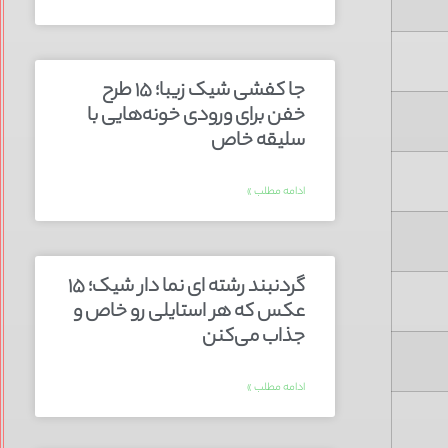
جا کفشی شیک زیبا؛ ۱۵ طرح
خفن برای ورودی خونه‌هایی با
سلیقه خاص
ادامه مطلب »
گردنبند رشته ای نما دار شیک؛ ۱۵
عکس که هر استایلی رو خاص و
جذاب می‌کنن
ادامه مطلب »