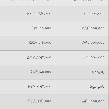
۴۹۳,۳۸۴,۰۰۰
۶۱۳,۰۰۰,۰۰۰
۶۱۷,۱۰۰,۰۰۰
۷۸۴,۰۰۰,۰۰۰
۵۵۷,۰۱۶,۰۰۰
۵۹۰,۰۰۰,۰۰۰
۵۷۷,۸۰۳,۰۰۰
۶۳۲,۰۰۰,۰۰۰
به زودی
۶۸۴,۵۱۱,۰۰۰
ناموجود
۴۶۷,۹۰۳,۰۰۰
۴۶۸,۹۹۴,۰۰۰
۵۴۲,۰۰۰,۰۰۰