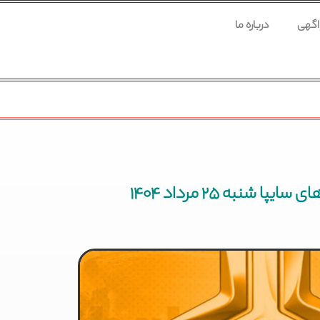
 اگهی
درباره ما
 شنبه ۲۵ مرداد ۱۴۰۴