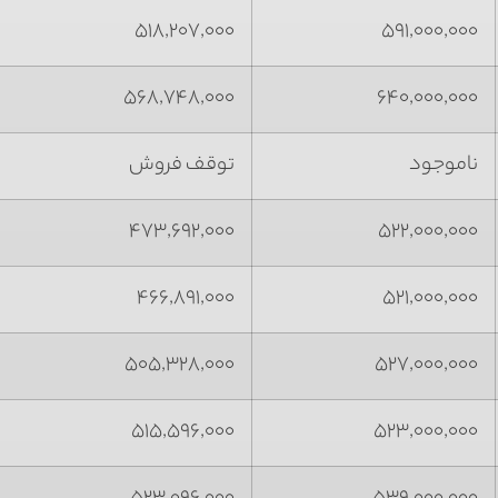
۵۱۸,۲۰۷,۰۰۰
۵۹۱,۰۰۰,۰۰۰
۵۶۸,۷۴۸,۰۰۰
۶۴۰,۰۰۰,۰۰۰
ناموجود
توقف فروش
۴۷۳,۶۹۲,۰۰۰
۵۲۲,۰۰۰,۰۰۰
۴۶۶,۸۹۱,۰۰۰
۵۲۱,۰۰۰,۰۰۰
۵۰۵,۳۲۸,۰۰۰
۵۲۷,۰۰۰,۰۰۰
۵۱۵,۵۹۶,۰۰۰
۵۲۳,۰۰۰,۰۰۰