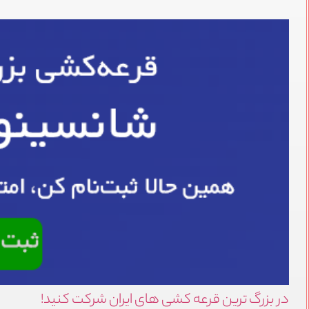
در بزرگ ترین قرعه کشی های ایران شرکت کنید!