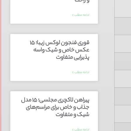
و راحت
ادامه مطلب »
قوری فنجون لوکس زیبا؛ ۱۵
عکس خاص و شیک واسه
پذیرایی متفاوت
ادامه مطلب »
پیراهن لاکچری مجلسی؛ ۱۵ مدل
جذاب و خاص برای مراسم‌های
شیک و متفاوت
ادامه مطلب »