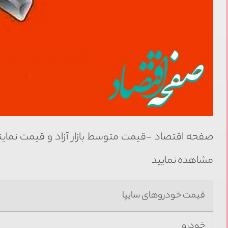
مشاهده نمایید
قیمت خودروهای سایپا
خودرو