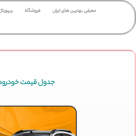
معرفی بهترین های ایران
فروشگاه
ریپورتاژ
جدول قیمت خودرو‌های سایپا