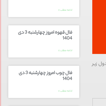
ادامه مطلب »
فال قهوه امروز چهارشنبه 3 دی
1404
ادامه مطلب »
رو‌های سایپا امروز شنبه ۲۵ مرداد ۱۴۰۴ را در جدول زیر
فال چوب امروز چهارشنبه 3 دی
1404
ادامه مطلب »