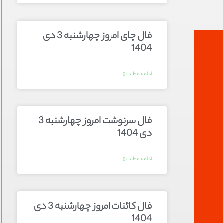
فال چای امروز چهارشنبه 3 دی
1404
ادامه مطلب »
فال سرنوشت امروز چهارشنبه 3
دی 1404
ادامه مطلب »
فال کائنات امروز چهارشنبه 3 دی
1404