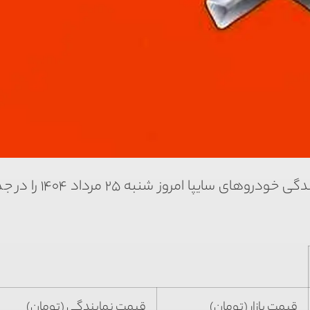
صفحه اقتصاد -قیمت متوسط بازار آزاد و قیمت نمایندگی خود
قیمت بازار (تومان)
قیمت نمایندگی (تومان)