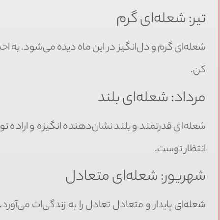
تیر: شعله‌ای گرم
شعله‌ای گرم و دل‌انگیز در این ماه دیده می‌شود. به ا
کن.
مرداد: شعله‌ای بلند
شعله‌ای قدرتمند و بلند نشان‌دهنده انگیزه و اراده 
انتظار توست.
شهریور: شعله‌ای متعادل
شعله‌ای پایدار و متعادل تعادل را به زندگی‌ات می‌آورد