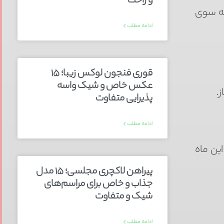
و راحت
به سوی
ادامه مطلب »
قوری فنجون لوکس زیبا؛ ۱۵
عکس خاص و شیک واسه
.
پذیرایی متفاوت
ادامه مطلب »
ین ماه
پیراهن لاکچری مجلسی؛ ۱۵ مدل
جذاب و خاص برای مراسم‌های
شیک و متفاوت
ادامه مطلب »