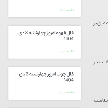
ادامه مطلب »
میق‌تر
فال قهوه امروز چهارشنبه 3 دی
1404
ادامه مطلب »
قیت در
فال چوب امروز چهارشنبه 3 دی
1404
ادامه مطلب »
ز مناسب