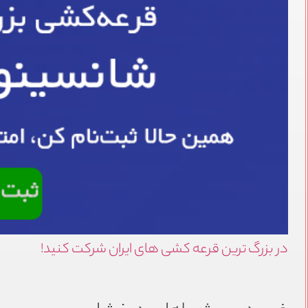
در بزرگ ترین قرعه کشی های ایران شرکت کنید!