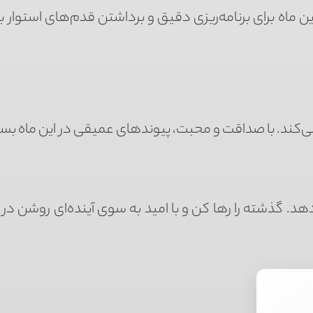
ن ماه برای برنامه‌ریزی دقیق و برداشتن قدم‌های استوار 
ی‌کند. با صداقت و محبت، پیوندهای عمیقی در این ماه بساز
هد. گذشته را رها کن و با امید به سوی آینده‌ای روشن در ا