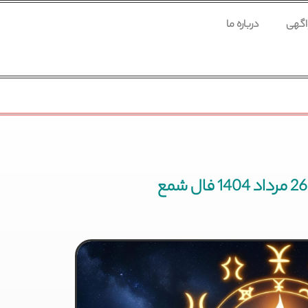
 اگهی
درباره ما