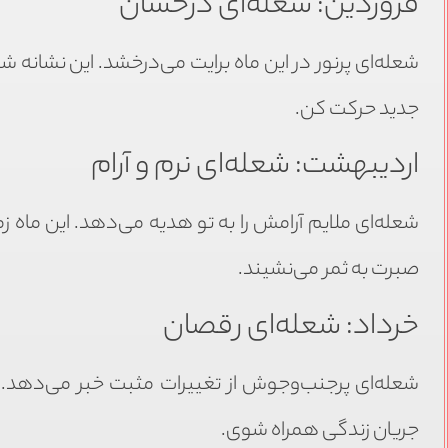
فروردین: شعله‌ای درخشان
شعله‌ای پرنور در این ماه برایت می‌درخشد. این نشانه
جدید حرکت کن.
اردیبهشت: شعله‌ای نرم و آرام
شعله‌ای ملایم آرامش را به تو هدیه می‌دهد. این ماه 
صبرت به ثمر می‌نشیند.
خرداد: شعله‌ای رقصان
شعله‌ای پرجنب‌وجوش از تغییرات مثبت خبر می‌دهد. ای
جریان زندگی همراه شوی.