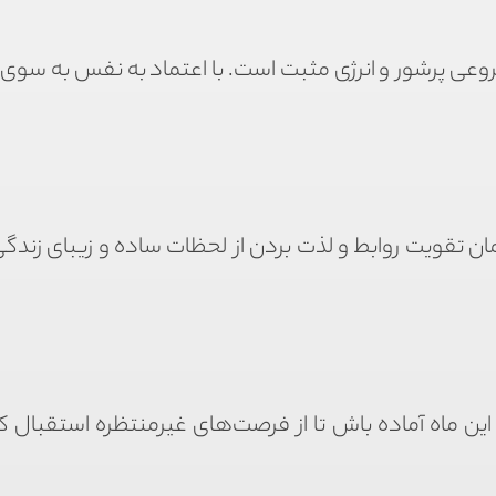
 شروعی پرشور و انرژی مثبت است. با اعتماد به نفس به سوی
زمان تقویت روابط و لذت بردن از لحظات ساده و زیبای زندگ
ن ماه آماده باش تا از فرصت‌های غیرمنتظره استقبال کن