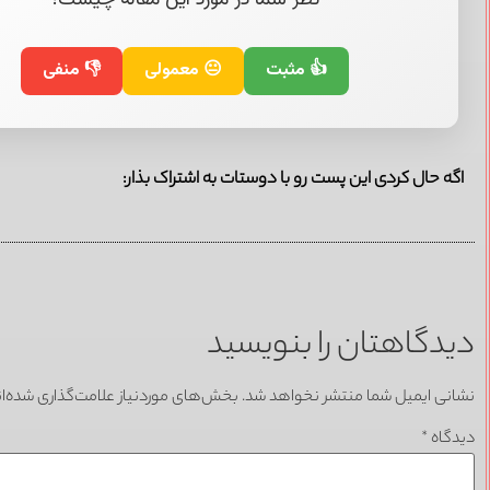
👍 مثبت
😐 معمولی
👎 منفی
اگه حال کردی این پست رو با دوستات به اشتراک بذار:
دیدگاهتان را بنویسید
نشانی ایمیل شما منتشر نخواهد شد.
بخش‌های موردنیاز علامت‌گذاری شده‌ا
دیدگاه
*