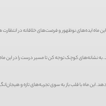
. این ماه ایده‌های نوظهور و فرصت‌های خلاقانه در انتظارت 
. به نشانه‌های کوچک توجه کن تا مسیر درست را در این ماه 
هد. این ماه با قلب باز به سوی تجربه‌های تازه و هیجان‌انگیز