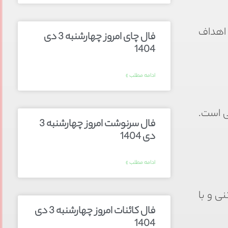
 اهداف
فال چای امروز چهارشنبه 3 دی
1404
ادامه مطلب »
ی است.
فال سرنوشت امروز چهارشنبه 3
دی 1404
ادامه مطلب »
ی و با
فال کائنات امروز چهارشنبه 3 دی
1404