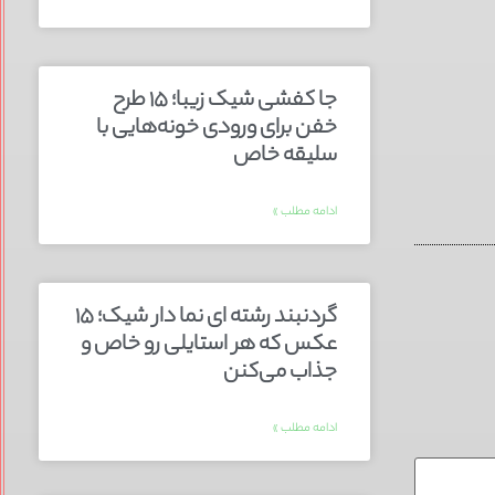
جا کفشی شیک زیبا؛ ۱۵ طرح
خفن برای ورودی خونه‌هایی با
سلیقه خاص
ادامه مطلب »
گردنبند رشته ای نما دار شیک؛ ۱۵
عکس که هر استایلی رو خاص و
جذاب می‌کنن
ادامه مطلب »