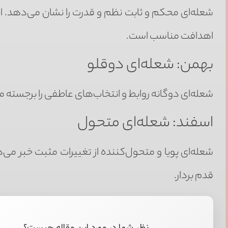
شعله‌ای محکم و ثابت نظم و قدرت را نشان می‌دهد. ای
اهدافت مناسب است.
بهمن: شعله‌ای دوقلو
شعله‌ای دوگانه روابط و انتخاب‌های عاطفی را برجسته م
اسفند: شعله‌ای متحول
شعله‌ای پویا و متحول‌کننده از تغییرات مثبت خبر می‌د
قدم بردار.
نظر شما در مورد این مقاله چیست؟