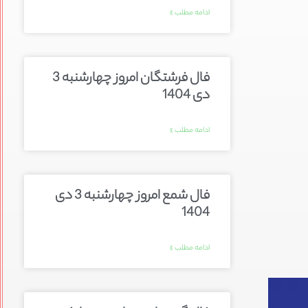
ادامه مطلب »
فال فرشتگان امروز چهارشنبه 3
دی 1404
ادامه مطلب »
فال شمع امروز چهارشنبه 3 دی
1404
ادامه مطلب »