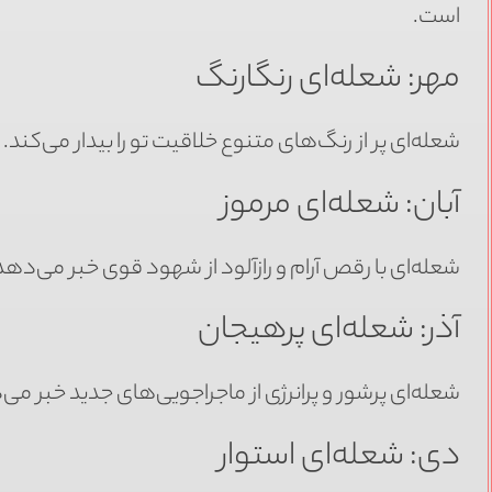
است.
مهر: شعله‌ای رنگارنگ
شعله‌ای پر از رنگ‌های متنوع خلاقیت تو را بیدار می‌کند
آبان: شعله‌ای مرموز
شعله‌ای با رقص آرام و رازآلود از شهود قوی خبر می‌دهد
آذر: شعله‌ای پرهیجان
شعله‌ای پرشور و پرانرژی از ماجراجویی‌های جدید خبر می‌د
دی: شعله‌ای استوار