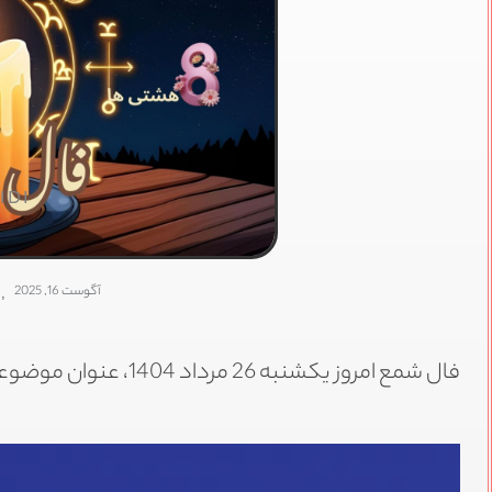
IDI
آگوست 16, 2025
,
فال شمع امروز یکشنبه 26 مرداد 1404، عنوان موضوعی است که در این پست به بررسی آن خواهیم پرداخت.