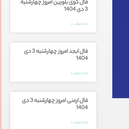
فال گوی بلورین امروز چهارشنبه
3 دی 1404
ادامه مطلب »
فال ابجد امروز چهارشنبه 3 دی
1404
ادامه مطلب »
فال ارمنی امروز چهارشنبه 3 دی
1404
ادامه مطلب »