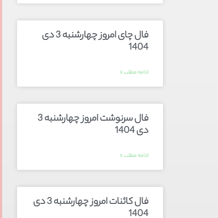
فال چای امروز چهارشنبه 3 دی
1404
ادامه مطلب »
فال سرنوشت امروز چهارشنبه 3
دی 1404
ادامه مطلب »
فال کائنات امروز چهارشنبه 3 دی
1404