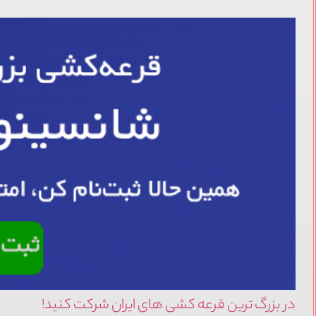
در بزرگ ترین قرعه کشی های ایران شرکت کنید!