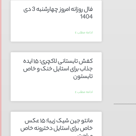
فال روزانه امروز چهارشنبه 3 دی
1404
ادامه مطلب »
کفش تابستانی لاکچری؛ ۱۵ ایده‌
جذاب برای استایل خنک و خاص
تابستون
ادامه مطلب »
مانتو جین شیک زیبا؛ ۱۵ عکس
خاص برای استایل دخترونه خاص