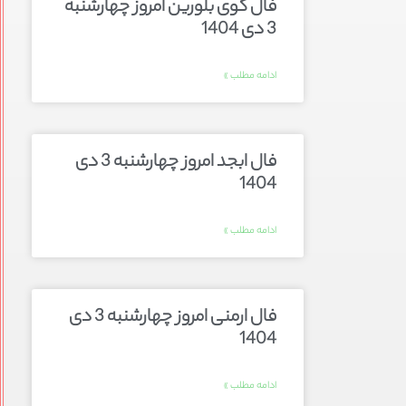
فال گوی بلورین امروز چهارشنبه
3 دی 1404
ادامه مطلب »
فال ابجد امروز چهارشنبه 3 دی
1404
ادامه مطلب »
فال ارمنی امروز چهارشنبه 3 دی
1404
ادامه مطلب »