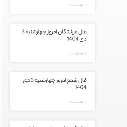
ادامه مطلب »
فال فرشتگان امروز چهارشنبه 3
دی 1404
ادامه مطلب »
فال شمع امروز چهارشنبه 3 دی
1404
ادامه مطلب »