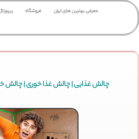
معرفی بهترین های ایران
فروشگاه
ریپورتاژ
چالش غذایی | چالش غذا خوری | چالش خ