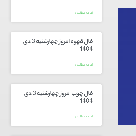
ادامه مطلب »
فال قهوه امروز چهارشنبه 3 دی
1404
ادامه مطلب »
فال چوب امروز چهارشنبه 3 دی
1404
ادامه مطلب »