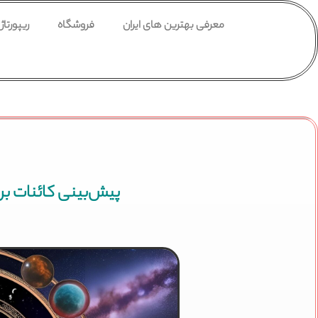
معرفی بهترین های ایران
فروشگاه
ریپورتاژ
پیش‌بینی کائنات برای امروز