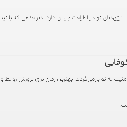
نرژی‌های نو در اطرافت جریان دارد. هر قدمی که با نی
کوفایی
نیت به تو بازمی‌گردد. بهترین زمان برای پرورش روابط و
ت.