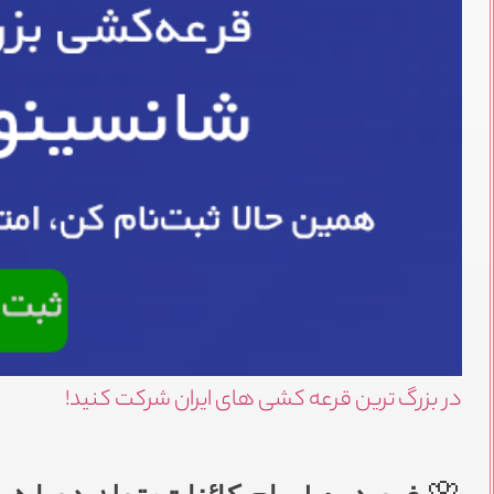
در بزرگ ترین قرعه کشی های ایران شرکت کنید!