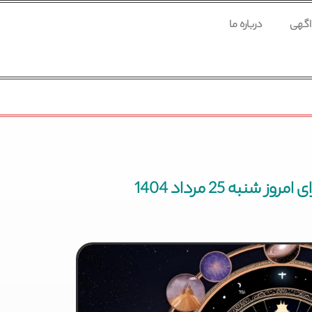
 اگهی
درباره ما
 شنبه 25 مرداد 1404