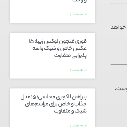
و راحت
ادامه مطلب »
 خواهد
قوری فنجون لوکس زیبا؛ ۱۵
عکس خاص و شیک واسه
پذیرایی متفاوت
ادامه مطلب »
توست.
پیراهن لاکچری مجلسی؛ ۱۵ مدل
جذاب و خاص برای مراسم‌های
شیک و متفاوت
ادامه مطلب »