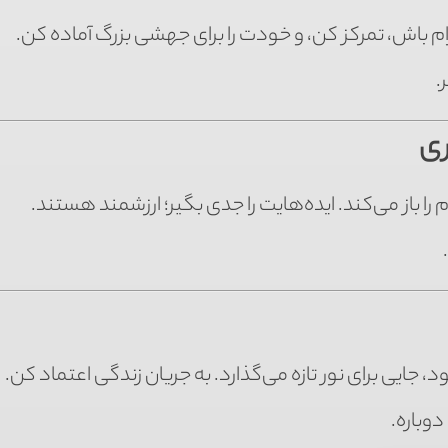
باش، تمرکز کن، و خودت را برای جهشی بزرگ آماده کن.
.
ری
ا باز می‌کند. ایده‌هایت را جدی بگیر؛ ارزشمند هستند.
یی برای نور تازه می‌گذارد. به جریان زندگی اعتماد کن.
وباره.