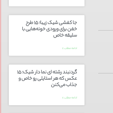
جا کفشی شیک زیبا؛ ۱۵ طرح
خفن برای ورودی خونه‌هایی با
سلیقه خاص
ادامه مطلب »
گردنبند رشته ای نما دار شیک؛ ۱۵
عکس که هر استایلی رو خاص و
جذاب می‌کنن
ادامه مطلب »