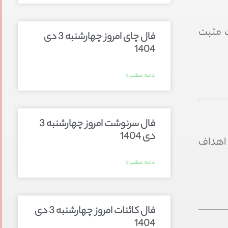
ت مثبت
فال چای امروز چهارشنبه 3 دی
1404
ادامه مطلب »
فال سرنوشت امروز چهارشنبه 3
دی 1404
 اهداف
ادامه مطلب »
فال کائنات امروز چهارشنبه 3 دی
1404