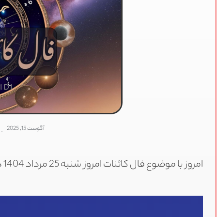
IDI
آگوست 15, 2025
,
امروز با موضوع فال کائنات امروز شنبه 25 مرداد 1404 در خدمت شما هستیم.