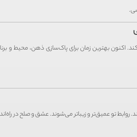
شی.
ی
د. اکنون بهترین زمان برای پاک‌سازی ذهن، محیط و برنام
 روابط تو عمیق‌تر و زیباتر می‌شوند. عشق و صلح در راه‌اند.