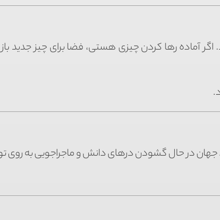
اگر آماده رها کردن چیزی هستی، فضا برای چیز جدید باز
.
ست. جهان در حال گشودن درهای دانش و ماجراجویی به روی 