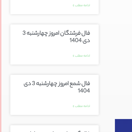
ادامه مطلب »
فال فرشتگان امروز چهارشنبه 3
دی 1404
ادامه مطلب »
فال شمع امروز چهارشنبه 3 دی
1404
ادامه مطلب »