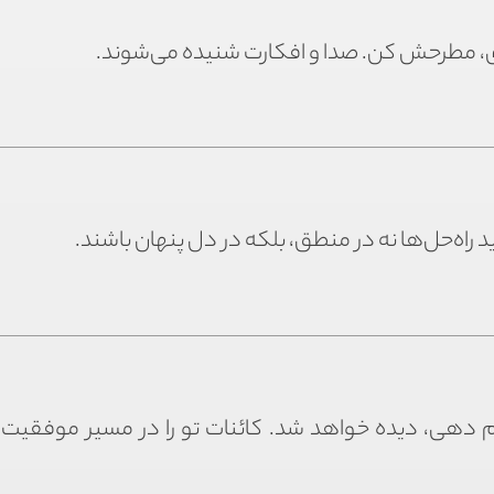
 داری، مطرحش کن. صدا و افکارت شنیده می‌شوند.
راه‌حل‌ها نه در منطق، بلکه در دل پنهان باشند.
م دهی، دیده خواهد شد. کائنات تو را در مسیر موفقیت