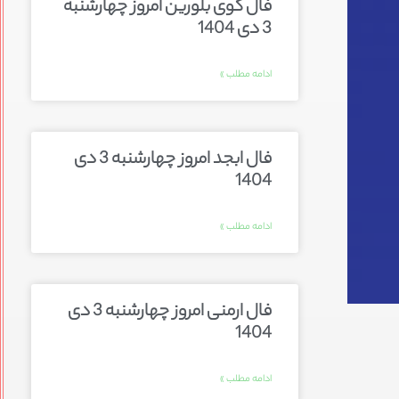
فال گوی بلورین امروز چهارشنبه
3 دی 1404
ادامه مطلب »
فال ابجد امروز چهارشنبه 3 دی
1404
ادامه مطلب »
فال ارمنی امروز چهارشنبه 3 دی
1404
ادامه مطلب »