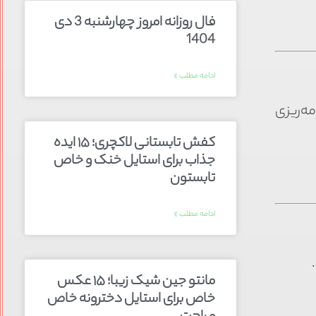
فال روزانه امروز چهارشنبه 3 دی
1404
ادامه مطلب »
ه‌ریزی
کفش تابستانی لاکچری؛ ۱۵ ایده‌
جذاب برای استایل خنک و خاص
تابستون
ادامه مطلب »
مانتو جین شیک زیبا؛ ۱۵ عکس
خاص برای استایل دخترونه خاص