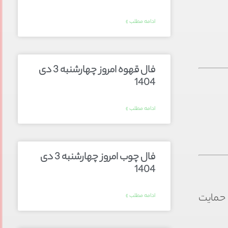
ادامه مطلب »
فال قهوه امروز چهارشنبه 3 دی
1404
ادامه مطلب »
فال چوب امروز چهارشنبه 3 دی
1404
 حمایت
ادامه مطلب »