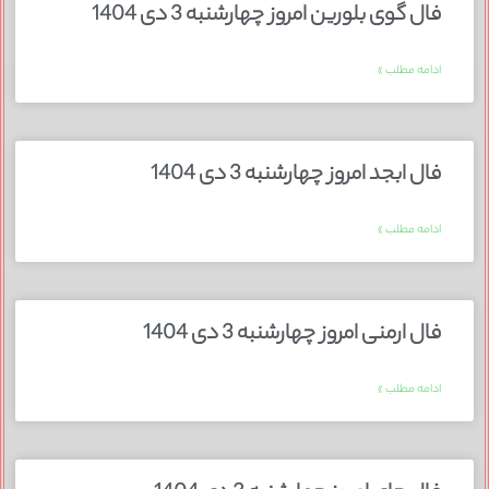
فال گوی بلورین امروز چهارشنبه 3 دی 1404
ادامه مطلب »
فال ابجد امروز چهارشنبه 3 دی 1404
ادامه مطلب »
فال ارمنی امروز چهارشنبه 3 دی 1404
ادامه مطلب »