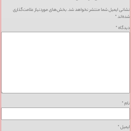
نشانی ایمیل شما منتشر نخواهد شد.
بخش‌های موردنیاز علامت‌گذاری
شده‌اند
*
دیدگاه
*
نام
*
ایمیل
*