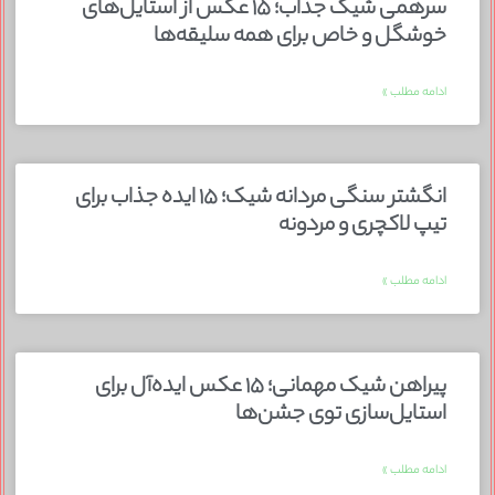
سرهمی شیک جذاب؛ ۱۵ عکس از استایل‌های
خوشگل و خاص برای همه سلیقه‌ها
ادامه مطلب »
انگشتر سنگی مردانه شیک؛ ۱۵ ایده جذاب برای
تیپ لاکچری و مردونه
ادامه مطلب »
پیراهن شیک مهمانی؛ ۱۵ عکس ایده‌آل برای
استایل‌سازی توی جشن‌ها
ادامه مطلب »