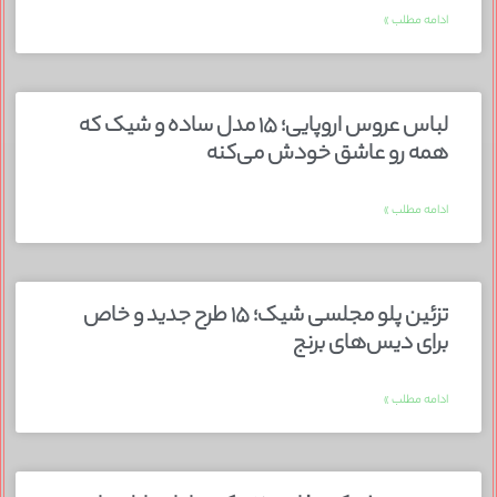
ادامه مطلب »
لباس عروس اروپایی؛ ۱۵ مدل ساده و شیک که
همه رو عاشق خودش می‌کنه
ادامه مطلب »
تزئین پلو مجلسی شیک؛ ۱۵ طرح جدید و خاص
برای دیس‌های برنج
ادامه مطلب »