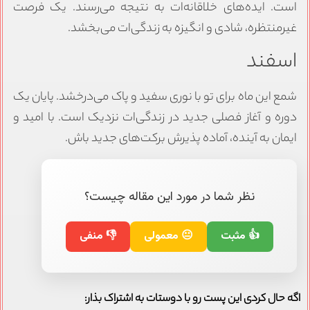
است. ایده‌های خلاقانه‌ات به نتیجه می‌رسند. یک فرصت
غیرمنتظره، شادی و انگیزه به زندگی‌ات می‌بخشد.
اسفند
شمع این ماه برای تو با نوری سفید و پاک می‌درخشد. پایان یک
دوره و آغاز فصلی جدید در زندگی‌ات نزدیک است. با امید و
ایمان به آینده، آماده پذیرش برکت‌های جدید باش.
نظر شما در مورد این مقاله چیست؟
👍 مثبت
😐 معمولی
👎 منفی
اگه حال کردی این پست رو با دوستات به اشتراک بذار: