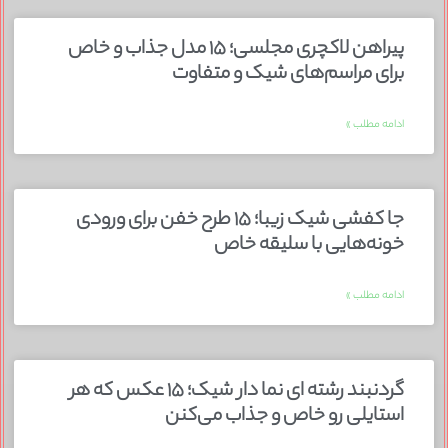
پیراهن لاکچری مجلسی؛ ۱۵ مدل جذاب و خاص
برای مراسم‌های شیک و متفاوت
ادامه مطلب »
جا کفشی شیک زیبا؛ ۱۵ طرح خفن برای ورودی
خونه‌هایی با سلیقه خاص
ادامه مطلب »
گردنبند رشته ای نما دار شیک؛ ۱۵ عکس که هر
استایلی رو خاص و جذاب می‌کنن