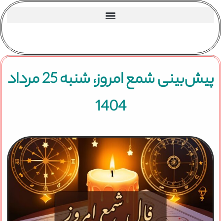
پیش‌بینی شمع امروز، شنبه 25 مرداد
1404