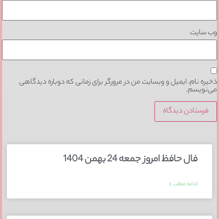
وب‌ سایت
ذخیره نام، ایمیل و وبسایت من در مرورگر برای زمانی که دوباره دیدگاهی
می‌نویسم.
فال حافظ امروز جمعه 24 بهمن 1404
ادامه مطلب »