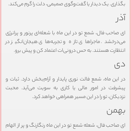
بگذاری. یک دیدار یا گفت‌وگوی صمیمی، دلت را گرم می‌کند.
آذر
ای صاحب فال، شمع تو در این ماه با شعله‌ای پرنور و پرانرژی
می‌درخشد. ماجراهای تازه و تجربه‌های هیجان‌انگیز در
انتظارت هستند. به حس درونی‌ات اعتماد کن و پیش برو.
دی
در این ماه، شمع فالت نوری پایدار و آرام‌بخش دارد. ثبات و
پیشرفت در امور مالی یا کاری به سویت می‌آید. محبت
نزدیکان، تو را در این مسیر همراهی خواهد کرد.
بهمن
ای صاحب فال، شعله شمع تو در این ماه رنگارنگ و پر از الهام