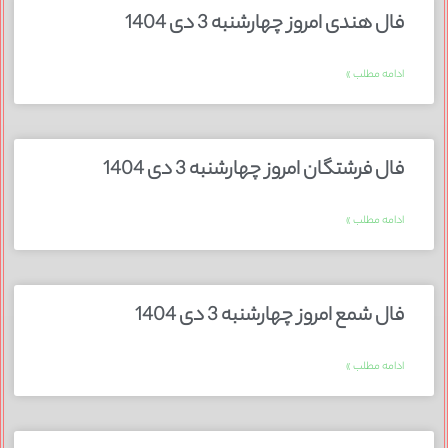
فال هندی امروز چهارشنبه 3 دی 1404
ادامه مطلب »
فال فرشتگان امروز چهارشنبه 3 دی 1404
ادامه مطلب »
فال شمع امروز چهارشنبه 3 دی 1404
ادامه مطلب »