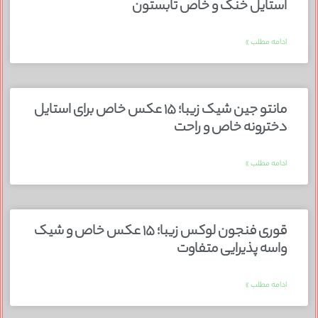
استایل خنک و خاص تابستون
ادامه مطلب »
مانتو جین شیک زیبا؛ ۱۵ عکس خاص برای استایل
دخترونه خاص و راحت
ادامه مطلب »
قوری فنجون لوکس زیبا؛ ۱۵ عکس خاص و شیک
واسه پذیرایی متفاوت
ادامه مطلب »