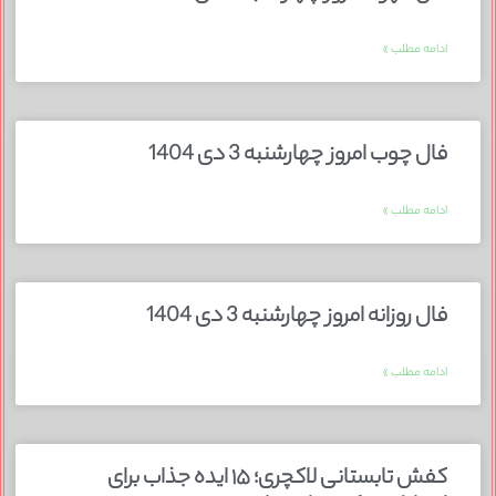
ادامه مطلب »
فال چوب امروز چهارشنبه 3 دی 1404
ادامه مطلب »
فال روزانه امروز چهارشنبه 3 دی 1404
ادامه مطلب »
کفش تابستانی لاکچری؛ ۱۵ ایده‌ جذاب برای