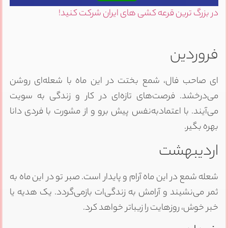
در بزرگ ترین قرعه کشی های ایران شرکت کنید!
فروردین
ای صاحب فال، شمع بختت در این ماه با شعله‌ای روشن
می‌درخشد. فرصت‌های تازه‌ای در کار و زندگی به سویت
می‌آیند. با اعتمادبه‌نفس پیش برو و از مشورت با فردی دانا
بهره بگیر.
اردیبهشت
شعله شمع در این ماه آرام و پایدار است. صبر تو در این ماه به
ثمر می‌نشیند و آرامش به زندگی‌ات بازمی‌گردد. یک هدیه یا
خبر خوش، روزهایت را زیباتر خواهد کرد.