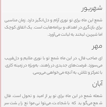
شهریور
شمع این ماه برای تو نوری آرام و دل‌انگیز دارد. زمان مناسبی
برای بازنگری در اهداف و برنامه‌هایت است. یک اتفاق کوچک
اما شیرین، لبخند به لبانت می‌آورد.
مهر
ای صاحب فال، در این ماه شمع تو با نوری ملایم و دل‌فریب
می‌سوزد. فرصت‌های جدیدی در راهند، به‌ویژه در زمینه کاری.
با تمرکز و تلاش، به آنچه می‌خواهی می‌رسی.
آبان
شعله شمع در این ماه برای تو پر از امید و تحول است. فال
شمع می‌گوید که با شجاعت، می‌توانی موانع را پشت سر