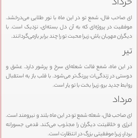
خرداد
ای صاحب فال، شمع تو در این ماه با نور طلایی می‌درخشد.
موفقیت در پروژه‌ای که به آن دل بسته‌ای، نزدیک است. با
دیگران مهربان باش، زیرا محبت تو را چند برابر بازمی‌گردانند.
تیر
در این ماه، شمع فالت شعله‌ای سرخ و پرشور دارد. عشق و
دوستی در زندگی‌ات پررنگ‌تر می‌شود. با قلب باز به استقبال
روابط جدید برو، زیرا بخت با تو یار است.
مرداد
ای صاحب فال، شعله شمع تو در این ماه بلند و نیرومند است.
انرژی و خلاقیتت دیگران را مجذوب می‌کند. قدمی جسورانه
بردار، زیرا موفقیتی بزرگ در انتظارت است.