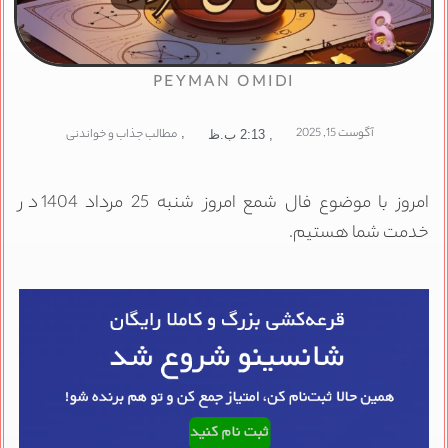
PEYMAN OMIDI
آگوست 15, 2025
,
مطالب جذاب و خواندنی
,
2:13 ب.ظ
امروز با موضوع فال شمع امروز شنبه 25 مرداد 1404 در
خدمت شما هستیم.