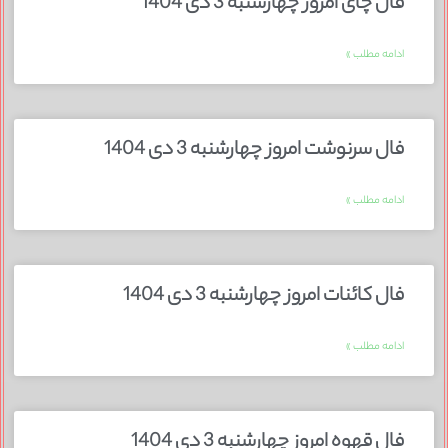
فال چای امروز چهارشنبه 3 دی 1404
ادامه مطلب »
فال سرنوشت امروز چهارشنبه 3 دی 1404
ادامه مطلب »
فال کائنات امروز چهارشنبه 3 دی 1404
ادامه مطلب »
فال قهوه امروز چهارشنبه 3 دی 1404