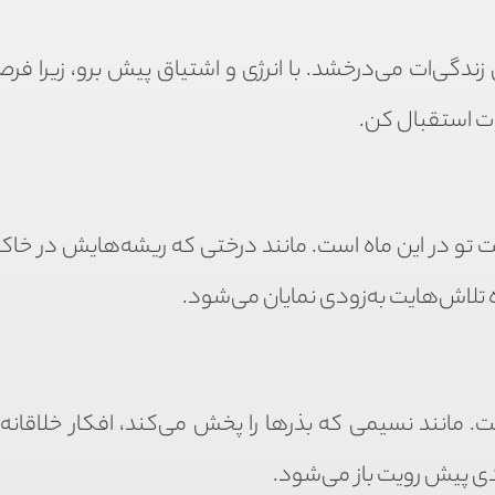
ندگی‌ات می‌درخشد. با انرژی و اشتیاق پیش برو، زیرا فر
ات استقبال کن.
ت تو در این ماه است. مانند درختی که ریشه‌هایش در خا
ه تلاش‌هایت به‌زودی نمایان می‌شود.
 مانند نسیمی که بذرها را پخش می‌کند، افکار خلاقانه‌ات
دیدی پیش رویت باز می‌شود.