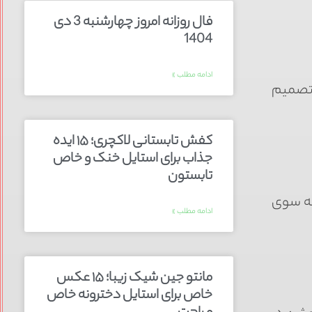
فال روزانه امروز چهارشنبه 3 دی
1404
ادامه مطلب »
 تصمیم
کفش تابستانی لاکچری؛ ۱۵ ایده‌
جذاب برای استایل خنک و خاص
تابستون
 به سوی
ادامه مطلب »
مانتو جین شیک زیبا؛ ۱۵ عکس
خاص برای استایل دخترونه خاص