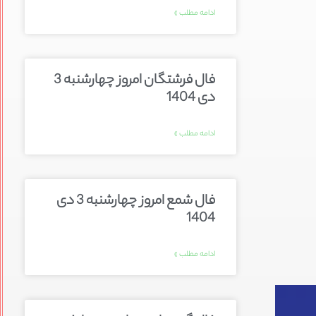
ادامه مطلب »
فال فرشتگان امروز چهارشنبه 3
دی 1404
ادامه مطلب »
فال شمع امروز چهارشنبه 3 دی
1404
ادامه مطلب »