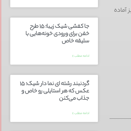
ز آماده
جا کفشی شیک زیبا؛ ۱۵ طرح
خفن برای ورودی خونه‌هایی با
سلیقه خاص
ادامه مطلب »
گردنبند رشته ای نما دار شیک؛ ۱۵
عکس که هر استایلی رو خاص و
جذاب می‌کنن
ادامه مطلب »