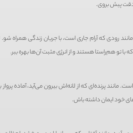
 دقت پیش بروی.
نند رودی که آرام جاری است، با جریان زندگی همراه شو.
 مانند پرنده‌ای که از لانه‌اش بیرون می‌آید، آماده پرواز
‌های خود ایمان داشته باش.