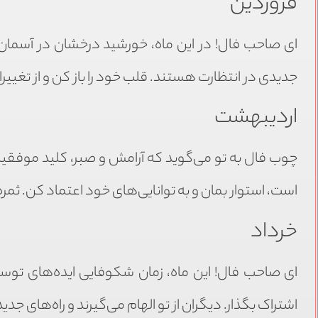
فروردین
ای صاحب فال! در این ماه، خورشید درخشان در آسمان ز
جدیدی در انتظارت هستند. قلب خود را باز کن و از تغییر
اردیبهشت
چوب فال به تو می‌گوید که آرامش و صبر، کلید موفقی
است، استوار بمان و به توانایی‌های خود اعتماد کن. ثمر
خرداد
ای صاحب فال! این ماه، زمان شکوفایی ایده‌های توست.
اشتراک بگذار. دیگران از تو الهام می‌گیرند و راه‌های ج