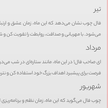
تیر
فال چوب نشان می‌دهد که این ماه، زمان عشق و ارتباط
می‌شود. با مهربانی و صداقت، روابطت را تقویت کن و
مرداد
ای صاحب فال! در این ماه، مانند ستاره‌ای در شب می‌در
فرصت برای پیشبرد اهداف بزرگ خود استفاده کن و نترس
شهریور
چوب فال می‌گوید که این ماه، زمان نظم و برنامه‌ریزی