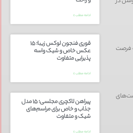
و راحت
وشن در
ادامه مطلب »
قوری فنجون لوکس زیبا؛ ۱۵
دت فرصت
عکس خاص و شیک واسه
پذیرایی متفاوت
ادامه مطلب »
صت‌های
پیراهن لاکچری مجلسی؛ ۱۵ مدل
جذاب و خاص برای مراسم‌های
شیک و متفاوت
ادامه مطلب »