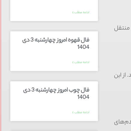
ادامه مطلب »
 منتقل
فال قهوه امروز چهارشنبه 3 دی
1404
ادامه مطلب »
از این
فال چوب امروز چهارشنبه 3 دی
1404
ادامه مطلب »
دم‌های