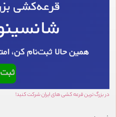
در بزرگ ترین قرعه کشی های ایران شرکت کنید!