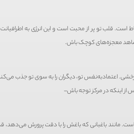
 است. قلب تو پر از محبت است و این انرژی به اطرافیانت
 شاهد معجزه‌های کوچک باش.
خشی. اعتمادبه‌نفس تو، دیگران را به سوی تو جذب می‌کند. 
 از اینکه در مرکز توجه باش–
 است. مانند باغبانی که باغش را با دقت پرورش می‌دهد، ق