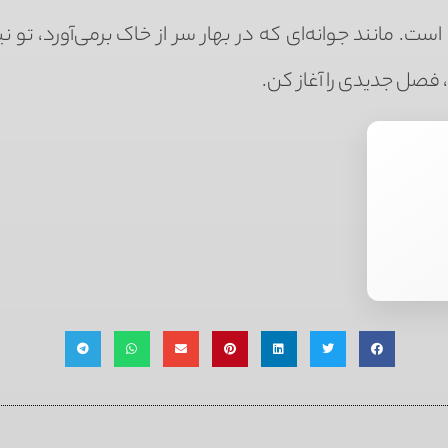
ت. مانند جوانه‌ای که در بهار سر از خاک برمی‌آورد، تو نی
صل جدیدی را آغاز کن.