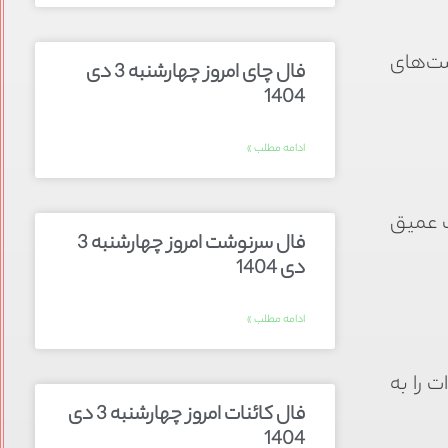
صت‌های
فال چای امروز چهارشنبه 3 دی
1404
ادامه مطلب »
ک عمیق
فال سرنوشت امروز چهارشنبه 3
دی 1404
ادامه مطلب »
 را به
فال کائنات امروز چهارشنبه 3 دی
1404