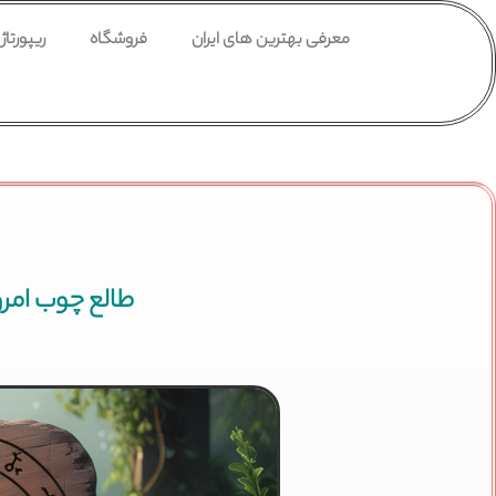
معرفی بهترین های ایران
فروشگاه
ریپورتاژ
طالع چوب امروز جمعه 4