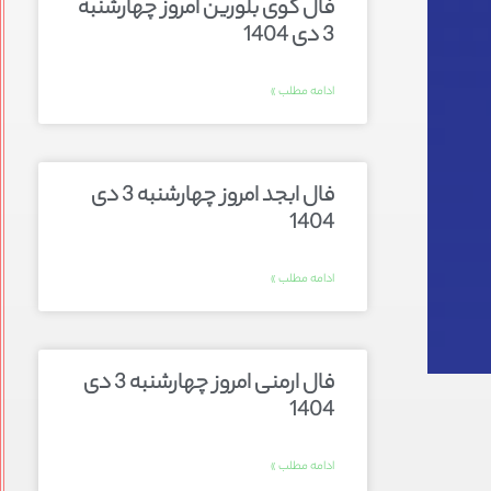
فال گوی بلورین امروز چهارشنبه
3 دی 1404
ادامه مطلب »
فال ابجد امروز چهارشنبه 3 دی
1404
ادامه مطلب »
فال ارمنی امروز چهارشنبه 3 دی
1404
ادامه مطلب »