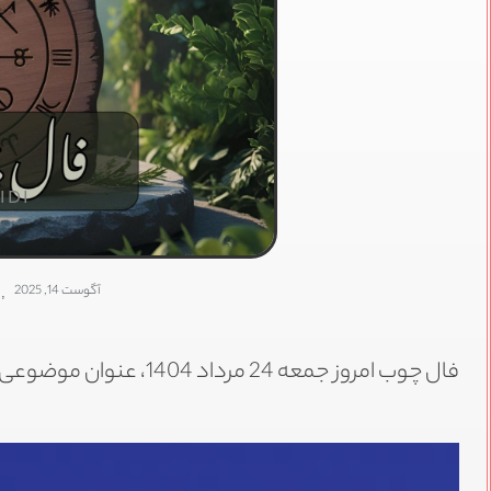
IDI
آگوست 14, 2025
,
فال چوب امروز جمعه 24 مرداد 1404، عنوان موضوعی لست که در این پست بررسی می‌کنیم.