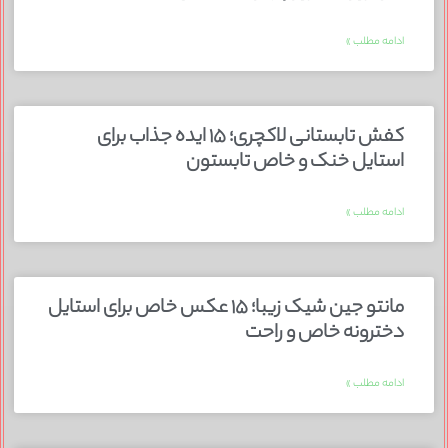
ادامه مطلب »
کفش تابستانی لاکچری؛ ۱۵ ایده‌ جذاب برای
استایل خنک و خاص تابستون
ادامه مطلب »
مانتو جین شیک زیبا؛ ۱۵ عکس خاص برای استایل
دخترونه خاص و راحت
ادامه مطلب »