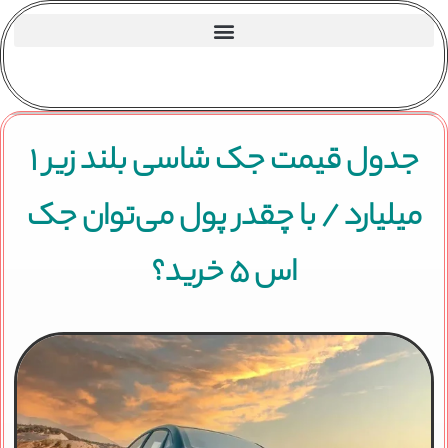
جدول قیمت جک شاسی بلند زیر ۱
میلیارد / با چقدر پول می‌توان جک
اس ۵ خرید؟