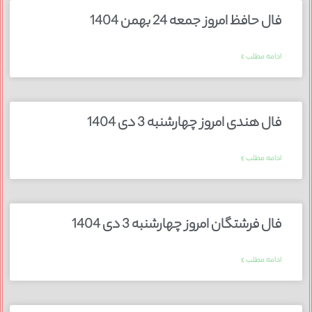
فال حافظ امروز جمعه 24 بهمن 1404
ادامه مطلب »
فال هندی امروز چهارشنبه 3 دی 1404
ادامه مطلب »
فال فرشتگان امروز چهارشنبه 3 دی 1404
ادامه مطلب »