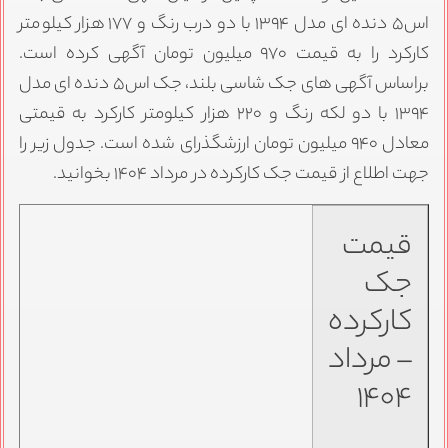
اس۵ دنده ای مدل ۱۳۹۴ با دو درب رنگ و ۱۷۷ هزار کیلومتر
کارکرد را به قیمت ۹۷۰ میلیون تومان آگهی کرده است.
براساس آگهی های جک شاسی بلند، جک اس۵ دنده ای مدل
۱۳۹۴ با دو لکه رنگ و ۲۲۰ هزار کیلومتر کارکرد به قیمتی
معادل ۹۴۰ میلیون تومان ارزشگذرای شده است. جدول زیر را
جهت اطلاع از قیمت جک کارکرده در مرداد ۱۴۰۴ بخوانید.
قیمت
جک
کارکرده
– مرداد
۱۴۰۴