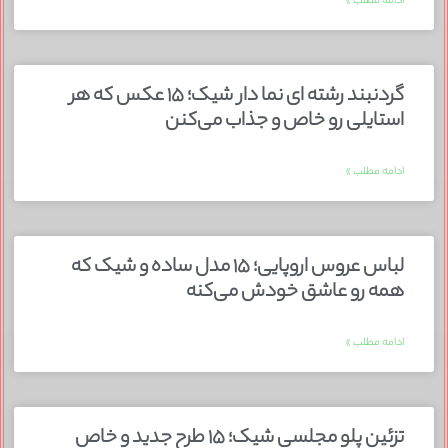
ادامه مطلب »
گردنبند رشته ای نما دار شیک؛ ۱۵ عکس که هر
استایلی رو خاص و جذاب می‌کنن
ادامه مطلب »
لباس عروس اروپایی؛ ۱۵ مدل ساده و شیک که
همه رو عاشق خودش می‌کنه
ادامه مطلب »
تزئین پلو مجلسی شیک؛ ۱۵ طرح جدید و خاص