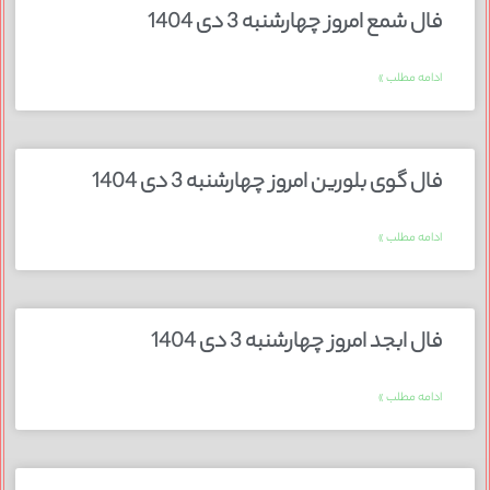
فال شمع امروز چهارشنبه 3 دی 1404
ادامه مطلب »
فال گوی بلورین امروز چهارشنبه 3 دی 1404
ادامه مطلب »
فال ابجد امروز چهارشنبه 3 دی 1404
ادامه مطلب »