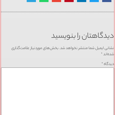
دیدگاهتان را بنویسید
نشانی ایمیل شما منتشر نخواهد شد.
بخش‌های موردنیاز علامت‌گذاری
شده‌اند
*
دیدگاه
*