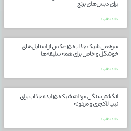
برای دیس‌های برنج
ادامه مطلب »
سرهمی شیک جذاب؛ ۱۵ عکس از استایل‌های
خوشگل و خاص برای همه سلیقه‌ها
ادامه مطلب »
انگشتر سنگی مردانه شیک؛ ۱۵ ایده جذاب برای
تیپ لاکچری و مردونه
ادامه مطلب »