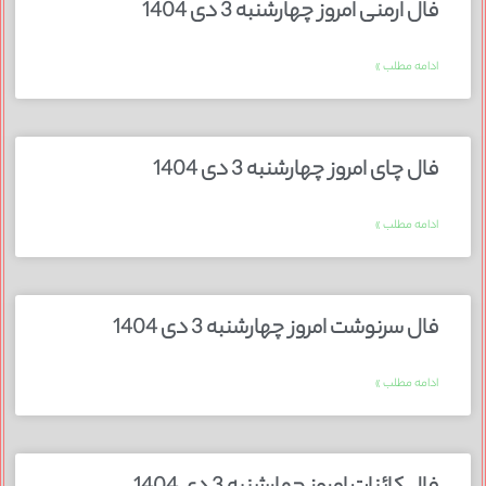
فال ارمنی امروز چهارشنبه 3 دی 1404
ادامه مطلب »
فال چای امروز چهارشنبه 3 دی 1404
ادامه مطلب »
فال سرنوشت امروز چهارشنبه 3 دی 1404
ادامه مطلب »