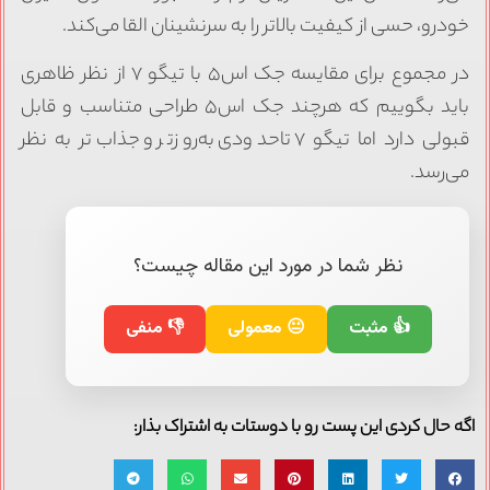
خودرو، حسی از کیفیت بالاتر را به سرنشینان القا می‌کند.
در مجموع برای مقایسه جک اس۵ با تیگو ۷ از نظر ظاهری
باید بگوییم که هرچند جک اس۵ طراحی متناسب و قابل
قبولی دارد اما تیگو ۷ تاحدودی به‌روزتر و جذاب‌تر به نظر
می‌رسد.
نظر شما در مورد این مقاله چیست؟
👍 مثبت
😐 معمولی
👎 منفی
اگه حال کردی این پست رو با دوستات به اشتراک بذار: