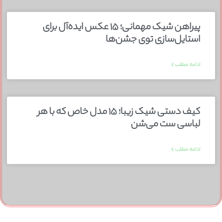
پیراهن شیک مهمانی؛ ۱۵ عکس ایده‌آل برای
استایل‌سازی توی جشن‌ها
ادامه مطلب »
کیف دستی شیک زیبا؛ ۱۵ مدل خاص که با هر
لباسی ست می‌شن
ادامه مطلب »