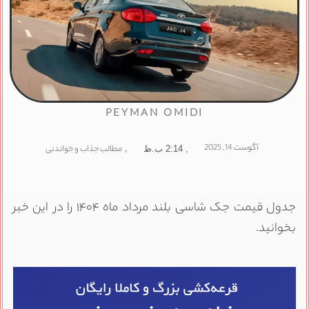
PEYMAN OMIDI
آگوست 14, 2025
,
مطالب جذاب و خواندنی
,
2:14 ب.ظ
جدول قیمت جک شاسی بلند مرداد ماه ۱۴۰۴ را در این خبر
بخوانید.