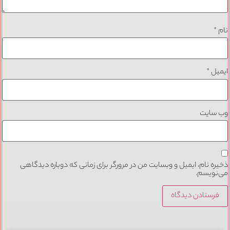
نام
*
ایمیل
*
وب‌ سایت
ذخیره نام، ایمیل و وبسایت من در مرورگر برای زمانی که دوباره دیدگاهی
می‌نویسم.