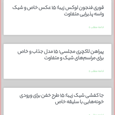
قوری فنجون لوکس زیبا؛ ۱۵ عکس خاص و شیک
واسه پذیرایی متفاوت
ادامه مطلب »
پیراهن لاکچری مجلسی؛ ۱۵ مدل جذاب و خاص
برای مراسم‌های شیک و متفاوت
ادامه مطلب »
جا کفشی شیک زیبا؛ ۱۵ طرح خفن برای ورودی
خونه‌هایی با سلیقه خاص