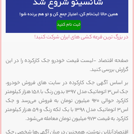
در بزرگ ترین قرعه کشی های ایران شرکت کنید!
صفحه اقتصاد -لیست قیمت خودرو جک کارکرده را در این
گزارش بررسی کنید.
بر اساس آگهی جک کارکرده در سایت های فروش خودرو،
جک اس۳ اتوماتیک مدل ۱۳۹۷ بدون رنگ با ۱۵۸ هزار کیلومتر
کارکرد حوالی ۹۲۰ میلیون تومان به فروش می‌رسد و جک
اس۳ اتوماتیک مدل ۱۳۹۸ با یک لکه رنگ و ۵۹ هزار کیلومتر
کارکرد به قیمت ۹۷۳ میلیون تومان معامله می‌شود.
اقتصادآنلاین نوشت، همچنین در میان آگهی‌ها شخصی جک