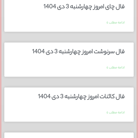
فال چای امروز چهارشنبه 3 دی 1404
ادامه مطلب »
فال سرنوشت امروز چهارشنبه 3 دی 1404
ادامه مطلب »
فال کائنات امروز چهارشنبه 3 دی 1404
ادامه مطلب »