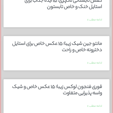
کفش تابستانی لاکچری؛ ۱۵ ایده‌ جذاب برای
استایل خنک و خاص تابستون
ادامه مطلب »
مانتو جین شیک زیبا؛ ۱۵ عکس خاص برای استایل
دخترونه خاص و راحت
ادامه مطلب »
قوری فنجون لوکس زیبا؛ ۱۵ عکس خاص و شیک
واسه پذیرایی متفاوت
ادامه مطلب »