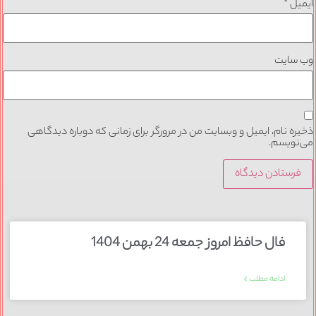
ایمیل
*
وب‌ سایت
ذخیره نام، ایمیل و وبسایت من در مرورگر برای زمانی که دوباره دیدگاهی
می‌نویسم.
فال حافظ امروز جمعه 24 بهمن 1404
ادامه مطلب »