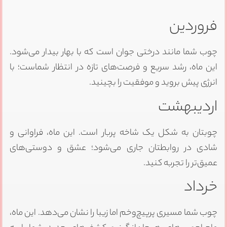
فروردین
چوب شما مانند درختی جوان است که با بهار بیدار می‌شود.
این ماه، رشد سریع و فرصت‌های تازه در انتظار شماست؛ با
انرژی پیش بروید و موفقیت را بچینید.
اردیبهشت
چوبتان به شکل یک شاخه پربار است. این ماه، فراوانی و
شادی در روابطتان جاری می‌شود؛ عشق و دوستی‌های
عمیق‌تر را تجربه کنید.
خرداد
چوب شما مسیری پرپیچ‌وخم اما زیبا را نشان می‌دهد. این ماه،