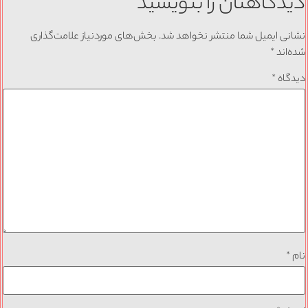
دیدگاهتان را بنویسید
نشانی ایمیل شما منتشر نخواهد شد.
بخش‌های موردنیاز علامت‌گذاری
شده‌اند
*
دیدگاه
*
نام
*