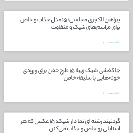
پیراهن لاکچری مجلسی؛ ۱۵ مدل جذاب و خاص
برای مراسم‌های شیک و متفاوت
ادامه مطلب »
جا کفشی شیک زیبا؛ ۱۵ طرح خفن برای ورودی
خونه‌هایی با سلیقه خاص
ادامه مطلب »
گردنبند رشته ای نما دار شیک؛ ۱۵ عکس که هر
استایلی رو خاص و جذاب می‌کنن