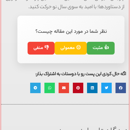
از دستاوردها؛ با امید به سوی سال نو حرکت کنید.
نظر شما در مورد این مقاله چیست؟
👍 مثبت
😐 معمولی
👎 منفی
اگه حال کردی این پست رو با دوستات به اشتراک بذار: