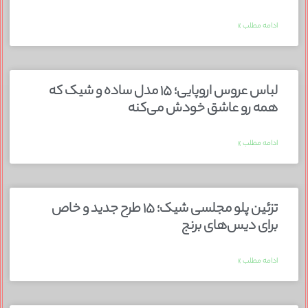
ادامه مطلب »
لباس عروس اروپایی؛ ۱۵ مدل ساده و شیک که
همه رو عاشق خودش می‌کنه
ادامه مطلب »
تزئین پلو مجلسی شیک؛ ۱۵ طرح جدید و خاص
برای دیس‌های برنج
ادامه مطلب »