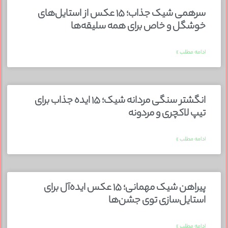
سرهمی شیک جذاب؛ ۱۵ عکس از استایل‌های
خوشگل و خاص برای همه سلیقه‌ها
ادامه مطلب »
انگشتر سنگی مردانه شیک؛ ۱۵ ایده جذاب برای
تیپ لاکچری و مردونه
ادامه مطلب »
پیراهن شیک مهمانی؛ ۱۵ عکس ایده‌آل برای
استایل‌سازی توی جشن‌ها
ادامه مطلب »