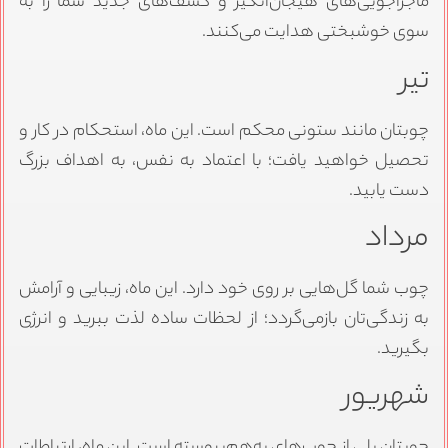
ماجراجویی‌های هیجان‌انگیز و کشف‌های جدید شما را به
سوی خوشبختی هدایت می‌کنند.
تیر
چوبتان مانند ستونی محکم است. این ماه، استحکام در کار و
تحصیل خواهید یافت؛ با اعتماد به نفس، به اهداف بزرگ
دست یابید.
مرداد
چوب شما گل‌هایی بر روی خود دارد. این ماه، زیبایی و آرامش
به زندگی‌تان بازمی‌گردد؛ از لحظات ساده لذت ببرید و انرژی
بگیرید.
شهریور