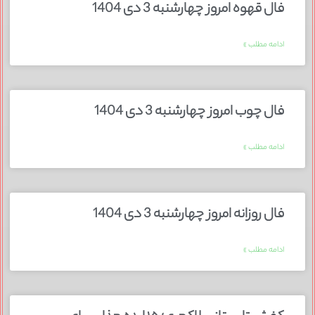
فال قهوه امروز چهارشنبه 3 دی 1404
ادامه مطلب »
فال چوب امروز چهارشنبه 3 دی 1404
ادامه مطلب »
فال روزانه امروز چهارشنبه 3 دی 1404
ادامه مطلب »