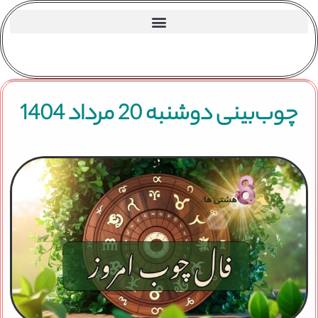
چوب‌بینی دوشنبه 20 مرداد 1404