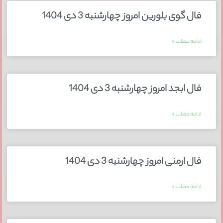
فال گوی بلورین امروز چهارشنبه 3 دی 1404
ادامه مطلب »
فال ابجد امروز چهارشنبه 3 دی 1404
ادامه مطلب »
فال ارمنی امروز چهارشنبه 3 دی 1404
ادامه مطلب »