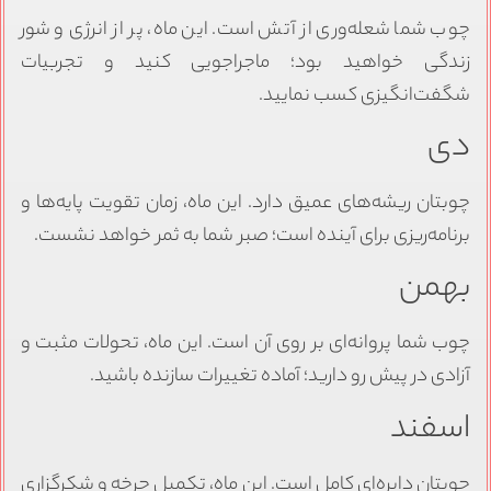
چوب شما شعله‌وری از آتش است. این ماه، پر از انرژی و شور
زندگی خواهید بود؛ ماجراجویی کنید و تجربیات
شگفت‌انگیزی کسب نمایید.
دی
چوبتان ریشه‌های عمیق دارد. این ماه، زمان تقویت پایه‌ها و
برنامه‌ریزی برای آینده است؛ صبر شما به ثمر خواهد نشست.
بهمن
چوب شما پروانه‌ای بر روی آن است. این ماه، تحولات مثبت و
آزادی در پیش رو دارید؛ آماده تغییرات سازنده باشید.
اسفند
چوبتان دایره‌ای کامل است. این ماه، تکمیل چرخه و شکرگزاری