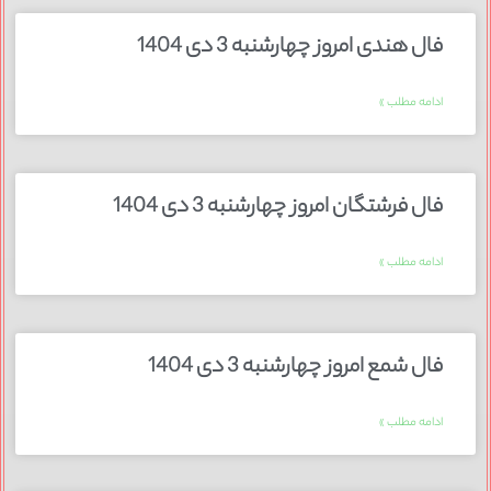
فال هندی امروز چهارشنبه 3 دی 1404
ادامه مطلب »
فال فرشتگان امروز چهارشنبه 3 دی 1404
ادامه مطلب »
فال شمع امروز چهارشنبه 3 دی 1404
ادامه مطلب »