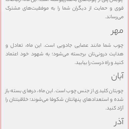
چوبتان پلی از چوب‌های به‌هم‌پیوسته است. این ماه، ارتباطات
قوی و حمایت از دیگران شما را به موفقیت‌های مشترک
می‌رساند.
مهر
چوب شما مانند عصایی جادویی است. این ماه، تعادل و
هدایت درونی‌تان برجسته می‌شود؛ به شهود خود اعتماد
کنید و راه درست را بیابید.
آبان
چوبتان کلیدی از جنس چوب است. این ماه، درهای بسته باز
شده و استعدادهای پنهانتان شکوفا می‌شوند؛ خلاقیتتان را
آزاد کنید.
آذر