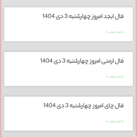
فال ابجد امروز چهارشنبه 3 دی 1404
ادامه مطلب »
فال ارمنی امروز چهارشنبه 3 دی 1404
ادامه مطلب »
فال چای امروز چهارشنبه 3 دی 1404
ادامه مطلب »