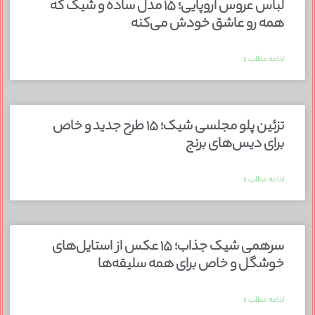
لباس عروس اروپایی؛ ۱۵ مدل ساده و شیک که
همه رو عاشق خودش می‌کنه
ادامه مطلب »
تزئین پلو مجلسی شیک؛ ۱۵ طرح جدید و خاص
برای دیس‌های برنج
ادامه مطلب »
سرهمی شیک جذاب؛ ۱۵ عکس از استایل‌های
خوشگل و خاص برای همه سلیقه‌ها
ادامه مطلب »