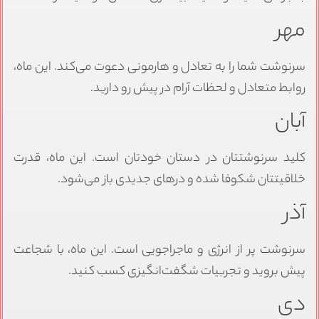
مهر
سرنوشت شما را به تعادل و هارمونی دعوت می‌کند. این ماه،
روابط متعادل و لحظات آرام در پیش رو دارید.
آبان
کلید سرنوشتتان در دستان خودتان است. این ماه، قدرت
خلاقیتتان شکوفا شده و درهای جدیدی باز می‌شود.
آذر
سرنوشت پر از انرژی و ماجراجویی است. این ماه، با شجاعت
پیش بروید و تجربیات شگفت‌انگیزی کسب کنید.
دی