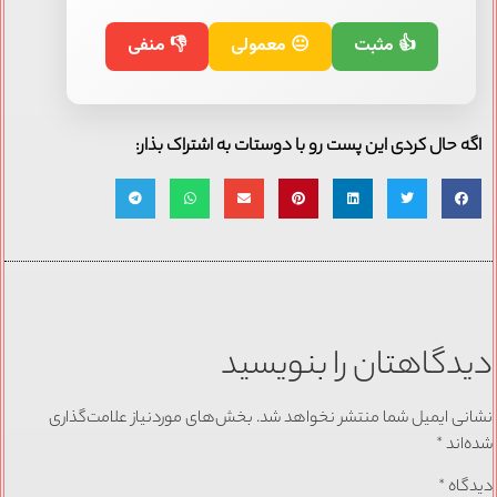
👍 مثبت
😐 معمولی
👎 منفی
اگه حال کردی این پست رو با دوستات به اشتراک بذار:
دیدگاهتان را بنویسید
نشانی ایمیل شما منتشر نخواهد شد.
بخش‌های موردنیاز علامت‌گذاری
شده‌اند
*
دیدگاه
*