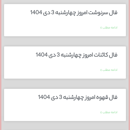
فال سرنوشت امروز چهارشنبه 3 دی 1404
ادامه مطلب »
فال کائنات امروز چهارشنبه 3 دی 1404
ادامه مطلب »
فال قهوه امروز چهارشنبه 3 دی 1404
ادامه مطلب »