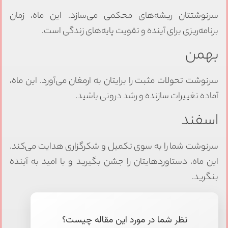
سرنوشتتان ریشه‌های محکمی می‌سازد. این ماه، زمان
برنامه‌ریزی برای آینده و تقویت پایه‌های زندگی است.
بهمن
سرنوشت تحولات مثبت را برایتان به ارمغان می‌آورد. این ماه،
آماده تغییرات سازنده و رشد درونی باشید.
اسفند
سرنوشت شما را به سوی تکمیل و شکرگزاری هدایت می‌کند.
این ماه، دستاوردهایتان را جشن بگیرید و با امید به آینده
بنگرید.
نظر شما در مورد این مقاله چیست؟