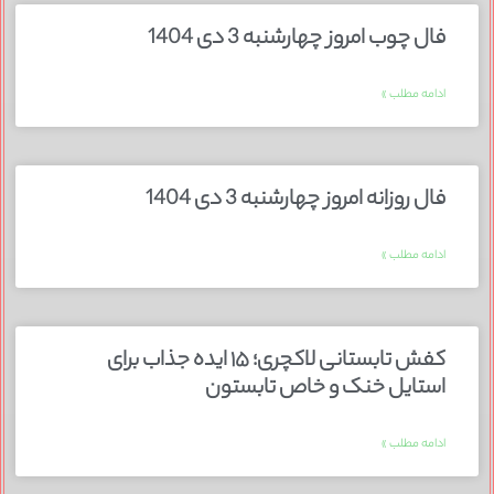
فال چوب امروز چهارشنبه 3 دی 1404
ادامه مطلب »
فال روزانه امروز چهارشنبه 3 دی 1404
ادامه مطلب »
کفش تابستانی لاکچری؛ ۱۵ ایده‌ جذاب برای
استایل خنک و خاص تابستون
ادامه مطلب »