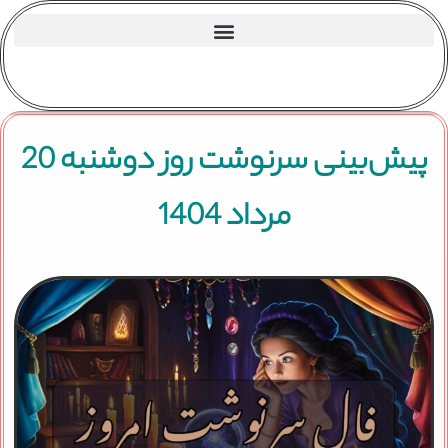
پیش‌بینی سرنوشت روز دوشنبه 20
مرداد 1404