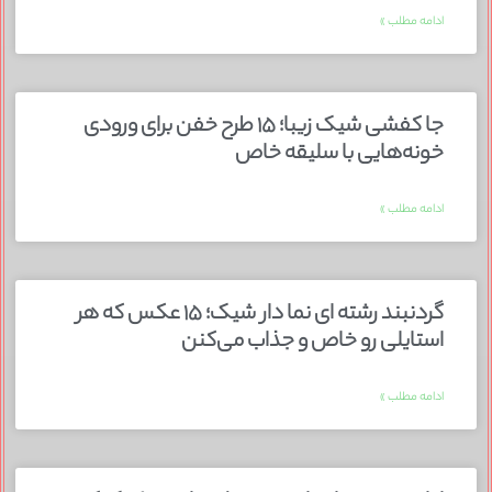
ادامه مطلب »
جا کفشی شیک زیبا؛ ۱۵ طرح خفن برای ورودی
خونه‌هایی با سلیقه خاص
ادامه مطلب »
گردنبند رشته ای نما دار شیک؛ ۱۵ عکس که هر
استایلی رو خاص و جذاب می‌کنن
ادامه مطلب »