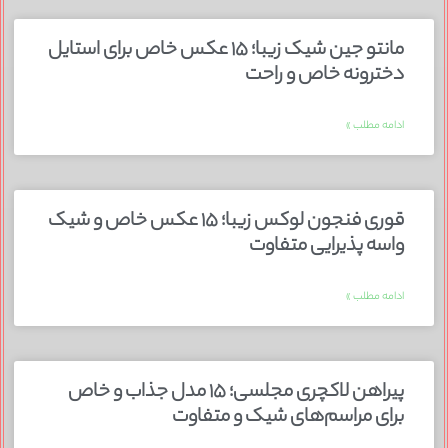
مانتو جین شیک زیبا؛ ۱۵ عکس خاص برای استایل
دخترونه خاص و راحت
ادامه مطلب »
قوری فنجون لوکس زیبا؛ ۱۵ عکس خاص و شیک
واسه پذیرایی متفاوت
ادامه مطلب »
پیراهن لاکچری مجلسی؛ ۱۵ مدل جذاب و خاص
برای مراسم‌های شیک و متفاوت