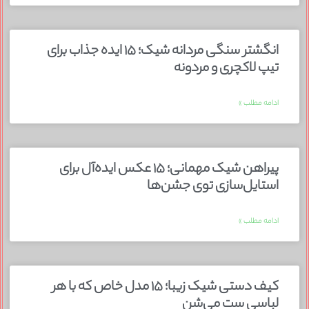
انگشتر سنگی مردانه شیک؛ ۱۵ ایده جذاب برای
تیپ لاکچری و مردونه
ادامه مطلب »
پیراهن شیک مهمانی؛ ۱۵ عکس ایده‌آل برای
استایل‌سازی توی جشن‌ها
ادامه مطلب »
کیف دستی شیک زیبا؛ ۱۵ مدل خاص که با هر
لباسی ست می‌شن