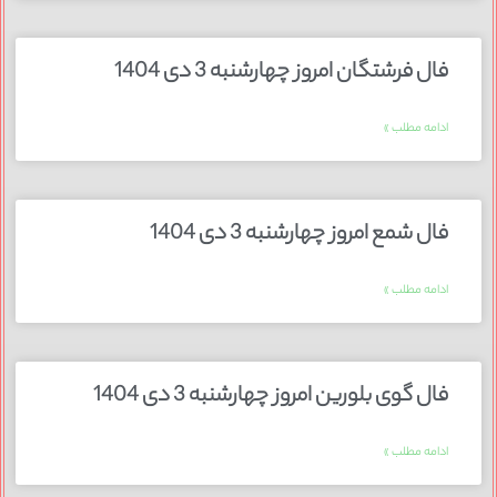
فال فرشتگان امروز چهارشنبه 3 دی 1404
ادامه مطلب »
فال شمع امروز چهارشنبه 3 دی 1404
ادامه مطلب »
فال گوی بلورین امروز چهارشنبه 3 دی 1404
ادامه مطلب »