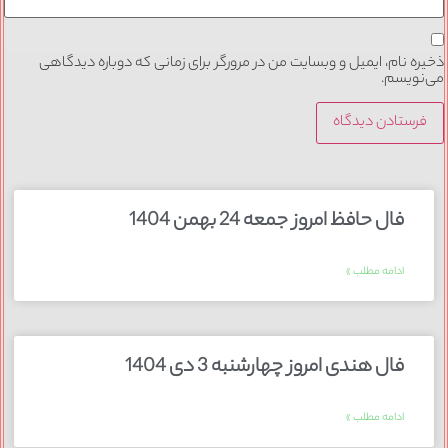
ذخیره نام، ایمیل و وبسایت من در مرورگر برای زمانی که دوباره دیدگاهی
می‌نویسم.
فال حافظ امروز جمعه 24 بهمن 1404
ادامه مطلب »
فال هندی امروز چهارشنبه 3 دی 1404
ادامه مطلب »