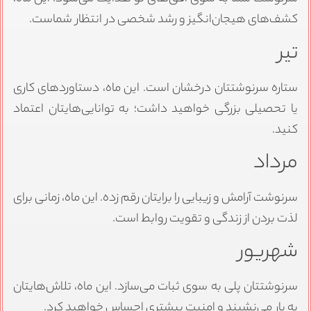
کشف‌های هیجان‌انگیز و رشد شخصی در انتظار شماست.
تیر
ستاره سرنوشتتان درخشان است. این ماه، دستاوردهای کاری
یا تحصیلی بزرگی خواهید داشت؛ به توانایی‌هایتان اعتماد
کنید.
مرداد
سرنوشت آرامش و زیبایی را برایتان رقم زده. این ماه، زمانی برای
لذت بردن از زندگی و تقویت روابط است.
شهریور
سرنوشتتان پلی به سوی ثبات می‌سازد. این ماه، تلاش‌هایتان
به بار می‌نشیند و امنیت بیشتری احساس خواهید کرد.