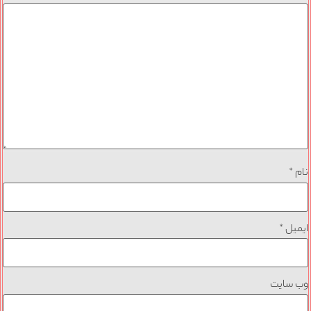
نام
*
ایمیل
*
وب‌ سایت