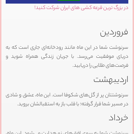
در بزرگ ترین قرعه کشی های ایران شرکت کنید!
فروردین
سرنوشت شما در این ماه مانند رودخانه‌ای جاری است که به
دریای موفقیت می‌رسد. با جریان زندگی همراه شوید و
فرصت‌های طلایی را دریابید.
اردیبهشت
سرنوشتتان پر از گل‌های شکوفا است. این ماه، عشق و شادی
در مسیر شما قرار گرفته؛ با قلب باز به استقبالشان بروید.
خرداد
سرنوشت شما به سوی افق‌های نو هدایت می‌شود. این ماه،