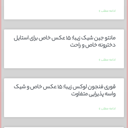
ادامه مطلب »
مانتو جین شیک زیبا؛ ۱۵ عکس خاص برای استایل
دخترونه خاص و راحت
ادامه مطلب »
قوری فنجون لوکس زیبا؛ ۱۵ عکس خاص و شیک
واسه پذیرایی متفاوت
ادامه مطلب »