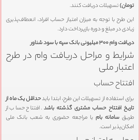
تومان)
تسهیلات دریافت کنند.
این طرح با توجه به میزان امتیاز حساب افراد، انعطاف‌پذیری
زیادی در مبلغ و دوره بازپرداخت دارد.
دریافت وام ۳۰۰ میلیونی بانک سپه با سود شناور
شرایط و مراحل دریافت وام در طرح
اعتبار ملی
افتتاح حساب
برای استفاده از تسهیلات این طرح، ابتدا باید
حداقل یک ماه از
تاریخ افتتاح حساب مشتری گذشته باشد
. افتتاح حساب از
طریق
سامانه بام
یا مراجعه حضوری به شعب بانک ملی
امکان‌پذیر است.