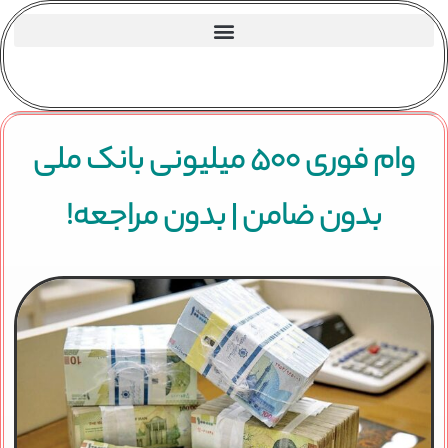
وام فوری ۵۰۰ میلیونی بانک ملی
بدون ضامن | بدون مراجعه!