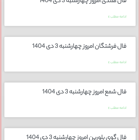
فال هندی امروز چهارشنبه 3 دی 1404
ادامه مطلب »
فال فرشتگان امروز چهارشنبه 3 دی 1404
ادامه مطلب »
فال شمع امروز چهارشنبه 3 دی 1404
ادامه مطلب »
فال گوی بلورین امروز چهارشنبه 3 دی 1404