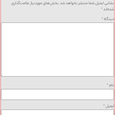
نشانی ایمیل شما منتشر نخواهد شد.
بخش‌های موردنیاز علامت‌گذاری
شده‌اند
*
دیدگاه
*
نام
*
ایمیل
*