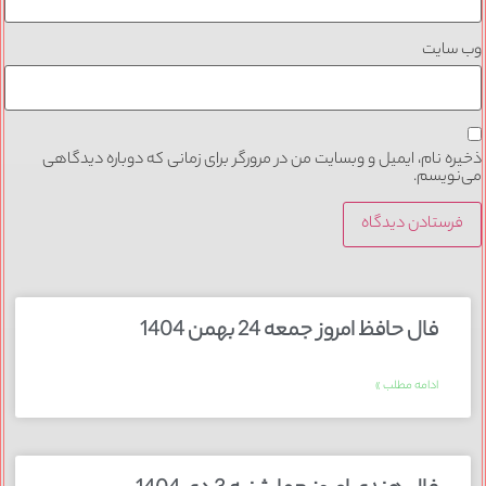
وب‌ سایت
ذخیره نام، ایمیل و وبسایت من در مرورگر برای زمانی که دوباره دیدگاهی
می‌نویسم.
فال حافظ امروز جمعه 24 بهمن 1404
ادامه مطلب »