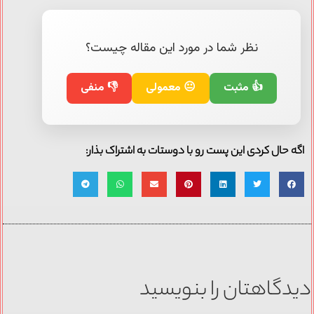
نظر شما در مورد این مقاله چیست؟
👍 مثبت
😐 معمولی
👎 منفی
اگه حال کردی این پست رو با دوستات به اشتراک بذار:
دیدگاهتان را بنویسید