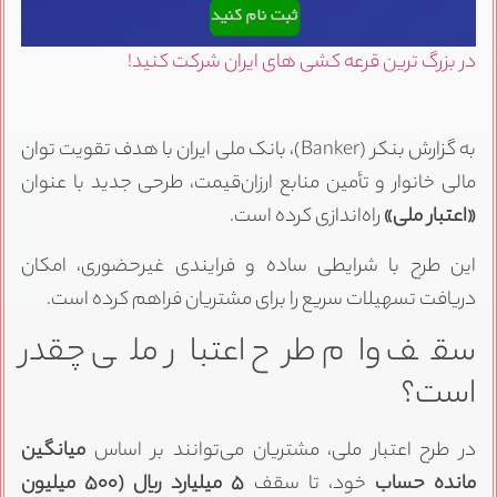
در بزرگ ترین قرعه کشی های ایران شرکت کنید!
به گزارش بنکر (Banker)، بانک ملی ایران با هدف تقویت توان
مالی خانوار و تأمین منابع ارزان‌قیمت، طرحی جدید با عنوان
«اعتبار ملی»
راه‌اندازی کرده است.
این طرح با شرایطی ساده و فرایندی غیرحضوری، امکان
دریافت تسهیلات سریع را برای مشتریان فراهم کرده است.
سقف وام طرح اعتبار ملی چقدر
است؟
در طرح اعتبار ملی، مشتریان می‌توانند بر اساس
میانگین
مانده حساب
خود، تا سقف
۵ میلیارد ریال (۵۰۰ میلیون