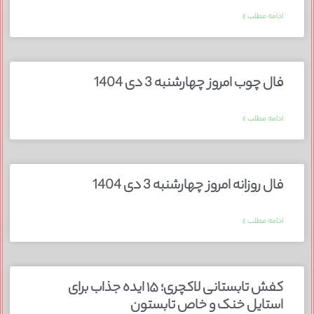
ادامه مطلب »
فال چوب امروز چهارشنبه 3 دی 1404
ادامه مطلب »
فال روزانه امروز چهارشنبه 3 دی 1404
ادامه مطلب »
کفش تابستانی لاکچری؛ ۱۵ ایده‌ جذاب برای
استایل خنک و خاص تابستون