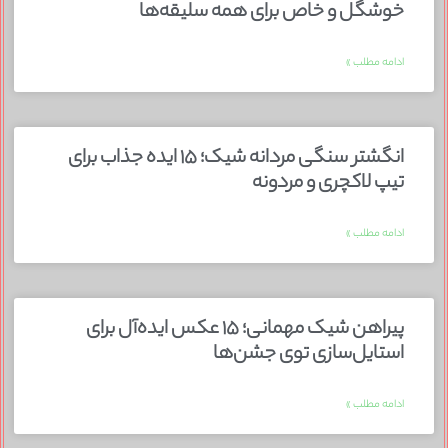
خوشگل و خاص برای همه سلیقه‌ها
ادامه مطلب »
انگشتر سنگی مردانه شیک؛ ۱۵ ایده جذاب برای
تیپ لاکچری و مردونه
ادامه مطلب »
پیراهن شیک مهمانی؛ ۱۵ عکس ایده‌آل برای
استایل‌سازی توی جشن‌ها
ادامه مطلب »