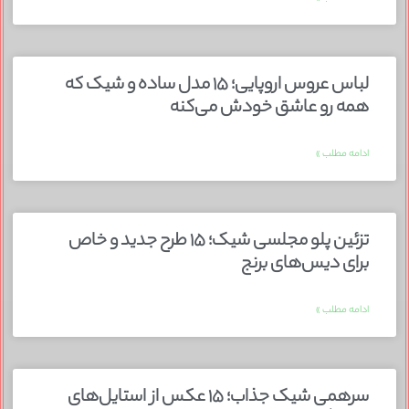
لباس عروس اروپایی؛ ۱۵ مدل ساده و شیک که
همه رو عاشق خودش می‌کنه
ادامه مطلب »
تزئین پلو مجلسی شیک؛ ۱۵ طرح جدید و خاص
برای دیس‌های برنج
ادامه مطلب »
سرهمی شیک جذاب؛ ۱۵ عکس از استایل‌های