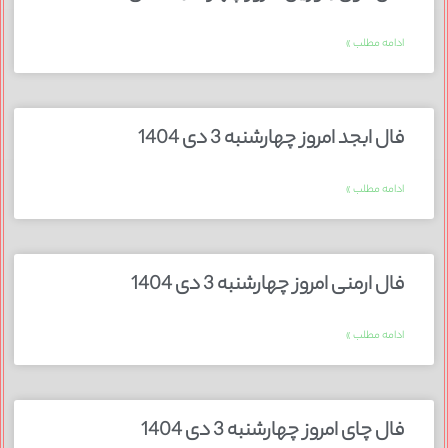
ادامه مطلب »
فال ابجد امروز چهارشنبه 3 دی 1404
ادامه مطلب »
فال ارمنی امروز چهارشنبه 3 دی 1404
ادامه مطلب »
فال چای امروز چهارشنبه 3 دی 1404