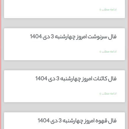
ادامه مطلب »
فال سرنوشت امروز چهارشنبه 3 دی 1404
ادامه مطلب »
فال کائنات امروز چهارشنبه 3 دی 1404
ادامه مطلب »
فال قهوه امروز چهارشنبه 3 دی 1404