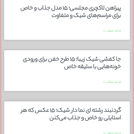
پیراهن لاکچری مجلسی؛ ۱۵ مدل جذاب و خاص
برای مراسم‌های شیک و متفاوت
ادامه مطلب »
جا کفشی شیک زیبا؛ ۱۵ طرح خفن برای ورودی
خونه‌هایی با سلیقه خاص
ادامه مطلب »
گردنبند رشته ای نما دار شیک؛ ۱۵ عکس که هر
استایلی رو خاص و جذاب می‌کنن
ادامه مطلب »