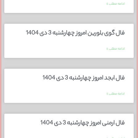
ادامه مطلب »
فال گوی بلورین امروز چهارشنبه 3 دی 1404
ادامه مطلب »
فال ابجد امروز چهارشنبه 3 دی 1404
ادامه مطلب »
فال ارمنی امروز چهارشنبه 3 دی 1404