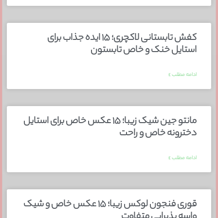
کفش تابستانی لاکچری؛ ۱۵ ایده‌ جذاب برای
استایل خنک و خاص تابستون
ادامه مطلب »
مانتو جین شیک زیبا؛ ۱۵ عکس خاص برای استایل
دخترونه خاص و راحت
ادامه مطلب »
قوری فنجون لوکس زیبا؛ ۱۵ عکس خاص و شیک
واسه پذیرایی متفاوت