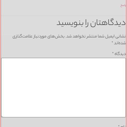
پاسخ
دیدگاهتان را بنویسید
نشانی ایمیل شما منتشر نخواهد شد.
بخش‌های موردنیاز علامت‌گذاری
شده‌اند
*
دیدگاه
*