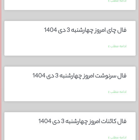
ادامه مطلب »
فال چای امروز چهارشنبه 3 دی 1404
ادامه مطلب »
فال سرنوشت امروز چهارشنبه 3 دی 1404
ادامه مطلب »
فال کائنات امروز چهارشنبه 3 دی 1404
ادامه مطلب »