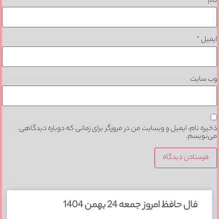
نام
*
ایمیل
*
وب‌ سایت
ذخیره نام، ایمیل و وبسایت من در مرورگر برای زمانی که دوباره دیدگاهی
می‌نویسم.
فال حافظ امروز جمعه 24 بهمن 1404