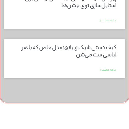
استایل‌سازی توی جشن‌ها
ادامه مطلب »
کیف دستی شیک زیبا؛ ۱۵ مدل خاص که با هر
لباسی ست می‌شن
ادامه مطلب »