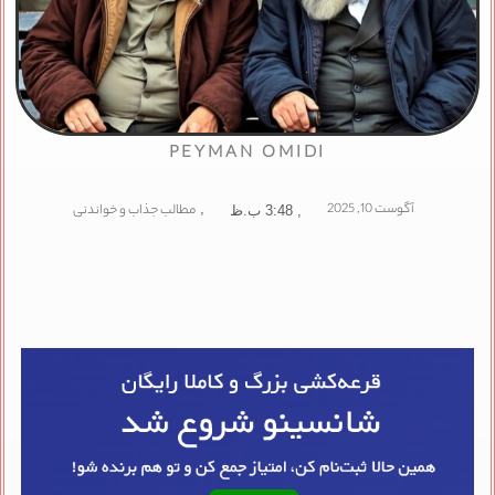
PEYMAN OMIDI
آگوست 10, 2025
,
مطالب جذاب و خواندنی
,
3:48 ب.ظ