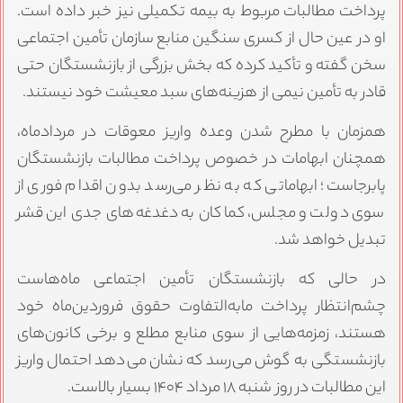
پرداخت مطالبات مربوط به بیمه تکمیلی نیز خبر داده است.
او در عین حال از کسری سنگین منابع سازمان تأمین اجتماعی
سخن گفته و تأکید کرده که بخش بزرگی از بازنشستگان حتی
قادر به تأمین نیمی از هزینه‌های سبد معیشت خود نیستند.
همزمان با مطرح شدن وعده واریز معوقات در مردادماه،
همچنان ابهامات در خصوص پرداخت مطالبات بازنشستگان
پابرجاست؛ ابهاماتی که به نظر می‌رسد بدون اقدام فوری از
سوی دولت و مجلس، کماکان به دغدغه‌های جدی این قشر
تبدیل خواهد شد.
در حالی که بازنشستگان تأمین اجتماعی ماه‌هاست
چشم‌انتظار پرداخت مابه‌التفاوت حقوق فروردین‌ماه خود
هستند، زمزمه‌هایی از سوی منابع مطلع و برخی کانون‌های
بازنشستگی به گوش می‌رسد که نشان می‌دهد احتمال واریز
این مطالبات در روز شنبه ۱۸ مرداد ۱۴۰۴ بسیار بالاست.