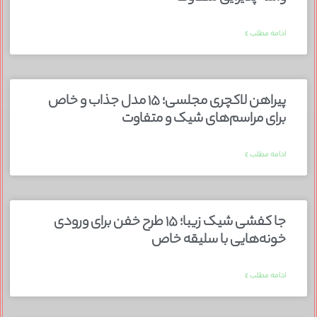
ادامه مطلب »
پیراهن لاکچری مجلسی؛ ۱۵ مدل جذاب و خاص
برای مراسم‌های شیک و متفاوت
ادامه مطلب »
جا کفشی شیک زیبا؛ ۱۵ طرح خفن برای ورودی
خونه‌هایی با سلیقه خاص
ادامه مطلب »