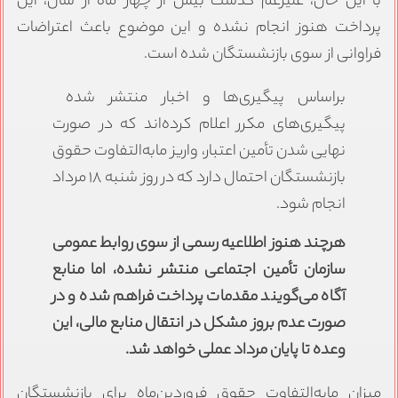
با این حال، علیرغم گذشت بیش از چهار ماه از سال، این
پرداخت هنوز انجام نشده و این موضوع باعث اعتراضات
فراوانی از سوی بازنشستگان شده است.
براساس پیگیری‌ها و اخبار منتشر شده
پیگیری‌های مکرر اعلام کرده‌اند که در صورت
نهایی شدن تأمین اعتبار، واریز مابه‌التفاوت حقوق
بازنشستگان احتمال دارد که در روز شنبه ۱۸ مرداد
انجام شود.
هرچند هنوز اطلاعیه رسمی از سوی روابط عمومی
سازمان تأمین اجتماعی منتشر نشده، اما منابع
آگاه می‌گویند مقدمات پرداخت فراهم شده و در
صورت عدم بروز مشکل در انتقال منابع مالی، این
وعده تا پایان مرداد عملی خواهد شد.
میزان مابه‌التفاوت حقوق فروردین‌ماه برای بازنشستگان