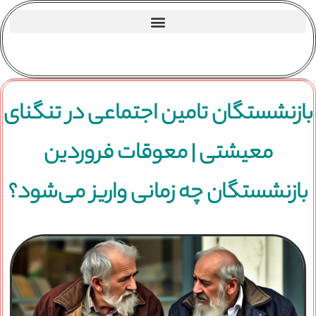
بازنشستگان تامین اجتماعی در تنگنای
معیشتی | معوقات فروردین
بازنشستگان چه زمانی واریز می‌شود؟