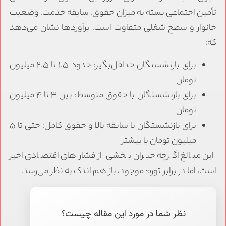
تأمین اجتماعی بسته به میزان حقوق، سابقه خدمت، وضعیت
خانوار و سطح شغلی متفاوت است. برآوردها نشان می‌دهد
که:
برای بازنشستگان حداقل‌بگیر: حدود ۱.۵ تا ۲.۵ میلیون
تومان
برای بازنشستگان با حقوق متوسط: بین ۳ تا ۴ میلیون
تومان
برای بازنشستگان با سابقه بالا و حقوق کامل: حتی تا ۵
میلیون تومان یا بیشتر
این مبالغ اگرچه جبران بخشی از فشارهای اقتصادی اخیر
است، اما در برابر تورم موجود، باز هم اندک به نظر می‌رسد.
نظر شما در مورد این مقاله چیست؟