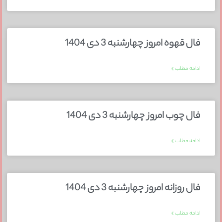
فال قهوه امروز چهارشنبه 3 دی 1404
ادامه مطلب »
فال چوب امروز چهارشنبه 3 دی 1404
ادامه مطلب »
فال روزانه امروز چهارشنبه 3 دی 1404
ادامه مطلب »