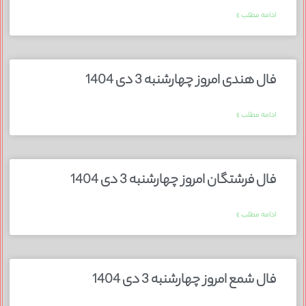
ادامه مطلب »
فال هندی امروز چهارشنبه 3 دی 1404
ادامه مطلب »
فال فرشتگان امروز چهارشنبه 3 دی 1404
ادامه مطلب »
فال شمع امروز چهارشنبه 3 دی 1404