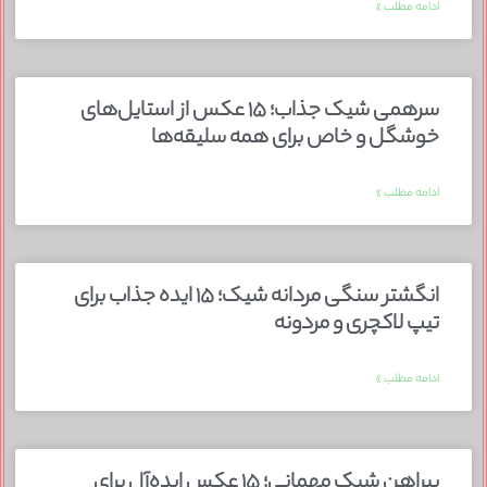
ادامه مطلب »
سرهمی شیک جذاب؛ ۱۵ عکس از استایل‌های
خوشگل و خاص برای همه سلیقه‌ها
ادامه مطلب »
انگشتر سنگی مردانه شیک؛ ۱۵ ایده جذاب برای
تیپ لاکچری و مردونه
ادامه مطلب »
پیراهن شیک مهمانی؛ ۱۵ عکس ایده‌آل برای