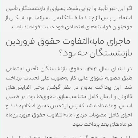
اگر این خبر تأیید و اجرایی شود، بسیاری از بازنشستگان تأمین
اجتماعی پس از چند ماه بلاتکلیفی، سرانجام به یکی از
مهم‌ترین خواسته‌های اقتصادی خود دست خواهند یافت.
ماجرای مابه‌التفاوت حقوق فروردین
بازنشستگان چه بود؟
در ابتدای سال ۱۴۰۴، حقوق بازنشستگان تأمین اجتماعی
طبق مصوبه شورای عالی کار به‌صورت علی‌الحساب پرداخت
شد. این پرداخت بدون در نظر گرفتن برخی افزایش‌های
قانونی و اعمال کامل متناسب‌سازی حقوق‌ها بود. بر همین
اساس، وعده داده شد که پس از تعیین دقیق احکام جدید و
اجرای کامل مصوبات مزدی، مابه‌التفاوت حقوق فروردین‌ماه
در ماه‌های بعد پرداخت شود.