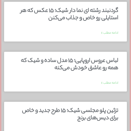
گردنبند رشته ای نما دار شیک؛ ۱۵ عکس که هر
استایلی رو خاص و جذاب می‌کنن
ادامه مطلب »
لباس عروس اروپایی؛ ۱۵ مدل ساده و شیک که
همه رو عاشق خودش می‌کنه
ادامه مطلب »
تزئین پلو مجلسی شیک؛ ۱۵ طرح جدید و خاص
برای دیس‌های برنج