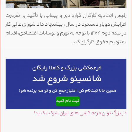
رئیس اتحادیه کارگران قراردادی و پیمانی با تأکید بر ضرورت
افزایش دوبار دستمزد در سال، پیشنهاد داد شورای عالی کار
در نیمه دوم ۱۴۰۴ با توجه به تورم و نوسانات اقتصادی، اقدام
به ترمیم حقوق کارگران کند
در بزرگ ترین قرعه کشی های ایران شرکت کنید!