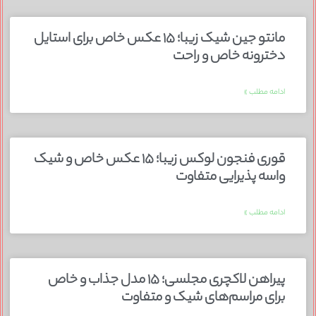
مانتو جین شیک زیبا؛ ۱۵ عکس خاص برای استایل
دخترونه خاص و راحت
ادامه مطلب »
قوری فنجون لوکس زیبا؛ ۱۵ عکس خاص و شیک
واسه پذیرایی متفاوت
ادامه مطلب »
پیراهن لاکچری مجلسی؛ ۱۵ مدل جذاب و خاص
برای مراسم‌های شیک و متفاوت