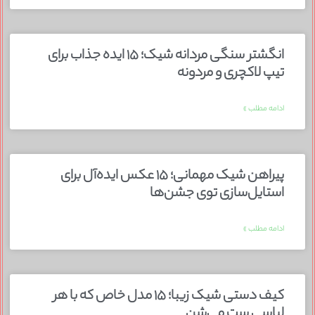
انگشتر سنگی مردانه شیک؛ ۱۵ ایده جذاب برای
تیپ لاکچری و مردونه
ادامه مطلب »
پیراهن شیک مهمانی؛ ۱۵ عکس ایده‌آل برای
استایل‌سازی توی جشن‌ها
ادامه مطلب »
کیف دستی شیک زیبا؛ ۱۵ مدل خاص که با هر
لباسی ست می‌شن