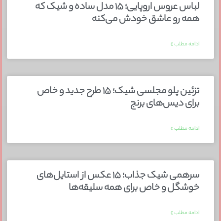
لباس عروس اروپایی؛ ۱۵ مدل ساده و شیک که
همه رو عاشق خودش می‌کنه
ادامه مطلب »
تزئین پلو مجلسی شیک؛ ۱۵ طرح جدید و خاص
برای دیس‌های برنج
ادامه مطلب »
سرهمی شیک جذاب؛ ۱۵ عکس از استایل‌های
خوشگل و خاص برای همه سلیقه‌ها
ادامه مطلب »