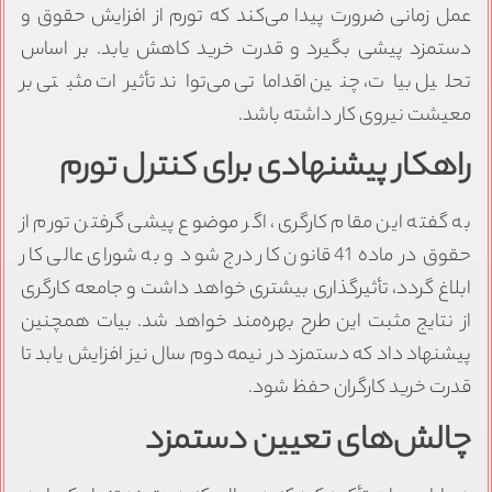
عمل زمانی ضرورت پیدا می‌کند که تورم از افزایش حقوق و
دستمزد پیشی بگیرد و قدرت خرید کاهش یابد. بر اساس
تحلیل بیات، چنین اقداماتی می‌تواند تأثیرات مثبتی بر
معیشت نیروی کار داشته باشد.
راهکار پیشنهادی برای کنترل تورم
به گفته این مقام کارگری، اگر موضوع پیشی گرفتن تورم از
حقوق در ماده 41 قانون کار درج شود و به شورای عالی کار
ابلاغ گردد، تأثیرگذاری بیشتری خواهد داشت و جامعه کارگری
از نتایج مثبت این طرح بهره‌مند خواهد شد. بیات همچنین
پیشنهاد داد که دستمزد در نیمه دوم سال نیز افزایش یابد تا
قدرت خرید کارگران حفظ شود.
چالش‌های تعیین دستمزد