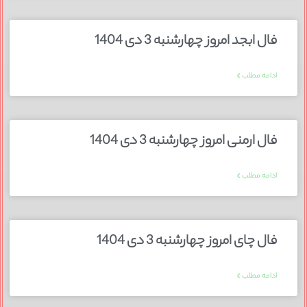
فال ابجد امروز چهارشنبه 3 دی 1404
ادامه مطلب »
فال ارمنی امروز چهارشنبه 3 دی 1404
ادامه مطلب »
فال چای امروز چهارشنبه 3 دی 1404
ادامه مطلب »