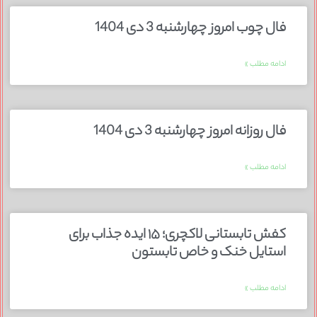
فال چوب امروز چهارشنبه 3 دی 1404
ادامه مطلب »
فال روزانه امروز چهارشنبه 3 دی 1404
ادامه مطلب »
کفش تابستانی لاکچری؛ ۱۵ ایده‌ جذاب برای
استایل خنک و خاص تابستون
ادامه مطلب »