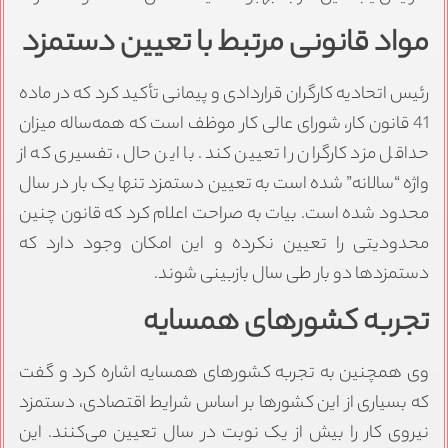
مواد قانونی مرتبط با تعیین دستمزد
رئیس اتحادیه کارگران قراردادی و پیمانی تأکید کرد که در ماده
41 قانون کار، شورای عالی کار موظف است که همه‌ساله میزان
حداقل مزد کارگران را تعیین کند. با این حال، تفسیری که از
واژه “سالانه” شده است به تعیین دستمزد تنها یک بار در سال
محدود شده است. بیات به صراحت اعلام کرد که قانون چنین
محدودیتی را تعیین نکرده و این امکان وجود دارد که
دستمزدها دو بار طی سال بازبینی شوند.
تجربه کشورهای همسایه
وی همچنین به تجربه کشورهای همسایه اشاره کرد و گفت
که بسیاری از این کشورها بر اساس شرایط اقتصادی، دستمزد
نیروی کار را بیش از یک نوبت در سال تعیین می‌کنند. این