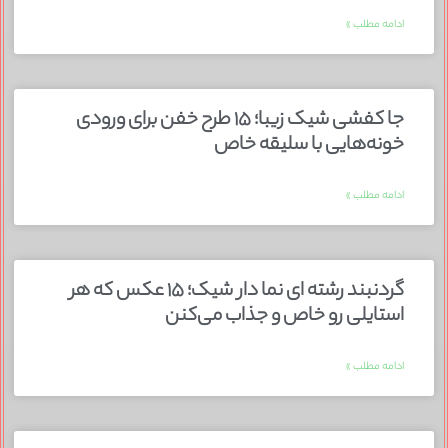
ادامه مطلب »
جا کفشی شیک زیبا؛ ۱۵ طرح خفن برای ورودی
خونه‌هایی با سلیقه خاص
ادامه مطلب »
گردنبند رشته ای نما دار شیک؛ ۱۵ عکس که هر
استایلی رو خاص و جذاب می‌کنن
ادامه مطلب »