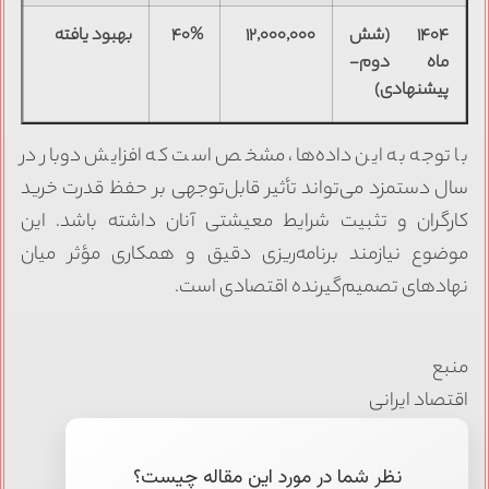
۱۴۰۴ (شش
۱۲,۰۰۰,۰۰۰
۴۰%
بهبود یافته
ماه دوم-
پیشنهادی)
با توجه به این داده‌ها، مشخص است که افزایش دوبار در
سال دستمزد می‌تواند تأثیر قابل‌توجهی بر حفظ قدرت خرید
کارگران و تثبیت شرایط معیشتی آنان داشته باشد. این
موضوع نیازمند برنامه‌ریزی دقیق و همکاری مؤثر میان
نهادهای تصمیم‌گیرنده اقتصادی است.
منبع
اقتصاد ایرانی
نظر شما در مورد این مقاله چیست؟