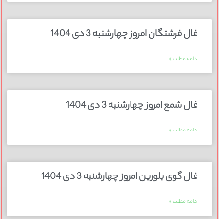
فال فرشتگان امروز چهارشنبه 3 دی 1404
ادامه مطلب »
فال شمع امروز چهارشنبه 3 دی 1404
ادامه مطلب »
فال گوی بلورین امروز چهارشنبه 3 دی 1404
ادامه مطلب »