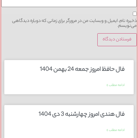
ذخیره نام، ایمیل و وبسایت من در مرورگر برای زمانی که دوباره دیدگاهی
می‌نویسم.
فال حافظ امروز جمعه 24 بهمن 1404
ادامه مطلب »
فال هندی امروز چهارشنبه 3 دی 1404
ادامه مطلب »