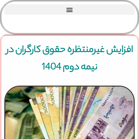
افزایش غیرمنتظره حقوق کارگران در
نیمه دوم 1404