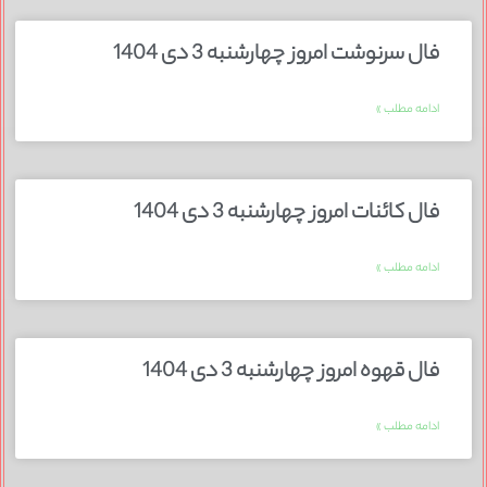
فال سرنوشت امروز چهارشنبه 3 دی 1404
ادامه مطلب »
فال کائنات امروز چهارشنبه 3 دی 1404
ادامه مطلب »
فال قهوه امروز چهارشنبه 3 دی 1404
ادامه مطلب »