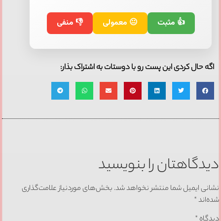
👍 مثبت
😐 معمولی
👎 منفی
اگه حال کردی این پست رو با دوستات به اشتراک بذار:
دیدگاهتان را بنویسید
نشانی ایمیل شما منتشر نخواهد شد.
بخش‌های موردنیاز علامت‌گذاری
شده‌اند
*
دیدگاه
*