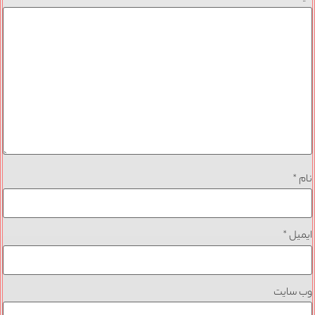
نام
*
ایمیل
*
وب‌ سایت