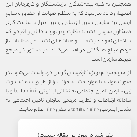
همچنین به کلیه بیمه‌شدگان، بازنشستگان و کارفرمایان این
اطمینان داده می‌شود که به منظور صیانت از حقوق و منابع
ایشان نزد سازمان تامین اجتماعی و نیز اعتبار و سلامت کاری
همکاران سازمان، تشدید نظارت و برخورد با دلالان و افرادی که
با ادعای نفوذ در شعب و هیات‌های تشخیص مطالبات، از
مردم مبالغ هنگفتی دریافت می‌کنند، در دستور کار مراجع
ذیربط سازمان است.
از عموم مردم بویژه کارفرمایان گرامی درخواست می‌شود، در
صورت مواجه با موارد مشابه، مراتب را از طریق سامانه سوت
زنی سازمان تامین اجتماعی به نشانی اینترنتی ba.tamin.ir و یا
سامانه ارتباطات و نظارت مردمی سازمان تامین اجتماعی به
نشانی اینترنتی ۱۴۲۰.tamin.ir و تلفن ۱۴۲۰ اعلام نمایند.
نظر شما در مورد این مقاله چیست؟