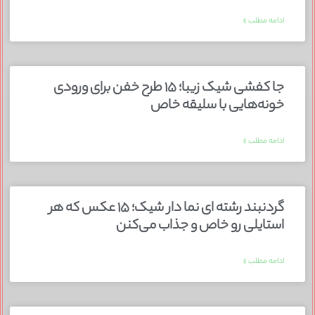
ادامه مطلب »
جا کفشی شیک زیبا؛ ۱۵ طرح خفن برای ورودی
خونه‌هایی با سلیقه خاص
ادامه مطلب »
گردنبند رشته ای نما دار شیک؛ ۱۵ عکس که هر
استایلی رو خاص و جذاب می‌کنن
ادامه مطلب »