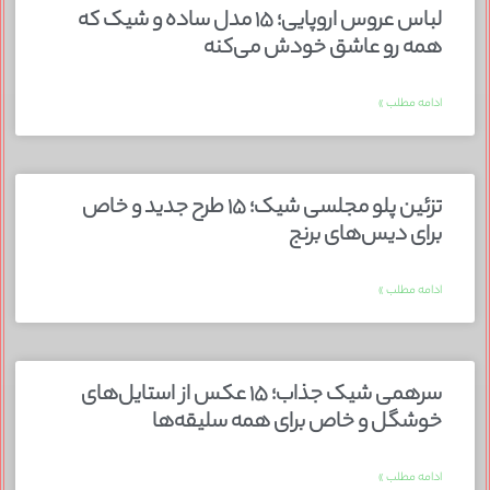
لباس عروس اروپایی؛ ۱۵ مدل ساده و شیک که
همه رو عاشق خودش می‌کنه
ادامه مطلب »
تزئین پلو مجلسی شیک؛ ۱۵ طرح جدید و خاص
برای دیس‌های برنج
ادامه مطلب »
سرهمی شیک جذاب؛ ۱۵ عکس از استایل‌های
خوشگل و خاص برای همه سلیقه‌ها
ادامه مطلب »