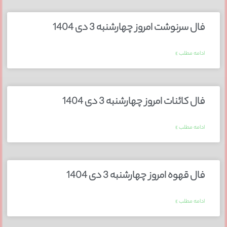
فال سرنوشت امروز چهارشنبه 3 دی 1404
ادامه مطلب »
فال کائنات امروز چهارشنبه 3 دی 1404
ادامه مطلب »
فال قهوه امروز چهارشنبه 3 دی 1404
ادامه مطلب »