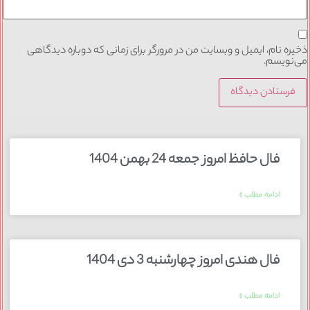
ذخیره نام، ایمیل و وبسایت من در مرورگر برای زمانی که دوباره دیدگاهی
می‌نویسم.
فال حافظ امروز جمعه 24 بهمن 1404
ادامه مطلب »
فال هندی امروز چهارشنبه 3 دی 1404
ادامه مطلب »