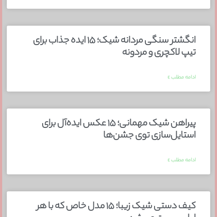
انگشتر سنگی مردانه شیک؛ ۱۵ ایده جذاب برای
تیپ لاکچری و مردونه
ادامه مطلب »
پیراهن شیک مهمانی؛ ۱۵ عکس ایده‌آل برای
استایل‌سازی توی جشن‌ها
ادامه مطلب »
کیف دستی شیک زیبا؛ ۱۵ مدل خاص که با هر