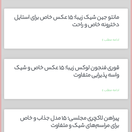
مانتو جین شیک زیبا؛ ۱۵ عکس خاص برای استایل
دخترونه خاص و راحت
ادامه مطلب »
قوری فنجون لوکس زیبا؛ ۱۵ عکس خاص و شیک
واسه پذیرایی متفاوت
ادامه مطلب »
پیراهن لاکچری مجلسی؛ ۱۵ مدل جذاب و خاص
برای مراسم‌های شیک و متفاوت