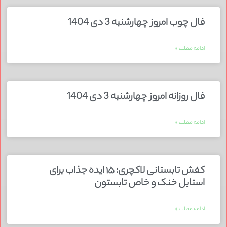
فال چوب امروز چهارشنبه 3 دی 1404
ادامه مطلب »
فال روزانه امروز چهارشنبه 3 دی 1404
ادامه مطلب »
کفش تابستانی لاکچری؛ ۱۵ ایده‌ جذاب برای
استایل خنک و خاص تابستون
ادامه مطلب »