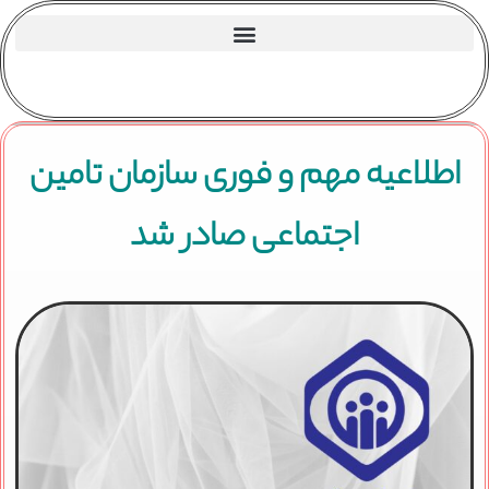
اطلاعیه مهم و فوری سازمان تامین
اجتماعی صادر شد