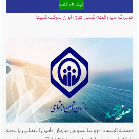
در بزرگ ترین قرعه کشی های ایران شرکت کنید!
صفحه اقتصاد -روابط عمومی سازمان تأمین اجتماعی با توجه