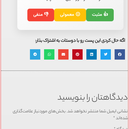
👍 مثبت
😐 معمولی
👎 منفی
اگه حال کردی این پست رو با دوستات به اشتراک بذار:
دیدگاهتان را بنویسید
نشانی ایمیل شما منتشر نخواهد شد.
بخش‌های موردنیاز علامت‌گذاری
شده‌اند
*