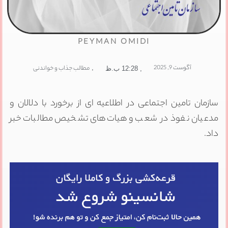
PEYMAN OMIDI
آگوست 9, 2025
,
مطالب جذاب و خواندنی
,
12:28 ب.ظ
سازمان تامین اجتماعی در اطلاعیه ای از برخورد با دلالان و
مدعیان نفوذ در شعب و هیات‌های تشخیص مطالبات خبر
داد.