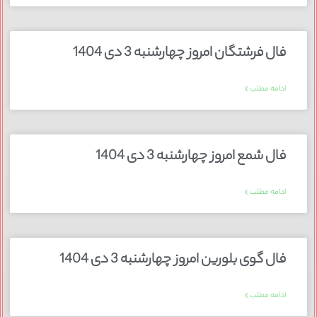
فال فرشتگان امروز چهارشنبه 3 دی 1404
ادامه مطلب »
فال شمع امروز چهارشنبه 3 دی 1404
ادامه مطلب »
فال گوی بلورین امروز چهارشنبه 3 دی 1404
ادامه مطلب »