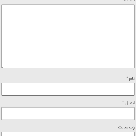
دیدگاه
*
نام
*
ایمیل
*
وب‌ سایت