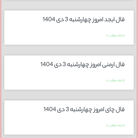
فال ابجد امروز چهارشنبه 3 دی 1404
ادامه مطلب »
فال ارمنی امروز چهارشنبه 3 دی 1404
ادامه مطلب »
فال چای امروز چهارشنبه 3 دی 1404
ادامه مطلب »