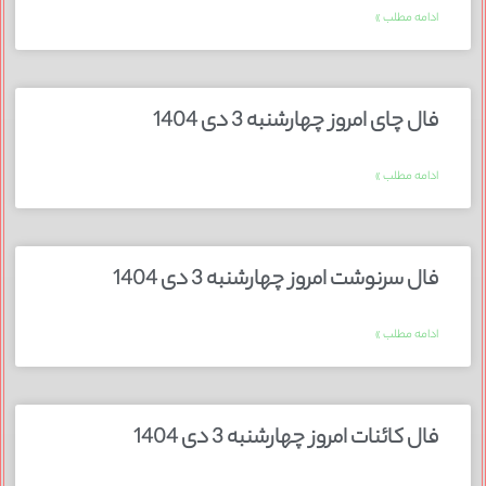
ادامه مطلب »
فال چای امروز چهارشنبه 3 دی 1404
ادامه مطلب »
فال سرنوشت امروز چهارشنبه 3 دی 1404
ادامه مطلب »
فال کائنات امروز چهارشنبه 3 دی 1404