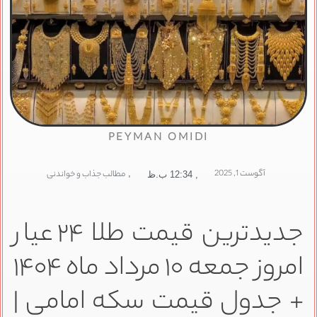
PEYMAN OMIDI
آگوست 1, 2025
,
مطالب جذاب و خواندنی
,
12:34 ب.ظ
جدیدترین قیمت طلا ۲۴ عیار
امروز جمعه ۱۰ مرداد ماه ۱۴۰۴
+ جدول قیمت سکه امامی |