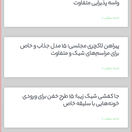
واسه پذیرایی متفاوت
ادامه مطلب »
پیراهن لاکچری مجلسی؛ ۱۵ مدل جذاب و خاص
برای مراسم‌های شیک و متفاوت
ادامه مطلب »
جا کفشی شیک زیبا؛ ۱۵ طرح خفن برای ورودی
خونه‌هایی با سلیقه خاص
ادامه مطلب »