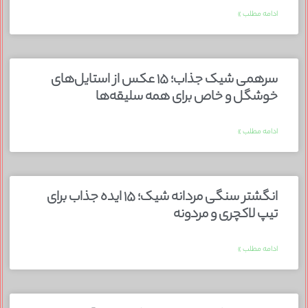
ادامه مطلب »
سرهمی شیک جذاب؛ ۱۵ عکس از استایل‌های
خوشگل و خاص برای همه سلیقه‌ها
ادامه مطلب »
انگشتر سنگی مردانه شیک؛ ۱۵ ایده جذاب برای
تیپ لاکچری و مردونه
ادامه مطلب »