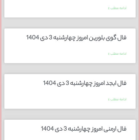
ادامه مطلب »
فال گوی بلورین امروز چهارشنبه 3 دی 1404
ادامه مطلب »
فال ابجد امروز چهارشنبه 3 دی 1404
ادامه مطلب »
فال ارمنی امروز چهارشنبه 3 دی 1404