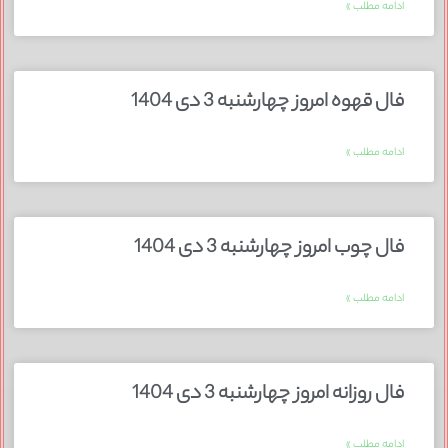
ادامه مطلب »
فال قهوه امروز چهارشنبه 3 دی 1404
ادامه مطلب »
فال چوب امروز چهارشنبه 3 دی 1404
ادامه مطلب »
فال روزانه امروز چهارشنبه 3 دی 1404
ادامه مطلب »