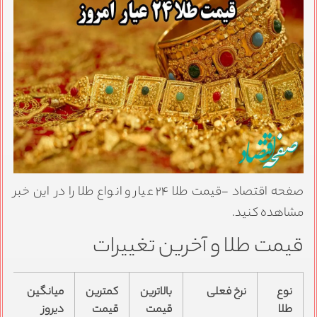
صفحه اقتصاد -قیمت طلا ۲۴ عیار و انواع طلا را در این خبر
مشاهده کنید.
قیمت طلا و آخرین تغییرات
نوع
نرخ فعلی
بالاترین
کمترین
میانگین
طلا
قیمت
قیمت
دیروز