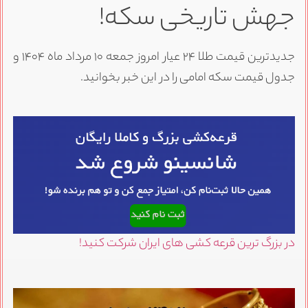
جهش تاریخی سکه!
جدیدترین قیمت طلا ۲۴ عیار امروز جمعه ۱۰ مرداد ماه ۱۴۰۴ و
جدول قیمت سکه امامی را در این خبر بخوانید.
در بزرگ ترین قرعه کشی های ایران شرکت کنید!