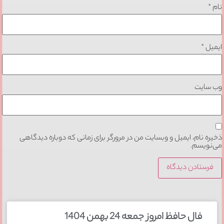
نام
*
ایمیل
*
وب‌ سایت
ذخیره نام، ایمیل و وبسایت من در مرورگر برای زمانی که دوباره دیدگاهی
می‌نویسم.
فال حافظ امروز جمعه 24 بهمن 1404