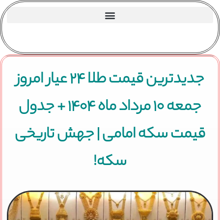
جدیدترین قیمت طلا ۲۴ عیار امروز
جمعه ۱۰ مرداد ماه ۱۴۰۴ + جدول
قیمت سکه امامی | جهش تاریخی
سکه!