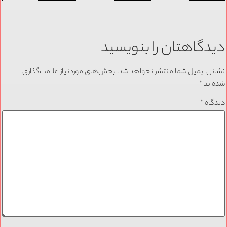
دیدگاهتان را بنویسید
نشانی ایمیل شما منتشر نخواهد شد.
بخش‌های موردنیاز علامت‌گذاری
شده‌اند
*
دیدگاه
*