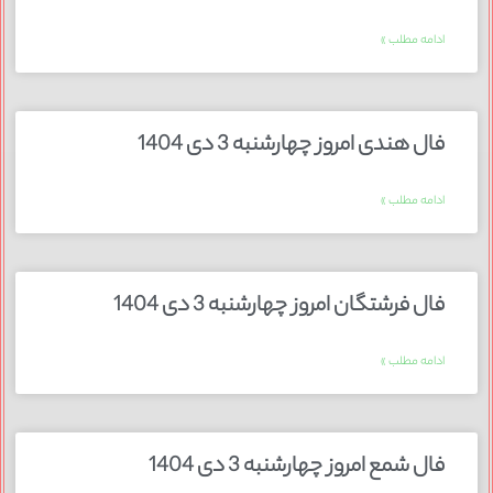
ادامه مطلب »
فال هندی امروز چهارشنبه 3 دی 1404
ادامه مطلب »
فال فرشتگان امروز چهارشنبه 3 دی 1404
ادامه مطلب »
فال شمع امروز چهارشنبه 3 دی 1404