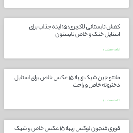
کفش تابستانی لاکچری؛ ۱۵ ایده‌ جذاب برای
استایل خنک و خاص تابستون
ادامه مطلب »
مانتو جین شیک زیبا؛ ۱۵ عکس خاص برای استایل
دخترونه خاص و راحت
ادامه مطلب »
قوری فنجون لوکس زیبا؛ ۱۵ عکس خاص و شیک