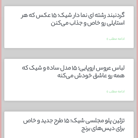
گردنبند رشته ای نما دار شیک؛ ۱۵ عکس که هر
استایلی رو خاص و جذاب می‌کنن
ادامه مطلب »
لباس عروس اروپایی؛ ۱۵ مدل ساده و شیک که
همه رو عاشق خودش می‌کنه
ادامه مطلب »
تزئین پلو مجلسی شیک؛ ۱۵ طرح جدید و خاص
برای دیس‌های برنج