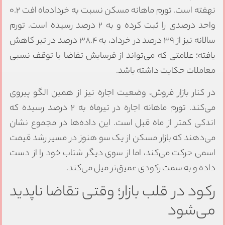
نهفته است. تورم ماهانه مسکن نسبت به خردادماه افت ۰.۲
واحد درصدی را ثبت کرده و به ۲ درصد رسیده است. تورم
سالانه نیز از ۳۹ درصد در خرداد، به ۳۸.۴ درصد در تیر کاهش
یافته؛ علامتی که می‌تواند از فرسایش تقاضا یا توقف نسبی
معاملات حکایت داشته باشد.
در کنار بازار فروش، وضعیت اجاره نیز از همین الگو پیروی
می‌کند. تورم ماهانه اجاره در تیرماه به ۲ درصد رسیده که
اندکی کمتر از ماه قبل است. این داده‌ها در مجموع نشان
می‌دهند که بازار مسکن از یک ‌سو هنوز در مسیر رشد قیمت
اسمی حرکت می‌کند، اما از سوی دیگر شتاب خود را از دست
داده و به سمت رکودی عمیق‌تر میل می‌کند.
رکود در قلب بازار؛ وقتی تقاضا ناپدید
می‌شود