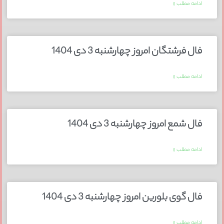
ادامه مطلب »
فال فرشتگان امروز چهارشنبه 3 دی 1404
ادامه مطلب »
فال شمع امروز چهارشنبه 3 دی 1404
ادامه مطلب »
فال گوی بلورین امروز چهارشنبه 3 دی 1404
ادامه مطلب »