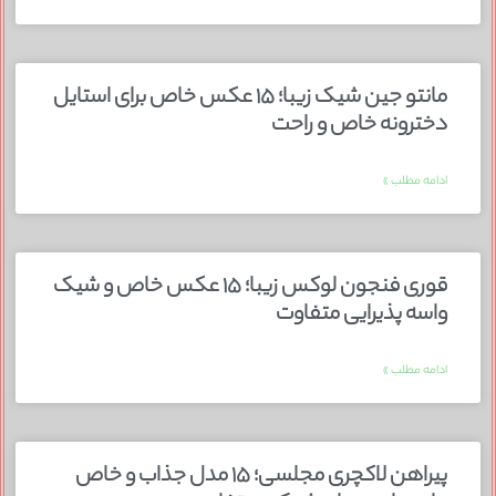
مانتو جین شیک زیبا؛ ۱۵ عکس خاص برای استایل
دخترونه خاص و راحت
ادامه مطلب »
قوری فنجون لوکس زیبا؛ ۱۵ عکس خاص و شیک
واسه پذیرایی متفاوت
ادامه مطلب »
پیراهن لاکچری مجلسی؛ ۱۵ مدل جذاب و خاص