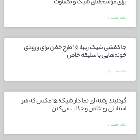
برای مراسم‌های شیک و متفاوت
ادامه مطلب »
جا کفشی شیک زیبا؛ ۱۵ طرح خفن برای ورودی
خونه‌هایی با سلیقه خاص
ادامه مطلب »
گردنبند رشته ای نما دار شیک؛ ۱۵ عکس که هر
استایلی رو خاص و جذاب می‌کنن
ادامه مطلب »