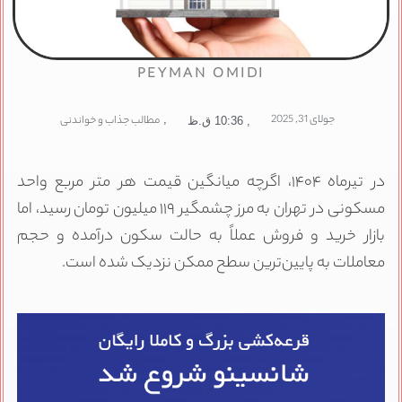
PEYMAN OMIDI
جولای 31, 2025
,
مطالب جذاب و خواندنی
,
10:36 ق.ظ
در تیرماه ۱۴۰۴، اگرچه میانگین قیمت هر متر مربع واحد
مسکونی در تهران به مرز چشمگیر ۱۱۹ میلیون تومان رسید، اما
بازار خرید و فروش عملاً به حالت سکون درآمده و حجم
معاملات به پایین‌ترین سطح ممکن نزدیک شده است.