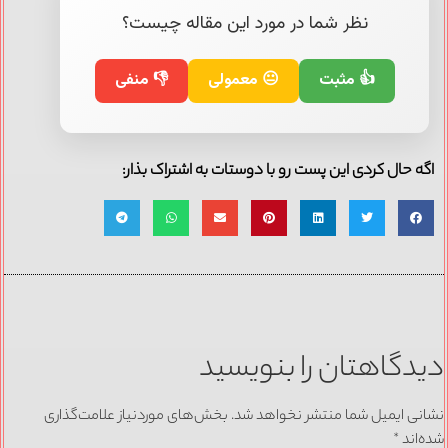
نظر شما در مورد این مقاله چیست؟
👍 مثبت
😐 معمولی
👎 منفی
اگه حال کردی این پست رو با دوستات به اشتراک بذار:
دیدگاهتان را بنویسید
نشانی ایمیل شما منتشر نخواهد شد.
بخش‌های موردنیاز علامت‌گذاری
شده‌اند
*