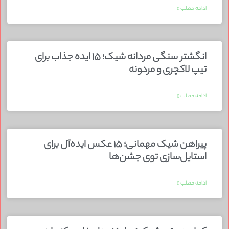
ادامه مطلب »
انگشتر سنگی مردانه شیک؛ ۱۵ ایده جذاب برای
تیپ لاکچری و مردونه
ادامه مطلب »
پیراهن شیک مهمانی؛ ۱۵ عکس ایده‌آل برای
استایل‌سازی توی جشن‌ها
ادامه مطلب »