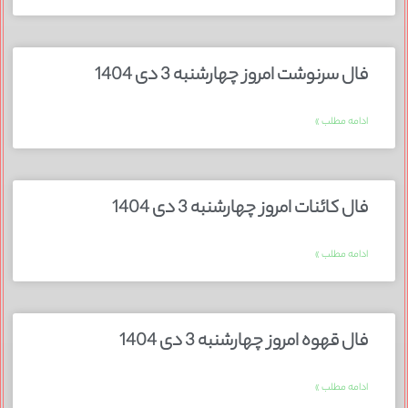
فال سرنوشت امروز چهارشنبه 3 دی 1404
ادامه مطلب »
فال کائنات امروز چهارشنبه 3 دی 1404
ادامه مطلب »
فال قهوه امروز چهارشنبه 3 دی 1404
ادامه مطلب »