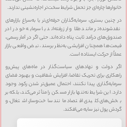
خانوارها چاره‌ای جز تحمل شرایط سخت‌تر اجاره‌نشینی ندارند.
در چنین بستری، سرمایه‌گذاران حرفه‌ای‌تر یا به‌سراغ بازارهای
نقدشونده‌تر مانند طلا و ارز رفته‌اند یا سرمایه خود را در
صندوق‌های درآمد ثابت پناه داده‌اند. حتی اگر در آمار رسمی،
قیمت‌ها همچنان افزایشی به‌نظر برسند، نبض واقعی بازار
عملاً از حرکت ایستاده است.
اگر دولت و نهادهای سیاست‌گذار در ماه‌های پیش‌رو
راهکاری برای تحریک تقاضا، افزایش شفافیت و بهبود فضای
سرمایه‌گذاری پیدا نکنند، احتمال عمیق‌تر شدن رکود وجود
دارد. این شرایط نه‌تنها بازار مسکن را متأثر می‌کند، بلکه بر
بخش‌های کلیدی اقتصاد مانند ساخت‌وساز، اشتغال، و
گردش پول نیز سایه می‌افکند.