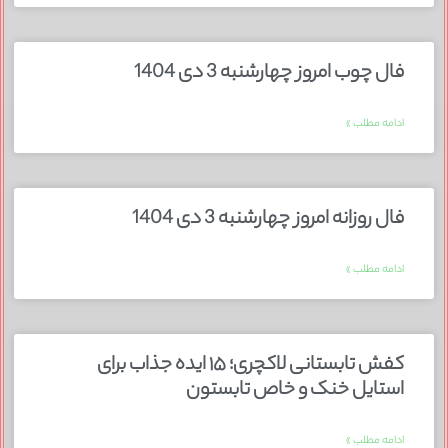
فال چوب امروز چهارشنبه 3 دی 1404
ادامه مطلب »
فال روزانه امروز چهارشنبه 3 دی 1404
ادامه مطلب »
کفش تابستانی لاکچری؛ ۱۵ ایده‌ جذاب برای
استایل خنک و خاص تابستون
ادامه مطلب »