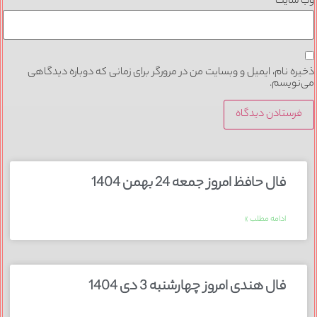
وب‌ سایت
ذخیره نام، ایمیل و وبسایت من در مرورگر برای زمانی که دوباره دیدگاهی
می‌نویسم.
فال حافظ امروز جمعه 24 بهمن 1404
ادامه مطلب »
فال هندی امروز چهارشنبه 3 دی 1404