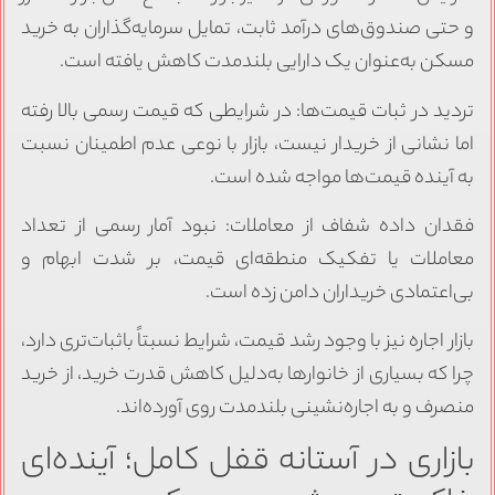
و حتی صندوق‌های درآمد ثابت، تمایل سرمایه‌گذاران به خرید
مسکن به‌عنوان یک دارایی بلندمدت کاهش یافته است.
تردید در ثبات قیمت‌ها: در شرایطی که قیمت رسمی بالا رفته
اما نشانی از خریدار نیست، بازار با نوعی عدم اطمینان نسبت
به آینده قیمت‌ها مواجه شده است.
فقدان داده شفاف از معاملات: نبود آمار رسمی از تعداد
معاملات یا تفکیک منطقه‌ای قیمت، بر شدت ابهام و
بی‌اعتمادی خریداران دامن زده است.
بازار اجاره نیز با وجود رشد قیمت، شرایط نسبتاً باثبات‌تری دارد،
چرا که بسیاری از خانوارها به‌دلیل کاهش قدرت خرید، از خرید
منصرف و به اجاره‌نشینی بلندمدت روی آورده‌اند.
بازاری در آستانه قفل کامل؛ آینده‌ای