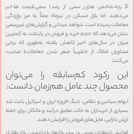
اگرچه شاخص‌های رسمی از رشد اسمی قیمت‌ها خبر
می‌دهند، اما بازار مسکن در تیرماه عملاً به مرز یخ‌زدگی
معاملات رسیده است. شواهد میدانی و گزارش‌های غیررسمی
نشان می‌دهد که حجم خرید و فروش در پایتخت به کمترین
میزان در سال‌های اخیر کاهش یافته؛ به‌طوری که برخی
مشاوران املاک از «تقریباً صفر شدن معاملات» صحبت
می‌کنند.
این رکود کم‌سابقه را می‌توان
محصول چند عامل هم‌زمان دانست:
ابهام سیاسی و نظامی: جنگ ۱۲روزه ایران و اسرائیل باعث شد
بسیاری از خریداران به حالت تعلیق درآیند و مالکان برای حفظ
ارزش دارایی، فایل‌های فروش را افزایش دهند.
افزایش انتظارات تورمی در سایر بازارها: با داغ‌شدن بازار طلا، ارز