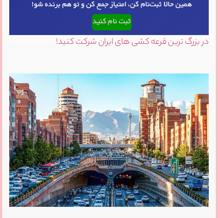
در بزرگ ترین قرعه کشی های ایران شرکت کنید!