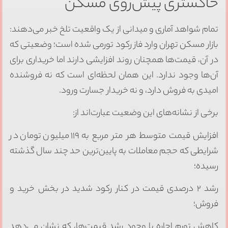
خاکستری پیش‌روی مسکن
تمام شواهد آماری و میدانی از یک واقعیت تلخ خبر می‌دهند:
بازار مسکن تهران وارد فاز رکود تورمی شده است؛ وضعیتی که
در آن، قیمت‌ها همچنان روند افزایشی دارند اما خریداری برای
آن‌ها وجود ندارد. این همان لحظه‌ای است که نه فروشنده
امیدی به فروش دارد، و نه خریدار جسارت ورود.
برخی از نشانه‌های این وضعیت عبارت‌اند از:
افزایش قیمت متوسط هر متر مربع به ۱۱۹ میلیون تومان در
شرایطی که حجم معاملات به پایین‌ترین حد چند سال گذشته
رسیده؛
رشد ۲ درصدی قیمت در کنار رکود شدید در بخش خرید و
فروش؛
کاهش تورم اجاره با وجود رشد قیمت‌ها، که نشان می‌دهد