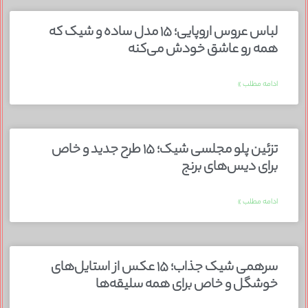
لباس عروس اروپایی؛ ۱۵ مدل ساده و شیک که
همه رو عاشق خودش می‌کنه
ادامه مطلب »
تزئین پلو مجلسی شیک؛ ۱۵ طرح جدید و خاص
برای دیس‌های برنج
ادامه مطلب »
سرهمی شیک جذاب؛ ۱۵ عکس از استایل‌های
خوشگل و خاص برای همه سلیقه‌ها