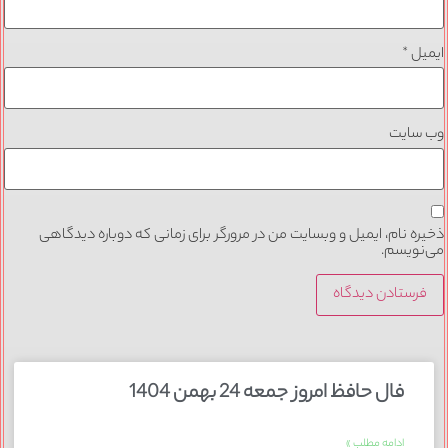
ایمیل
*
وب‌ سایت
ذخیره نام، ایمیل و وبسایت من در مرورگر برای زمانی که دوباره دیدگاهی
می‌نویسم.
فال حافظ امروز جمعه 24 بهمن 1404
ادامه مطلب »