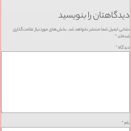
دیدگاهتان را بنویسید
نشانی ایمیل شما منتشر نخواهد شد.
بخش‌های موردنیاز علامت‌گذاری
شده‌اند
*
دیدگاه
*
نام
*