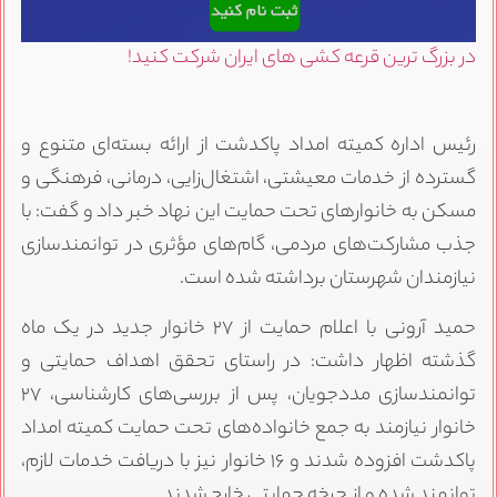
در بزرگ ترین قرعه کشی های ایران شرکت کنید!
رئیس اداره کمیته امداد پاکدشت از ارائه بسته‌ای متنوع و
گسترده از خدمات معیشتی، اشتغال‌زایی، درمانی، فرهنگی و
مسکن به خانوارهای تحت حمایت این نهاد خبر داد و گفت: با
جذب مشارکت‌های مردمی، گام‌های مؤثری در توانمندسازی
نیازمندان شهرستان برداشته شده است.
حمید آرونی با اعلام حمایت از ۲۷ خانوار جدید در یک ماه
گذشته اظهار داشت: در راستای تحقق اهداف حمایتی و
توانمندسازی مددجویان، پس از بررسی‌های کارشناسی، ۲۷
خانوار نیازمند به جمع خانواده‌های تحت حمایت کمیته امداد
پاکدشت افزوده شدند و ۱۶ خانوار نیز با دریافت خدمات لازم،
توانمند شده و از چرخه حمایتی خارج شدند.