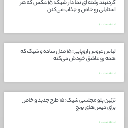
گردنبند رشته ای نما دار شیک؛ ۱۵ عکس که هر
استایلی رو خاص و جذاب می‌کنن
ادامه مطلب »
لباس عروس اروپایی؛ ۱۵ مدل ساده و شیک که
همه رو عاشق خودش می‌کنه
ادامه مطلب »
تزئین پلو مجلسی شیک؛ ۱۵ طرح جدید و خاص
برای دیس‌های برنج
ادامه مطلب »