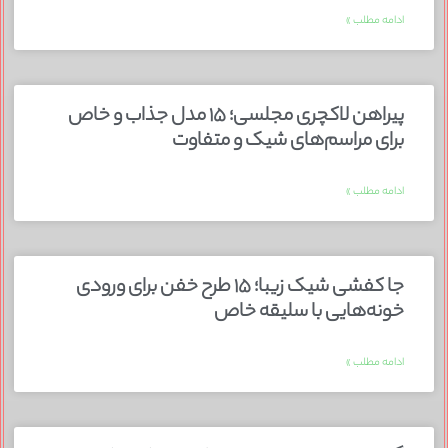
ادامه مطلب »
پیراهن لاکچری مجلسی؛ ۱۵ مدل جذاب و خاص
برای مراسم‌های شیک و متفاوت
ادامه مطلب »
جا کفشی شیک زیبا؛ ۱۵ طرح خفن برای ورودی
خونه‌هایی با سلیقه خاص
ادامه مطلب »