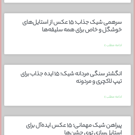
سرهمی شیک جذاب؛ ۱۵ عکس از استایل‌های
خوشگل و خاص برای همه سلیقه‌ها
ادامه مطلب »
انگشتر سنگی مردانه شیک؛ ۱۵ ایده جذاب برای
تیپ لاکچری و مردونه
ادامه مطلب »
پیراهن شیک مهمانی؛ ۱۵ عکس ایده‌آل برای
استایل‌سازی توی جشن‌ها