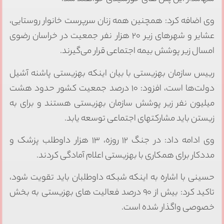
وی اضافه کرد: همچنین همه زنان سرپرست خانوار روستایی،
عشایر و شهرهای زیر ۲۰ هزار نفر جمعیت در خراسان رضوی
امسال زیر پوشش بیمه اجتماعی قرار می‌گیرند.
رییس سازمان بهزیستی با بیان اینکه بهزیستی پاشنه آشیل
دولت‌ها است، افزود: ۱۰ درصد جمعیت کشور حدود هشت
میلیون نفر زیر پوشش سازمان بهزیستی هستند و برای به
زیستن باید مشارکتهای اجتماعی توسعه یابد.
وی ادامه داد: در جنگ ۱۲ روزه، ۱۳ هزار داوطلب پزشک و
مددکار برای همکاری با بهزیستی اعلام آمادگی کردند.
حسینی با اشاره به اینکه شبکه داوطلبان باید تقویت شود،
تاکید کرد: بیش از ۹۰ درصد فعالیت های بهزیستی به بخش
خصوصی واگذار شده است.