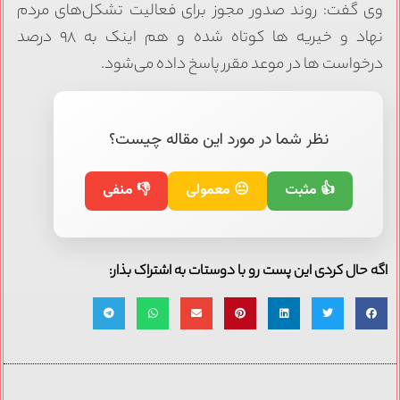
وی گفت: روند صدور مجوز برای فعالیت تشکل‌های مردم
نهاد و خیریه ها کوتاه شده و هم اینک به ۹۸ درصد
درخواست ها در موعد مقرر پاسخ داده می‌شود.
نظر شما در مورد این مقاله چیست؟
👍 مثبت
😐 معمولی
👎 منفی
اگه حال کردی این پست رو با دوستات به اشتراک بذار: