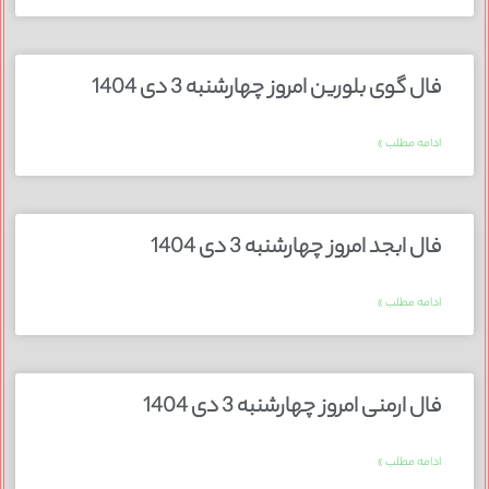
فال گوی بلورین امروز چهارشنبه 3 دی 1404
ادامه مطلب »
فال ابجد امروز چهارشنبه 3 دی 1404
ادامه مطلب »
فال ارمنی امروز چهارشنبه 3 دی 1404
ادامه مطلب »