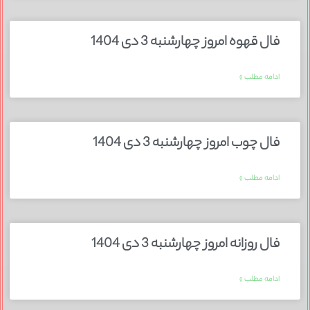
فال قهوه امروز چهارشنبه 3 دی 1404
ادامه مطلب »
فال چوب امروز چهارشنبه 3 دی 1404
ادامه مطلب »
فال روزانه امروز چهارشنبه 3 دی 1404
ادامه مطلب »