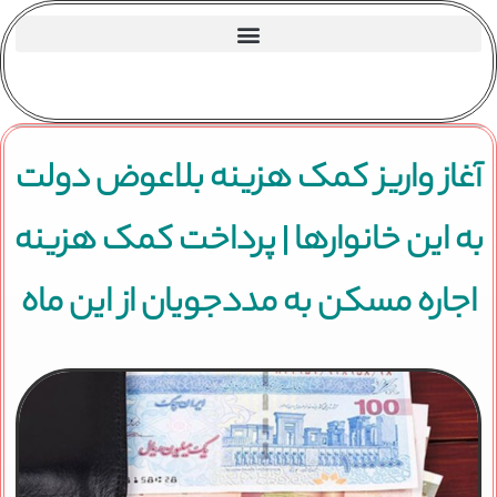
آغاز واریز کمک هزینه بلاعوض دولت
به این خانوارها | پرداخت کمک هزینه
اجاره مسکن به مددجویان از این ماه