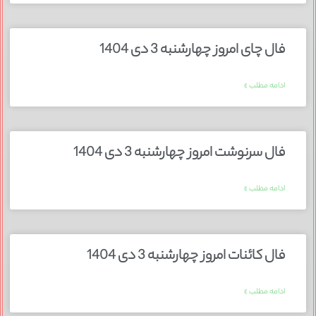
فال چای امروز چهارشنبه 3 دی 1404
ادامه مطلب »
فال سرنوشت امروز چهارشنبه 3 دی 1404
ادامه مطلب »
فال کائنات امروز چهارشنبه 3 دی 1404
ادامه مطلب »