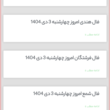
فال هندی امروز چهارشنبه 3 دی 1404
ادامه مطلب »
فال فرشتگان امروز چهارشنبه 3 دی 1404
ادامه مطلب »
فال شمع امروز چهارشنبه 3 دی 1404
ادامه مطلب »