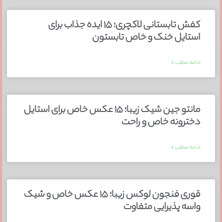
کفش تابستانی لاکچری؛ ۱۵ ایده‌ جذاب برای
استایل خنک و خاص تابستون
ادامه مطلب »
مانتو جین شیک زیبا؛ ۱۵ عکس خاص برای استایل
دخترونه خاص و راحت
ادامه مطلب »
قوری فنجون لوکس زیبا؛ ۱۵ عکس خاص و شیک
واسه پذیرایی متفاوت