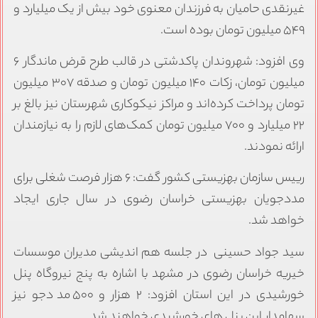
غیرنقدی حامیان به فرزندان معنوی خود بیش از یک میلیارد و
۵۴۹ میلیون تومان بوده است.
وی افزود: شهروندان پاکدشتی در قالب طرح قرض ماندگار ۶
میلیون تومان، زکات ۱۴۰ میلیون تومان و صدقه ۳۰۷ میلیون
تومان پرداخت کرده‌اند و مراکز نیکوکاری شهرستان نیز بالغ بر
۲۲ میلیارد و ۷۰۰ میلیون تومان کمک‌های لازم را به نیازمندان
ارائه نمودند.
رییس سازمان بهزیستی کشور گفت: ۶ هزار فرصت شغلی برای
مددجویان بهزیستی خراسان رضوی در سال جاری ایجاد
خواهد شد.
سید جواد حسینی در جلسه هم اندیشی مدیران موسسات
خیریه خراسان رضوی در مشهد با اشاره به پنج نیروگاه پنل
خورشیدی در این استان افزود: ۲ هزار و ۵۰۰ مددجو نیز
سهامدار این پنل های خورشیدی خواهند شد.