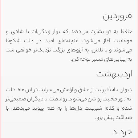
فروردین
حافظ به تو بشارت می‌دهد که بهار زندگی‌ات با شادی و
موفقیت آغاز می‌شود. غنچه‌های امید در دلت شکوفا
می‌شوند و با تلاش، به آرزوهای بزرگت نزدیک‌تر خواهی شد.
به زیبایی‌های مسیر توجه کن.
اردیبهشت
دیوان حافظ برایت از عشق و آرامش می‌سراید. در این ماه، دلت
به نور محبت روشن می‌شود. روابطت با دیگران صمیمی‌تر
شده و کلام شیرینت دل‌ها را به هم پیوند می‌دهد. با
صداقت پیش برو.
خرداد