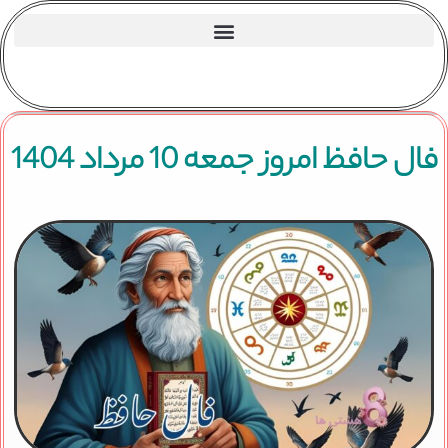
فال حافظ امروز جمعه 10 مرداد 1404