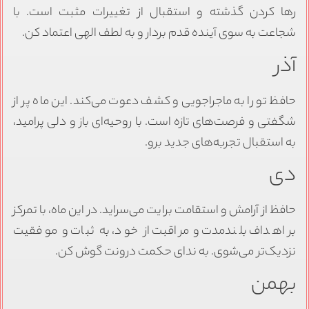
رها کردن گذشته و استقبال از تغییرات مثبت است. با
شجاعت به سوی آینده قدم بردار و به لطف الهی اعتماد کن.
آذر
حافظ تو را به ماجراجویی و کشف دعوت می‌کند. این ماه پر از
شگفتی و فرصت‌های تازه است. با روحیه‌ای باز و دلی پرامید،
به استقبال تجربه‌های جدید برو.
دی
حافظ از آرامش و استقامت برایت می‌سراید. در این ماه، با تمرکز
بر اهداف بلندمدت و مراقبت از خود، به ثبات و موفقیت
نزدیک‌تر می‌شوی. به ندای حکمت درونت گوش کن.
بهمن