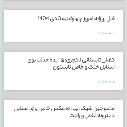
فال روزانه امروز چهارشنبه 3 دی 1404
ادامه مطلب »
کفش تابستانی لاکچری؛ ۱۵ ایده‌ جذاب برای
استایل خنک و خاص تابستون
ادامه مطلب »
مانتو جین شیک زیبا؛ ۱۵ عکس خاص برای استایل
دخترونه خاص و راحت