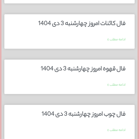
فال کائنات امروز چهارشنبه 3 دی 1404
ادامه مطلب »
فال قهوه امروز چهارشنبه 3 دی 1404
ادامه مطلب »
فال چوب امروز چهارشنبه 3 دی 1404
ادامه مطلب »