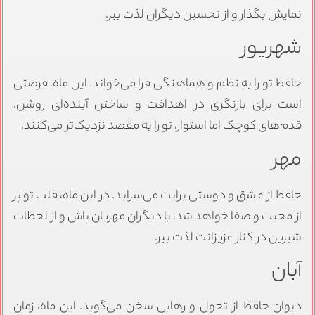
نمایش بگذار و از تحسین دیگران لذت ببر.
شهریور
حافظ تو را به نظم و هماهنگی فرا می‌خواند. این ماه، فرصتی
است برای بازنگری در اهدافت و ساختن آینده‌ای روشن.
قدم‌های کوچک اما استوار، تو را به مقصد نزدیک‌تر می‌کنند.
مهر
حافظ از عشق و دوستی برایت می‌سراید. در این ماه، قلب تو پر
از محبت و صفا خواهد شد. با دیگران مهربان باش و از لحظات
شیرین در کنار عزیزانت لذت ببر.
آبان
دیوان حافظ از تحول و رهایی سخن می‌گوید. این ماه، زمان