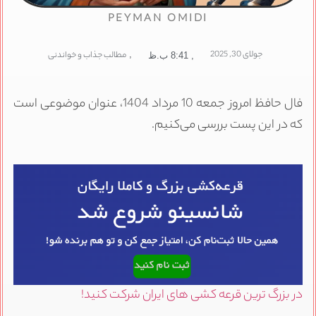
PEYMAN OMIDI
جولای 30, 2025
,
مطالب جذاب و خواندنی
,
8:41 ب.ظ
فال حافظ امروز جمعه 10 مرداد 1404، عنوان موضوعی است
که در این پست بررسی می‌کنیم.
در بزرگ ترین قرعه کشی های ایران شرکت کنید!