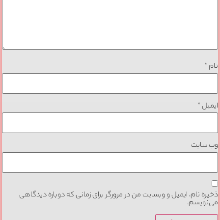
نام
*
ایمیل
*
وب‌ سایت
ذخیره نام، ایمیل و وبسایت من در مرورگر برای زمانی که دوباره دیدگاهی
می‌نویسم.