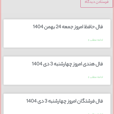
فال حافظ امروز جمعه 24 بهمن 1404
ادامه مطلب »
فال هندی امروز چهارشنبه 3 دی 1404
ادامه مطلب »
فال فرشتگان امروز چهارشنبه 3 دی 1404