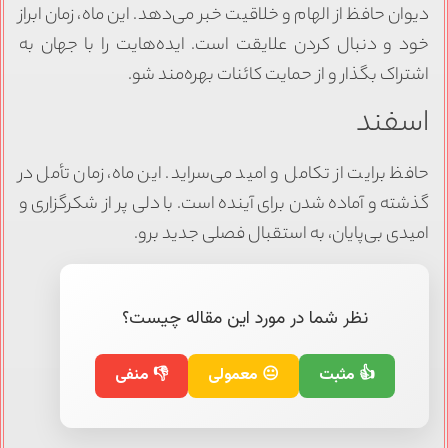
دیوان حافظ از الهام و خلاقیت خبر می‌دهد. این ماه، زمان ابراز
خود و دنبال کردن علایقت است. ایده‌هایت را با جهان به
اشتراک بگذار و از حمایت کائنات بهره‌مند شو.
اسفند
حافظ برایت از تکامل و امید می‌سراید. این ماه، زمان تأمل در
گذشته و آماده شدن برای آینده است. با دلی پر از شکرگزاری و
امیدی بی‌پایان، به استقبال فصلی جدید برو.
نظر شما در مورد این مقاله چیست؟
👍 مثبت
😐 معمولی
👎 منفی