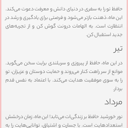
حافظ تو را به سفری در دنیای دانش و معرفت دعوت می‌کند.
این ماه، ذهنت بازتر می‌شود و فرصتی برای یادگیری و رشد در
انتظارت است. به الهامات درونت گوش کن و از تجربه‌های
جدید استقبال کن.
تیر
در این ماه، حافظ از پیروزی و سربلندی برایت سخن می‌گوید.
موانع از سر راهت کنار می‌روند و حمایت دوستان و عزیزان، تو
را به سوی موفقیت هدایت می‌کند. با اعتماد به نفس قدم
بردار.
مرداد
نور خورشید حافظ بر زندگی‌ات می‌تابد! این ماه، زمان درخشش
استعدادهایت است. با جسارت و اشتیاق، توانایی‌هایت را به