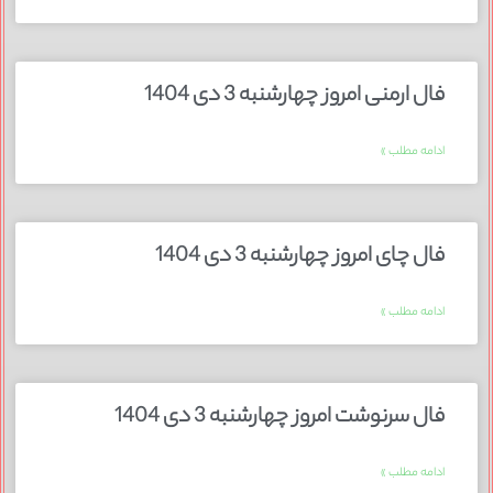
فال ارمنی امروز چهارشنبه 3 دی 1404
ادامه مطلب »
فال چای امروز چهارشنبه 3 دی 1404
ادامه مطلب »
فال سرنوشت امروز چهارشنبه 3 دی 1404
ادامه مطلب »