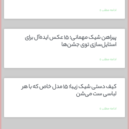
ادامه مطلب »
پیراهن شیک مهمانی؛ ۱۵ عکس ایده‌آل برای
استایل‌سازی توی جشن‌ها
ادامه مطلب »
کیف دستی شیک زیبا؛ ۱۵ مدل خاص که با هر
لباسی ست می‌شن
ادامه مطلب »