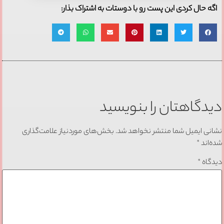
اگه حال کردی این پست رو با دوستات به اشتراک بذار:
دیدگاهتان را بنویسید
نشانی ایمیل شما منتشر نخواهد شد.
بخش‌های موردنیاز علامت‌گذاری
شده‌اند
*
دیدگاه
*