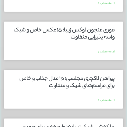
ادامه مطلب »
قوری فنجون لوکس زیبا؛ ۱۵ عکس خاص و شیک
واسه پذیرایی متفاوت
ادامه مطلب »
پیراهن لاکچری مجلسی؛ ۱۵ مدل جذاب و خاص
برای مراسم‌های شیک و متفاوت
ادامه مطلب »