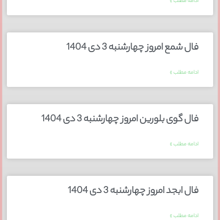
ادامه مطلب »
فال شمع امروز چهارشنبه 3 دی 1404
ادامه مطلب »
فال گوی بلورین امروز چهارشنبه 3 دی 1404
ادامه مطلب »
فال ابجد امروز چهارشنبه 3 دی 1404
ادامه مطلب »