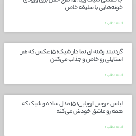
جا کفشی شیک زیبا؛ ۱۵ طرح خفن برای ورودی
خونه‌هایی با سلیقه خاص
ادامه مطلب »
گردنبند رشته ای نما دار شیک؛ ۱۵ عکس که هر
استایلی رو خاص و جذاب می‌کنن
ادامه مطلب »
لباس عروس اروپایی؛ ۱۵ مدل ساده و شیک که
همه رو عاشق خودش می‌کنه
ادامه مطلب »