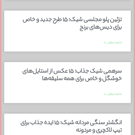
تزئین پلو مجلسی شیک؛ ۱۵ طرح جدید و خاص
برای دیس‌های برنج
ادامه مطلب »
سرهمی شیک جذاب؛ ۱۵ عکس از استایل‌های
خوشگل و خاص برای همه سلیقه‌ها
ادامه مطلب »
انگشتر سنگی مردانه شیک؛ ۱۵ ایده جذاب برای
تیپ لاکچری و مردونه