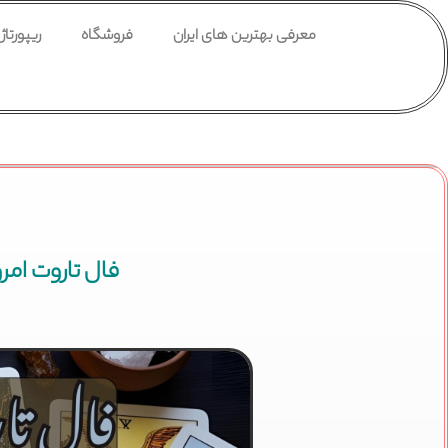
معرفی بهترین های ایران
فروشگاه
ریپورتاژ
فال تاروت امروز جمعه 