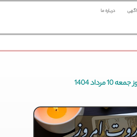
 اگهی
درباره ما
10 مرداد 1404