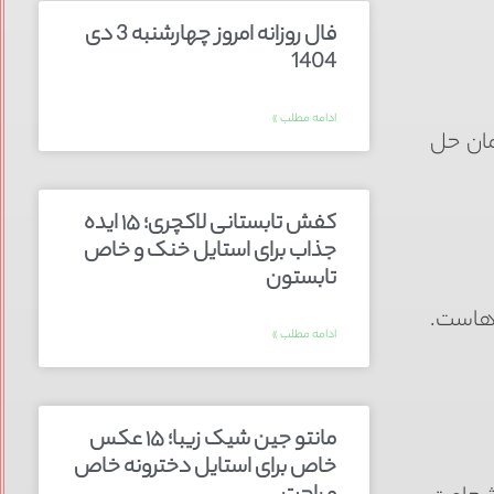
فال روزانه امروز چهارشنبه 3 دی
1404
ادامه مطلب »
مان حل
کفش تابستانی لاکچری؛ ۱۵ ایده‌
جذاب برای استایل خنک و خاص
تابستون
دهاست.
ادامه مطلب »
مانتو جین شیک زیبا؛ ۱۵ عکس
خاص برای استایل دخترونه خاص