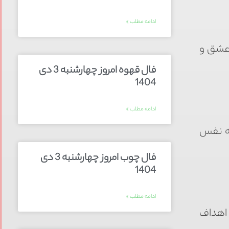
ادامه مطلب »
 عشق و
فال قهوه امروز چهارشنبه 3 دی
1404
ادامه مطلب »
به نفس
فال چوب امروز چهارشنبه 3 دی
1404
ادامه مطلب »
و اهداف