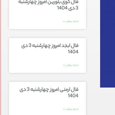
فال گوی بلورین امروز چهارشنبه
3 دی 1404
ادامه مطلب »
فال ابجد امروز چهارشنبه 3 دی
1404
ادامه مطلب »
فال ارمنی امروز چهارشنبه 3 دی
1404
ادامه مطلب »