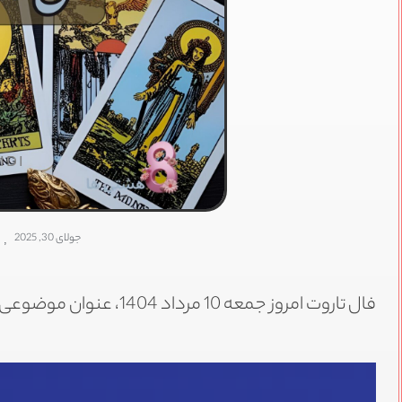
IDI
جولای 30, 2025
,
فال تاروت امروز جمعه 10 مرداد 1404، عنوان موضوعی است که در این پست بررسی خواهیم کرد.