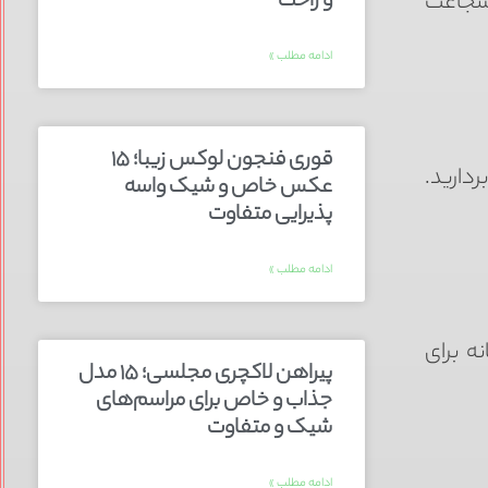
و راحت
 شجاعت
ادامه مطلب »
قوری فنجون لوکس زیبا؛ ۱۵
دارید.
عکس خاص و شیک واسه
پذیرایی متفاوت
ادامه مطلب »
ه برای
پیراهن لاکچری مجلسی؛ ۱۵ مدل
جذاب و خاص برای مراسم‌های
شیک و متفاوت
ادامه مطلب »