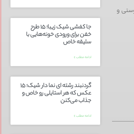
وستی و
جا کفشی شیک زیبا؛ ۱۵ طرح
خفن برای ورودی خونه‌هایی با
سلیقه خاص
ادامه مطلب »
گردنبند رشته ای نما دار شیک؛ ۱۵
عکس که هر استایلی رو خاص و
جذاب می‌کنن
ادامه مطلب »