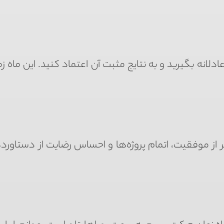
لانه بگیرید و به نتایج مثبت آن اعتماد کنید. این ماه ز
از موفقیت، اتمام پروژه‌ها و احساس رضایت از دستاور