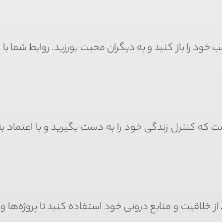
 خود را باز کنید و به دیگران محبت بورزید. روابط شما با
ت که کنترل زندگی خود را به دست بگیرید و با اعتماد 
 از خلاقیت و منابع درونی خود استفاده کنید تا پروژه‌ها 