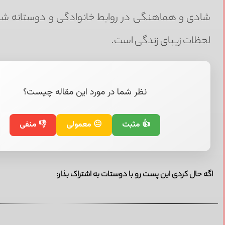
شادی و هماهنگی در روابط خانوادگی و دوستانه شم
لحظات زیبای زندگی است.
نظر شما در مورد این مقاله چیست؟
👍 مثبت
😐 معمولی
👎 منفی
اگه حال کردی این پست رو با دوستات به اشتراک بذار: