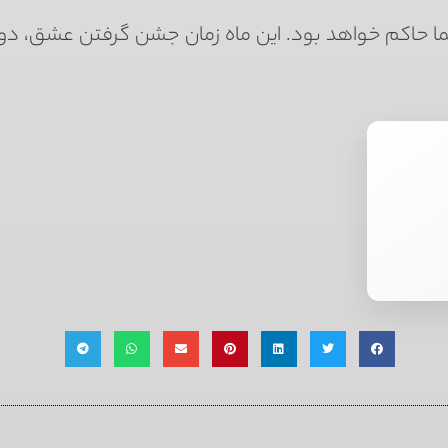
ا حاکم خواهد بود. این ماه زمان جشن گرفتن عشق، د