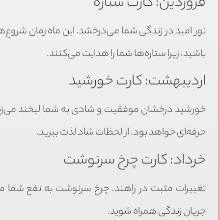
فروردین: کارت ستاره
نور امید در زندگی شما می‌درخشد. این ماه زمان شروع‌ها
باشید، زیرا ستاره‌ها شما را هدایت می‌کنند.
اردیبهشت: کارت خورشید
خورشید درخشان موفقیت و شادی به شما لبخند می‌زند.
حرفه‌ای خواهد بود. از لحظات شاد لذت ببرید.
خرداد: کارت چرخ سرنوشت
تغییرات مثبت در راهند. چرخ سرنوشت به نفع شما می
جریان زندگی همراه شوید.