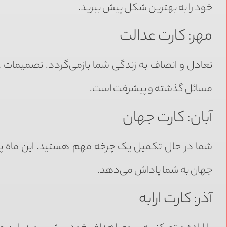
خود را به بهترین شکل پیش ببرید.
مهر: کارت عدالت
تعادل و انصاف به زندگی شما بازمی‌گردد. تصمیمات عاد
مسائل گذشته و پیشرفت است.
آبان: کارت جهان
شما در حال تکمیل یک چرخه مهم هستید. این ماه پر 
جهان به شما پاداش می‌دهد.
آذر: کارت ارابه