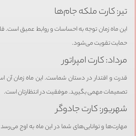
تیر: کارت ملکه جام‌ها
این ماه زمان توجه به احساسات و روابط عمیق است. قلب
حمایت تقویت می‌شود.
مرداد: کارت امپراتور
قدرت و اقتدار در دستان شماست. این ماه زمان آن اس
تصمیمات مهمی بگیرید. موفقیت در انتظارتان است.
شهریور: کارت جادوگر
مهارت‌ها و توانایی‌های شما در این ماه به اوج می‌رسد.