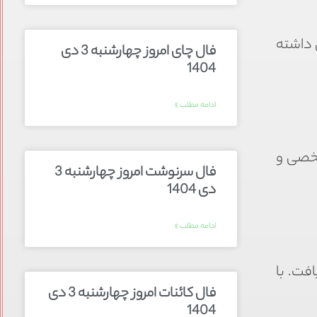
ن داشته
فال چای امروز چهارشنبه 3 دی
1404
ادامه مطلب »
شخصی و
فال سرنوشت امروز چهارشنبه 3
دی 1404
ادامه مطلب »
فت. با
فال کائنات امروز چهارشنبه 3 دی
1404