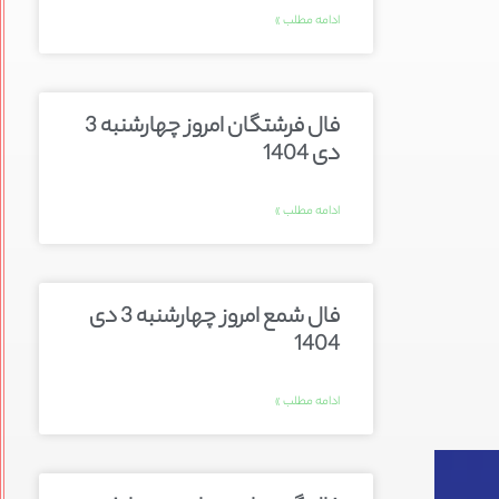
ادامه مطلب »
فال فرشتگان امروز چهارشنبه 3
دی 1404
ادامه مطلب »
فال شمع امروز چهارشنبه 3 دی
1404
ادامه مطلب »