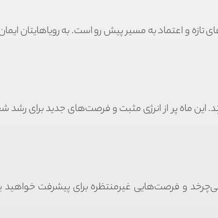
ی تازه و اعتماد به مسیر پیش رو است. به رویاهایتان ایما
 این ماه پر از انرژی مثبت و فرصت‌های جدید برای رشد 
‌چرخد و فرصت‌هایی غیرمنتظره برای پیشرفت خواهید یا