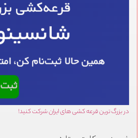
در بزرگ ترین قرعه کشی های ایران شرکت کنید!