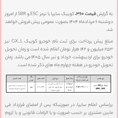
به گزارش
قیمت ۳۶۰،
کوییک سایپا با ترمز ESC و SBR از امروز
دوشنبه ۶ مردادماه ۱۴۰۴ بصورت عمومی پیش فروش خواهد
شد.
مبلغ پیش پرداخت برای ثبت نام خودرو کوییک GX_L نیز
۲۵۳ میلیون و ۱۴۲ هزار تومان اعلام شده است و زمان تحویل
خودرو برای اردیبهشت، خرداد و تیر سال ۱۴۰۵ می باشد. زمان
تحویل خودرو در هفته چهارم ماه های ذکر شده است.
براساس اعلام سایپا، در صورتیکه پس از امضای قرارداد فی
مابین مشتری بر حسب ضرورت و یا الزامات قانونی و یا لزوم