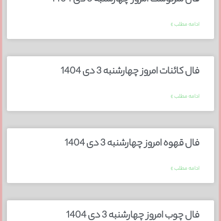
فال سرنوشت امروز چهارشنبه 3 دی 1404
ادامه مطلب »
فال کائنات امروز چهارشنبه 3 دی 1404
ادامه مطلب »
فال قهوه امروز چهارشنبه 3 دی 1404
ادامه مطلب »
فال چوب امروز چهارشنبه 3 دی 1404