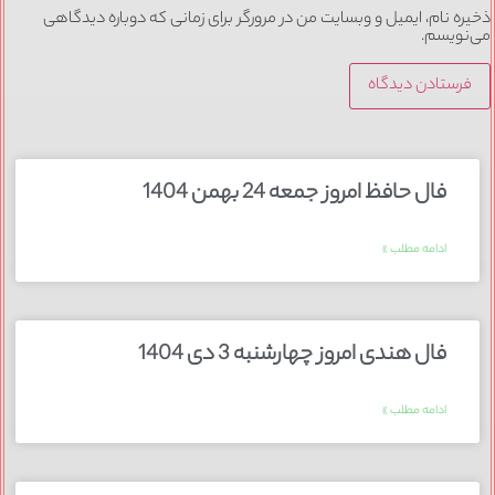
ذخیره نام، ایمیل و وبسایت من در مرورگر برای زمانی که دوباره دیدگاهی
می‌نویسم.
فال حافظ امروز جمعه 24 بهمن 1404
ادامه مطلب »
فال هندی امروز چهارشنبه 3 دی 1404
ادامه مطلب »