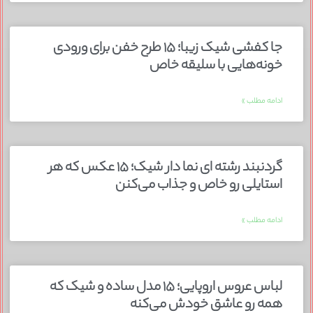
جا کفشی شیک زیبا؛ ۱۵ طرح خفن برای ورودی
خونه‌هایی با سلیقه خاص
ادامه مطلب »
گردنبند رشته ای نما دار شیک؛ ۱۵ عکس که هر
استایلی رو خاص و جذاب می‌کنن
ادامه مطلب »
لباس عروس اروپایی؛ ۱۵ مدل ساده و شیک که
همه رو عاشق خودش می‌کنه