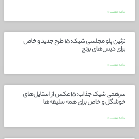
ادامه مطلب »
تزئین پلو مجلسی شیک؛ ۱۵ طرح جدید و خاص
برای دیس‌های برنج
ادامه مطلب »
سرهمی شیک جذاب؛ ۱۵ عکس از استایل‌های
خوشگل و خاص برای همه سلیقه‌ها
ادامه مطلب »