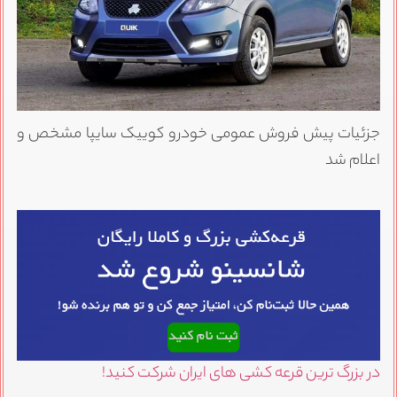
جزئیات پیش فروش عمومی خودرو کوییک سایپا مشخص و
اعلام شد
در بزرگ ترین قرعه کشی های ایران شرکت کنید!