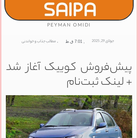
PEYMAN OMIDI
جولای 29, 2025
,
مطالب جذاب و خواندنی
,
7:01 ق.ظ
پیش‌فروش کوییک آغاز شد
+ لینک ثبت‌نام