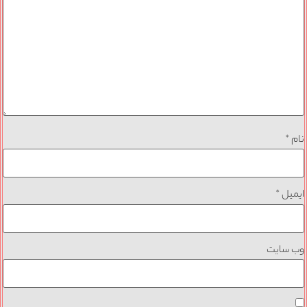
نام
*
ایمیل
*
وب‌ سایت