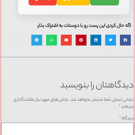
اگه حال کردی این پست رو با دوستات به اشتراک بذار:
دیدگاهتان را بنویسید
نشانی ایمیل شما منتشر نخواهد شد.
بخش‌های موردنیاز علامت‌گذاری
شده‌اند
*
دیدگاه
*