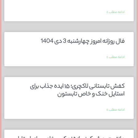
ادامه مطلب »
فال روزانه امروز چهارشنبه 3 دی 1404
ادامه مطلب »
کفش تابستانی لاکچری؛ ۱۵ ایده‌ جذاب برای
استایل خنک و خاص تابستون
ادامه مطلب »