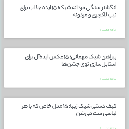
انگشتر سنگی مردانه شیک؛ ۱۵ ایده جذاب برای
تیپ لاکچری و مردونه
ادامه مطلب »
پیراهن شیک مهمانی؛ ۱۵ عکس ایده‌آل برای
استایل‌سازی توی جشن‌ها
ادامه مطلب »
کیف دستی شیک زیبا؛ ۱۵ مدل خاص که با هر
لباسی ست می‌شن
ادامه مطلب »