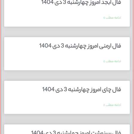
فال ابجد امروز چهارشنبه 3 دی 1404
ادامه مطلب »
فال ارمنی امروز چهارشنبه 3 دی 1404
ادامه مطلب »
فال چای امروز چهارشنبه 3 دی 1404
ادامه مطلب »