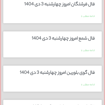
فال فرشتگان امروز چهارشنبه 3 دی 1404
ادامه مطلب »
فال شمع امروز چهارشنبه 3 دی 1404
ادامه مطلب »
فال گوی بلورین امروز چهارشنبه 3 دی 1404
ادامه مطلب »