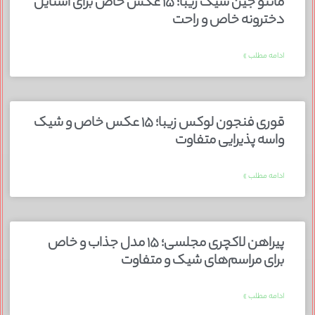
مانتو جین شیک زیبا؛ ۱۵ عکس خاص برای استایل
دخترونه خاص و راحت
ادامه مطلب »
قوری فنجون لوکس زیبا؛ ۱۵ عکس خاص و شیک
واسه پذیرایی متفاوت
ادامه مطلب »
پیراهن لاکچری مجلسی؛ ۱۵ مدل جذاب و خاص
برای مراسم‌های شیک و متفاوت
ادامه مطلب »