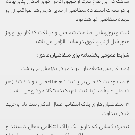
شرکت در این طرح صرفاً از طریق آدرس فوق امکان پذیر بوده
و در صورت استفاده متقاضی از سایر آدرس ها، عواقب آن بر
عهده متقاضی خواهد بود.
ثبت و بروزرسانی اطلاعات شخصی و دریافت کد کاربری و رمز
عبور قبل از تاریخ فوق در سایت الزامی می باشد.
شرایط عمومی بخشنامه برای متقاضیان عادی:
۱. حداقل سن متقاضیان خرید خودرو ۱۸ سال می باشد.
۲. محدودیت کد ملی برای ثبت نام ها اعمال خواهد شد.(هر
کد ملی صرفاً مجاز به ثبت نام یک دستگاه خودرو می باشد.)
۳. متقاضیان دارای پلاک انتظامی فعال امکان ثبت نام و خرید
خودرو ندارند.
تبصره: کسانی که دارای یک پلاک انتظامی فعال هستند و