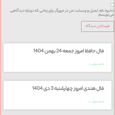
ذخیره نام، ایمیل و وبسایت من در مرورگر برای زمانی که دوباره دیدگاهی
می‌نویسم.
فال حافظ امروز جمعه 24 بهمن 1404
ادامه مطلب »
فال هندی امروز چهارشنبه 3 دی 1404
ادامه مطلب »