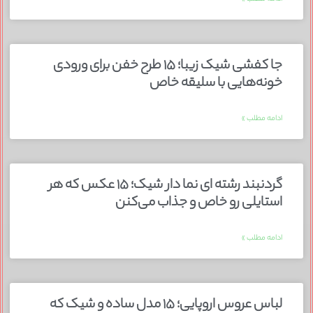
جا کفشی شیک زیبا؛ ۱۵ طرح خفن برای ورودی
خونه‌هایی با سلیقه خاص
ادامه مطلب »
گردنبند رشته ای نما دار شیک؛ ۱۵ عکس که هر
استایلی رو خاص و جذاب می‌کنن
ادامه مطلب »
لباس عروس اروپایی؛ ۱۵ مدل ساده و شیک که