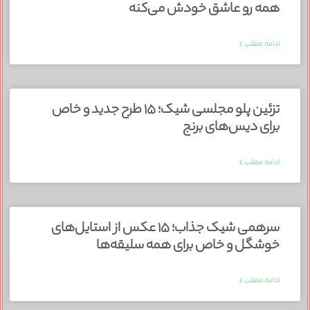
همه رو عاشق خودش می‌کنه
ادامه مطلب »
تزئین پلو مجلسی شیک؛ ۱۵ طرح جدید و خاص
برای دیس‌های برنج
ادامه مطلب »
سرهمی شیک جذاب؛ ۱۵ عکس از استایل‌های
خوشگل و خاص برای همه سلیقه‌ها
ادامه مطلب »