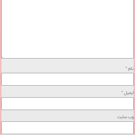
نام
*
ایمیل
*
وب‌ سایت