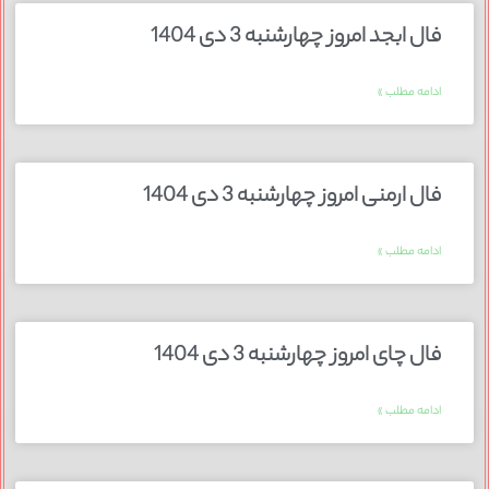
فال ابجد امروز چهارشنبه 3 دی 1404
ادامه مطلب »
فال ارمنی امروز چهارشنبه 3 دی 1404
ادامه مطلب »
فال چای امروز چهارشنبه 3 دی 1404
ادامه مطلب »