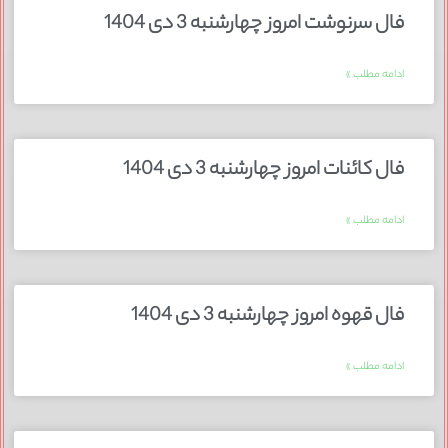
فال سرنوشت امروز چهارشنبه 3 دی 1404
ادامه مطلب »
فال کائنات امروز چهارشنبه 3 دی 1404
ادامه مطلب »
فال قهوه امروز چهارشنبه 3 دی 1404
ادامه مطلب »