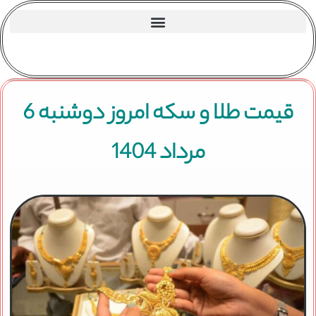
قیمت طلا و سکه امروز دوشنبه 6
مرداد 1404