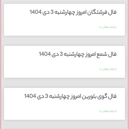
فال فرشتگان امروز چهارشنبه 3 دی 1404
ادامه مطلب »
فال شمع امروز چهارشنبه 3 دی 1404
ادامه مطلب »
فال گوی بلورین امروز چهارشنبه 3 دی 1404
ادامه مطلب »