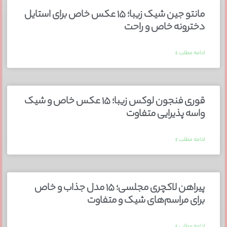
مانتو جین شیک زیبا؛ ۱۵ عکس خاص برای استایل
دخترونه خاص و راحت
ادامه مطلب »
قوری فنجون لوکس زیبا؛ ۱۵ عکس خاص و شیک
واسه پذیرایی متفاوت
ادامه مطلب »
پیراهن لاکچری مجلسی؛ ۱۵ مدل جذاب و خاص
برای مراسم‌های شیک و متفاوت
ادامه مطلب »