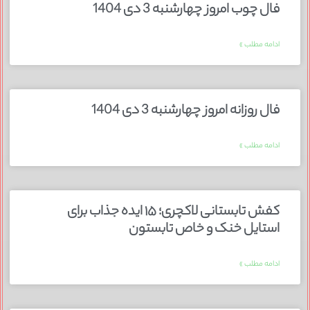
فال چوب امروز چهارشنبه 3 دی 1404
ادامه مطلب »
فال روزانه امروز چهارشنبه 3 دی 1404
ادامه مطلب »
کفش تابستانی لاکچری؛ ۱۵ ایده‌ جذاب برای
استایل خنک و خاص تابستون
ادامه مطلب »