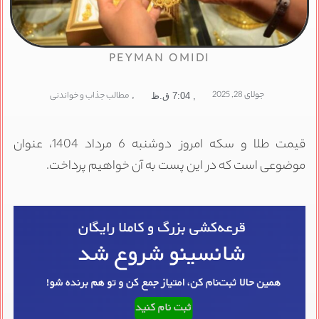
PEYMAN OMIDI
جولای 28, 2025
,
مطالب جذاب و خواندنی
,
7:04 ق.ظ
قیمت طلا و سکه امروز دوشنبه 6 مرداد 1404، عنوان
موضوعی است که در این پست به آن خواهیم پرداخت.