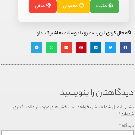
👍 مثبت
😐 معمولی
👎 منفی
اگه حال کردی این پست رو با دوستات به اشتراک بذار:
دیدگاهتان را بنویسید
نشانی ایمیل شما منتشر نخواهد شد.
بخش‌های موردنیاز علامت‌گذاری
شده‌اند
*
دیدگاه
*