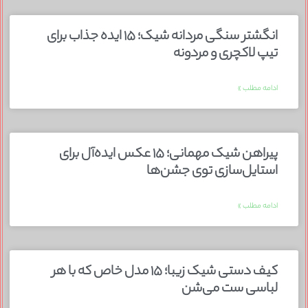
انگشتر سنگی مردانه شیک؛ ۱۵ ایده جذاب برای
تیپ لاکچری و مردونه
ادامه مطلب »
پیراهن شیک مهمانی؛ ۱۵ عکس ایده‌آل برای
استایل‌سازی توی جشن‌ها
ادامه مطلب »
کیف دستی شیک زیبا؛ ۱۵ مدل خاص که با هر
لباسی ست می‌شن