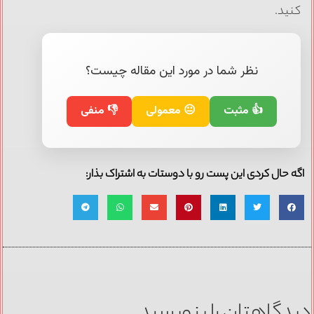
کنید.
نظر شما در مورد این مقاله چیست؟
👍 مثبت
😐 معمولی
👎 منفی
اگه حال کردی این پست رو با دوستات به اشتراک بذار:
دیدگاهتان را بنویسید