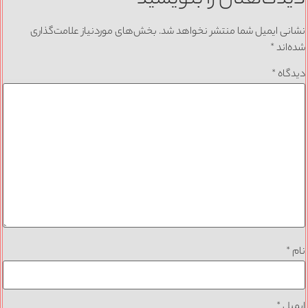
نشانی ایمیل شما منتشر نخواهد شد.
بخش‌های موردنیاز علامت‌گذاری
شده‌اند
*
دیدگاه
*
نام
*
ایمیل
*