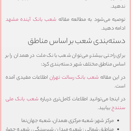
ندهید.
توصیه می‌شود به مطالعه مقاله
شعب بانک آینده مشهد
ادامه دهید.
دسته‌بندی شعب بر اساس مناطق
برای راحتی بیشتر، می‌توان شعب بانک ملت در همدان را بر
اساس مناطق مختلف شهر دسته‌بندی کرد:
در این مقاله
شعب بانک رسالت تهران
اطلاعات مفیدی آمده
است.
در اینجا می‌توانید اطلاعات کامل‌تری درباره
شعب بانک ملی
سنندج
بیابید.
مرکز شهر: شعبه مرکزی همدان، شعبه جهان‌نما
مناطق شمالی: شعبه میدان شیرسنگی، شعبه حصار