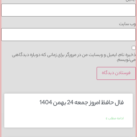
وب‌ سایت
ذخیره نام، ایمیل و وبسایت من در مرورگر برای زمانی که دوباره دیدگاهی
می‌نویسم.
فال حافظ امروز جمعه 24 بهمن 1404
ادامه مطلب »