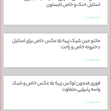
استایل خنک و خاص تابستون
ادامه مطلب »
مانتو جین شیک زیبا؛ ۱۵ عکس خاص برای استایل
دخترونه خاص و راحت
ادامه مطلب »
قوری فنجون لوکس زیبا؛ ۱۵ عکس خاص و شیک
واسه پذیرایی متفاوت
ادامه مطلب »