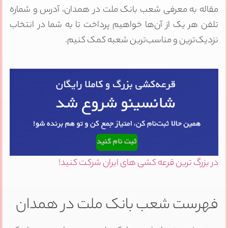
مقاله به معرفی شعب بانک ملت در همدان، آدرس و شماره
تلفن هر یک از آن‌ها خواهیم پرداخت تا به شما در انتخاب
نزدیک‌ترین و مناسب‌ترین شعبه کمک کنیم.
در بزرگ ترین قرعه کشی های ایران شرکت کنید!
فهرست شعب بانک ملت در همدان