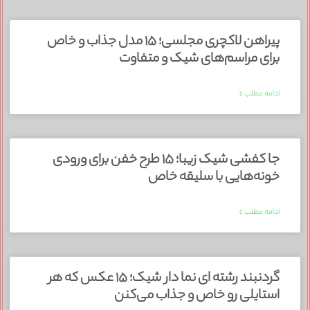
پیراهن لاکچری مجلسی؛ ۱۵ مدل جذاب و خاص
برای مراسم‌های شیک و متفاوت
ادامه مطلب »
جا کفشی شیک زیبا؛ ۱۵ طرح خفن برای ورودی
خونه‌هایی با سلیقه خاص
ادامه مطلب »
گردنبند رشته ای نما دار شیک؛ ۱۵ عکس که هر
استایلی رو خاص و جذاب می‌کنن