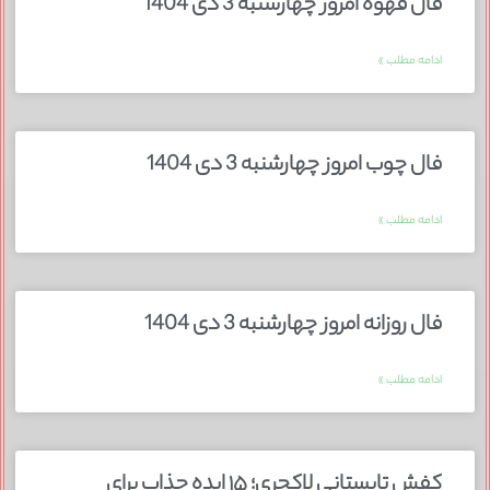
فال قهوه امروز چهارشنبه 3 دی 1404
ادامه مطلب »
فال چوب امروز چهارشنبه 3 دی 1404
ادامه مطلب »
فال روزانه امروز چهارشنبه 3 دی 1404
ادامه مطلب »
کفش تابستانی لاکچری؛ ۱۵ ایده‌ جذاب برای