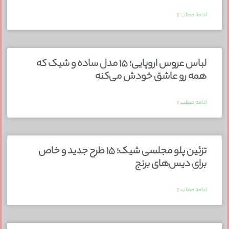
ادامه مطلب »
لباس عروس اروپایی؛ ۱۵ مدل ساده و شیک که
همه رو عاشق خودش می‌کنه
ادامه مطلب »
تزئین پلو مجلسی شیک؛ ۱۵ طرح جدید و خاص
برای دیس‌های برنج
ادامه مطلب »