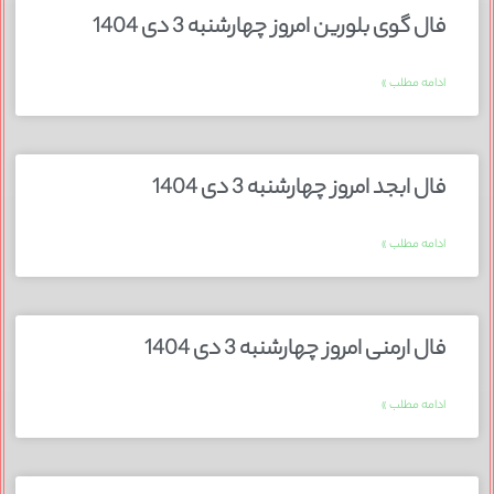
فال گوی بلورین امروز چهارشنبه 3 دی 1404
ادامه مطلب »
فال ابجد امروز چهارشنبه 3 دی 1404
ادامه مطلب »
فال ارمنی امروز چهارشنبه 3 دی 1404
ادامه مطلب »