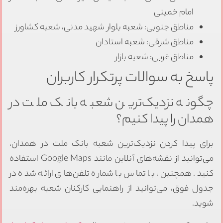
امام خمینی
مناطق جنوبی: شعبه بلوار شهید مدنی، شعبه کشاورز
مناطق شرقی: شعبه استادان
مناطق غربی: شعبه بازار
پاسخ به سوالات پرتکرار کاربران
چگونه نزدیک‌ترین شعبه بانک ملت در
همدان را پیدا کنیم؟
برای پیدا کردن نزدیک‌ترین شعبه بانک ملت در همدان،
می‌توانید از نقشه‌های آنلاین مانند Google Maps استفاده
کنید. همچنین، با تماس با شماره تلفن‌های ارائه شده در
جدول فوق، می‌توانید از راهنمایی کارکنان شعبه بهره‌مند
شوید.