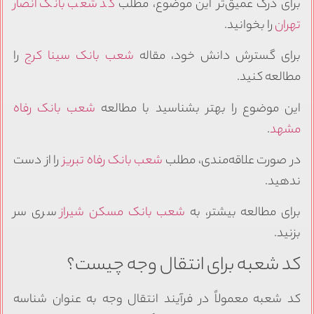
برای درک عمیق‌تر این موضوع، مطلب
کد شعب بانک انصار
تهران
را بخوانید.
برای گسترش دانش خود، مقاله
شعب بانک سینا کرج
را
مطالعه کنید.
این موضوع را بهتر بشناسید با مطالعه
شعب بانک رفاه
مشهد
.
در صورت علاقه‌مندی، مطلب
شعب بانک رفاه تبریز
را از دست
ندهید.
برای مطالعه بیشتر، به
شعب بانک مسکن شیراز
سری سر
بزنید.
کد شعبه برای انتقال وجه چیست؟
کد شعبه معمولاً در فرآیند انتقال وجه به عنوان شناسه