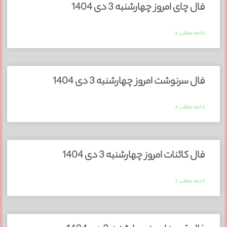
فال چای امروز چهارشنبه 3 دی 1404
ادامه مطلب »
فال سرنوشت امروز چهارشنبه 3 دی 1404
ادامه مطلب »
فال کائنات امروز چهارشنبه 3 دی 1404
ادامه مطلب »