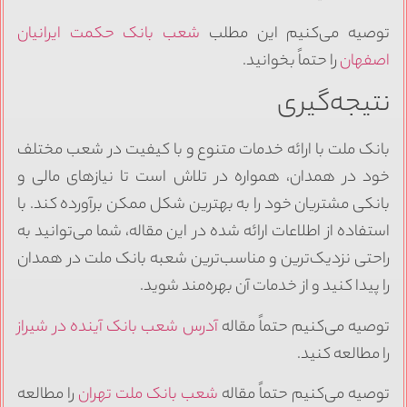
توصیه می‌کنیم این مطلب
شعب بانک حکمت ایرانیان
اصفهان
را حتماً بخوانید.
نتیجه‌گیری
بانک ملت با ارائه خدمات متنوع و با کیفیت در شعب مختلف
خود در همدان، همواره در تلاش است تا نیازهای مالی و
بانکی مشتریان خود را به بهترین شکل ممکن برآورده کند. با
استفاده از اطلاعات ارائه شده در این مقاله، شما می‌توانید به
راحتی نزدیک‌ترین و مناسب‌ترین شعبه بانک ملت در همدان
را پیدا کنید و از خدمات آن بهره‌مند شوید.
توصیه می‌کنیم حتماً مقاله
آدرس شعب بانک آینده در شیراز
را مطالعه کنید.
توصیه می‌کنیم حتماً مقاله
شعب بانک ملت تهران
را مطالعه