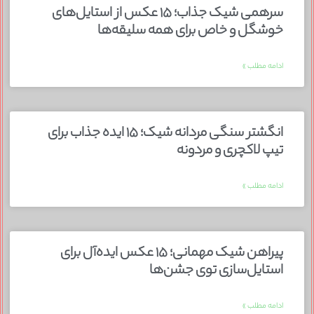
سرهمی شیک جذاب؛ ۱۵ عکس از استایل‌های
خوشگل و خاص برای همه سلیقه‌ها
ادامه مطلب »
انگشتر سنگی مردانه شیک؛ ۱۵ ایده جذاب برای
تیپ لاکچری و مردونه
ادامه مطلب »
پیراهن شیک مهمانی؛ ۱۵ عکس ایده‌آل برای
استایل‌سازی توی جشن‌ها
ادامه مطلب »