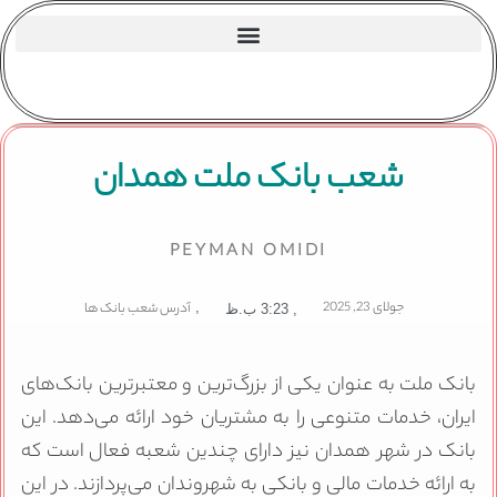
شعب بانک ملت همدان
PEYMAN OMIDI
جولای 23, 2025
,
آدرس شعب بانک ها
,
3:23 ب.ظ
بانک ملت به عنوان یکی از بزرگ‌ترین و معتبرترین بانک‌های
ایران، خدمات متنوعی را به مشتریان خود ارائه می‌دهد. این
بانک در شهر همدان نیز دارای چندین شعبه فعال است که
به ارائه خدمات مالی و بانکی به شهروندان می‌پردازند. در این