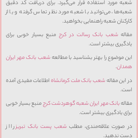
شعبه مورد استفاده قرار می‌گیرد. برای دریافت کد دقیق
شعبه‌ها، می‌توانید با شعبه مورد نظر تماس گرفته و یا از
کارکنان شعبه راهنمایی بخواهید.
مقاله
شعب بانک رسالت در کرج
منبع بسیار خوبی برای
یادگیری بیشتر است.
این موضوع را بهتر بشناسید با مطالعه
شعب بانک مهر ایران
همدان
.
در این مقاله
شعب بانک ملت کرمانشاه
اطلاعات مفیدی آمده
است.
مقاله
بانک مهر ایران شعبه گوهردشت کرج
منبع بسیار خوبی
برای یادگیری بیشتر است.
در صورت علاقه‌مندی، مطلب
شعب پست بانک تبریز
را از
دست ندهید.