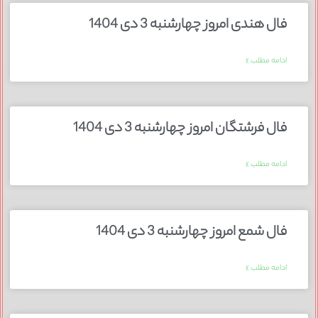
فال هندی امروز چهارشنبه 3 دی 1404
ادامه مطلب »
فال فرشتگان امروز چهارشنبه 3 دی 1404
ادامه مطلب »
فال شمع امروز چهارشنبه 3 دی 1404
ادامه مطلب »