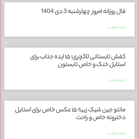
فال روزانه امروز چهارشنبه 3 دی 1404
ادامه مطلب »
کفش تابستانی لاکچری؛ ۱۵ ایده‌ جذاب برای
استایل خنک و خاص تابستون
ادامه مطلب »
مانتو جین شیک زیبا؛ ۱۵ عکس خاص برای استایل
دخترونه خاص و راحت
ادامه مطلب »