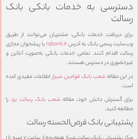
دسترسی به خدمات بانکی بانک
رسالت
برای دریافت خدمات بانکی، مشتریان می‌توانند از طریق
وب‌سایت رسمی بانک به آدرس
rqbank.ir
یا پیشخوان مجازی
رسالت اقدام کنند. تمامی خدمات بانکی به‌صورت آنلاین و
غیرحضوری در دسترس هستند.
در این مقاله
شعب بانک قوامین شیراز
اطلاعات مفیدی آمده
است.
برای گسترش دانش خود، مقاله
شعب بانک رسالت یزد
را
مطالعه کنید.
پشتیبانی بانک قرض‌الحسنه رسالت
مرکز پشتیبانی بانک رسالت شیراز همه‌روزه از ساعت ۷ صبح تا ۱