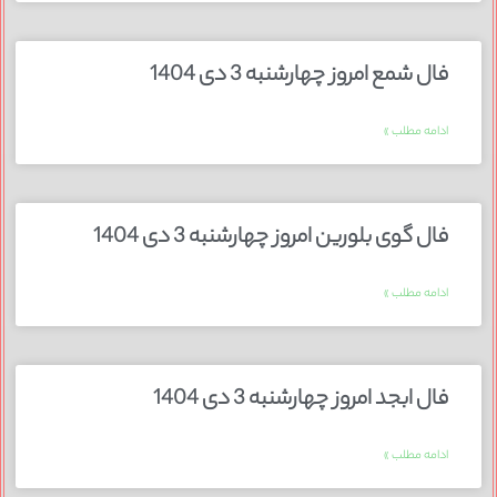
فال شمع امروز چهارشنبه 3 دی 1404
ادامه مطلب »
فال گوی بلورین امروز چهارشنبه 3 دی 1404
ادامه مطلب »
فال ابجد امروز چهارشنبه 3 دی 1404
ادامه مطلب »