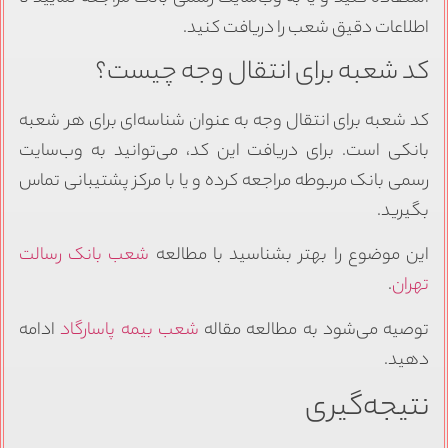
اطلاعات دقیق شعب را دریافت کنید.
کد شعبه برای انتقال وجه چیست؟
کد شعبه برای انتقال وجه به عنوان شناسه‌ای برای هر شعبه
بانکی است. برای دریافت این کد، می‌توانید به وب‌سایت
رسمی بانک مربوطه مراجعه کرده و یا با مرکز پشتیبانی تماس
بگیرید.
این موضوع را بهتر بشناسید با مطالعه
شعب بانک رسالت
تهران
.
توصیه می‌شود به مطالعه مقاله
شعب بیمه پاسارگاد
ادامه
دهید.
نتیجه‌گیری