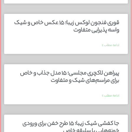
قوری فنجون لوکس زیبا؛ ۱۵ عکس خاص و شیک
واسه پذیرایی متفاوت
ادامه مطلب »
پیراهن لاکچری مجلسی؛ ۱۵ مدل جذاب و خاص
برای مراسم‌های شیک و متفاوت
ادامه مطلب »
جا کفشی شیک زیبا؛ ۱۵ طرح خفن برای ورودی
خونه‌هایی با سلیقه خاص