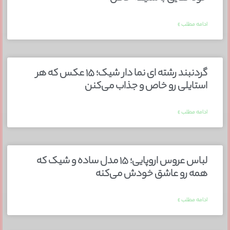
ادامه مطلب »
گردنبند رشته ای نما دار شیک؛ ۱۵ عکس که هر
استایلی رو خاص و جذاب می‌کنن
ادامه مطلب »
لباس عروس اروپایی؛ ۱۵ مدل ساده و شیک که
همه رو عاشق خودش می‌کنه
ادامه مطلب »