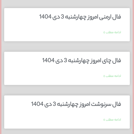
فال ارمنی امروز چهارشنبه 3 دی 1404
ادامه مطلب »
فال چای امروز چهارشنبه 3 دی 1404
ادامه مطلب »
فال سرنوشت امروز چهارشنبه 3 دی 1404
ادامه مطلب »