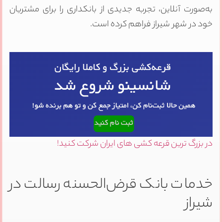
به‌صورت آنلاین، تجربه جدیدی از بانکداری را برای مشتریان
خود در شهر شیراز فراهم کرده است.
در بزرگ ترین قرعه کشی های ایران شرکت کنید!
خدمات بانک قرض‌الحسنه رسالت در
شیراز