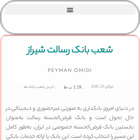
شعب بانک رسالت شیراز
PEYMAN OMIDI
جولای 23, 2025
,
آدرس شعب بانک ها
,
1:19 ب.ظ
در دنیای امروز، بانکداری به صورتی غیرحضوری و دیجیتالی در
حال تحول است و بانک قرض‌الحسنه رسالت به‌عنوان
نخستین بانک قرض‌الحسنه خصوصی در ایران، به‌طور کامل
این مسیر را انتخاب کرده است. این بانک با ارائه خدمات بانکی