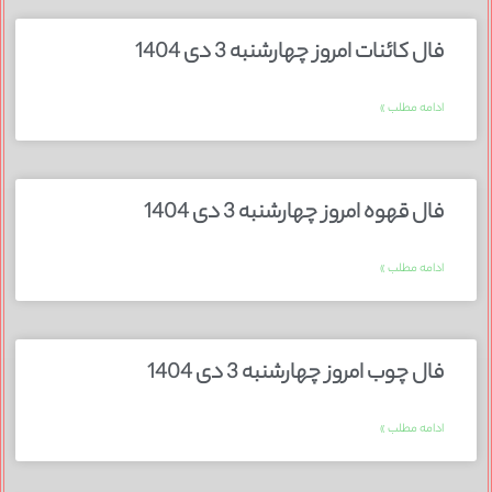
فال کائنات امروز چهارشنبه 3 دی 1404
ادامه مطلب »
فال قهوه امروز چهارشنبه 3 دی 1404
ادامه مطلب »
فال چوب امروز چهارشنبه 3 دی 1404
ادامه مطلب »