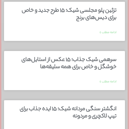
تزئین پلو مجلسی شیک؛ ۱۵ طرح جدید و خاص
برای دیس‌های برنج
ادامه مطلب »
سرهمی شیک جذاب؛ ۱۵ عکس از استایل‌های
خوشگل و خاص برای همه سلیقه‌ها
ادامه مطلب »
انگشتر سنگی مردانه شیک؛ ۱۵ ایده جذاب برای
تیپ لاکچری و مردونه