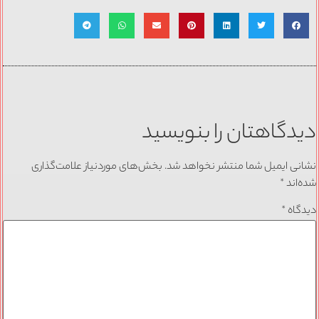
دیدگاهتان را بنویسید
نشانی ایمیل شما منتشر نخواهد شد.
بخش‌های موردنیاز علامت‌گذاری
شده‌اند
*
دیدگاه
*