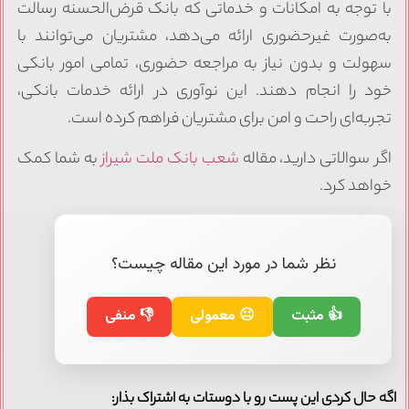
با توجه به امکانات و خدماتی که بانک قرض‌الحسنه رسالت
به‌صورت غیرحضوری ارائه می‌دهد، مشتریان می‌توانند با
سهولت و بدون نیاز به مراجعه حضوری، تمامی امور بانکی
خود را انجام دهند. این نوآوری در ارائه خدمات بانکی،
تجربه‌ای راحت و امن برای مشتریان فراهم کرده است.
اگر سوالاتی دارید، مقاله
شعب بانک ملت شیراز
به شما کمک
خواهد کرد.
نظر شما در مورد این مقاله چیست؟
👍 مثبت
😐 معمولی
👎 منفی
اگه حال کردی این پست رو با دوستات به اشتراک بذار: