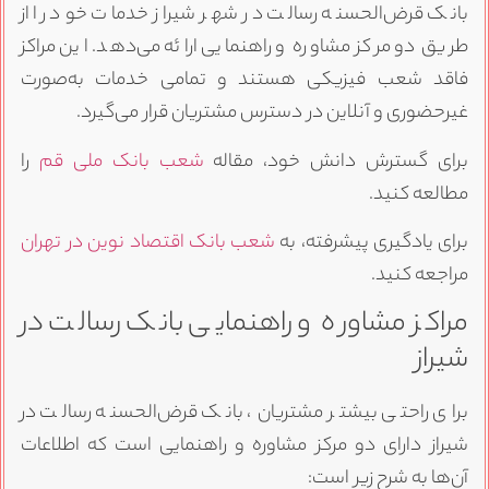
بانک قرض‌الحسنه رسالت در شهر شیراز خدمات خود را از
طریق دو مرکز مشاوره و راهنمایی ارائه می‌دهد. این مراکز
فاقد شعب فیزیکی هستند و تمامی خدمات به‌صورت
غیرحضوری و آنلاین در دسترس مشتریان قرار می‌گیرد.
برای گسترش دانش خود، مقاله
شعب بانک ملی قم
را
مطالعه کنید.
برای یادگیری پیشرفته، به
شعب بانک اقتصاد نوین در تهران
مراجعه کنید.
مراکز مشاوره و راهنمایی بانک رسالت در
شیراز
برای راحتی بیشتر مشتریان، بانک قرض‌الحسنه رسالت در
شیراز دارای دو مرکز مشاوره و راهنمایی است که اطلاعات
آن‌ها به شرح زیر است: