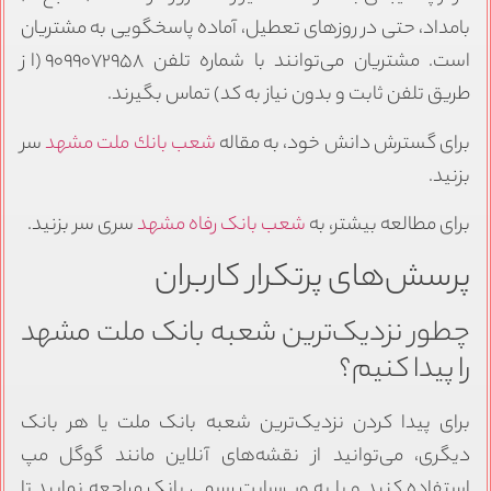
بامداد، حتی در روزهای تعطیل، آماده پاسخگویی به مشتریان
است. مشتریان می‌توانند با شماره تلفن ۹۰۹۹۰۷۲۹۵۸ (از
طریق تلفن ثابت و بدون نیاز به کد) تماس بگیرند.
برای گسترش دانش خود، به مقاله
شعب بانك ملت مشهد
سر
بزنید.
برای مطالعه بیشتر، به
شعب بانک رفاه مشهد
سری سر بزنید.
پرسش‌های پرتکرار کاربران
چطور نزدیک‌ترین شعبه بانک ملت مشهد
را پیدا کنیم؟
برای پیدا کردن نزدیک‌ترین شعبه بانک ملت یا هر بانک
دیگری، می‌توانید از نقشه‌های آنلاین مانند گوگل مپ
استفاده کنید و یا به وب‌سایت رسمی بانک مراجعه نمایید تا