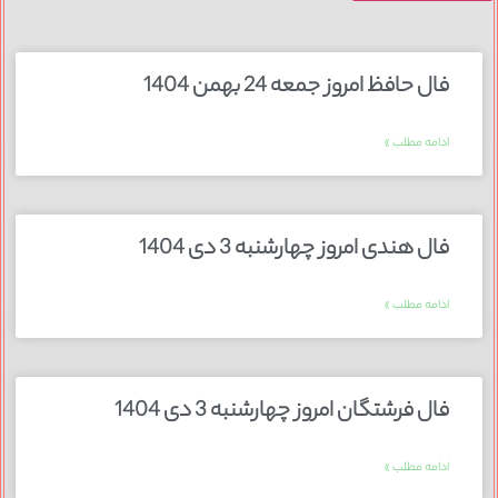
فال حافظ امروز جمعه 24 بهمن 1404
ادامه مطلب »
فال هندی امروز چهارشنبه 3 دی 1404
ادامه مطلب »
فال فرشتگان امروز چهارشنبه 3 دی 1404
ادامه مطلب »