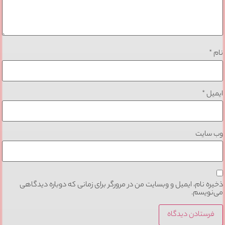
نام
*
ایمیل
*
وب‌ سایت
ذخیره نام، ایمیل و وبسایت من در مرورگر برای زمانی که دوباره دیدگاهی
می‌نویسم.