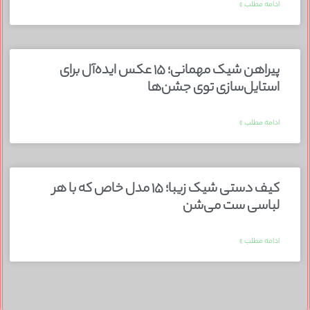
ادامه مطلب »
پیراهن شیک مهمانی؛ ۱۵ عکس ایده‌آل برای
استایل‌سازی توی جشن‌ها
ادامه مطلب »
کیف دستی شیک زیبا؛ ۱۵ مدل خاص که با هر
لباسی ست می‌شن
ادامه مطلب »