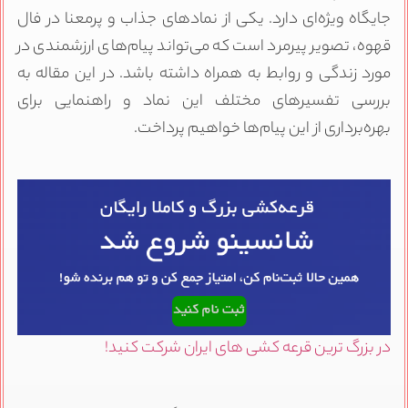
جایگاه ویژه‌ای دارد. یکی از نمادهای جذاب و پرمعنا در فال
قهوه، تصویر پیرمرد است که می‌تواند پیام‌های ارزشمندی در
مورد زندگی و روابط به همراه داشته باشد. در این مقاله به
بررسی تفسیرهای مختلف این نماد و راهنمایی برای
بهره‌برداری از این پیام‌ها خواهیم پرداخت.
در بزرگ ترین قرعه کشی های ایران شرکت کنید!