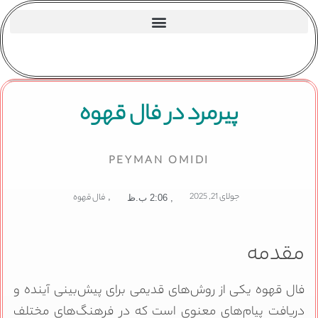
پیرمرد در فال قهوه
PEYMAN OMIDI
جولای 21, 2025
,
فال قهوه
,
2:06 ب.ظ
مقدمه
فال قهوه یکی از روش‌های قدیمی برای پیش‌بینی آینده و
دریافت پیام‌های معنوی است که در فرهنگ‌های مختلف