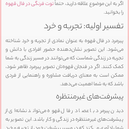
اگر به این موضوع علاقه دارید، حتماً
توت فرنگی در فال قهوه
را بخوانید.
تفسیر اولیه: تجربه و خرد
پیرمرد در فال قهوه به عنوان نمادی از تجربه و خرد شناخته
می‌شود. این تصویر نشان‌دهنده حضور افرادی با دانش و
تجربه در زندگی شماست که می‌توانند در مسیر زندگی به شما
کمک کنند. اگر در فنجان قهوه‌تان تصویر پیرمرد ظاهر شود،
ممکن است به معنای دریافت مشاوره و راهنمایی از فردی
باشد که به شما اهمیت می‌دهد.
پیشرفت‌های غیرمنتظره
دیدن پیرمرد با عصا در فال قهوه می‌تواند نشانه‌ای از
پیشرفت‌های غیرمنتظره در زندگی و کار باشد. این تصویر به
شما یادآوری می‌کند که در مسیر پیشرفت خود، از تجربه و خرد