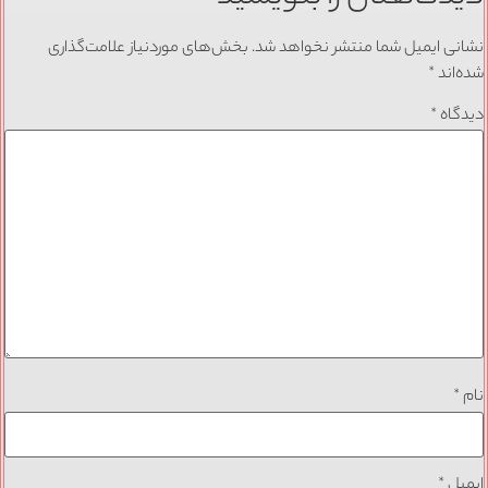
نشانی ایمیل شما منتشر نخواهد شد.
بخش‌های موردنیاز علامت‌گذاری
شده‌اند
*
دیدگاه
*
نام
*
ایمیل
*