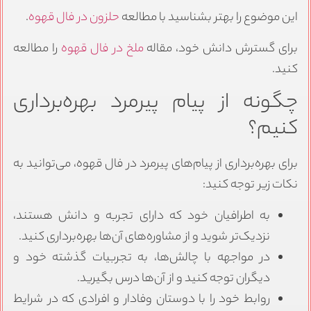
این موضوع را بهتر بشناسید با مطالعه
حلزون در فال قهوه
.
برای گسترش دانش خود، مقاله
ملخ در فال قهوه
را مطالعه
کنید.
چگونه از پیام پیرمرد بهره‌برداری
کنیم؟
برای بهره‌برداری از پیام‌های پیرمرد در فال قهوه، می‌توانید به
نکات زیر توجه کنید:
به اطرافیان خود که دارای تجربه و دانش هستند،
نزدیک‌تر شوید و از مشاوره‌های آن‌ها بهره‌برداری کنید.
در مواجهه با چالش‌ها، به تجربیات گذشته خود و
دیگران توجه کنید و از آن‌ها درس بگیرید.
روابط خود را با دوستان وفادار و افرادی که در شرایط