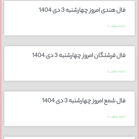
فال هندی امروز چهارشنبه 3 دی 1404
ادامه مطلب »
فال فرشتگان امروز چهارشنبه 3 دی 1404
ادامه مطلب »
فال شمع امروز چهارشنبه 3 دی 1404
ادامه مطلب »