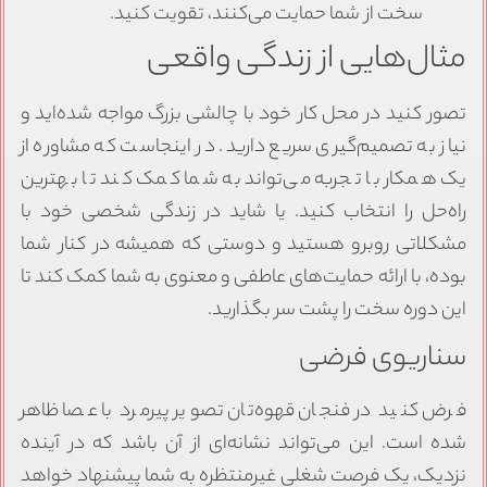
سخت از شما حمایت می‌کنند، تقویت کنید.
مثال‌هایی از زندگی واقعی
تصور کنید در محل کار خود با چالشی بزرگ مواجه شده‌اید و
نیاز به تصمیم‌گیری سریع دارید. در اینجاست که مشاوره از
یک همکار با تجربه می‌تواند به شما کمک کند تا بهترین
راه‌حل را انتخاب کنید. یا شاید در زندگی شخصی خود با
مشکلاتی روبرو هستید و دوستی که همیشه در کنار شما
بوده، با ارائه حمایت‌های عاطفی و معنوی به شما کمک کند تا
این دوره سخت را پشت سر بگذارید.
سناریوی فرضی
فرض کنید در فنجان قهوه‌تان تصویر پیرمرد با عصا ظاهر
شده است. این می‌تواند نشانه‌ای از آن باشد که در آینده
نزدیک، یک فرصت شغلی غیرمنتظره به شما پیشنهاد خواهد