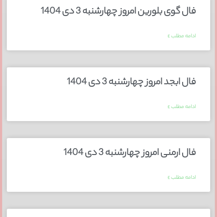
فال گوی بلورین امروز چهارشنبه 3 دی 1404
ادامه مطلب »
فال ابجد امروز چهارشنبه 3 دی 1404
ادامه مطلب »
فال ارمنی امروز چهارشنبه 3 دی 1404
ادامه مطلب »