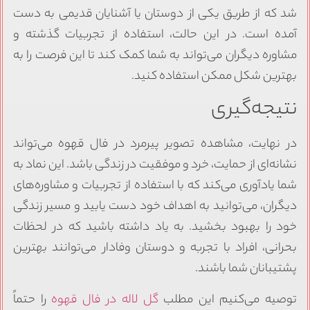
شد که از طریق یکی از دوستان یا آشنایان قدیمی به دست
آمده است. در این حالت، استفاده از تجربیات گذشته و
مشاوره دیگران می‌تواند به شما کمک کند تا این فرصت را به
بهترین شکل ممکن استفاده کنید.
نتیجه‌گیری
در نهایت، مشاهده تصویر پیرمرد در فال قهوه می‌تواند
نشانه‌ای از حمایت، خرد و موفقیت در زندگی باشد. این نماد به
شما یادآوری می‌کند که با استفاده از تجربیات و مشاوره‌های
دیگران، می‌توانید به اهداف خود دست یابید و مسیر زندگی
خود را بهبود بخشید. به یاد داشته باشید که در لحظات
بحرانی، افراد با تجربه و دوستان وفادار می‌توانند بهترین
پشتیبانان شما باشند.
توصیه می‌کنیم این مطلب
گل لاله در فال قهوه
را حتماً