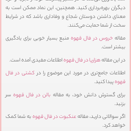
دیگران بهره‌برداری کنید. همچنین، این نماد ممکن است به
معنای داشتن دوستان شجاع و وفاداری باشد که در شرایط
سخت از شما حمایت می‌کنند.
مقاله
خروس در فال قهوه
منبع بسیار خوبی برای یادگیری
بیشتر است.
در این مقاله
هزارپا در فال قهوه
اطلاعات مفیدی آمده است.
اطلاعات جامع‌تری در مورد این موضوع را در
کشتی در فال
قهوه
پیدا کنید.
برای گسترش دانش خود، به مقاله
بالن در فال قهوه
سر
بزنید.
اگر سوالاتی دارید، مقاله
عنکبوت در فال قهوه
به شما کمک
خواهد کرد.