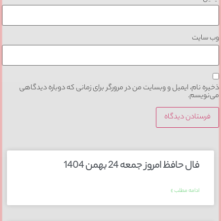
وب‌ سایت
ذخیره نام، ایمیل و وبسایت من در مرورگر برای زمانی که دوباره دیدگاهی
می‌نویسم.
فال حافظ امروز جمعه 24 بهمن 1404
ادامه مطلب »