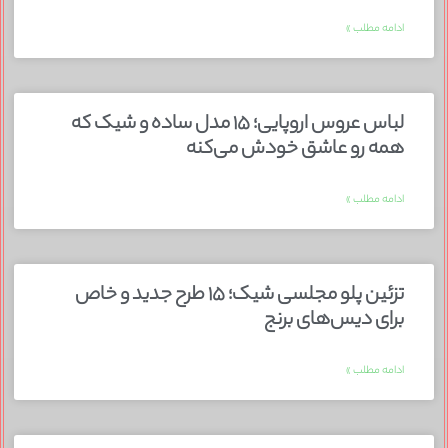
ادامه مطلب »
لباس عروس اروپایی؛ ۱۵ مدل ساده و شیک که
همه رو عاشق خودش می‌کنه
ادامه مطلب »
تزئین پلو مجلسی شیک؛ ۱۵ طرح جدید و خاص
برای دیس‌های برنج
ادامه مطلب »