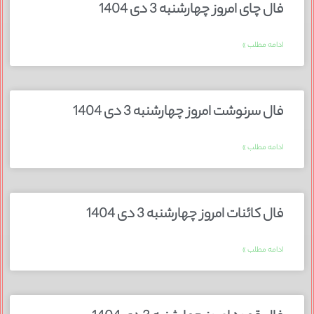
فال چای امروز چهارشنبه 3 دی 1404
ادامه مطلب »
فال سرنوشت امروز چهارشنبه 3 دی 1404
ادامه مطلب »
فال کائنات امروز چهارشنبه 3 دی 1404
ادامه مطلب »