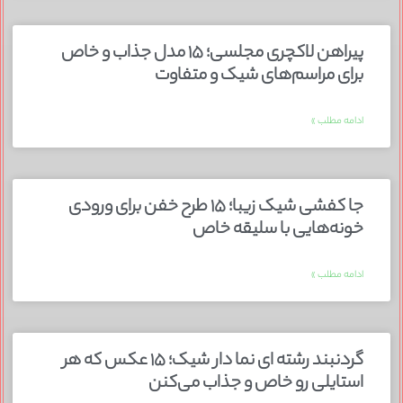
پیراهن لاکچری مجلسی؛ ۱۵ مدل جذاب و خاص
برای مراسم‌های شیک و متفاوت
ادامه مطلب »
جا کفشی شیک زیبا؛ ۱۵ طرح خفن برای ورودی
خونه‌هایی با سلیقه خاص
ادامه مطلب »
گردنبند رشته ای نما دار شیک؛ ۱۵ عکس که هر
استایلی رو خاص و جذاب می‌کنن