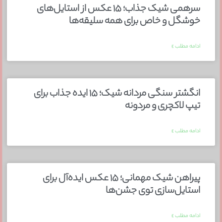
سرهمی شیک جذاب؛ ۱۵ عکس از استایل‌های
خوشگل و خاص برای همه سلیقه‌ها
ادامه مطلب »
انگشتر سنگی مردانه شیک؛ ۱۵ ایده جذاب برای
تیپ لاکچری و مردونه
ادامه مطلب »
پیراهن شیک مهمانی؛ ۱۵ عکس ایده‌آل برای
استایل‌سازی توی جشن‌ها
ادامه مطلب »