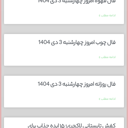
فال قهوه امروز چهارشنبه 3 دی 1404
ادامه مطلب »
فال چوب امروز چهارشنبه 3 دی 1404
ادامه مطلب »
فال روزانه امروز چهارشنبه 3 دی 1404
ادامه مطلب »
کفش تابستانی لاکچری؛ ۱۵ ایده‌ جذاب برای