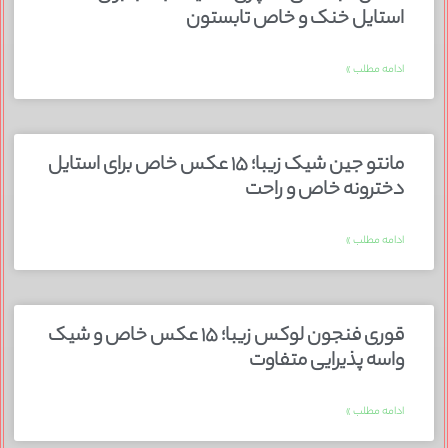
استایل خنک و خاص تابستون
ادامه مطلب »
مانتو جین شیک زیبا؛ ۱۵ عکس خاص برای استایل
دخترونه خاص و راحت
ادامه مطلب »
قوری فنجون لوکس زیبا؛ ۱۵ عکس خاص و شیک
واسه پذیرایی متفاوت
ادامه مطلب »