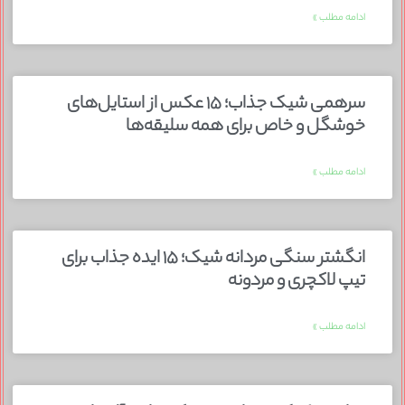
ادامه مطلب »
سرهمی شیک جذاب؛ ۱۵ عکس از استایل‌های
خوشگل و خاص برای همه سلیقه‌ها
ادامه مطلب »
انگشتر سنگی مردانه شیک؛ ۱۵ ایده جذاب برای
تیپ لاکچری و مردونه
ادامه مطلب »