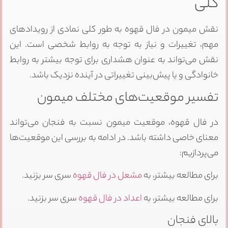
کلی
نقش میمون در فال قهوه به طور کلی نمادی از رویدادهای
مهم، تغییرات و نیاز به توجه به روابط شخصی است. این
نقش می‌تواند به عنوان هشداری برای توجه بیشتر به روابط
خانوادگی و یا پیش‌بینی تغییراتی در آینده نزدیک باشد.
تفسیر موقعیت‌های مختلف میمون
در فال قهوه، موقعیت میمون نسبت به فنجان می‌تواند
معنای خاصی داشته باشد. در ادامه به بررسی این موقعیت‌ها
می‌پردازیم:
برای مطالعه بیشتر، به
مشعل در فال قهوه
سری سر بزنید.
برای مطالعه بیشتر، به
اعداد در فال قهوه
سری سر بزنید.
بالای فنجان