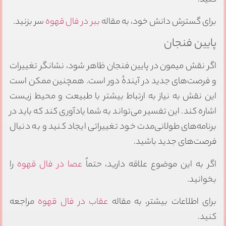
برای گسترش دانش خود، به مقاله
ببر در فال قهوه
سر بزنید.
پایین فنجان
اگر نقش میمون در پایین فنجان ظاهر شود، نشانگر تغییرات
و فرصت‌های جدید در آیندهٔ دور است. همچنین ممکن است
این نقش به نیاز به ارتباط بیشتر با طبیعت و محیط زیست
اشاره کند. این تفسیر می‌تواند به شما یادآوری کند که باید در
برنامه‌های طولانی‌مدت خود تغییراتی ایجاد کنید و به دنبال
فرصت‌های جدید باشید.
اگر به این موضوع علاقه دارید، حتماً
عصا در فال قهوه
را
بخوانید.
برای اطلاعات بیشتر، به مقاله
عقاب در فال قهوه
مراجعه
کنید.