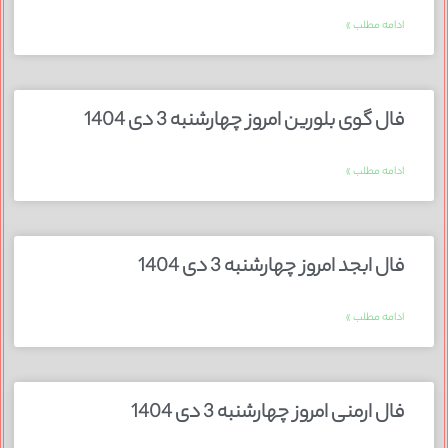
ادامه مطلب »
فال گوی بلورین امروز چهارشنبه 3 دی 1404
ادامه مطلب »
فال ابجد امروز چهارشنبه 3 دی 1404
ادامه مطلب »
فال ارمنی امروز چهارشنبه 3 دی 1404