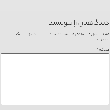
دیدگاهتان را بنویسید
نشانی ایمیل شما منتشر نخواهد شد.
بخش‌های موردنیاز علامت‌گذاری
شده‌اند
*
دیدگاه
*