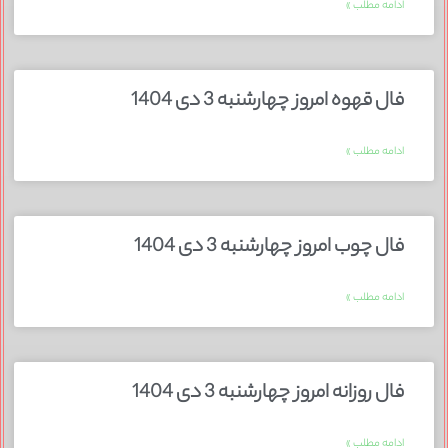
ادامه مطلب »
فال قهوه امروز چهارشنبه 3 دی 1404
ادامه مطلب »
فال چوب امروز چهارشنبه 3 دی 1404
ادامه مطلب »
فال روزانه امروز چهارشنبه 3 دی 1404
ادامه مطلب »