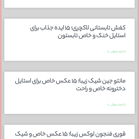
کفش تابستانی لاکچری؛ ۱۵ ایده‌ جذاب برای
استایل خنک و خاص تابستون
ادامه مطلب »
مانتو جین شیک زیبا؛ ۱۵ عکس خاص برای استایل
دخترونه خاص و راحت
ادامه مطلب »
قوری فنجون لوکس زیبا؛ ۱۵ عکس خاص و شیک