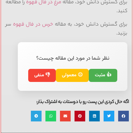
برای گسترش دانش خود، مقاله
مرغ در فال قهوه
را مطالعه
کنید.
برای گسترش دانش خود، به مقاله
خرس در فال قهوه
سر
بزنید.
نظر شما در مورد این مقاله چیست؟
👍 مثبت
😐 معمولی
👎 منفی
اگه حال کردی این پست رو با دوستات به اشتراک بذار: