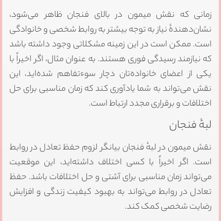
زمانی که نقش میمون در بالای فنجان ظاهر می‌شود،
نشان‌دهندهٔ نیاز به توجه بیشتر به روابط شخصی و خانوادگی
است. ممکن است در این زمینه مشکلاتی وجود داشته باشد
که نیازمند رسیدگی فوری هستند. به عنوان مثال، اگر اخیراً با
یکی از اعضای خانواده‌تان دچار سوءتفاهم شده‌اید، این
نقش می‌تواند به شما یادآوری کند که زمان مناسبی برای حل
اختلافات و برقراری مجدد ارتباط است.
لبهٔ فنجان
نقش میمون در لبهٔ فنجان بیانگر لزوم حفظ تعادل در روابط
است. اگر اخیراً با کسی اختلاف داشته‌اید، این موقعیت
می‌تواند زمان مناسبی برای آشتی و حل اختلافات باشد. حفظ
تعادل در روابط می‌تواند به بهبود کیفیت زندگی و افزایش
رضایت شخصی کمک کند.