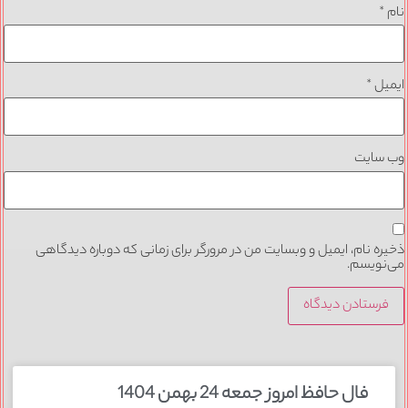
نام
*
ایمیل
*
وب‌ سایت
ذخیره نام، ایمیل و وبسایت من در مرورگر برای زمانی که دوباره دیدگاهی
می‌نویسم.
فال حافظ امروز جمعه 24 بهمن 1404