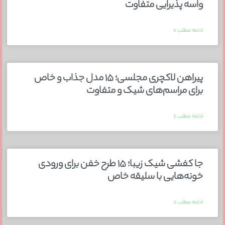
واسه پذیرایی متفاوت
ادامه مطلب »
پیراهن لاکچری مجلسی؛ ۱۵ مدل جذاب و خاص
برای مراسم‌های شیک و متفاوت
ادامه مطلب »
جا کفشی شیک زیبا؛ ۱۵ طرح خفن برای ورودی
خونه‌هایی با سلیقه خاص
ادامه مطلب »