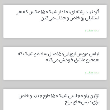
گردنبند رشته ای نما دار شیک؛ ۱۵ عکس که هر
استایلی رو خاص و جذاب می‌کنن
ادامه مطلب »
لباس عروس اروپایی؛ ۱۵ مدل ساده و شیک که
همه رو عاشق خودش می‌کنه
ادامه مطلب »
تزئین پلو مجلسی شیک؛ ۱۵ طرح جدید و خاص
برای دیس‌های برنج