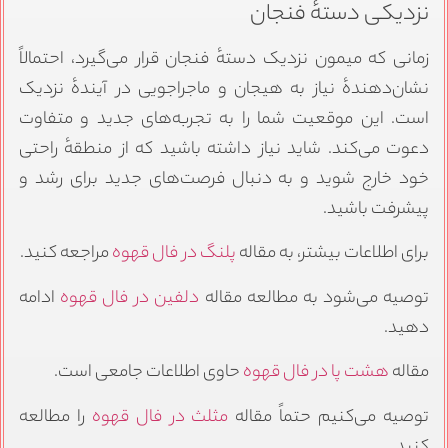
نزدیکی دستهٔ فنجان
زمانی که میمون نزدیک دستهٔ فنجان قرار می‌گیرد، احتمالاً
نشان‌دهندهٔ نیاز به هیجان و ماجراجویی در آیندهٔ نزدیک
است. این موقعیت شما را به تجربه‌های جدید و متفاوت
دعوت می‌کند. شاید نیاز داشته باشید که از منطقهٔ راحتی
خود خارج شوید و به دنبال فرصت‌های جدید برای رشد و
پیشرفت باشید.
برای اطلاعات بیشتر، به مقاله
پلنگ در فال قهوه
مراجعه کنید.
توصیه می‌شود به مطالعه مقاله
دلفین در فال قهوه
ادامه
دهید.
مقاله
هشت پا در فال قهوه
حاوی اطلاعات جامعی است.
توصیه می‌کنیم حتماً مقاله
مثلث در فال قهوه
را مطالعه
کنید.