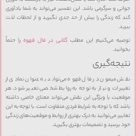
جوانی و سرگرمی باشد. این تفسیر می‌تواند به شما یادآوری
کند که زندگی را بیش از حد جدی نگیرید و از لحظات لذت
ببرید.
توصیه می‌کنیم این مطلب
گلابی در فال قهوه
را حتماً
بخوانید.
نتیجه‌گیری
نقش میمون در فال قهوه می‌تواند به عنوان نمادی از
تغییرات و نیاز به توجه به روابط شخصی تعبیر شود. هر
موقعیت یا ویژگی این نقش می‌تواند معنای خاصی داشته
باشد که با توجه به شرایط فردی متفاوت است. با توجه به این
تعابیر، می‌توانید به درک بهتری از روابط و موقعیت‌های زندگی
خود برسید و تصمیمات بهتری بگیرید.