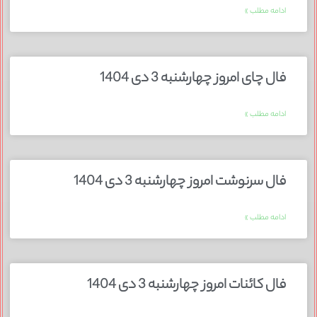
ادامه مطلب »
فال چای امروز چهارشنبه 3 دی 1404
ادامه مطلب »
فال سرنوشت امروز چهارشنبه 3 دی 1404
ادامه مطلب »
فال کائنات امروز چهارشنبه 3 دی 1404