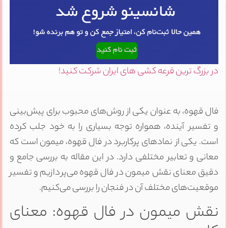
در بزرگ ترین قرعه کشی های ایران شرکت کنید!
فال قهوه، به عنوان یکی از روش‌های محبوب برای پیش‌بینی
و تفسیر آینده، همواره توجه بسیاری را به خود جلب کرده
است. یکی از نمادهای پرکاربرد در فال قهوه، میمون است که
معانی و تعابیر مختلفی دارد. در این مقاله به بررسی جامع و
دقیق معنای نقش میمون در فال قهوه می‌پردازیم و تفسیر
موقعیت‌های مختلف آن در فنجان را بررسی می‌کنیم.
نقش میمون در فال قهوه: معنای