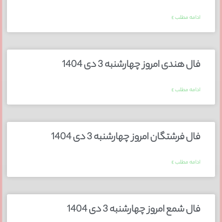
ادامه مطلب »
فال هندی امروز چهارشنبه 3 دی 1404
ادامه مطلب »
فال فرشتگان امروز چهارشنبه 3 دی 1404
ادامه مطلب »
فال شمع امروز چهارشنبه 3 دی 1404