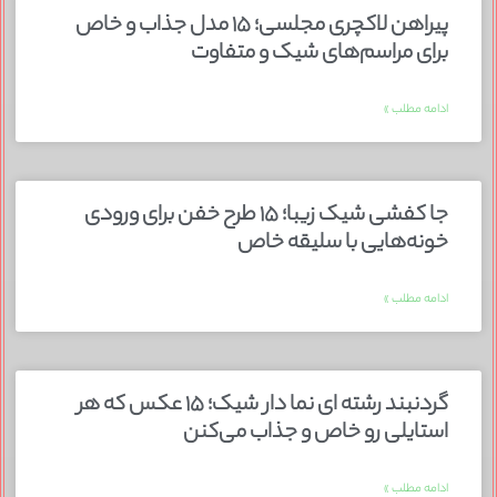
پیراهن لاکچری مجلسی؛ ۱۵ مدل جذاب و خاص
برای مراسم‌های شیک و متفاوت
ادامه مطلب »
جا کفشی شیک زیبا؛ ۱۵ طرح خفن برای ورودی
خونه‌هایی با سلیقه خاص
ادامه مطلب »
گردنبند رشته ای نما دار شیک؛ ۱۵ عکس که هر
استایلی رو خاص و جذاب می‌کنن
ادامه مطلب »