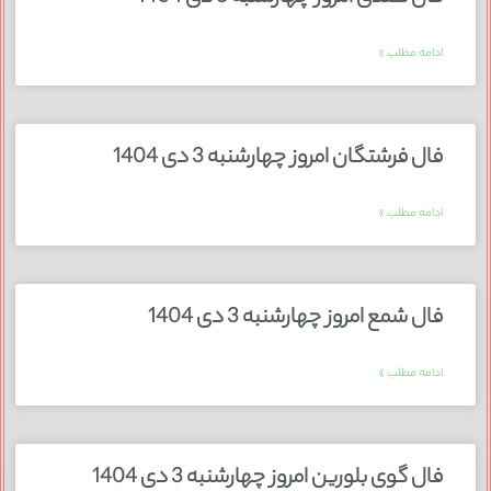
ادامه مطلب »
فال فرشتگان امروز چهارشنبه 3 دی 1404
ادامه مطلب »
فال شمع امروز چهارشنبه 3 دی 1404
ادامه مطلب »
فال گوی بلورین امروز چهارشنبه 3 دی 1404