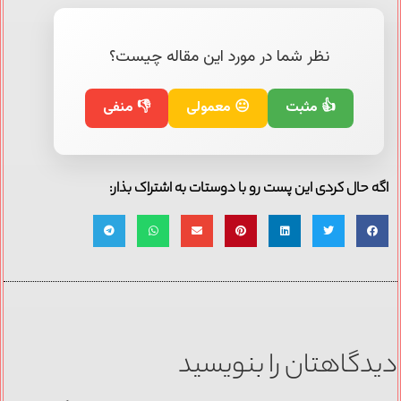
نظر شما در مورد این مقاله چیست؟
👍 مثبت
😐 معمولی
👎 منفی
اگه حال کردی این پست رو با دوستات به اشتراک بذار:
دیدگاهتان را بنویسید