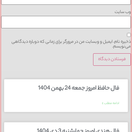
وب‌ سایت
ذخیره نام، ایمیل و وبسایت من در مرورگر برای زمانی که دوباره دیدگاهی
می‌نویسم.
فال حافظ امروز جمعه 24 بهمن 1404
ادامه مطلب »
فال هندی امروز چهارشنبه 3 دی 1404