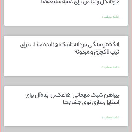
خوشگل و خاص برای همه سلیقه‌ها
ادامه مطلب »
انگشتر سنگی مردانه شیک؛ ۱۵ ایده جذاب برای
تیپ لاکچری و مردونه
ادامه مطلب »
پیراهن شیک مهمانی؛ ۱۵ عکس ایده‌آل برای
استایل‌سازی توی جشن‌ها
ادامه مطلب »