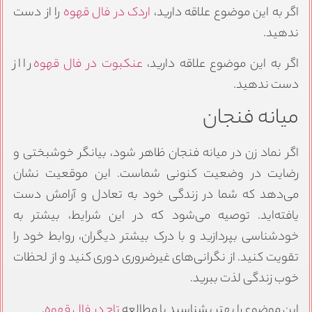
اگر به این موضوع علاقه دارید،
اردک در فال قهوه
را از دست
ندهید.
اگر به این موضوع علاقه دارید،
عنکبوت در فال قهوه
را از
دست ندهید.
میانه فنجان
اگر نماد زن در میانه فنجان ظاهر شود، بیانگر خوشبختی و
رضایت در وضعیت کنونی شماست. این موقعیت نشان
می‌دهد که شما در زندگی خود به تعادل و آرامش دست
یافته‌اید. توصیه می‌شود که در این شرایط، بیشتر به
خودشناسی بپردازید و با درک بیشتر دیگران، روابط خود را
تقویت کنید. از نگرانی‌های غیرضروری دوری کنید و از لحظات
خوب زندگی لذت ببرید.
این موضوع را بهتر بشناسید با مطالعه
تاج در فال قهوه
.