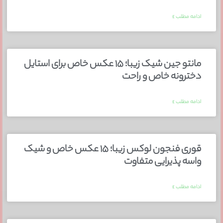
ادامه مطلب »
مانتو جین شیک زیبا؛ ۱۵ عکس خاص برای استایل
دخترونه خاص و راحت
ادامه مطلب »
قوری فنجون لوکس زیبا؛ ۱۵ عکس خاص و شیک
واسه پذیرایی متفاوت
ادامه مطلب »