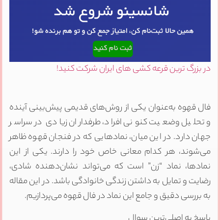
در بزرگ ترین قرعه کشی های ایران شرکت کنید!
فال قهوه به‌عنوان یکی از روش‌های قدیمی پیش‌بینی آینده
و تحلیل وضعیت کنونی افراد، طرفداران زیادی در سراسر
جهان دارد. در این میان، نمادهایی که در فنجان قهوه ظاهر
می‌شوند، هر کدام معانی خاص خود را دارند. یکی از این
نمادها، نماد “زن” است که می‌تواند نشان‌دهنده شادی،
رضایت و تمایل به داشتن زندگی خانوادگی باشد. در این مقاله
به بررسی دقیق و جامع این نماد در فال قهوه می‌پردازیم.
پاسخ به اصلی‌ترین سوال