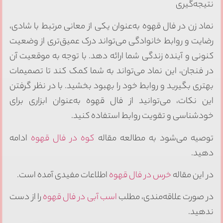
نتیجه‌گیری
نماد زن در فال قهوه به‌عنوان یکی از معانی مرتبط با شادی،
رضایت و روابط خانوادگی می‌تواند درک عمیق‌تری از وضعیت
کنونی و آینده زندگی شما ارائه دهد. با توجه به موقعیت آن
در فنجان، این نماد می‌تواند به شما کمک کند تا تصمیمات
بهتری بگیرید و روابط خود را بهبود بخشید. با در نظر گرفتن
این نکات، می‌توانید از فال قهوه به‌عنوان ابزاری برای
خودشناسی و تقویت روابط استفاده کنید.
توصیه می‌شود به مطالعه مقاله
کوه در فال قهوه
ادامه
دهید.
در این مقاله
خرس در فال قهوه
اطلاعات مفیدی آمده است.
در صورت علاقه‌مندی، مطلب
اسب آبی در فال قهوه
را از دست
ندهید.