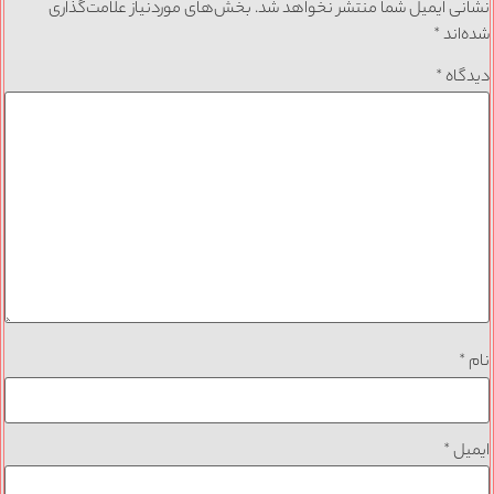
نشانی ایمیل شما منتشر نخواهد شد.
بخش‌های موردنیاز علامت‌گذاری
شده‌اند
*
دیدگاه
*
نام
*
ایمیل
*