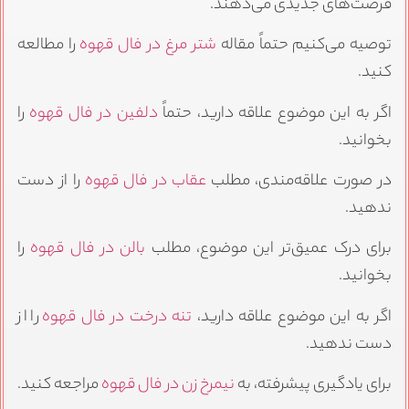
فرصت‌های جدیدی می‌دهند.
توصیه می‌کنیم حتماً مقاله
شتر مرغ در فال قهوه
را مطالعه
کنید.
اگر به این موضوع علاقه دارید، حتماً
دلفین در فال قهوه
را
بخوانید.
در صورت علاقه‌مندی، مطلب
عقاب در فال قهوه
را از دست
ندهید.
برای درک عمیق‌تر این موضوع، مطلب
بالن در فال قهوه
را
بخوانید.
اگر به این موضوع علاقه دارید،
تنه درخت در فال قهوه
را از
دست ندهید.
برای یادگیری پیشرفته، به
نیمرخ زن در فال قهوه
مراجعه کنید.