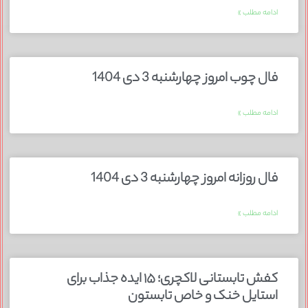
ادامه مطلب »
فال چوب امروز چهارشنبه 3 دی 1404
ادامه مطلب »
فال روزانه امروز چهارشنبه 3 دی 1404
ادامه مطلب »
کفش تابستانی لاکچری؛ ۱۵ ایده‌ جذاب برای
استایل خنک و خاص تابستون