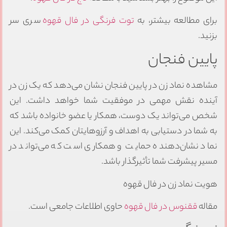
برای مطالعه بیشتر، به
توت فرنگی در فال قهوه
سری سر
بزنید.
پایین فنجان
مشاهده نماد زن در پایین فنجان نشان می‌دهد که یک زن در
آینده نقش مهمی در موفقیت شما خواهد داشت. این
شخص می‌تواند یک دوست، همکار یا عضو خانواده باشد که
به شما در دستیابی به اهداف و آرزوهایتان کمک می‌کند. این
نماد نشان‌دهنده حمایت و همکاری است که می‌تواند در
مسیر پیشرفت شما تأثیرگذار باشد.
هویت نماد زن در فال قهوه
مقاله
ققنوس در فال قهوه
حاوی اطلاعات جامعی است.