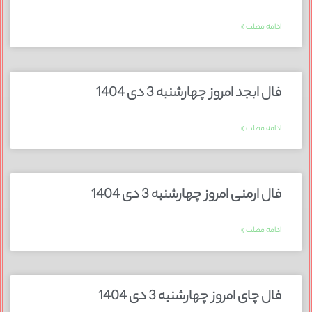
ادامه مطلب »
فال ابجد امروز چهارشنبه 3 دی 1404
ادامه مطلب »
فال ارمنی امروز چهارشنبه 3 دی 1404
ادامه مطلب »
فال چای امروز چهارشنبه 3 دی 1404