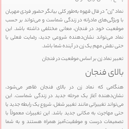
نماد “زن” در فال قهوه به‌طور کلی بیانگر حضور فردی مهربان
با ویژگی‌های مادرانه در زندگی شماست و می‌تواند بر حسب
موقعیت خود در فنجان، معانی مختلفی داشته باشد. این
نماد می‌تواند نشان‌دهنده شروعی جدید، رضایت فعلی یا
حتی نقش مهم یک زن در آینده شما باشد.
تعبیر نماد زن بر اساس موقعیت در فنجان
بالای فنجان
هنگامی که نماد زن در بالای فنجان ظاهر می‌شود،
نشان‌دهنده آغاز یک مرحله جدید در زندگی شماست. این
می‌تواند تغییراتی مانند تغییر شغل، شروع یک رابطه جدید یا
حتی مهاجرت به مکانی جدید باشد. این تغییرات معمولاً با
تصمیمات درست و موفقیت‌آمیز همراه هستند و به شما