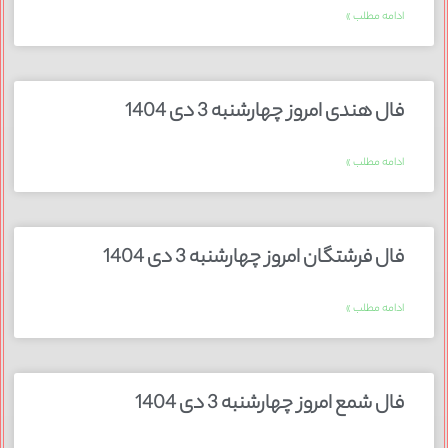
ادامه مطلب »
فال هندی امروز چهارشنبه 3 دی 1404
ادامه مطلب »
فال فرشتگان امروز چهارشنبه 3 دی 1404
ادامه مطلب »
فال شمع امروز چهارشنبه 3 دی 1404