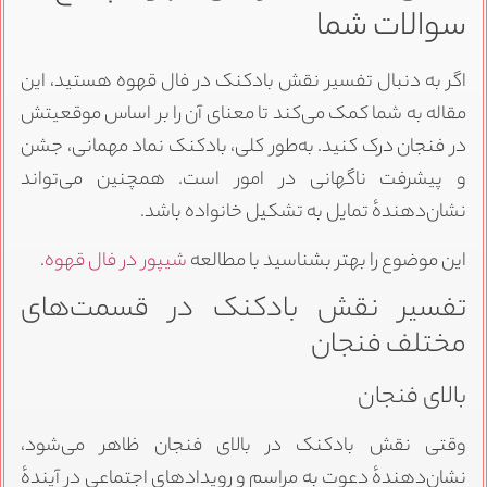
سوالات شما
اگر به دنبال تفسیر نقش بادکنک در فال قهوه هستید، این
مقاله به شما کمک می‌کند تا معنای آن را بر اساس موقعیتش
در فنجان درک کنید. به‌طور کلی، بادکنک نماد مهمانی، جشن
و پیشرفت ناگهانی در امور است. همچنین می‌تواند
نشان‌دهندهٔ تمایل به تشکیل خانواده باشد.
این موضوع را بهتر بشناسید با مطالعه
شیپور در فال قهوه
.
تفسیر نقش بادکنک در قسمت‌های
مختلف فنجان
بالای فنجان
وقتی نقش بادکنک در بالای فنجان ظاهر می‌شود،
نشان‌دهندهٔ دعوت به مراسم و رویدادهای اجتماعی در آیندهٔ