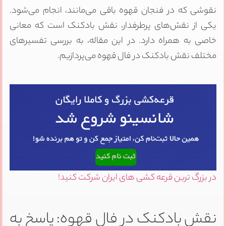
نقوشی که در فنجان قهوه باقی می‌مانند، انجام می‌شود.
یکی از نقش‌های پرطرفدار، نقش بادکنک است که معانی
خاصی به همراه دارد. در این مقاله، به بررسی تفسیرهای
مختلف نقش بادکنک در فال قهوه می‌پردازیم.
در بزرگ ترین قرعه کشی های ایران شرکت کنید!
نقش بادکنک در فال قهوه: پاسخ به