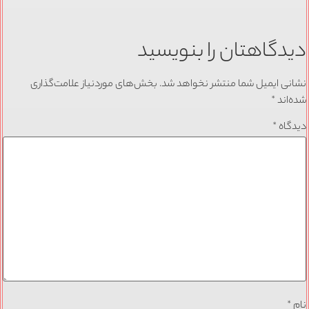
دیدگاهتان را بنویسید
نشانی ایمیل شما منتشر نخواهد شد.
بخش‌های موردنیاز علامت‌گذاری
شده‌اند
*
دیدگاه
*
نام
*