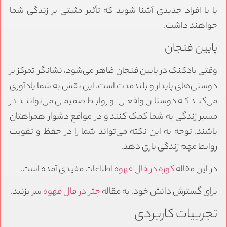
یا با افراد جدیدی آشنا شوید که تأثیر مثبتی بر زندگی شما
خواهند داشت.
پایین فنجان
وقتی بادکنک در پایین فنجان ظاهر می‌شود، نشانگر تمرکز بر
دوستی‌های پایدار و بلندمدت است. این نقش به شما یادآوری
می‌کند که دوستان واقعی و روابط صمیمی می‌توانند در
مسیر زندگی به شما کمک کنند و در مواقع دشوار همراهتان
باشند. توجه به این نکته می‌تواند شما را در حفظ و تقویت
روابط مهم زندگی یاری دهد.
در این مقاله
کوزه در فال قهوه
اطلاعات مفیدی آمده است.
برای گسترش دانش خود، به مقاله
چتر در فال قهوه
سر بزنید.
تجربیات کاربردی