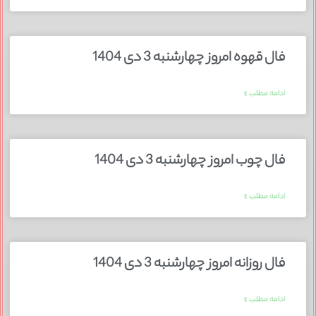
فال قهوه امروز چهارشنبه 3 دی 1404
ادامه مطلب »
فال چوب امروز چهارشنبه 3 دی 1404
ادامه مطلب »
فال روزانه امروز چهارشنبه 3 دی 1404
ادامه مطلب »