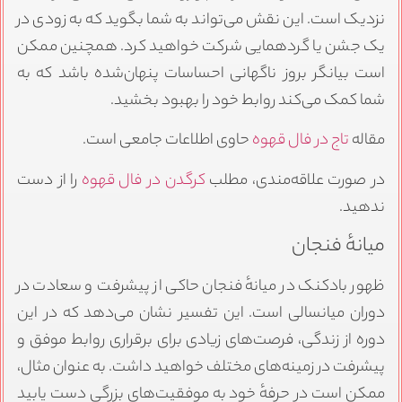
نزدیک است. این نقش می‌تواند به شما بگوید که به زودی در
یک جشن یا گردهمایی شرکت خواهید کرد. همچنین ممکن
است بیانگر بروز ناگهانی احساسات پنهان‌شده باشد که به
شما کمک می‌کند روابط خود را بهبود بخشید.
مقاله
تاج در فال قهوه
حاوی اطلاعات جامعی است.
در صورت علاقه‌مندی، مطلب
کرگدن در فال قهوه
را از دست
ندهید.
میانهٔ فنجان
ظهور بادکنک در میانهٔ فنجان حاکی از پیشرفت و سعادت در
دوران میانسالی است. این تفسیر نشان می‌دهد که در این
دوره از زندگی، فرصت‌های زیادی برای برقراری روابط موفق و
پیشرفت در زمینه‌های مختلف خواهید داشت. به عنوان مثال،
ممکن است در حرفهٔ خود به موفقیت‌های بزرگی دست یابید