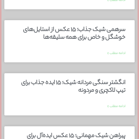
ادامه مطلب »
سرهمی شیک جذاب؛ ۱۵ عکس از استایل‌های
خوشگل و خاص برای همه سلیقه‌ها
ادامه مطلب »
انگشتر سنگی مردانه شیک؛ ۱۵ ایده جذاب برای
تیپ لاکچری و مردونه
ادامه مطلب »
پیراهن شیک مهمانی؛ ۱۵ عکس ایده‌آل برای