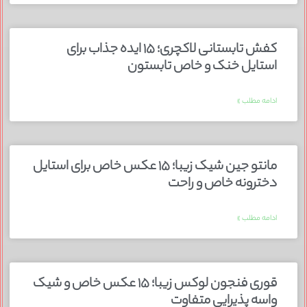
کفش تابستانی لاکچری؛ ۱۵ ایده‌ جذاب برای
استایل خنک و خاص تابستون
ادامه مطلب »
مانتو جین شیک زیبا؛ ۱۵ عکس خاص برای استایل
دخترونه خاص و راحت
ادامه مطلب »
قوری فنجون لوکس زیبا؛ ۱۵ عکس خاص و شیک
واسه پذیرایی متفاوت