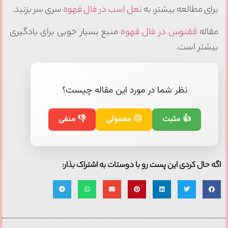
برای مطالعه بیشتر، به
نعل اسب در فال قهوه
سری سر بزنید.
مقاله
ققنوس در فال قهوه
منبع بسیار خوبی برای یادگیری
بیشتر است.
نظر شما در مورد این مقاله چیست؟
👍 مثبت
😐 معمولی
👎 منفی
اگه حال کردی این پست رو با دوستات به اشتراک بذار: