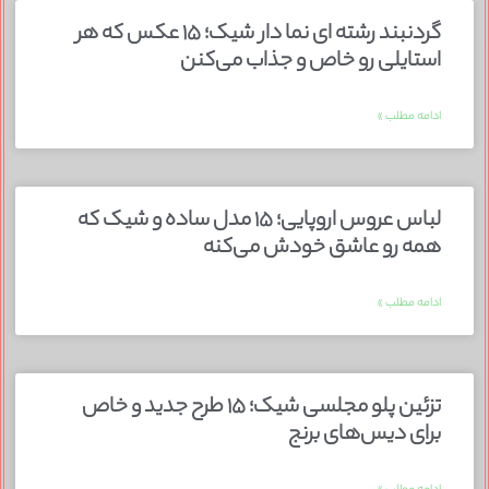
گردنبند رشته ای نما دار شیک؛ ۱۵ عکس که هر
استایلی رو خاص و جذاب می‌کنن
ادامه مطلب »
لباس عروس اروپایی؛ ۱۵ مدل ساده و شیک که
همه رو عاشق خودش می‌کنه
ادامه مطلب »
تزئین پلو مجلسی شیک؛ ۱۵ طرح جدید و خاص
برای دیس‌های برنج