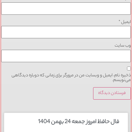
ایمیل
*
وب‌ سایت
ذخیره نام، ایمیل و وبسایت من در مرورگر برای زمانی که دوباره دیدگاهی
می‌نویسم.
فال حافظ امروز جمعه 24 بهمن 1404