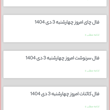
فال چای امروز چهارشنبه 3 دی 1404
ادامه مطلب »
فال سرنوشت امروز چهارشنبه 3 دی 1404
ادامه مطلب »
فال کائنات امروز چهارشنبه 3 دی 1404
ادامه مطلب »