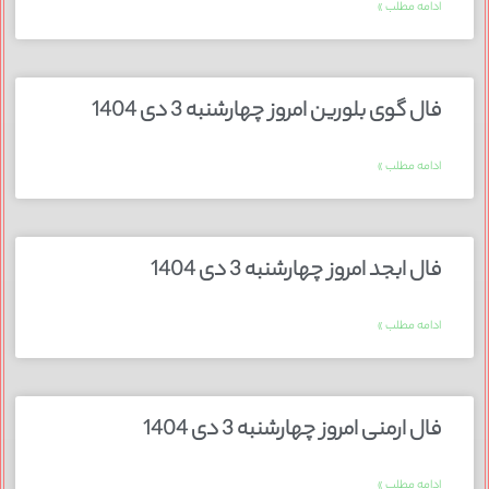
ادامه مطلب »
فال گوی بلورین امروز چهارشنبه 3 دی 1404
ادامه مطلب »
فال ابجد امروز چهارشنبه 3 دی 1404
ادامه مطلب »
فال ارمنی امروز چهارشنبه 3 دی 1404
ادامه مطلب »