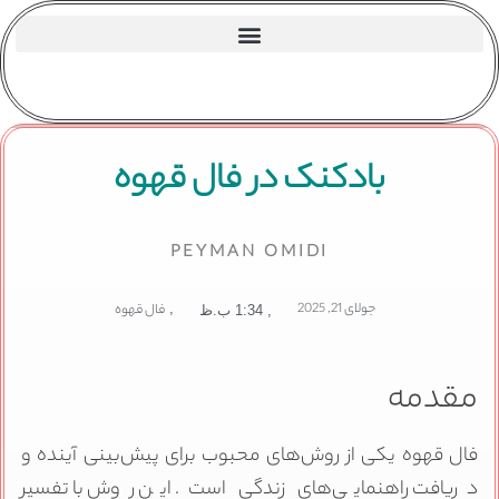
بادکنک در فال قهوه
PEYMAN OMIDI
جولای 21, 2025
,
فال قهوه
,
1:34 ب.ظ
مقدمه
فال قهوه یکی از روش‌های محبوب برای پیش‌بینی آینده و
دریافت راهنمایی‌های زندگی است. این روش با تفسیر