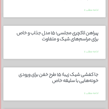
ادامه مطلب »
پیراهن لاکچری مجلسی؛ ۱۵ مدل جذاب و خاص
برای مراسم‌های شیک و متفاوت
ادامه مطلب »
جا کفشی شیک زیبا؛ ۱۵ طرح خفن برای ورودی
خونه‌هایی با سلیقه خاص
ادامه مطلب »