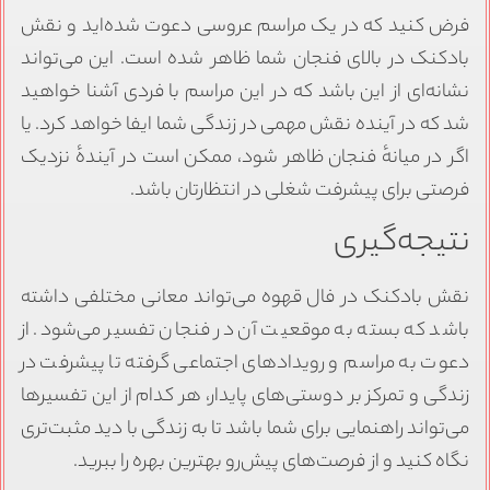
فرض کنید که در یک مراسم عروسی دعوت شده‌اید و نقش
بادکنک در بالای فنجان شما ظاهر شده است. این می‌تواند
نشانه‌ای از این باشد که در این مراسم با فردی آشنا خواهید
شد که در آینده نقش مهمی در زندگی شما ایفا خواهد کرد. یا
اگر در میانهٔ فنجان ظاهر شود، ممکن است در آیندهٔ نزدیک
فرصتی برای پیشرفت شغلی در انتظارتان باشد.
نتیجه‌گیری
نقش بادکنک در فال قهوه می‌تواند معانی مختلفی داشته
باشد که بسته به موقعیت آن در فنجان تفسیر می‌شود. از
دعوت به مراسم و رویدادهای اجتماعی گرفته تا پیشرفت در
زندگی و تمرکز بر دوستی‌های پایدار، هر کدام از این تفسیرها
می‌تواند راهنمایی برای شما باشد تا به زندگی با دید مثبت‌تری
نگاه کنید و از فرصت‌های پیش‌رو بهترین بهره را ببرید.